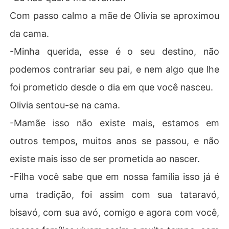
Com passo calmo a mãe de Olivia se aproximou
da cama.
-Minha querida, esse é o seu destino, não
podemos contrariar seu pai, e nem algo que lhe
foi prometido desde o dia em que você nasceu.
Olivia sentou-se na cama.
-Mamãe isso não existe mais, estamos em
outros tempos, muitos anos se passou, e não
existe mais isso de ser prometida ao nascer.
-Filha você sabe que em nossa família isso já é
uma tradição, foi assim com sua tataravó,
bisavó, com sua avó, comigo e agora com você,