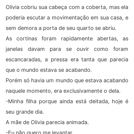
Olivia cobriu sua cabeça com a coberta, mas ela
poderia escutar a movimentação em sua casa, e
sem demora a porta de seu quarto se abriu.
As cortinas foram rapidamente abertas, as
janelas davam para se ouvir como foram
escancaradas, a pressa era tanta que parecia
que o mundo estava se acabando.
Porém só havia um mundo que estava acabando
naquele momento, era exclusivamente o dela.
-Minha filha porque ainda está deitada, hoje é
seu grande dia.
A mãe de Olivia parecia animada.
-Eu não quero me levantar.