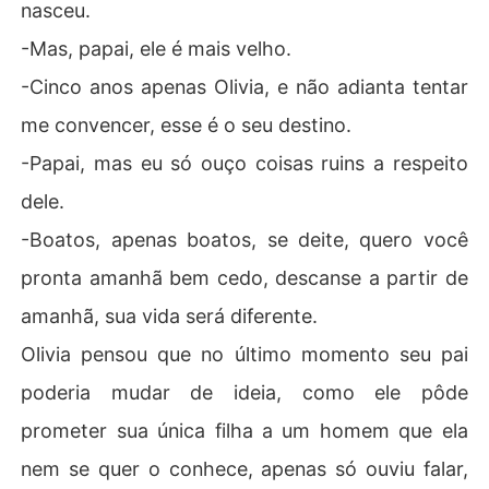
nasceu.
-Mas, papai, ele é mais velho.
-Cinco anos apenas Olivia, e não adianta tentar
me convencer, esse é o seu destino.
-Papai, mas eu só ouço coisas ruins a respeito
dele.
-Boatos, apenas boatos, se deite, quero você
pronta amanhã bem cedo, descanse a partir de
amanhã, sua vida será diferente.
Olivia pensou que no último momento seu pai
poderia mudar de ideia, como ele pôde
prometer sua única filha a um homem que ela
nem se quer o conhece, apenas só ouviu falar,