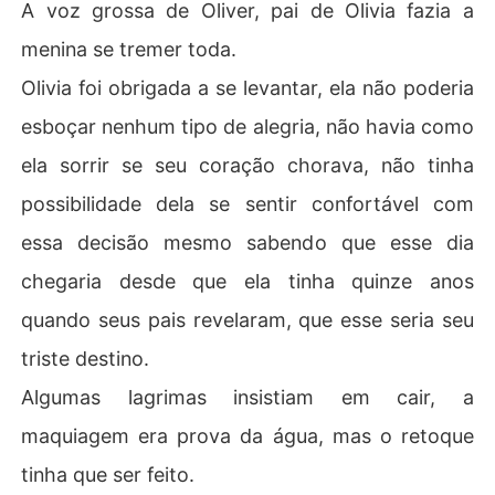
A voz grossa de Oliver, pai de Olivia fazia a
menina se tremer toda.
Olivia foi obrigada a se levantar, ela não poderia
esboçar nenhum tipo de alegria, não havia como
ela sorrir se seu coração chorava, não tinha
possibilidade dela se sentir confortável com
essa decisão mesmo sabendo que esse dia
chegaria desde que ela tinha quinze anos
quando seus pais revelaram, que esse seria seu
triste destino.
Algumas lagrimas insistiam em cair, a
maquiagem era prova da água, mas o retoque
tinha que ser feito.