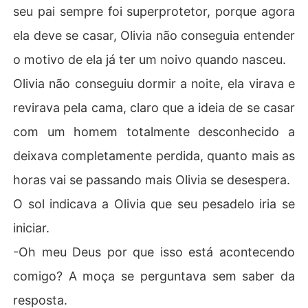
seu pai sempre foi superprotetor, porque agora
ela deve se casar, Olivia não conseguia entender
o motivo de ela já ter um noivo quando nasceu.
Olivia não conseguiu dormir a noite, ela virava e
revirava pela cama, claro que a ideia de se casar
com um homem totalmente desconhecido a
deixava completamente perdida, quanto mais as
horas vai se passando mais Olivia se desespera.
O sol indicava a Olivia que seu pesadelo iria se
iniciar.
-Oh meu Deus por que isso está acontecendo
comigo? A moça se perguntava sem saber da
resposta.