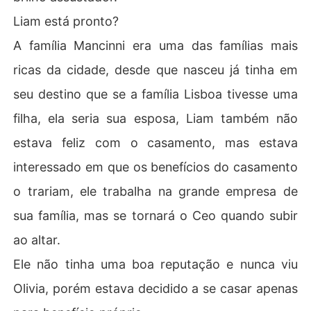
Liam está pronto?
A família Mancinni era uma das famílias mais
ricas da cidade, desde que nasceu já tinha em
seu destino que se a família Lisboa tivesse uma
filha, ela seria sua esposa, Liam também não
estava feliz com o casamento, mas estava
interessado em que os benefícios do casamento
o trariam, ele trabalha na grande empresa de
sua família, mas se tornará o Ceo quando subir
ao altar.
Ele não tinha uma boa reputação e nunca viu
Olivia, porém estava decidido a se casar apenas