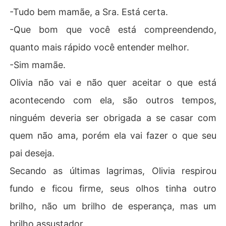
-Tudo bem mamãe, a Sra. Está certa.
-Que bom que você está compreendendo,
quanto mais rápido você entender melhor.
-Sim mamãe.
Olivia não vai e não quer aceitar o que está
acontecendo com ela, são outros tempos,
ninguém deveria ser obrigada a se casar com
quem não ama, porém ela vai fazer o que seu
pai deseja.
Secando as últimas lagrimas, Olivia respirou
fundo e ficou firme, seus olhos tinha outro
brilho, não um brilho de esperança, mas um
brilho assustador.