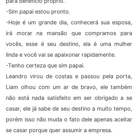
para benefício próprio.
-Sim papai estou pronto.
-Hoje é um grande dia, conhecerá sua esposa,
irá morar na mansão que compramos para
vocês, esse é seu destino, ela é uma mulher
linda e você vai se apaixonar rapidamente.
-Tenho certeza que sim papai.
Leandro virou de costas e passou pela porta,
Liam olhou com um ar de bravo, ele também
não está nada satisfeito em ser obrigado a se
casar, ele já sabe de seu destino a muito tempo,
porém isso não muda o fato dele apenas aceitar
se casar porque quer assumir a empresa.