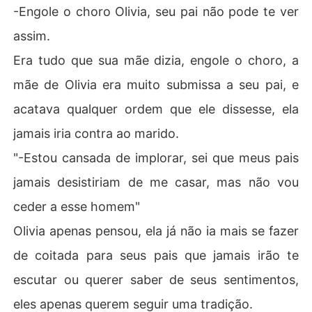
-Engole o choro Olivia, seu pai não pode te ver
assim.
Era tudo que sua mãe dizia, engole o choro, a
mãe de Olivia era muito submissa a seu pai, e
acatava qualquer ordem que ele dissesse, ela
jamais iria contra ao marido.
"-Estou cansada de implorar, sei que meus pais
jamais desistiriam de me casar, mas não vou
ceder a esse homem"
Olivia apenas pensou, ela já não ia mais se fazer
de coitada para seus pais que jamais irão te
escutar ou querer saber de seus sentimentos,
eles apenas querem seguir uma tradição.