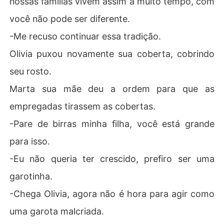
nossas famílias vivem assim a muito tempo, com
você não pode ser diferente.
-Me recuso continuar essa tradição.
Olivia puxou novamente sua coberta, cobrindo
seu rosto.
Marta sua mãe deu a ordem para que as
empregadas tirassem as cobertas.
-Pare de birras minha filha, você está grande
para isso.
-Eu não queria ter crescido, prefiro ser uma
garotinha.
-Chega Olivia, agora não é hora para agir como
uma garota malcriada.