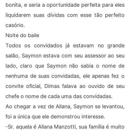
bonita, e seria a oportunidade perfeita para eles
liquidarem suas dívidas com esse tão perfeito
casório.
Noite do baile
Todos os convidados já estavam no grande
salão, Saymon estava com seu assessor ao seu
lado, claro que Saymon não sabia o nome de
nenhuma de suas convidadas, ele apenas fez o
convite oficial, Dimas falava ao ouvido de seu
chefe o nome de cada uma das convidadas.
Ao chegar a vez de Allana, Saymon se levantou,
foi a única que ele demonstrou interesse.
-Sr. aquela é Allana Manzotti, sua família é muito