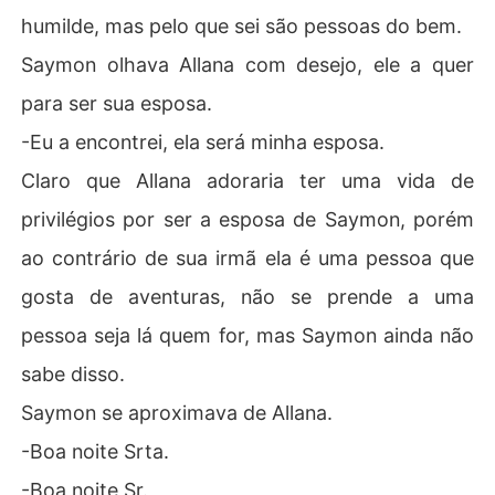
humilde, mas pelo que sei são pessoas do bem.
Saymon olhava Allana com desejo, ele a quer
para ser sua esposa.
-Eu a encontrei, ela será minha esposa.
Claro que Allana adoraria ter uma vida de
privilégios por ser a esposa de Saymon, porém
ao contrário de sua irmã ela é uma pessoa que
gosta de aventuras, não se prende a uma
pessoa seja lá quem for, mas Saymon ainda não
sabe disso.
Saymon se aproximava de Allana.
-Boa noite Srta.
-Boa noite Sr.