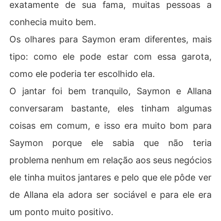
exatamente de sua fama, muitas pessoas a
conhecia muito bem.
Os olhares para Saymon eram diferentes, mais
tipo: como ele pode estar com essa garota,
como ele poderia ter escolhido ela.
O jantar foi bem tranquilo, Saymon e Allana
conversaram bastante, eles tinham algumas
coisas em comum, e isso era muito bom para
Saymon porque ele sabia que não teria
problema nenhum em relação aos seus negócios
ele tinha muitos jantares e pelo que ele pôde ver
de Allana ela adora ser sociável e para ele era
um ponto muito positivo.