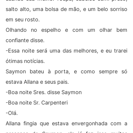
salto alto, uma bolsa de mão, e um belo sorriso
em seu rosto.
Olhando no espelho e com um olhar bem
confiante disse.
-Essa noite será uma das melhores, e eu trarei
ótimas notícias.
Saymon bateu à porta, e como sempre só
estava Allana e seus pais.
-Boa noite Sres. disse Saymon
-Boa noite Sr. Carpenteri
-Olá.
Allana fingia que estava envergonhada com a