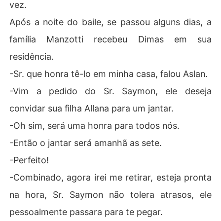
vez.
Após a noite do baile, se passou alguns dias, a
família Manzotti recebeu Dimas em sua
residência.
-Sr. que honra tê-lo em minha casa, falou Aslan.
-Vim a pedido do Sr. Saymon, ele deseja
convidar sua filha Allana para um jantar.
-Oh sim, será uma honra para todos nós.
-Então o jantar será amanhã as sete.
-Perfeito!
-Combinado, agora irei me retirar, esteja pronta
na hora, Sr. Saymon não tolera atrasos, ele
pessoalmente passara para te pegar.