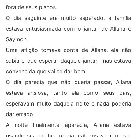
fora de seus planos.
O dia seguinte era muito esperado, a família
estava entusiasmada com o jantar de Allana e
Saymon.
Uma aflição tomava conta de Allana, ela não
sabia o que esperar daquele jantar, mas estava
convencida que vai se dar bem.
O dia parecia que não queria passar, Allana
estava ansiosa, tanto ela como seus pais,
esperavam muito daquela noite e nada poderia
dar errado.
A noite finalmente aparecia, Allana estava
usando sua melhor roupa, cabelos semi preso,