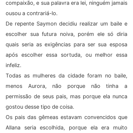
compaixão, e sua palavra era lei, ninguém jamais
ousou a contrariá-lo.
De repente Saymon decidiu realizar um baile e
escolher sua futura noiva, porém ele só diria
quais seria as exigências para ser sua esposa
após escolher essa sortuda, ou melhor essa
infeliz.
Todas as mulheres da cidade foram no baile,
menos Aurora, não porque não tinha a
permissão de seus pais, mas porque ela nunca
gostou desse tipo de coisa.
Os pais das gêmeas estavam convencidos que
Allana seria escolhida, porque ela era muito