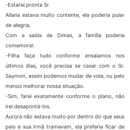
-Estarei pronta Sr.
Allana estava muito contente, ela poderia pular
de alegria.
Com a saída de Dimas, a família poderia
comemorar.
-Filha faça tudo conforme ensaiamos nos
últimos dias, você precisa se casar com o Sr.
Saymon, assim podemos mudar de vida, ou pelo
menos melhorar nossa situação.
-Sim, farei exatamente conforme o plano, não
irei desapontá-los.
Aurora não estava muito por dentro do que seus
pais e sua irmã tramavam, ela preferia ficar de