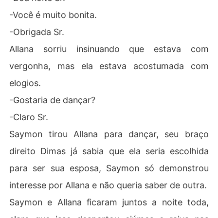
-Você é muito bonita.
-Obrigada Sr.
Allana sorriu insinuando que estava com
vergonha, mas ela estava acostumada com
elogios.
-Gostaria de dançar?
-Claro Sr.
Saymon tirou Allana para dançar, seu braço
direito Dimas já sabia que ela seria escolhida
para ser sua esposa, Saymon só demonstrou
interesse por Allana e não queria saber de outra.
Saymon e Allana ficaram juntos a noite toda,