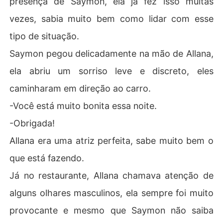
presença de Saymon, ela já fez isso muitas
vezes, sabia muito bem como lidar com esse
tipo de situação.
Saymon pegou delicadamente na mão de Allana,
ela abriu um sorriso leve e discreto, eles
caminharam em direção ao carro.
-Você está muito bonita essa noite.
-Obrigada!
Allana era uma atriz perfeita, sabe muito bem o
que está fazendo.
Já no restaurante, Allana chamava atenção de
alguns olhares masculinos, ela sempre foi muito
provocante e mesmo que Saymon não saiba