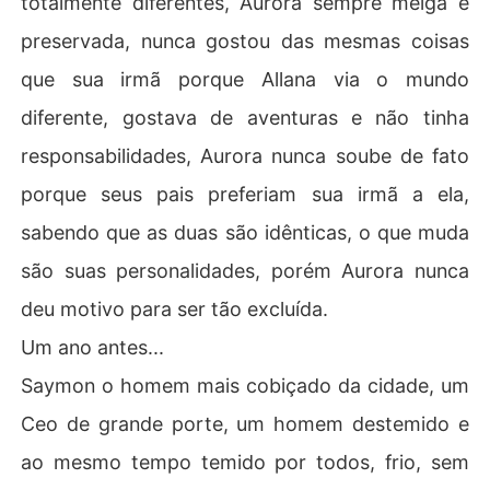
totalmente diferentes, Aurora sempre meiga e
preservada, nunca gostou das mesmas coisas
que sua irmã porque Allana via o mundo
diferente, gostava de aventuras e não tinha
responsabilidades, Aurora nunca soube de fato
porque seus pais preferiam sua irmã a ela,
sabendo que as duas são idênticas, o que muda
são suas personalidades, porém Aurora nunca
deu motivo para ser tão excluída.
Um ano antes...
Saymon o homem mais cobiçado da cidade, um
Ceo de grande porte, um homem destemido e
ao mesmo tempo temido por todos, frio, sem