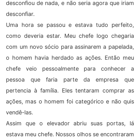
desconfiou de nada, e não seria agora que iriam
desconfiar.
Uma hora se passou e estava tudo perfeito,
como deveria estar. Meu chefe logo chegaria
com um novo sócio para assinarem a papelada,
o homem havia herdado as ações. Então meu
chefe veio pessoalmente para conhecer a
pessoa que faria parte da empresa que
pertencia à família. Eles tentaram comprar as
ações, mas o homem foi categórico e não quis
vendê-las.
Assim que o elevador abriu suas portas, lá
estava meu chefe. Nossos olhos se encontraram