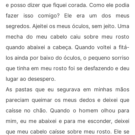
e posso dizer que fiquei corada. Como ele podia
fazer isso comigo? Ele era um dos meus
segredos. Ajeitei os meus óculos, sem jeito. Uma
mecha do meu cabelo caiu sobre meu rosto
quando abaixei a cabeça. Quando voltei a fitá-
los ainda por baixo do óculos, o pequeno sorriso
que tinha em meu rosto foi se desfazendo e deu
lugar ao desespero.
As pastas que eu segurava em minhas mãos
pareciam queimar os meus dedos e deixei que
caísse no chão. Quando o homem olhou para
mim, eu me abaixei e para me esconder, deixei
que meu cabelo caísse sobre meu rosto. Ele se