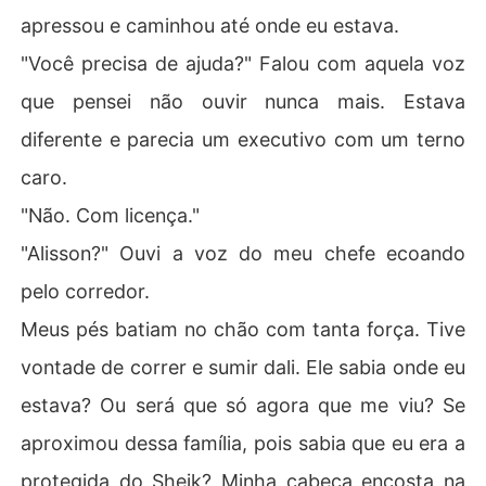
apressou e caminhou até onde eu estava.
"Você precisa de ajuda?" Falou com aquela voz
que pensei não ouvir nunca mais. Estava
diferente e parecia um executivo com um terno
caro.
"Não. Com licença."
"Alisson?" Ouvi a voz do meu chefe ecoando
pelo corredor.
Meus pés batiam no chão com tanta força. Tive
vontade de correr e sumir dali. Ele sabia onde eu
estava? Ou será que só agora que me viu? Se
aproximou dessa família, pois sabia que eu era a
protegida do Sheik? Minha cabeça encosta na