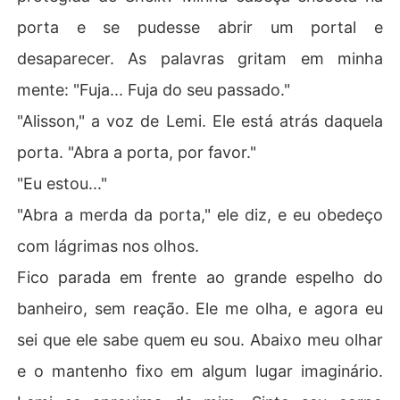
porta e se pudesse abrir um portal e
desaparecer. As palavras gritam em minha
mente: "Fuja... Fuja do seu passado."
"Alisson," a voz de Lemi. Ele está atrás daquela
porta. "Abra a porta, por favor."
"Eu estou..."
"Abra a merda da porta," ele diz, e eu obedeço
com lágrimas nos olhos.
Fico parada em frente ao grande espelho do
banheiro, sem reação. Ele me olha, e agora eu
sei que ele sabe quem eu sou. Abaixo meu olhar
e o mantenho fixo em algum lugar imaginário.