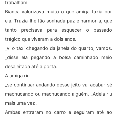
trabalham.
Bianca valorizava muito o que amiga fazia por
ela. Trazia-lhe tão sonhada paz e harmonia, que
tanto precisava para esquecer o passado
trágico que viveram a dois anos.
_vi o táxi chegando da janela do quarto, vamos.
_disse ela pegando a bolsa caminhado meio
desajeitada até a porta.
A amiga riu.
_se continuar andando desse jeito vai acabar sé
machucando ou machucando alguém. _Adela riu
mais uma vez .
Ambas entraram no carro e seguiram até ao