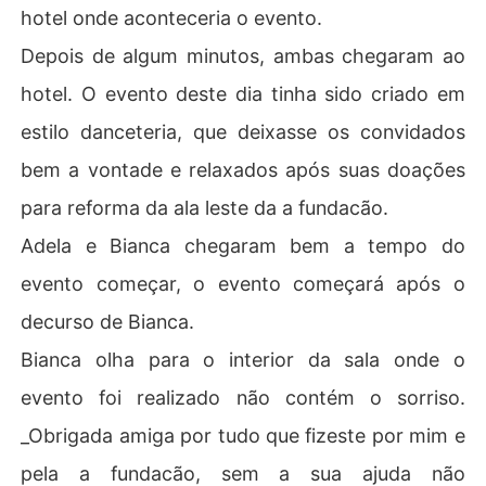
hotel onde aconteceria o evento.
Depois de algum minutos, ambas chegaram ao
hotel. O evento deste dia tinha sido criado em
estilo danceteria, que deixasse os convidados
bem a vontade e relaxados após suas doações
para reforma da ala leste da a fundacão.
Adela e Bianca chegaram bem a tempo do
evento começar, o evento começará após o
decurso de Bianca.
Bianca olha para o interior da sala onde o
evento foi realizado não contém o sorriso.
_Obrigada amiga por tudo que fizeste por mim e
pela a fundacão, sem a sua ajuda não