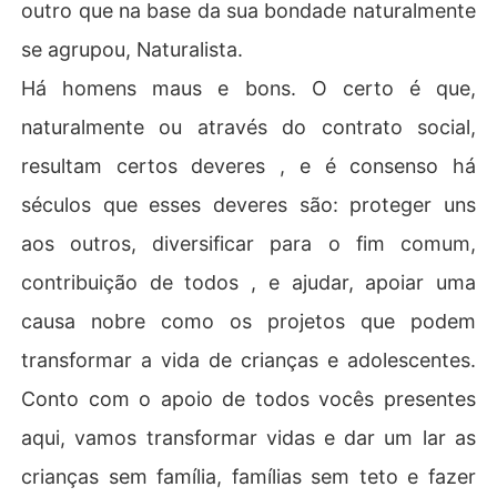
outro que na base da sua bondade naturalmente
se agrupou, Naturalista.
Há homens maus e bons. O certo é que,
naturalmente ou através do contrato social,
resultam certos deveres , e é consenso há
séculos que esses deveres são: proteger uns
aos outros, diversificar para o fim comum,
contribuição de todos , e ajudar, apoiar uma
causa nobre como os projetos que podem
transformar a vida de crianças e adolescentes.
Conto com o apoio de todos vocês presentes
aqui, vamos transformar vidas e dar um lar as
crianças sem família, famílias sem teto e fazer