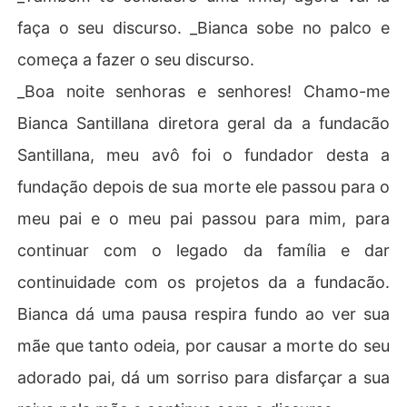
faça o seu discurso. _Bianca sobe no palco e
começa a fazer o seu discurso.
_Boa noite senhoras e senhores! Chamo-me
Bianca Santillana diretora geral da a fundacão
Santillana, meu avô foi o fundador desta a
fundação depois de sua morte ele passou para o
meu pai e o meu pai passou para mim, para
continuar com o legado da família e dar
continuidade com os projetos da a fundacão.
Bianca dá uma pausa respira fundo ao ver sua
mãe que tanto odeia, por causar a morte do seu
adorado pai, dá um sorriso para disfarçar a sua