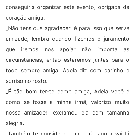
conseguiria organizar este evento, obrigada de
coração amiga.
_Não tens que agradecer, é para isso que serve
amizade, lembra quando fizemos o juramento
que iremos nos apoiar não importa as
circunstâncias, então estaremos juntas para o
todo sempre amiga. Adela diz com carinho e
sorriso no rosto.
_É tão bom ter-te como amiga, Adela você é
como se fosse a minha irmã, valorizo muito
nossa amizade! _exclamou ela com tamanha
alegria.
_Também te considero uma irmã, agora vai lá