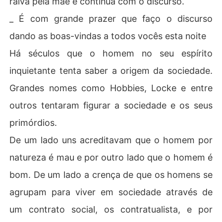
raiva pela mãe e continua com o discurso.
_ É com grande prazer que faço o discurso
dando as boas-vindas a todos vocês esta noite
Há séculos que o homem no seu espírito
inquietante tenta saber a origem da sociedade.
Grandes nomes como Hobbies, Locke e entre
outros tentaram figurar a sociedade e os seus
primórdios.
De um lado uns acreditavam que o homem por
natureza é mau e por outro lado que o homem é
bom. De um lado a crença de que os homens se
agrupam para viver em sociedade através de
um contrato social, os contratualista, e por