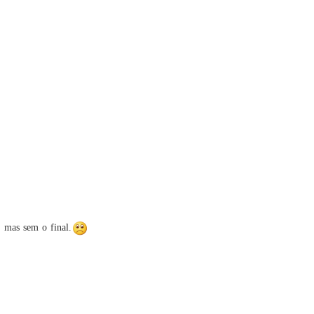
  mas sem o final.