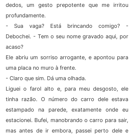
dedos, um gesto prepotente que me irritou
profundamente.
- Sua vaga? Está brincando comigo? -
Debochei. - Tem o seu nome gravado aqui, por
acaso?
Ele abriu um sorriso arrogante, e apontou para
uma placa no muro à frente.
- Claro que sim. Dá uma olhada.
Liguei o farol alto e, para meu desgosto, ele
tinha razão. O número do carro dele estava
estampado na parede, exatamente onde eu
estacionei. Bufei, manobrando o carro para sair,
mas antes de ir embora, passei perto dele e