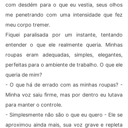
com desdém para o que eu vestia, seus olhos
me penetrando com uma intensidade que fez
meu corpo tremer.
Fiquei paralisada por um instante, tentando
entender o que ele realmente queria. Minhas
roupas eram adequadas, simples, elegantes,
perfeitas para o ambiente de trabalho. O que ele
queria de mim?
- O que há de errado com as minhas roupas? -
Minha voz saiu firme, mas por dentro eu lutava
para manter o controle.
- Simplesmente não são o que eu quero - Ele se
aproximou ainda mais, sua voz grave e repleta