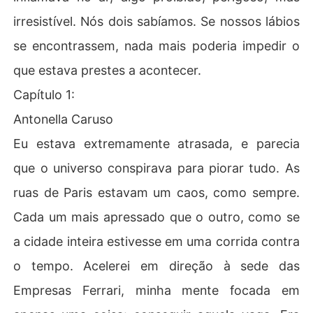
irresistível. Nós dois sabíamos. Se nossos lábios
se encontrassem, nada mais poderia impedir o
que estava prestes a acontecer.
Capítulo 1:
Antonella Caruso
Eu estava extremamente atrasada, e parecia
que o universo conspirava para piorar tudo. As
ruas de Paris estavam um caos, como sempre.
Cada um mais apressado que o outro, como se
a cidade inteira estivesse em uma corrida contra
o tempo. Acelerei em direção à sede das
Empresas Ferrari, minha mente focada em