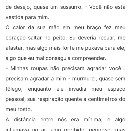
de desejo, quase um sussurro. - Você não está
vestida para mim.
O calor da sua mão em meu braço fez meu
coração saltar no peito. Eu deveria recuar, me
afastar, mas algo mais forte me puxava para ele,
algo que eu mal conseguia compreender.
- Minhas roupas não precisam agradar você...
precisam agradar a mim - murmurei, quase sem
fôlego, enquanto ele invadia meu espaço
pessoal, sua respiração quente a centímetros do
meu rosto.
A distância entre nós era mínima, e algo
inflamava no ar, algo proibido, perigoso, mas