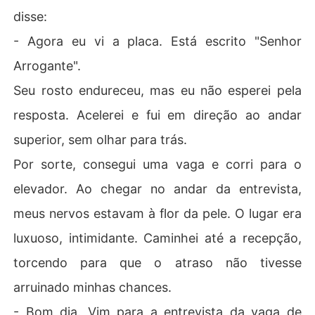
disse:
- Agora eu vi a placa. Está escrito "Senhor
Arrogante".
Seu rosto endureceu, mas eu não esperei pela
resposta. Acelerei e fui em direção ao andar
superior, sem olhar para trás.
Por sorte, consegui uma vaga e corri para o
elevador. Ao chegar no andar da entrevista,
meus nervos estavam à flor da pele. O lugar era
luxuoso, intimidante. Caminhei até a recepção,
torcendo para que o atraso não tivesse
arruinado minhas chances.
- Bom dia. Vim para a entrevista da vaga de