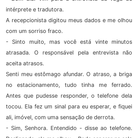
intérprete e tradutora.
A recepcionista digitou meus dados e me olhou
com um sorriso fraco.
- Sinto muito, mas você está vinte minutos
atrasada. O responsável pela entrevista não
aceita atrasos.
Senti meu estômago afundar. O atraso, a briga
no estacionamento, tudo tinha me ferrado.
Antes que pudesse responder, o telefone dela
tocou. Ela fez um sinal para eu esperar, e fiquei
ali, imóvel, com uma sensação de derrota.
- Sim, Senhora. Entendido - disse ao telefone.