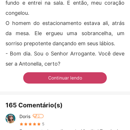
fundo e entrei na sala. E então, meu coração
congelou.
O homem do estacionamento estava ali, atrás
da mesa. Ele ergueu uma sobrancelha, um
sorriso prepotente dançando em seus lábios.
- Bom dia. Sou o Senhor Arrogante. Você deve
ser a Antonella, certo?
Continuar lendo
165 Comentário(s)
Doris
0
5