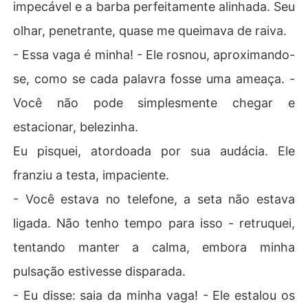
impecável e a barba perfeitamente alinhada. Seu
olhar, penetrante, quase me queimava de raiva.
- Essa vaga é minha! - Ele rosnou, aproximando-
se, como se cada palavra fosse uma ameaça. -
Você não pode simplesmente chegar e
estacionar, belezinha.
Eu pisquei, atordoada por sua audácia. Ele
franziu a testa, impaciente.
- Você estava no telefone, a seta não estava
ligada. Não tenho tempo para isso - retruquei,
tentando manter a calma, embora minha
pulsação estivesse disparada.
- Eu disse: saia da minha vaga! - Ele estalou os