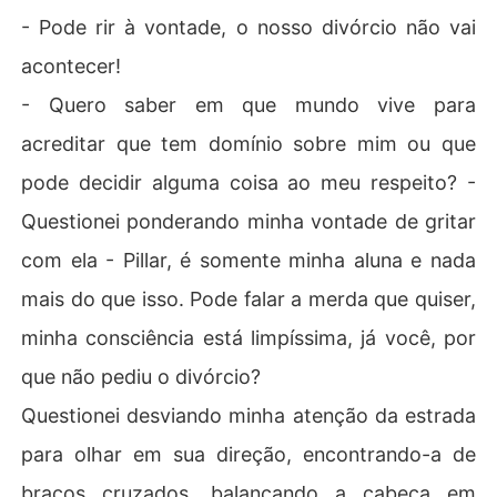
- Pode rir à vontade, o nosso divórcio não vai
acontecer!
- Quero saber em que mundo vive para
acreditar que tem domínio sobre mim ou que
pode decidir alguma coisa ao meu respeito? -
Questionei ponderando minha vontade de gritar
com ela - Pillar, é somente minha aluna e nada
mais do que isso. Pode falar a merda que quiser,
minha consciência está limpíssima, já você, por
que não pediu o divórcio?
Questionei desviando minha atenção da estrada
para olhar em sua direção, encontrando-a de
braços cruzados, balançando a cabeça em