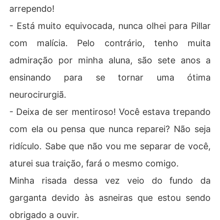
arrependo!
- Está muito equivocada, nunca olhei para Pillar
com malícia. Pelo contrário, tenho muita
admiração por minha aluna, são sete anos a
ensinando para se tornar uma ótima
neurocirurgiã.
- Deixa de ser mentiroso! Você estava trepando
com ela ou pensa que nunca reparei? Não seja
ridículo. Sabe que não vou me separar de você,
aturei sua traição, fará o mesmo comigo.
Minha risada dessa vez veio do fundo da
garganta devido às asneiras que estou sendo
obrigado a ouvir.