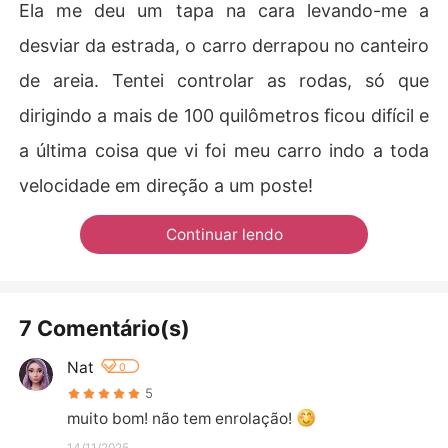
Ela me deu um tapa na cara levando-me a
desviar da estrada, o carro derrapou no canteiro
de areia. Tentei controlar as rodas, só que
dirigindo a mais de 100 quilômetros ficou difícil e
a última coisa que vi foi meu carro indo a toda
velocidade em direção a um poste!
Continuar lendo
7 Comentário(s)
Nat
0
5
muito bom! não tem enrolação! 
14/11/2025