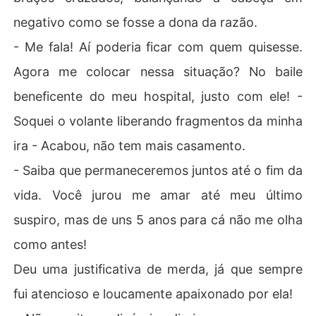
negativo como se fosse a dona da razão.
- Me fala! Aí poderia ficar com quem quisesse.
Agora me colocar nessa situação? No baile
beneficente do meu hospital, justo com ele! -
Soquei o volante liberando fragmentos da minha
ira - Acabou, não tem mais casamento.
- Saiba que permaneceremos juntos até o fim da
vida. Você jurou me amar até meu último
suspiro, mas de uns 5 anos para cá não me olha
como antes!
Deu uma justificativa de merda, já que sempre
fui atencioso e loucamente apaixonado por ela!