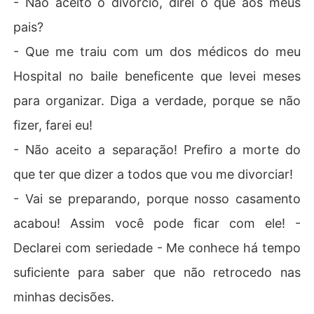
- Não aceito o divórcio, direi o que aos meus
pais?
- Que me traiu com um dos médicos do meu
Hospital no baile beneficente que levei meses
para organizar. Diga a verdade, porque se não
fizer, farei eu!
- Não aceito a separação! Prefiro a morte do
que ter que dizer a todos que vou me divorciar!
- Vai se preparando, porque nosso casamento
acabou! Assim você pode ficar com ele! -
Declarei com seriedade - Me conhece há tempo
suficiente para saber que não retrocedo nas
minhas decisões.