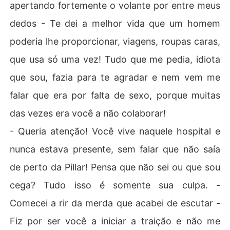
apertando fortemente o volante por entre meus
dedos - Te dei a melhor vida que um homem
poderia lhe proporcionar, viagens, roupas caras,
que usa só uma vez! Tudo que me pedia, idiota
que sou, fazia para te agradar e nem vem me
falar que era por falta de sexo, porque muitas
das vezes era você a não colaborar!
- Queria atenção! Você vive naquele hospital e
nunca estava presente, sem falar que não saía
de perto da Pillar! Pensa que não sei ou que sou
cega? Tudo isso é somente sua culpa. -
Comecei a rir da merda que acabei de escutar -
Fiz por ser você a iniciar a traição e não me