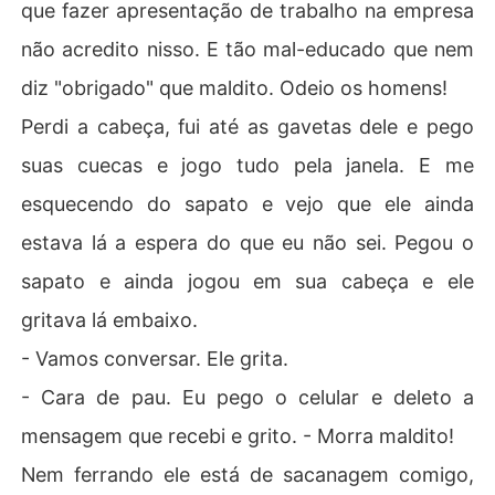
que fazer apresentação de trabalho na empresa
não acredito nisso. E tão mal-educado que nem
diz "obrigado" que maldito. Odeio os homens!
Perdi a cabeça, fui até as gavetas dele e pego
suas cuecas e jogo tudo pela janela. E me
esquecendo do sapato e vejo que ele ainda
estava lá a espera do que eu não sei. Pegou o
sapato e ainda jogou em sua cabeça e ele
gritava lá embaixo.
- Vamos conversar. Ele grita.
- Cara de pau. Eu pego o celular e deleto a
mensagem que recebi e grito. - Morra maldito!
Nem ferrando ele está de sacanagem comigo,