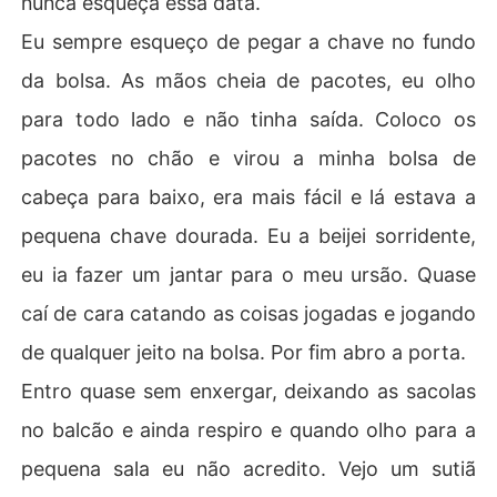
nunca esqueça essa data.
Eu sempre esqueço de pegar a chave no fundo
da bolsa. As mãos cheia de pacotes, eu olho
para todo lado e não tinha saída. Coloco os
pacotes no chão e virou a minha bolsa de
cabeça para baixo, era mais fácil e lá estava a
pequena chave dourada. Eu a beijei sorridente,
eu ia fazer um jantar para o meu ursão. Quase
caí de cara catando as coisas jogadas e jogando
de qualquer jeito na bolsa. Por fim abro a porta.
Entro quase sem enxergar, deixando as sacolas
no balcão e ainda respiro e quando olho para a
pequena sala eu não acredito. Vejo um sutiã