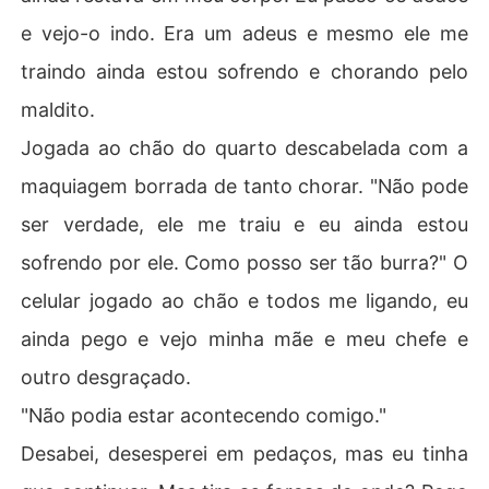
e vejo-o indo. Era um adeus e mesmo ele me
traindo ainda estou sofrendo e chorando pelo
maldito.
Jogada ao chão do quarto descabelada com a
maquiagem borrada de tanto chorar. "Não pode
ser verdade, ele me traiu e eu ainda estou
sofrendo por ele. Como posso ser tão burra?" O
celular jogado ao chão e todos me ligando, eu
ainda pego e vejo minha mãe e meu chefe e
outro desgraçado.
"Não podia estar acontecendo comigo."
Desabei, desesperei em pedaços, mas eu tinha