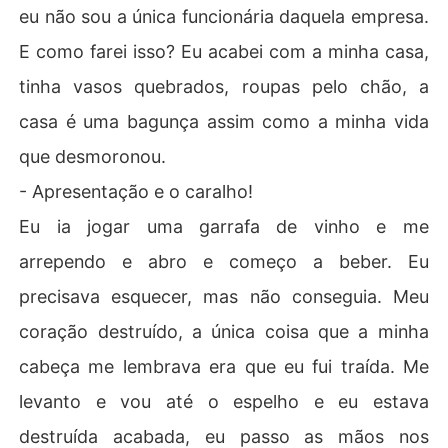
eu não sou a única funcionária daquela empresa.
E como farei isso? Eu acabei com a minha casa,
tinha vasos quebrados, roupas pelo chão, a
casa é uma bagunça assim como a minha vida
que desmoronou.
- Apresentação e o caralho!
Eu ia jogar uma garrafa de vinho e me
arrependo e abro e começo a beber. Eu
precisava esquecer, mas não conseguia. Meu
coração destruído, a única coisa que a minha
cabeça me lembrava era que eu fui traída. Me
levanto e vou até o espelho e eu estava
destruída acabada, eu passo as mãos nos