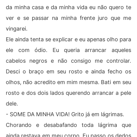
da minha casa e da minha vida eu não quero te
ver e se passar na minha frente juro que me
vingarei.
Ele ainda tenta se explicar e eu apenas olho para
ele com ódio. Eu queria arrancar aqueles
cabelos negros e não consigo me controlar.
Desci o braço em seu rosto e ainda fecho os
olhos, não acredito em mim mesma. Bati em seu
rosto e dos dois lados querendo arrancar a pele
dele.
- SOME DA MINHA VIDA! Grito já em lágrimas.
Chorando e desabafando toda lágrima que
ainda restava em meu corpo. Eu passo os dedos