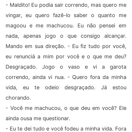
- Maldito! Eu podia sair correndo, mas quero me
vingar, eu quero fazê-lo saber o quanto me
magoou e me machucou. Eu não pensei em
nada, apenas jogo o que consigo alcançar.
Mando em sua direção. - Eu fiz tudo por você,
eu renunciá a mim por você e o que me deu?
Desgraçado. Jogo o vaso e vi a garota
correndo, ainda vi nua. - Quero fora da minha
vida, eu te odeio desgraçado. Já estou
chorando.
- Você me machucou, o que deu em você? Ele
ainda ousa me questionar.
- Eu te dei tudo e você fodeu a minha vida. Fora