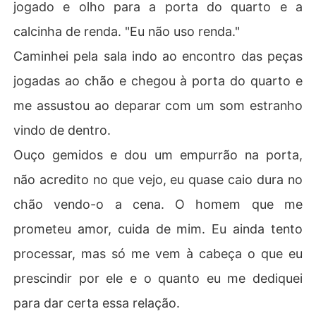
jogado e olho para a porta do quarto e a
calcinha de renda. "Eu não uso renda."
Caminhei pela sala indo ao encontro das peças
jogadas ao chão e chegou à porta do quarto e
me assustou ao deparar com um som estranho
vindo de dentro.
Ouço gemidos e dou um empurrão na porta,
não acredito no que vejo, eu quase caio dura no
chão vendo-o a cena. O homem que me
prometeu amor, cuida de mim. Eu ainda tento
processar, mas só me vem à cabeça o que eu
prescindir por ele e o quanto eu me dediquei
para dar certa essa relação.