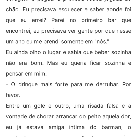
chão. Eu precisava esquecer e saber aonde foi
que eu errei? Parei no primeiro bar que
encontrei, eu precisava ver gente por que nesse
um ano eu me prendi somente em "nós."
Eu ainda olho o lugar e sabia que beber sozinha
não era bom. Mas eu queria ficar sozinha e
pensar em mim.
- O drinque mais forte para me derrubar. Por
favor.
Entre um gole e outro, uma risada falsa e a
vontade de chorar arrancar do peito aquela dor,
eu já estava amiga íntima do barman, o