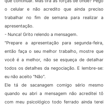
que continuar. Mas tira as forças de onde? Pego
o celular e não acredito que ainda preciso
trabalhar no fim de semana para realizar a
apresentação.
- Nunca! Grito relendo a mensagem.
"Prepare a apresentação para segunda-feira,
então faça o seu melhor trabalho, mostre que
você é a melhor, não se esqueça de detalhar
todos os detalhes da negociação. E lembre-se:
eu não aceito "Não".
Ele tá de sacanagem comigo sério mesmo
quando eu abri a mensagem não acreditei tô
com meu psicológico todo ferrado ainda terei