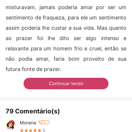
misturavam, jamais poderia amar por ser um
sentimento de fraqueza, para ele um sentimento
assim poderia lhe custar a sua vida. Mas quanto
ao prazer foi lhe dito ser algo intenso e
relaxante para um homem frio e cruel, então se
não podia amar, faria bom proveito de sua
futura fonte de prazer.
Continuar lendo
79 Comentário(s)
Morena
0
5