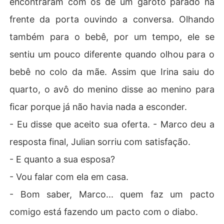
encontraram com os de um garoto parado na
frente da porta ouvindo a conversa. Olhando
também para o bebê, por um tempo, ele se
sentiu um pouco diferente quando olhou para o
bebê no colo da mãe. Assim que Irina saiu do
quarto, o avô do menino disse ao menino para
ficar porque já não havia nada a esconder.
- Eu disse que aceito sua oferta. - Marco deu a
resposta final, Julian sorriu com satisfação.
- E quanto a sua esposa?
- Vou falar com ela em casa.
- Bom saber, Marco... quem faz um pacto
comigo está fazendo um pacto com o diabo.