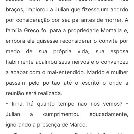
braços, implorou a Julian que fizesse um acordo
por consideração por seu pai antes de morrer. A
família Greco foi para a propriedade Mortalla e,
embora ele quisesse reconsiderar o convite por
medo de sua própria vida, sua esposa
habilmente acalmou seus nervos e o convenceu
a acabar com o mal-entendido. Marido e mulher
passam pelo portão até o escritório onde a
reunião será realizada.
- Irina, há quanto tempo não nos vemos? -
Julian a cumprimentou educadamente,
ignorando a presença de Marco.