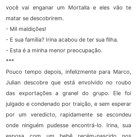
você vai enganar um Mortalla e eles vão te
matar se descobrirem.
- Mil maldições!
- E sua família? Irina acabou de ter sua filha.
- Esta é a minha menor preocupação.
***
Pouco tempo depois, infelizmente para Marco,
Julian descobre que está envolvido no roubo
das exportações a granel do grupo. Ele foi
julgado e condenado por traição, e sem esperar
por um veredicto, rapidamente se escondeu
onde ninguém pudesse encontrá-lo. Irina, sua
esposa com um bebê recém-nascido nos