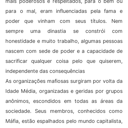
mais poderosos e respeitados, para o bem ou
para o mal, eram influenciadas pela fama e
poder que vinham com seus títulos. Nem
sempre uma dinastia se constrói com
honestidade e muito trabalho, algumas pessoas
nascem com sede de poder e a capacidade de
sacrificar qualquer coisa pelo que quiserem,
independente das consequências
As organizações mafiosas surgiram por volta da
Idade Média, organizadas e geridas por grupos
anônimos, escondidos em todas as áreas da
sociedade. Seus membros, conhecidos como
Máfia, estão espalhados pelo mundo capitalista,