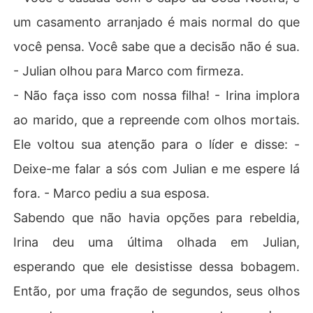
um casamento arranjado é mais normal do que
você pensa. Você sabe que a decisão não é sua.
- Julian olhou para Marco com firmeza.
- Não faça isso com nossa filha! - Irina implora
ao marido, que a repreende com olhos mortais.
Ele voltou sua atenção para o líder e disse: -
Deixe-me falar a sós com Julian e me espere lá
fora. - Marco pediu a sua esposa.
Sabendo que não havia opções para rebeldia,
Irina deu uma última olhada em Julian,
esperando que ele desistisse dessa bobagem.
Então, por uma fração de segundos, seus olhos