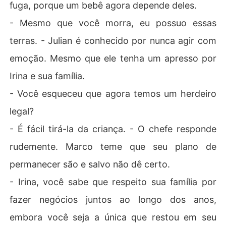
fuga, porque um bebê agora depende deles.
- Mesmo que você morra, eu possuo essas
terras. - Julian é conhecido por nunca agir com
emoção. Mesmo que ele tenha um apresso por
Irina e sua família.
- Você esqueceu que agora temos um herdeiro
legal?
- É fácil tirá-la da criança. - O chefe responde
rudemente. Marco teme que seu plano de
permanecer são e salvo não dê certo.
- Irina, você sabe que respeito sua família por
fazer negócios juntos ao longo dos anos,
embora você seja a única que restou em seu