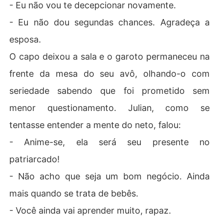
- Eu não vou te decepcionar novamente.
- Eu não dou segundas chances. Agradeça a
esposa.
O capo deixou a sala e o garoto permaneceu na
frente da mesa do seu avô, olhando-o com
seriedade sabendo que foi prometido sem
menor questionamento. Julian, como se
tentasse entender a mente do neto, falou:
- Anime-se, ela será seu presente no
patriarcado!
- Não acho que seja um bom negócio. Ainda
mais quando se trata de bebês.
- Você ainda vai aprender muito, rapaz.