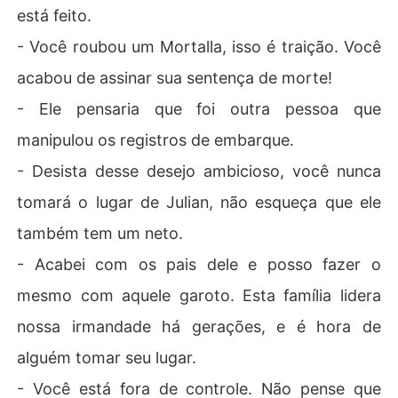
está feito.
- Você roubou um Mortalla, isso é traição. Você
acabou de assinar sua sentença de morte!
- Ele pensaria que foi outra pessoa que
manipulou os registros de embarque.
- Desista desse desejo ambicioso, você nunca
tomará o lugar de Julian, não esqueça que ele
também tem um neto.
- Acabei com os pais dele e posso fazer o
mesmo com aquele garoto. Esta família lidera
nossa irmandade há gerações, e é hora de
alguém tomar seu lugar.
- Você está fora de controle. Não pense que