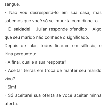
sangue.
- Não vou desrespeitá-lo em sua casa, mas
sabemos que você só se importa com dinheiro.
- E lealdade! - Julian responde ofendido - Algo
que seu marido não conhece o significado.
Depois de falar, todos ficaram em silêncio, e
Irina perguntou:
- A final, qual é a sua resposta?
- Aceitar terras em troca de manter seu marido
vivo?
- Sim!
- Só aceitarei sua oferta se você aceitar minha
oferta.