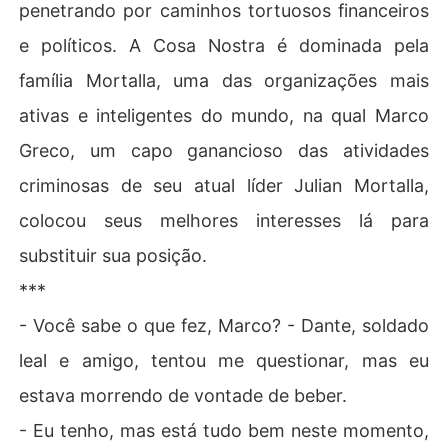
penetrando por caminhos tortuosos financeiros
e políticos. A Cosa Nostra é dominada pela
família Mortalla, uma das organizações mais
ativas e inteligentes do mundo, na qual Marco
Greco, um capo ganancioso das atividades
criminosas de seu atual líder Julian Mortalla,
colocou seus melhores interesses lá para
substituir sua posição.
***
- Você sabe o que fez, Marco? - Dante, soldado
leal e amigo, tentou me questionar, mas eu
estava morrendo de vontade de beber.
- Eu tenho, mas está tudo bem neste momento,