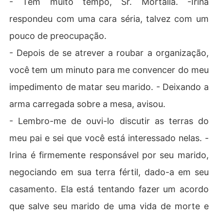
- Tem muito tempo, Sr. Mortalla. -Irina
respondeu com uma cara séria, talvez com um
pouco de preocupação.
- Depois de se atrever a roubar a organização,
você tem um minuto para me convencer do meu
impedimento de matar seu marido. - Deixando a
arma carregada sobre a mesa, avisou.
- Lembro-me de ouvi-lo discutir as terras do
meu pai e sei que você está interessado nelas. -
Irina é firmemente responsável por seu marido,
negociando em sua terra fértil, dado-a em seu
casamento. Ela está tentando fazer um acordo
que salve seu marido de uma vida de morte e