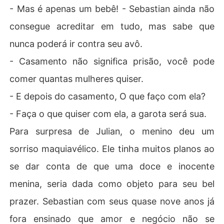
- Mas é apenas um bebê! - Sebastian ainda não
consegue acreditar em tudo, mas sabe que
nunca poderá ir contra seu avô.
- Casamento não significa prisão, você pode
comer quantas mulheres quiser.
- E depois do casamento, O que faço com ela?
- Faça o que quiser com ela, a garota será sua.
Para surpresa de Julian, o menino deu um
sorriso maquiavélico. Ele tinha muitos planos ao
se dar conta de que uma doce e inocente
menina, seria dada como objeto para seu bel
prazer. Sebastian com seus quase nove anos já
fora ensinado que amor e negócio não se