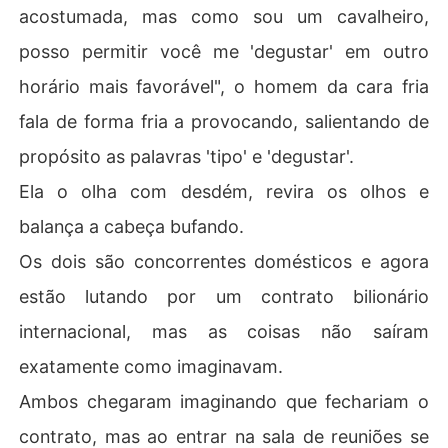
acostumada, mas como sou um cavalheiro,
posso permitir você me 'degustar' em outro
horário mais favorável", o homem da cara fria
fala de forma fria a provocando, salientando de
propósito as palavras 'tipo' e 'degustar'.
Ela o olha com desdém, revira os olhos e
balança a cabeça bufando.
Os dois são concorrentes domésticos e agora
estão lutando por um contrato bilionário
internacional, mas as coisas não saíram
exatamente como imaginavam.
Ambos chegaram imaginando que fechariam o
contrato, mas ao entrar na sala de reuniões se