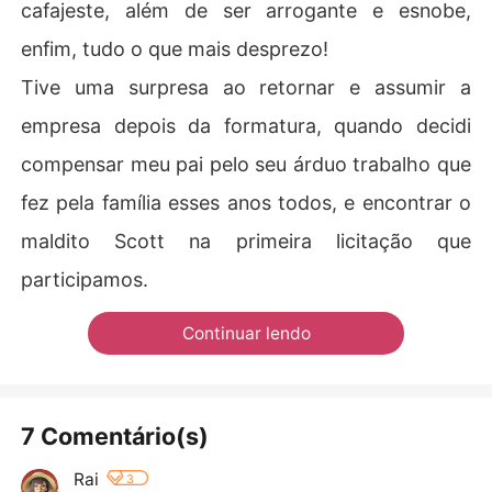
cafajeste, além de ser arrogante e esnobe,
enfim, tudo o que mais desprezo!
Tive uma surpresa ao retornar e assumir a
empresa depois da formatura, quando decidi
compensar meu pai pelo seu árduo trabalho que
fez pela família esses anos todos, e encontrar o
maldito Scott na primeira licitação que
participamos.
Continuar lendo
7 Comentário(s)
Rai
3