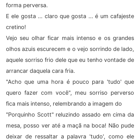
forma perversa.
E ele gosta ... claro que gosta ... é um cafajeste
cretino!
Vejo seu olhar ficar mais intenso e os grandes
olhos azuis escurecem e o vejo sorrindo de lado,
aquele sorriso frio dele que eu tenho vontade de
arrancar daquela cara fria.
"Acho que uma hora é pouco para 'tudo' que
quero fazer com você", meu sorriso perverso
fica mais intenso, relembrando a imagem do
"Porquinho Scott" reluzindo assado em cima da
mesa, posso ver até a maçã na boca! Não pude
deixar de ressaltar a palavra 'tudo', como ele