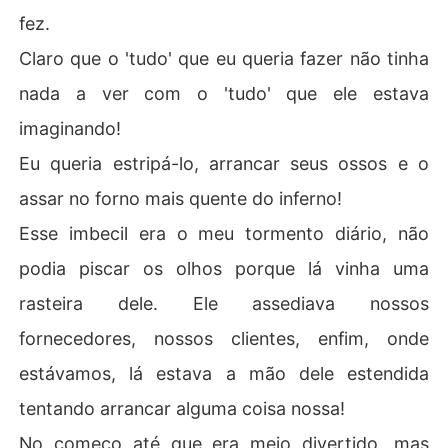
fez.
Claro que o 'tudo' que eu queria fazer não tinha
nada a ver com o 'tudo' que ele estava
imaginando!
Eu queria estripá-lo, arrancar seus ossos e o
assar no forno mais quente do inferno!
Esse imbecil era o meu tormento diário, não
podia piscar os olhos porque lá vinha uma
rasteira dele. Ele assediava nossos
fornecedores, nossos clientes, enfim, onde
estávamos, lá estava a mão dele estendida
tentando arrancar alguma coisa nossa!
No começo até que era meio divertido, mas