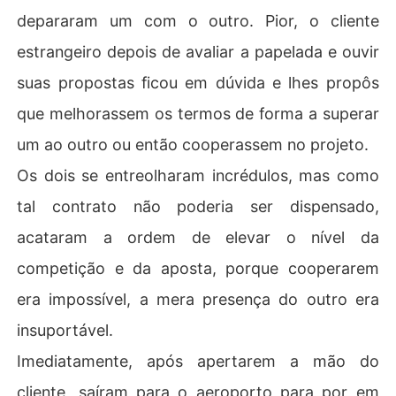
depararam um com o outro. Pior, o cliente
estrangeiro depois de avaliar a papelada e ouvir
suas propostas ficou em dúvida e lhes propôs
que melhorassem os termos de forma a superar
um ao outro ou então cooperassem no projeto.
Os dois se entreolharam incrédulos, mas como
tal contrato não poderia ser dispensado,
acataram a ordem de elevar o nível da
competição e da aposta, porque cooperarem
era impossível, a mera presença do outro era
insuportável.
Imediatamente, após apertarem a mão do
cliente, saíram para o aeroporto para por em