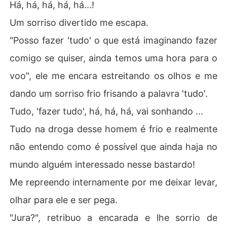
Há, há, há, há, há...!
Um sorriso divertido me escapa.
"Posso fazer 'tudo' o que está imaginando fazer
comigo se quiser, ainda temos uma hora para o
voo", ele me encara estreitando os olhos e me
dando um sorriso frio frisando a palavra 'tudo'.
Tudo, 'fazer tudo', há, há, há, vai sonhando ...
Tudo na droga desse homem é frio e realmente
não entendo como é possível que ainda haja no
mundo alguém interessado nesse bastardo!
Me repreendo internamente por me deixar levar,
olhar para ele e ser pega.
"Jura?", retribuo a encarada e lhe sorrio de