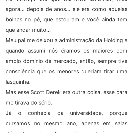
agora... depois de anos... ele era como aquelas
bolhas no pé, que estouram e você ainda tem
que andar muito...
Meu pai me deixou a administração da Holding e
quando assumi nós éramos os maiores com
amplo domínio de mercado, então, sempre tive
consciência que os menores queriam tirar uma
lasquinha.
Mas esse Scott Derek era outra coisa, esse cara
me tirava do sério.
Já o conhecia da universidade, porque
cursamos no mesmo ano, apenas em salas