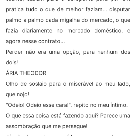
prática tudo o que de melhor faziam... disputar
palmo a palmo cada migalha do mercado, o que
fazia diariamente no mercado doméstico, e
agora nesse contrato...
Perder não era uma opção, para nenhum dos
dois!
ÁRIA THEODOR
Olho de soslaio para o miserável ao meu lado,
que nojo!
"Odeio! Odeio esse cara!", repito no meu íntimo.
O que essa coisa está fazendo aqui? Parece uma
assombração que me persegue!