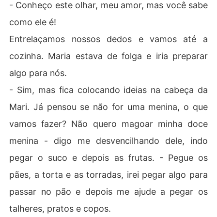
- Conheço este olhar, meu amor, mas você sabe
como ele é!
Entrelaçamos nossos dedos e vamos até a
cozinha. Maria estava de folga e iria preparar
algo para nós.
- Sim, mas fica colocando ideias na cabeça da
Mari. Já pensou se não for uma menina, o que
vamos fazer? Não quero magoar minha doce
menina - digo me desvencilhando dele, indo
pegar o suco e depois as frutas. - Pegue os
pães, a torta e as torradas, irei pegar algo para
passar no pão e depois me ajude a pegar os
talheres, pratos e copos.