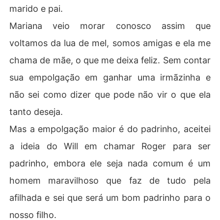
marido e pai.
Mariana veio morar conosco assim que
voltamos da lua de mel, somos amigas e ela me
chama de mãe, o que me deixa feliz. Sem contar
sua empolgação em ganhar uma irmãzinha e
não sei como dizer que pode não vir o que ela
tanto deseja.
Mas a empolgação maior é do padrinho, aceitei
a ideia do Will em chamar Roger para ser
padrinho, embora ele seja nada comum é um
homem maravilhoso que faz de tudo pela
afilhada e sei que será um bom padrinho para o
nosso filho.