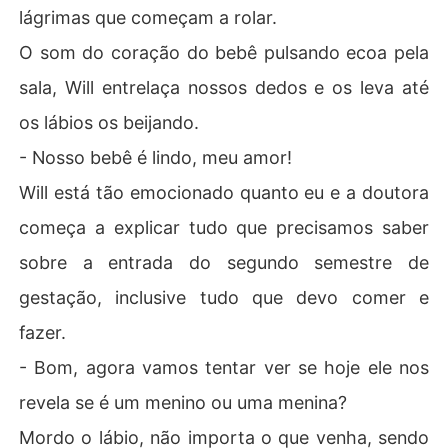
lágrimas que começam a rolar.
O som do coração do bebê pulsando ecoa pela
sala, Will entrelaça nossos dedos e os leva até
os lábios os beijando.
- Nosso bebê é lindo, meu amor!
Will está tão emocionado quanto eu e a doutora
começa a explicar tudo que precisamos saber
sobre a entrada do segundo semestre de
gestação, inclusive tudo que devo comer e
fazer.
- Bom, agora vamos tentar ver se hoje ele nos
revela se é um menino ou uma menina?
Mordo o lábio, não importa o que venha, sendo