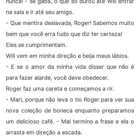
nunca! - se gaba, o que só durou até Will entrar
na sala e ir até seu amigo.
- Que mentira deslavada, Roger! Sabemos muito
bem que você erra tudo que diz ter certeza!
Eles se cumprimentam.
Will vem em minha direção e beija meus lábios.
- E se o amor da minha vida disser que não é
para fazer alarde, você deve obedecer.
Roger faz uma careta e começamos a rir.
- Mari, porque não leva o tio Roger para ver sua
nova coleção de boneca enquanto preparamos
um delicioso café. - Mal termino a frase e ela o
arrasta em direção a escada.