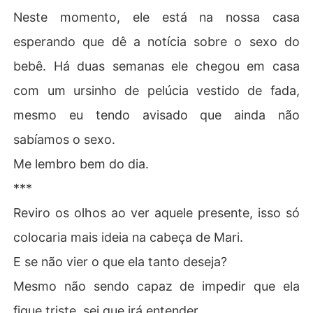
Neste momento, ele está na nossa casa
esperando que dê a notícia sobre o sexo do
bebê. Há duas semanas ele chegou em casa
com um ursinho de pelúcia vestido de fada,
mesmo eu tendo avisado que ainda não
sabíamos o sexo.
Me lembro bem do dia.
***
Reviro os olhos ao ver aquele presente, isso só
colocaria mais ideia na cabeça de Mari.
E se não vier o que ela tanto deseja?
Mesmo não sendo capaz de impedir que ela
fique triste, sei que irá entender.