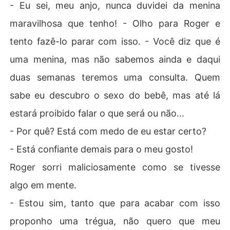
- Eu sei, meu anjo, nunca duvidei da menina
maravilhosa que tenho! - Olho para Roger e
tento fazê-lo parar com isso. - Você diz que é
uma menina, mas não sabemos ainda e daqui
duas semanas teremos uma consulta. Quem
sabe eu descubro o sexo do bebê, mas até lá
estará proibido falar o que será ou não...
- Por quê? Está com medo de eu estar certo?
- Está confiante demais para o meu gosto!
Roger sorri maliciosamente como se tivesse
algo em mente.
- Estou sim, tanto que para acabar com isso
proponho uma trégua, não quero que meu