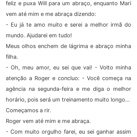
feliz e puxa Will para um abraço, enquanto Mari
vem até mim e me abraça dizendo:
- Eu já te amo muito e serei a melhor irmã do
mundo. Ajudarei em tudo!
Meus olhos enchem de lágrima e abraço minha
filha.
- Oh, meu amor, eu sei que vai! - Volto minha
atenção a Roger e concluo: - Você começa na
agência na segunda-feira e me diga o melhor
horário, pois será um treinamento muito longo...
Começamos a rir.
Roger vem até mim e me abraça.
- Com muito orgulho farei, eu sei ganhar assim