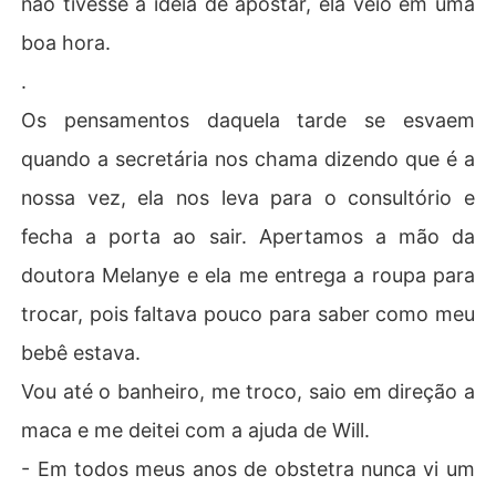
não tivesse a ideia de apostar, ela veio em uma
boa hora.
.
Os pensamentos daquela tarde se esvaem
quando a secretária nos chama dizendo que é a
nossa vez, ela nos leva para o consultório e
fecha a porta ao sair. Apertamos a mão da
doutora Melanye e ela me entrega a roupa para
trocar, pois faltava pouco para saber como meu
bebê estava.
Vou até o banheiro, me troco, saio em direção a
maca e me deitei com a ajuda de Will.
- Em todos meus anos de obstetra nunca vi um