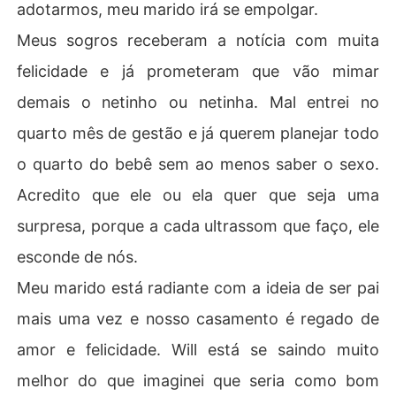
adotarmos, meu marido irá se empolgar.
Meus sogros receberam a notícia com muita
felicidade e já prometeram que vão mimar
demais o netinho ou netinha. Mal entrei no
quarto mês de gestão e já querem planejar todo
o quarto do bebê sem ao menos saber o sexo.
Acredito que ele ou ela quer que seja uma
surpresa, porque a cada ultrassom que faço, ele
esconde de nós.
Meu marido está radiante com a ideia de ser pai
mais uma vez e nosso casamento é regado de
amor e felicidade. Will está se saindo muito
melhor do que imaginei que seria como bom