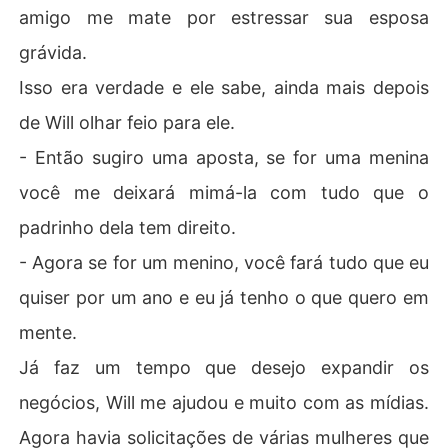
amigo me mate por estressar sua esposa
grávida.
Isso era verdade e ele sabe, ainda mais depois
de Will olhar feio para ele.
- Então sugiro uma aposta, se for uma menina
você me deixará mimá-la com tudo que o
padrinho dela tem direito.
- Agora se for um menino, você fará tudo que eu
quiser por um ano e eu já tenho o que quero em
mente.
Já faz um tempo que desejo expandir os
negócios, Will me ajudou e muito com as mídias.
Agora havia solicitações de várias mulheres que