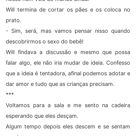
Will termina de cortar os pães e os coloca no
prato.
- Sim, será, mas vamos pensar nisso quando
descobrirmos o sexo do bebê!
Will findava a discussão e mesmo que possa
falar algo, ele não iria mudar de ideia. Confesso
que a ideia é tentadora, afinal podemos adotar e
dar amor e tudo que as crianças precisam.
***
Voltamos para a sala e me sento na cadeira
esperando que eles desçam.
Algum tempo depois eles descem e se sentam