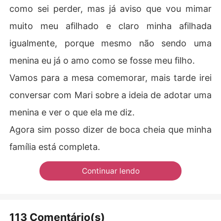
como sei perder, mas já aviso que vou mimar
muito meu afilhado e claro minha afilhada
igualmente, porque mesmo não sendo uma
menina eu já o amo como se fosse meu filho.
Vamos para a mesa comemorar, mais tarde irei
conversar com Mari sobre a ideia de adotar uma
menina e ver o que ela me diz.
Agora sim posso dizer de boca cheia que minha
família está completa.
Continuar lendo
113 Comentário(s)