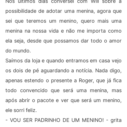
Nos últimos dias conversei com Will sobre a
possibilidade de adotar uma menina, agora que
sei que teremos um menino, quero mais uma
menina na nossa vida e não me importa como
ela seja, desde que possamos dar todo o amor
do mundo.
Saímos da loja e quando entramos em casa vejo
os dois de pé aguardando a notícia. Nada digo,
apenas estendo o presente a Roger, que já fica
todo convencido que será uma menina, mas
após abrir o pacote e ver que será um menino,
ele sorri feliz.
- VOU SER PADRINHO DE UM MENINO! - grita