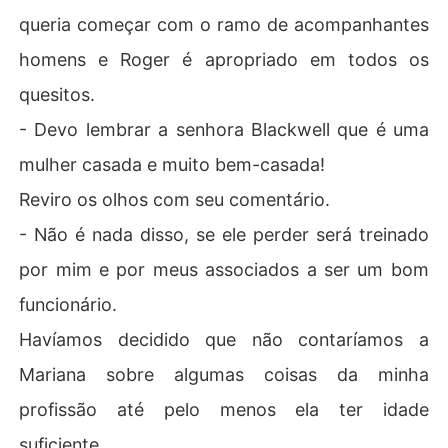
queria começar com o ramo de acompanhantes
homens e Roger é apropriado em todos os
quesitos.
- Devo lembrar a senhora Blackwell que é uma
mulher casada e muito bem-casada!
Reviro os olhos com seu comentário.
- Não é nada disso, se ele perder será treinado
por mim e por meus associados a ser um bom
funcionário.
Havíamos decidido que não contaríamos a
Mariana sobre algumas coisas da minha
profissão até pelo menos ela ter idade
suficiente.