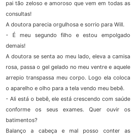
pai tão zeloso e amoroso que vem em todas as
consultas!
A doutora parecia orgulhosa e sorrio para Will.
- É meu segundo filho e estou empolgado
demais!
A doutora se senta ao meu lado, eleva a camisa
rosa, passa o gel gelado no meu ventre e aquele
arrepio transpassa meu corpo. Logo ela coloca
o aparelho e olho para a tela vendo meu bebê.
- Ali está o bebê, ele está crescendo com saúde
conforme os seus exames. Quer ouvir os
batimentos?
Balanço a cabeça e mal posso conter as