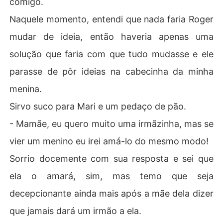
comigo.
Naquele momento, entendi que nada faria Roger
mudar de ideia, então haveria apenas uma
solução que faria com que tudo mudasse e ele
parasse de pôr ideias na cabecinha da minha
menina.
Sirvo suco para Mari e um pedaço de pão.
- Mamãe, eu quero muito uma irmãzinha, mas se
vier um menino eu irei amá-lo do mesmo modo!
Sorrio docemente com sua resposta e sei que
ela o amará, sim, mas temo que seja
decepcionante ainda mais após a mãe dela dizer
que jamais dará um irmão a ela.