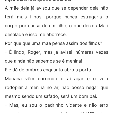
A mãe dela já avisou que se depender dela não
terá mais filhos, porque nunca estragaria o
corpo por causa de um filho, o que deixou Mari
desolada e isso me aborrece.
Por que que uma mãe pensa assim dos filhos?
- É lindo, Roger, mas já avisei inúmeras vezes
que ainda não sabemos se é menina!
Ele dá de ombros enquanto abro a porta.
Mariana vêm correndo o abraçar e o vejo
rodopiar a menina no ar, não posso negar que
mesmo sendo um safado, será um bom pai.
- Mas, eu sou o padrinho vidente e não erro