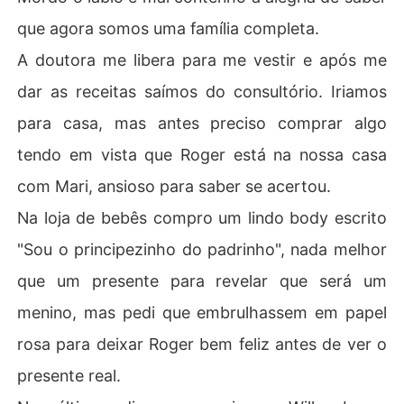
que agora somos uma família completa.
A doutora me libera para me vestir e após me
dar as receitas saímos do consultório. Iriamos
para casa, mas antes preciso comprar algo
tendo em vista que Roger está na nossa casa
com Mari, ansioso para saber se acertou.
Na loja de bebês compro um lindo body escrito
"Sou o principezinho do padrinho", nada melhor
que um presente para revelar que será um
menino, mas pedi que embrulhassem em papel
rosa para deixar Roger bem feliz antes de ver o
presente real.