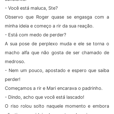
- Você está maluca, Ste?
Observo que Roger quase se engasga com a
minha ideia e começo a rir da sua reação.
- Está com medo de perder?
A sua pose de perplexo muda e ele se torna o
macho alfa que não gosta de ser chamado de
medroso.
- Nem um pouco, apostado e espero que saiba
perder!
Começamos a rir e Mari encarava o padrinho.
- Dindo, acho que você está lascado!
O riso rolou solto naquele momento e embora