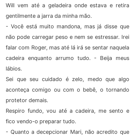
Will vem até a geladeira onde estava e retira
gentilmente a jarra da minha mão.
- Você está muito mandona, mas já disse que
não pode carregar peso e nem se estressar. Irei
falar com Roger, mas até lá irá se sentar naquela
cadeira enquanto arrumo tudo. - Beija meus
lábios.
Sei que seu cuidado é zelo, medo que algo
aconteça comigo ou com o bebê, o tornando
protetor demais.
Respiro fundo, vou até a cadeira, me sento e
fico vendo-o preparar tudo.
- Quanto a decepcionar Mari, não acredito que