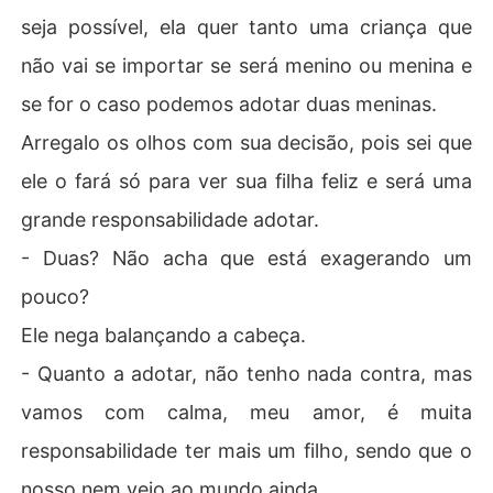
seja possível, ela quer tanto uma criança que
não vai se importar se será menino ou menina e
se for o caso podemos adotar duas meninas.
Arregalo os olhos com sua decisão, pois sei que
ele o fará só para ver sua filha feliz e será uma
grande responsabilidade adotar.
- Duas? Não acha que está exagerando um
pouco?
Ele nega balançando a cabeça.
- Quanto a adotar, não tenho nada contra, mas
vamos com calma, meu amor, é muita
responsabilidade ter mais um filho, sendo que o
nosso nem veio ao mundo ainda.