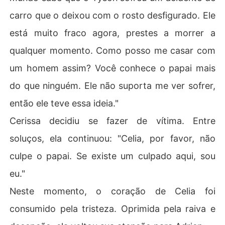
carro que o deixou com o rosto desfigurado. Ele
está muito fraco agora, prestes a morrer a
qualquer momento. Como posso me casar com
um homem assim? Você conhece o papai mais
do que ninguém. Ele não suporta me ver sofrer,
então ele teve essa ideia."
Cerissa decidiu se fazer de vítima. Entre
soluços, ela continuou: "Celia, por favor, não
culpe o papai. Se existe um culpado aqui, sou
eu."
Neste momento, o coração de Celia foi
consumido pela tristeza. Oprimida pela raiva e