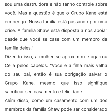
sou uma destruidora e não tenho controle sobre
você. Mas a questão é que o Grupo Kane está
em perigo. Nossa família está passando por uma
crise. A família Shaw está disposta a nos apoiar
desde que você se case com um membro da
família deles."
Dizendo isso, a mulher se aproximou e agarrou
Celia pelos cabelos. "Você é a filha mais velha
do seu pai, então é sua obrigação salvar o
Grupo Kane, mesmo que isso signifique
sacrificar seu casamento e felicidade.
Além disso, como um casamento com um dos
membros da família Shaw pode ser considerado