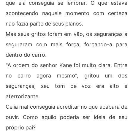
que ela conseguia se lembrar. O que estava
acontecendo naquele momento com certeza
não fazia parte de seus planos.
Mas seus gritos foram em vão, os seguranças a
seguraram com mais força, forçando-a para
dentro do carro.
"A ordem do senhor Kane foi muito clara. Entre
no carro agora mesmo", gritou um dos
seguranças, seu tom de voz era alto e
aterrorizante.
Celia mal conseguia acreditar no que acabara de
ouvir. Como aquilo poderia ser ideia de seu
próprio pai?