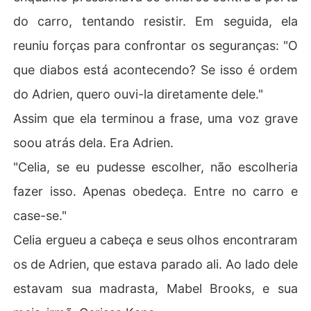
do carro, tentando resistir. Em seguida, ela
reuniu forças para confrontar os seguranças: "O
que diabos está acontecendo? Se isso é ordem
do Adrien, quero ouvi-la diretamente dele."
Assim que ela terminou a frase, uma voz grave
soou atrás dela. Era Adrien.
"Celia, se eu pudesse escolher, não escolheria
fazer isso. Apenas obedeça. Entre no carro e
case-se."
Celia ergueu a cabeça e seus olhos encontraram
os de Adrien, que estava parado ali. Ao lado dele
estavam sua madrasta, Mabel Brooks, e sua