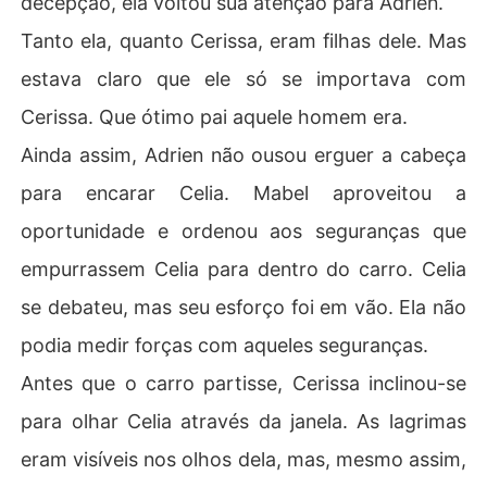
decepção, ela voltou sua atenção para Adrien.
Tanto ela, quanto Cerissa, eram filhas dele. Mas
estava claro que ele só se importava com
Cerissa. Que ótimo pai aquele homem era.
Ainda assim, Adrien não ousou erguer a cabeça
para encarar Celia. Mabel aproveitou a
oportunidade e ordenou aos seguranças que
empurrassem Celia para dentro do carro. Celia
se debateu, mas seu esforço foi em vão. Ela não
podia medir forças com aqueles seguranças.
Antes que o carro partisse, Cerissa inclinou-se
para olhar Celia através da janela. As lagrimas
eram visíveis nos olhos dela, mas, mesmo assim,