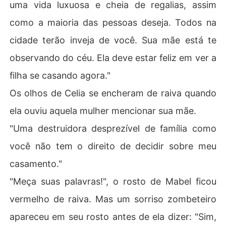
uma vida luxuosa e cheia de regalias, assim
como a maioria das pessoas deseja. Todos na
cidade terão inveja de você. Sua mãe está te
observando do céu. Ela deve estar feliz em ver a
filha se casando agora."
Os olhos de Celia se encheram de raiva quando
ela ouviu aquela mulher mencionar sua mãe.
"Uma destruidora desprezível de família como
você não tem o direito de decidir sobre meu
casamento."
"Meça suas palavras!", o rosto de Mabel ficou
vermelho de raiva. Mas um sorriso zombeteiro
apareceu em seu rosto antes de ela dizer: "Sim,