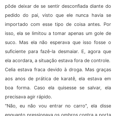
pôde deixar de se sentir desconfiada diante do
pedido do pai, visto que ele nunca havia se
importado com esse tipo de coisa antes. Por
isso, ela se limitou a tomar apenas um gole de
suco. Mas ela não esperava que isso fosse o
suficiente para fazê-la desmaiar. E, agora que
ela acordara, a situação estava fora de controle.
Celia estava fraca devido à droga. Mas graças
aos anos de prática de karatê, ela estava em
boa forma. Caso ela quisesse se salvar, ela
precisava agir rápido.
"Não, eu não vou entrar no carro", ela disse
enquanto pressionava os ombros contra a porta