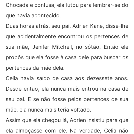
Chocada e confusa, ela lutou para lembrar-se do
que havia acontecido.
Duas horas atrás, seu pai, Adrien Kane, disse-lhe
que acidentalmente encontrou os pertences de
sua mãe, Jenifer Mitchell, no sótão. Então ele
propôs que ela fosse à casa dele para buscar os
pertences da mãe dela.
Celia havia saído de casa aos dezessete anos.
Desde então, ela nunca mais entrou na casa de
seu pai. E se não fosse pelos pertences de sua
mãe, ela nunca mais teria voltado.
Assim que ela chegou lá, Adrien insistiu para que
ela almoçasse com ele. Na verdade, Celia não