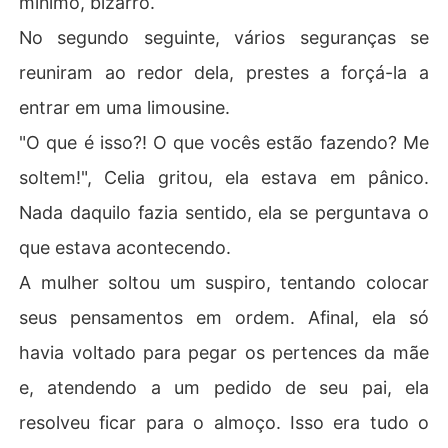
mínimo, bizarro.
No segundo seguinte, vários seguranças se
reuniram ao redor dela, prestes a forçá-la a
entrar em uma limousine.
"O que é isso?! O que vocês estão fazendo? Me
soltem!", Celia gritou, ela estava em pânico.
Nada daquilo fazia sentido, ela se perguntava o
que estava acontecendo.
A mulher soltou um suspiro, tentando colocar
seus pensamentos em ordem. Afinal, ela só
havia voltado para pegar os pertences da mãe
e, atendendo a um pedido de seu pai, ela
resolveu ficar para o almoço. Isso era tudo o