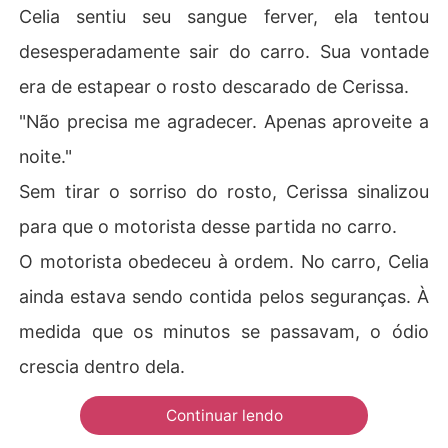
Celia sentiu seu sangue ferver, ela tentou
desesperadamente sair do carro. Sua vontade
era de estapear o rosto descarado de Cerissa.
"Não precisa me agradecer. Apenas aproveite a
noite."
Sem tirar o sorriso do rosto, Cerissa sinalizou
para que o motorista desse partida no carro.
O motorista obedeceu à ordem. No carro, Celia
ainda estava sendo contida pelos seguranças. À
medida que os minutos se passavam, o ódio
crescia dentro dela.
Continuar lendo