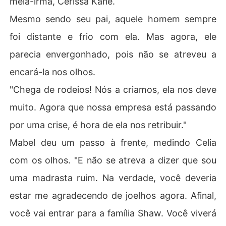
meia-irmã, Cerissa Kane.
Mesmo sendo seu pai, aquele homem sempre
foi distante e frio com ela. Mas agora, ele
parecia envergonhado, pois não se atreveu a
encará-la nos olhos.
"Chega de rodeios! Nós a criamos, ela nos deve
muito. Agora que nossa empresa está passando
por uma crise, é hora de ela nos retribuir."
Mabel deu um passo à frente, medindo Celia
com os olhos. "E não se atreva a dizer que sou
uma madrasta ruim. Na verdade, você deveria
estar me agradecendo de joelhos agora. Afinal,
você vai entrar para a família Shaw. Você viverá