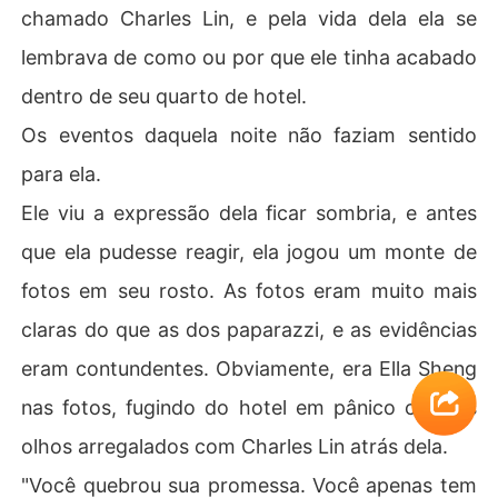
chamado Charles Lin, e pela vida dela ela se
lembrava de como ou por que ele tinha acabado
dentro de seu quarto de hotel.
Os eventos daquela noite não faziam sentido
para ela.
Ele viu a expressão dela ficar sombria, e antes
que ela pudesse reagir, ela jogou um monte de
fotos em seu rosto. As fotos eram muito mais
claras do que as dos paparazzi, e as evidências
eram contundentes. Obviamente, era Ella Sheng
nas fotos, fugindo do hotel em pânico com os
olhos arregalados com Charles Lin atrás dela.
"Você quebrou sua promessa. Você apenas tem