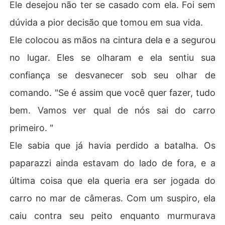
Ele desejou não ter se casado com ela. Foi sem
dúvida a pior decisão que tomou em sua vida.
Ele colocou as mãos na cintura dela e a segurou
no lugar. Eles se olharam e ela sentiu sua
confiança se desvanecer sob seu olhar de
comando. "Se é assim que você quer fazer, tudo
bem. Vamos ver qual de nós sai do carro
primeiro. "
Ele sabia que já havia perdido a batalha. Os
paparazzi ainda estavam do lado de fora, e a
última coisa que ela queria era ser jogada do
carro no mar de câmeras. Com um suspiro, ela
caiu contra seu peito enquanto murmurava