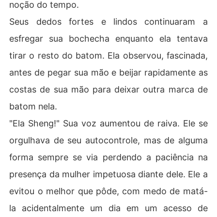
noção do tempo.
Seus dedos fortes e lindos continuaram a
esfregar sua bochecha enquanto ela tentava
tirar o resto do batom. Ela observou, fascinada,
antes de pegar sua mão e beijar rapidamente as
costas de sua mão para deixar outra marca de
batom nela.
"Ela Sheng!" Sua voz aumentou de raiva. Ele se
orgulhava de seu autocontrole, mas de alguma
forma sempre se via perdendo a paciência na
presença da mulher impetuosa diante dele. Ele a
evitou o melhor que pôde, com medo de matá-
la acidentalmente um dia em um acesso de