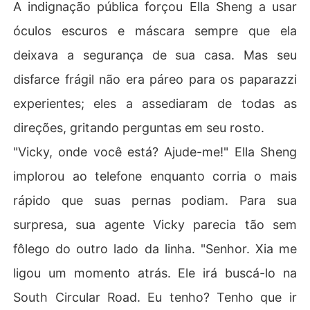
A indignação pública forçou Ella Sheng a usar
óculos escuros e máscara sempre que ela
deixava a segurança de sua casa. Mas seu
disfarce frágil não era páreo para os paparazzi
experientes; eles a assediaram de todas as
direções, gritando perguntas em seu rosto.
"Vicky, onde você está? Ajude-me!" Ella Sheng
implorou ao telefone enquanto corria o mais
rápido que suas pernas podiam. Para sua
surpresa, sua agente Vicky parecia tão sem
fôlego do outro lado da linha. "Senhor. Xia me
ligou um momento atrás. Ele irá buscá-lo na
South Circular Road. Eu tenho? Tenho que ir