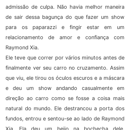
admissão de culpa. Não havia melhor maneira
de sair dessa bagunça do que fazer um show
para os paparazzi e fingir estar em um
relacionamento de amor e confiança com
Raymond Xia.
Ele teve que correr por vários minutos antes de
finalmente ver seu carro no cruzamento. Assim
que viu, ele tirou os óculos escuros e a máscara
e deu um show andando casualmente em
direção ao carro como se fosse a coisa mais
natural do mundo. Ele destrancou a porta dos
fundos, entrou e sentou-se ao lado de Raymond
Xia. Ela deu um beijo na bochecha dele.