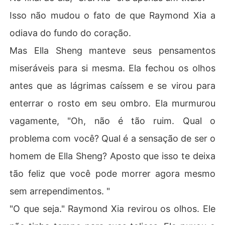
Isso não mudou o fato de que Raymond Xia a
odiava do fundo do coração.
Mas Ella Sheng manteve seus pensamentos
miseráveis para si mesma. Ela fechou os olhos
antes que as lágrimas caíssem e se virou para
enterrar o rosto em seu ombro. Ela murmurou
vagamente, "Oh, não é tão ruim. Qual o
problema com você? Qual é a sensação de ser o
homem de Ella Sheng? Aposto que isso te deixa
tão feliz que você pode morrer agora mesmo
sem arrependimentos. "
"O que seja." Raymond Xia revirou os olhos. Ele