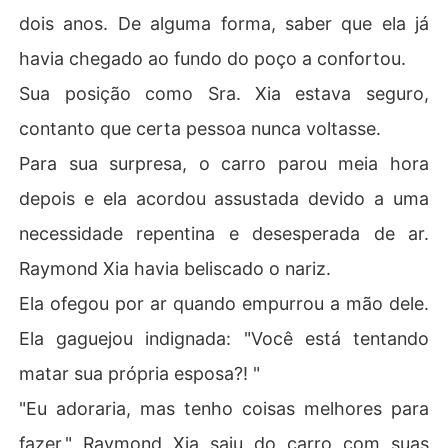
dois anos. De alguma forma, saber que ela já
havia chegado ao fundo do poço a confortou.
Sua posição como Sra. Xia estava seguro,
contanto que certa pessoa nunca voltasse.
Para sua surpresa, o carro parou meia hora
depois e ela acordou assustada devido a uma
necessidade repentina e desesperada de ar.
Raymond Xia havia beliscado o nariz.
Ela ofegou por ar quando empurrou a mão dele.
Ela gaguejou indignada: "Você está tentando
matar sua própria esposa?! "
"Eu adoraria, mas tenho coisas melhores para
fazer." Raymond Xia saiu do carro com suas