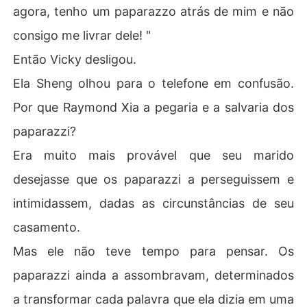
agora, tenho um paparazzo atrás de mim e não
consigo me livrar dele! "
Então Vicky desligou.
Ela Sheng olhou para o telefone em confusão.
Por que Raymond Xia a pegaria e a salvaria dos
paparazzi?
Era muito mais provável que seu marido
desejasse que os paparazzi a perseguissem e
intimidassem, dadas as circunstâncias de seu
casamento.
Mas ele não teve tempo para pensar. Os
paparazzi ainda a assombravam, determinados
a transformar cada palavra que ela dizia em uma