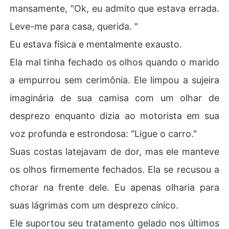
mansamente, "Ok, eu admito que estava errada.
Leve-me para casa, querida. "
Eu estava física e mentalmente exausto.
Ela mal tinha fechado os olhos quando o marido
a empurrou sem cerimônia. Ele limpou a sujeira
imaginária de sua camisa com um olhar de
desprezo enquanto dizia ao motorista em sua
voz profunda e estrondosa: "Ligue o carro."
Suas costas latejavam de dor, mas ele manteve
os olhos firmemente fechados. Ela se recusou a
chorar na frente dele. Eu apenas olharia para
suas lágrimas com um desprezo cínico.
Ele suportou seu tratamento gelado nos últimos