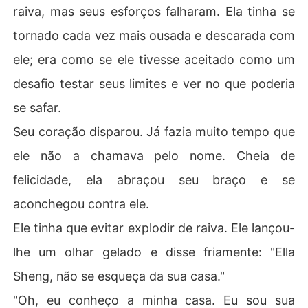
raiva, mas seus esforços falharam. Ela tinha se
tornado cada vez mais ousada e descarada com
ele; era como se ele tivesse aceitado como um
desafio testar seus limites e ver no que poderia
se safar.
Seu coração disparou. Já fazia muito tempo que
ele não a chamava pelo nome. Cheia de
felicidade, ela abraçou seu braço e se
aconchegou contra ele.
Ele tinha que evitar explodir de raiva. Ele lançou-
lhe um olhar gelado e disse friamente: "Ella
Sheng, não se esqueça da sua casa."
"Oh, eu conheço a minha casa. Eu sou sua