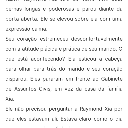
pernas longas e poderosas e parou diante da
porta aberta. Ele se elevou sobre ela com uma
expressão calma.
Seu coração estremeceu desconfortavelmente
com a atitude plácida e prática de seu marido. O
que está acontecendo? Ela esticou a cabeça
para olhar para trás do marido e seu coração
disparou. Eles pararam em frente ao Gabinete
de Assuntos Civis, em vez da casa da família
Xia.
Ele não precisou perguntar a Raymond Xia por
que eles estavam ali. Estava claro como o dia