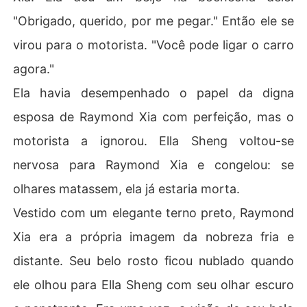
"Obrigado, querido, por me pegar." Então ele se
virou para o motorista. "Você pode ligar o carro
agora."
Ela havia desempenhado o papel da digna
esposa de Raymond Xia com perfeição, mas o
motorista a ignorou. Ella Sheng voltou-se
nervosa para Raymond Xia e congelou: se
olhares matassem, ela já estaria morta.
Vestido com um elegante terno preto, Raymond
Xia era a própria imagem da nobreza fria e
distante. Seu belo rosto ficou nublado quando
ele olhou para Ella Sheng com seu olhar escuro