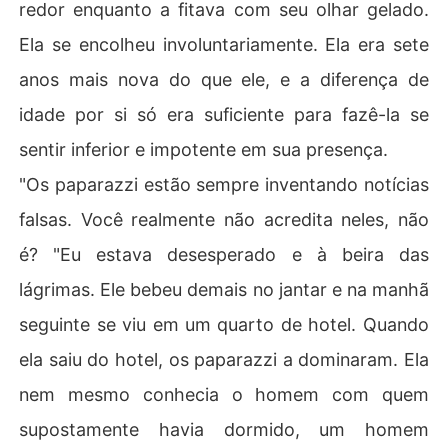
redor enquanto a fitava com seu olhar gelado.
Ela se encolheu involuntariamente. Ela era sete
anos mais nova do que ele, e a diferença de
idade por si só era suficiente para fazê-la se
sentir inferior e impotente em sua presença.
"Os paparazzi estão sempre inventando notícias
falsas. Você realmente não acredita neles, não
é? "Eu estava desesperado e à beira das
lágrimas. Ele bebeu demais no jantar e na manhã
seguinte se viu em um quarto de hotel. Quando
ela saiu do hotel, os paparazzi a dominaram. Ela
nem mesmo conhecia o homem com quem
supostamente havia dormido, um homem