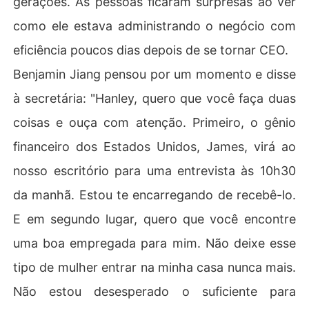
gerações. As pessoas ficaram surpresas ao ver
como ele estava administrando o negócio com
eficiência poucos dias depois de se tornar CEO.
Benjamin Jiang pensou por um momento e disse
à secretária: "Hanley, quero que você faça duas
coisas e ouça com atenção. Primeiro, o gênio
financeiro dos Estados Unidos, James, virá ao
nosso escritório para uma entrevista às 10h30
da manhã. Estou te encarregando de recebê-lo.
E em segundo lugar, quero que você encontre
uma boa empregada para mim. Não deixe esse
tipo de mulher entrar na minha casa nunca mais.
Não estou desesperado o suficiente para