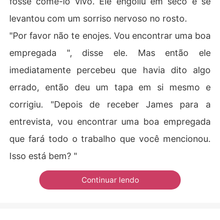
fosse comê-lo vivo. Ele engoliu em seco e se
levantou com um sorriso nervoso no rosto.
"Por favor não te enojes. Vou encontrar uma boa
empregada ", disse ele. Mas então ele
imediatamente percebeu que havia dito algo
errado, então deu um tapa em si mesmo e
corrigiu. "Depois de receber James para a
entrevista, vou encontrar uma boa empregada
que fará todo o trabalho que você mencionou.
Isso está bem? "
Continuar lendo