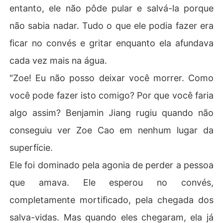
entanto, ele não pôde pular e salvá-la porque
não sabia nadar. Tudo o que ele podia fazer era
ficar no convés e gritar enquanto ela afundava
cada vez mais na água.
"Zoe! Eu não posso deixar você morrer. Como
você pode fazer isto comigo? Por que você faria
algo assim? Benjamin Jiang rugiu quando não
conseguiu ver Zoe Cao em nenhum lugar da
superfície.
Ele foi dominado pela agonia de perder a pessoa
que amava. Ele esperou no convés,
completamente mortificado, pela chegada dos
salva-vidas. Mas quando eles chegaram, ela já