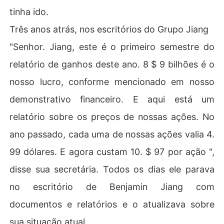
tinha ido.
Três anos atrás, nos escritórios do Grupo Jiang
"Senhor. Jiang, este é o primeiro semestre do
relatório de ganhos deste ano. 8 $ 9 bilhões é o
nosso lucro, conforme mencionado em nosso
demonstrativo financeiro. E aqui está um
relatório sobre os preços de nossas ações. No
ano passado, cada uma de nossas ações valia 4.
99 dólares. E agora custam 10. $ 97 por ação ",
disse sua secretária. Todos os dias ele parava
no escritório de Benjamin Jiang com
documentos e relatórios e o atualizava sobre
sua situação atual.