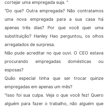
cortejar uma empregada suja. "
"Do que? Outra empregada? Não contratamos
uma nova empregada para a sua casa há
apenas três dias? Por que você quer uma
substituição? Hanley Hao perguntou, os olhos
arregalados de surpresa.
Não pude acreditar no que ouvi. O CEO estava
procurando empregadas domésticas ou
esposas?
Quão especial tinha que ser trocar quinze
empregadas em apenas um mês?
"Isso foi sua culpa. Veja o que você fez! Quero
alguém para fazer o trabalho, não alguém que