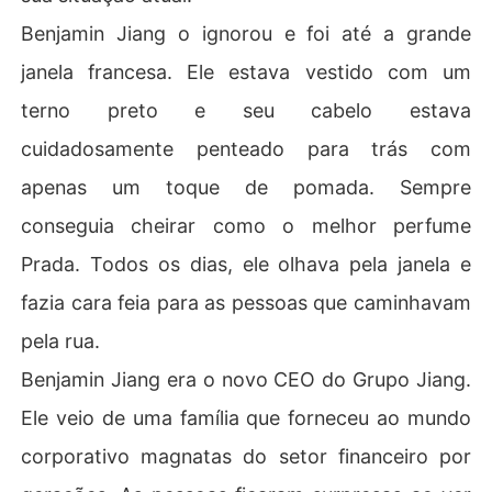
Benjamin Jiang o ignorou e foi até a grande
janela francesa. Ele estava vestido com um
terno preto e seu cabelo estava
cuidadosamente penteado para trás com
apenas um toque de pomada. Sempre
conseguia cheirar como o melhor perfume
Prada. Todos os dias, ele olhava pela janela e
fazia cara feia para as pessoas que caminhavam
pela rua.
Benjamin Jiang era o novo CEO do Grupo Jiang.
Ele veio de uma família que forneceu ao mundo
corporativo magnatas do setor financeiro por