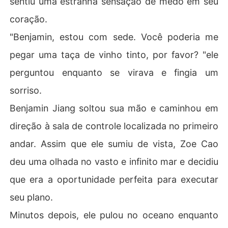
sentiu uma estranha sensação de medo em seu
coração.
"Benjamin, estou com sede. Você poderia me
pegar uma taça de vinho tinto, por favor? "ele
perguntou enquanto se virava e fingia um
sorriso.
Benjamin Jiang soltou sua mão e caminhou em
direção à sala de controle localizada no primeiro
andar. Assim que ele sumiu de vista, Zoe Cao
deu uma olhada no vasto e infinito mar e decidiu
que era a oportunidade perfeita para executar
seu plano.
Minutos depois, ele pulou no oceano enquanto