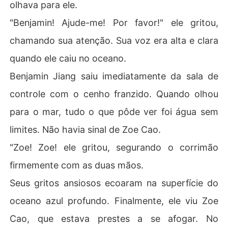
olhava para ele.
"Benjamin! Ajude-me! Por favor!" ele gritou,
chamando sua atenção. Sua voz era alta e clara
quando ele caiu no oceano.
Benjamin Jiang saiu imediatamente da sala de
controle com o cenho franzido. Quando olhou
para o mar, tudo o que pôde ver foi água sem
limites. Não havia sinal de Zoe Cao.
"Zoe! Zoe! ele gritou, segurando o corrimão
firmemente com as duas mãos.
Seus gritos ansiosos ecoaram na superfície do
oceano azul profundo. Finalmente, ele viu Zoe
Cao, que estava prestes a se afogar. No