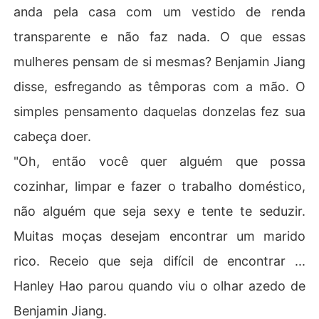
anda pela casa com um vestido de renda
transparente e não faz nada. O que essas
mulheres pensam de si mesmas? Benjamin Jiang
disse, esfregando as têmporas com a mão. O
simples pensamento daquelas donzelas fez sua
cabeça doer.
"Oh, então você quer alguém que possa
cozinhar, limpar e fazer o trabalho doméstico,
não alguém que seja sexy e tente te seduzir.
Muitas moças desejam encontrar um marido
rico. Receio que seja difícil de encontrar ...
Hanley Hao parou quando viu o olhar azedo de
Benjamin Jiang.