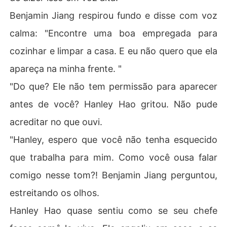
Benjamin Jiang respirou fundo e disse com voz
calma: "Encontre uma boa empregada para
cozinhar e limpar a casa. E eu não quero que ela
apareça na minha frente. "
"Do que? Ele não tem permissão para aparecer
antes de você? Hanley Hao gritou. Não pude
acreditar no que ouvi.
"Hanley, espero que você não tenha esquecido
que trabalha para mim. Como você ousa falar
comigo nesse tom?! Benjamin Jiang perguntou,
estreitando os olhos.
Hanley Hao quase sentiu como se seu chefe