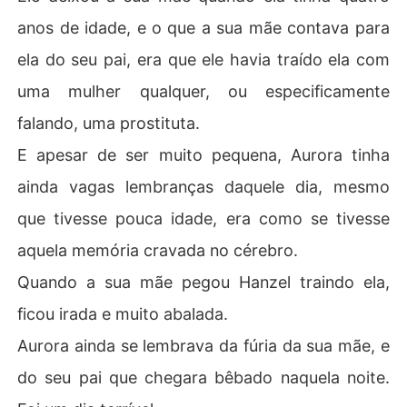
anos de idade, e o que a sua mãe contava para
ela do seu pai, era que ele havia traído ela com
uma mulher qualquer, ou especificamente
falando, uma prostituta.
E apesar de ser muito pequena, Aurora tinha
ainda vagas lembranças daquele dia, mesmo
que tivesse pouca idade, era como se tivesse
aquela memória cravada no cérebro.
Quando a sua mãe pegou Hanzel traindo ela,
ficou irada e muito abalada.
Aurora ainda se lembrava da fúria da sua mãe, e
do seu pai que chegara bêbado naquela noite.