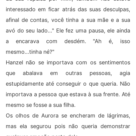
interessado em ficar atrás das suas desculpas,
afinal de contas, você tinha a sua mãe e a sua
avó do seu lado..." Ele fez uma pausa, ele ainda
a encarava com desdém. "Ah é, isso
mesmo...tinha né?"
Hanzel não se importava com os sentimentos
que abalava em outras pessoas, agia
estupidamente até conseguir o que queria. Não
importava a pessoa que estava à sua frente. Até
mesmo se fosse a sua filha.
Os olhos de Aurora se encheram de lágrimas,
mas ela segurou pois não queria demonstrar