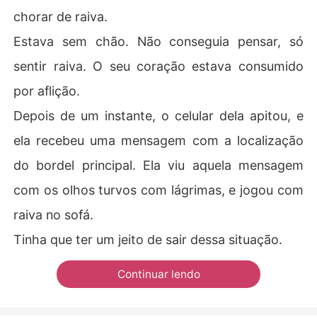
chorar de raiva.
Estava sem chão. Não conseguia pensar, só
sentir raiva. O seu coração estava consumido
por aflição.
Depois de um instante, o celular dela apitou, e
ela recebeu uma mensagem com a localização
do bordel principal. Ela viu aquela mensagem
com os olhos turvos com lágrimas, e jogou com
raiva no sofá.
Tinha que ter um jeito de sair dessa situação.
Continuar lendo