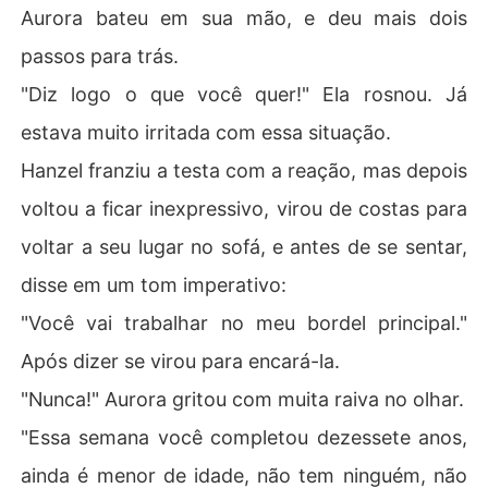
Aurora bateu em sua mão, e deu mais dois
passos para trás.
"Diz logo o que você quer!" Ela rosnou. Já
estava muito irritada com essa situação.
Hanzel franziu a testa com a reação, mas depois
voltou a ficar inexpressivo, virou de costas para
voltar a seu lugar no sofá, e antes de se sentar,
disse em um tom imperativo:
"Você vai trabalhar no meu bordel principal."
Após dizer se virou para encará-la.
"Nunca!" Aurora gritou com muita raiva no olhar.
"Essa semana você completou dezessete anos,
ainda é menor de idade, não tem ninguém, não