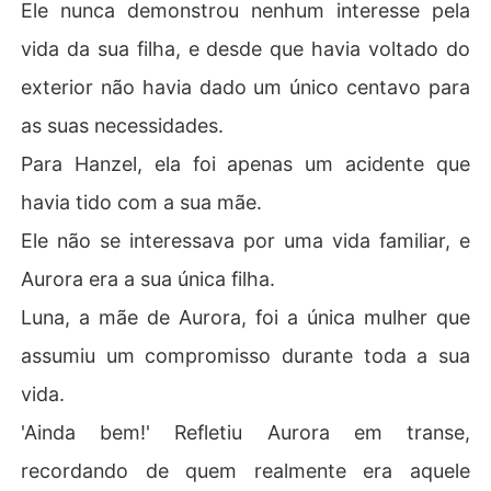
Ele nunca demonstrou nenhum interesse pela
vida da sua filha, e desde que havia voltado do
exterior não havia dado um único centavo para
as suas necessidades.
Para Hanzel, ela foi apenas um acidente que
havia tido com a sua mãe.
Ele não se interessava por uma vida familiar, e
Aurora era a sua única filha.
Luna, a mãe de Aurora, foi a única mulher que
assumiu um compromisso durante toda a sua
vida.
'Ainda bem!' Refletiu Aurora em transe,
recordando de quem realmente era aquele