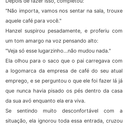
Depois de fazer isso, completou:
"Não importa, vamos nos sentar na sala, trouxe
aquele café para você."
Hanzel suspirou pesadamente, e proferiu com
um tom amargo na voz pensando alto:
"Veja só esse lugarzinho...não mudou nada."
Ela olhou para o saco que o pai carregava com
a logomarca da empresa de café do seu atual
emprego, e se perguntou o que ele foi fazer lá já
que nunca havia pisado os pés dentro da casa
da sua avó enquanto ela era viva.
Se sentindo muito desconfortável com a
situação, ela ignorou toda essa entrada, cruzou