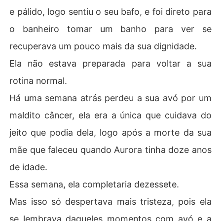
e pálido, logo sentiu o seu bafo, e foi direto para
o banheiro tomar um banho para ver se
recuperava um pouco mais da sua dignidade.
Ela não estava preparada para voltar a sua
rotina normal.
Há uma semana atrás perdeu a sua avó por um
maldito câncer, ela era a única que cuidava do
jeito que podia dela, logo após a morte da sua
mãe que faleceu quando Aurora tinha doze anos
de idade.
Essa semana, ela completaria dezessete.
Mas isso só despertava mais tristeza, pois ela
se lembrava daqueles momentos com avó e a