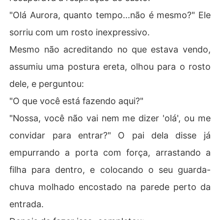
"Olá Aurora, quanto tempo...não é mesmo?" Ele
sorriu com um rosto inexpressivo.
Mesmo não acreditando no que estava vendo,
assumiu uma postura ereta, olhou para o rosto
dele, e perguntou:
"O que você está fazendo aqui?"
"Nossa, você não vai nem me dizer 'olá', ou me
convidar para entrar?" O pai dela disse já
empurrando a porta com força, arrastando a
filha para dentro, e colocando o seu guarda-
chuva molhado encostado na parede perto da
entrada.