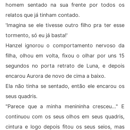
homem sentado na sua frente por todos os
relatos que já tinham contado.
'Imagina se ele tivesse outro filho pra ter esse
tormento, só eu já basta!'
Hanzel ignorou o comportamento nervoso da
filha, olhou em volta, fixou o olhar por uns 15
segundos no porta retrato de Luna, e depois
encarou Aurora de novo de cima a baixo.
Ela não tinha se sentado, então ele encarou os
seus quadris.
"Parece que a minha menininha cresceu..." E
continuou com os seus olhos em seus quadris,
cintura e logo depois fitou os seus seios, mas