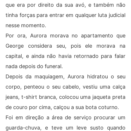
que era por direito da sua avó, e também não
tinha forças para entrar em qualquer luta judicial
nesse momento.
Por ora, Aurora morava no apartamento que
George considera seu, pois ele morava na
capital, e ainda não havia retornado para falar
nada depois do funeral.
Depois da maquiagem, Aurora hidratou o seu
corpo, penteou o seu cabelo, vestiu uma calça
jeans, t-shirt branca, colocou uma jaqueta preta
de couro por cima, calçou a sua bota coturno.
Foi em direção a área de serviço procurar um
guarda-chuva, e teve um leve susto quando