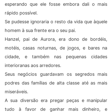
esperando que ele fosse embora dali o mais
rápido possível.
Se pudesse ignoraria o resto da vida que àquele
homem à sua frente era o seu pai.
Hanzel, pai de Aurora, era dono de bordéis,
motéis, casas noturnas, de jogos, e bares na
cidade, e também nas pequenas cidades
interioranas aos arredores.
Seus negócios guardavam os segredos mais
podres das famílias de alta classe até as mais
miseráveis.
A sua diversão era pregar peças e manipular
tudo à favor de ganhar mais dinheiro, e