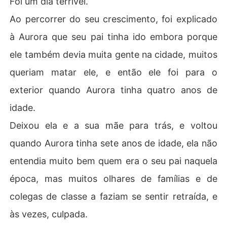
Foi um dia terrível.
Ao percorrer do seu crescimento, foi explicado
à Aurora que seu pai tinha ido embora porque
ele também devia muita gente na cidade, muitos
queriam matar ele, e então ele foi para o
exterior quando Aurora tinha quatro anos de
idade.
Deixou ela e a sua mãe para trás, e voltou
quando Aurora tinha sete anos de idade, ela não
entendia muito bem quem era o seu pai naquela
época, mas muitos olhares de famílias e de
colegas de classe a faziam se sentir retraída, e
às vezes, culpada.