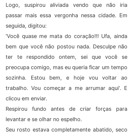
Logo, suspirou aliviada vendo que não iria
passar mais essa vergonha nessa cidade. Em
seguida, digitou:
'Você quase me mata do coração!!! Ufa, ainda
bem que você não postou nada. Desculpe não
ter te respondido ontem, sei que você se
preocupa comigo, mas eu queria ficar um tempo
sozinha. Estou bem, e hoje vou voltar ao
trabalho. Vou começar a me arrumar aqui'. E
clicou em enviar.
Respirou fundo antes de criar forças para
levantar e se olhar no espelho.
Seu rosto estava completamente abatido, seco