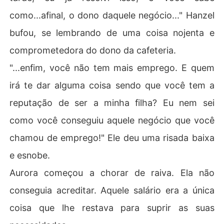
como...afinal, o dono daquele negócio..." Hanzel
bufou, se lembrando de uma coisa nojenta e
comprometedora do dono da cafeteria.
"...enfim, você não tem mais emprego. E quem
irá te dar alguma coisa sendo que você tem a
reputação de ser a minha filha? Eu nem sei
como você conseguiu aquele negócio que você
chamou de emprego!" Ele deu uma risada baixa
e esnobe.
Aurora começou a chorar de raiva. Ela não
conseguia acreditar. Aquele salário era a única
coisa que lhe restava para suprir as suas