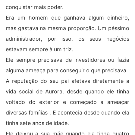
conquistar mais poder.
Era um homem que ganhava algum dinheiro,
mas gastava na mesma proporção. Um péssimo
administrador, por isso, os seus negócios
estavam sempre à um triz.
Ele sempre precisava de investidores ou fazia
alguma ameaça para conseguir o que precisava.
A reputação do seu pai afetava diretamente a
vida social de Aurora, desde quando ele tinha
voltado do exterior e começado a ameaçar
diversas famílias . E acontecia desde quando ela
tinha sete anos de idade.
Ele deixou a sua mãe quando ela tinha quatro