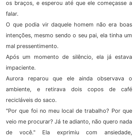
os braços, e esperou até que ele começasse a
falar.
O que podia vir daquele homem não era boas
intenções, mesmo sendo o seu pai, ela tinha um
mal pressentimento.
Após um momento de silêncio, ela já estava
impaciente.
Aurora reparou que ele ainda observava o
ambiente, e retirava dois copos de café
recicláveis do saco.
"Por que foi no meu local de trabalho? Por que
veio me procurar? Já te adianto, não quero nada
de você." Ela exprimiu com ansiedade,