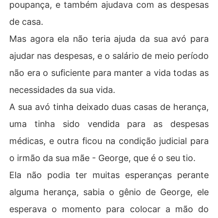
poupança, e também ajudava com as despesas
de casa.
Mas agora ela não teria ajuda da sua avó para
ajudar nas despesas, e o salário de meio período
não era o suficiente para manter a vida todas as
necessidades da sua vida.
A sua avó tinha deixado duas casas de herança,
uma tinha sido vendida para as despesas
médicas, e outra ficou na condição judicial para
o irmão da sua mãe - George, que é o seu tio.
Ela não podia ter muitas esperanças perante
alguma herança, sabia o gênio de George, ele
esperava o momento para colocar a mão do