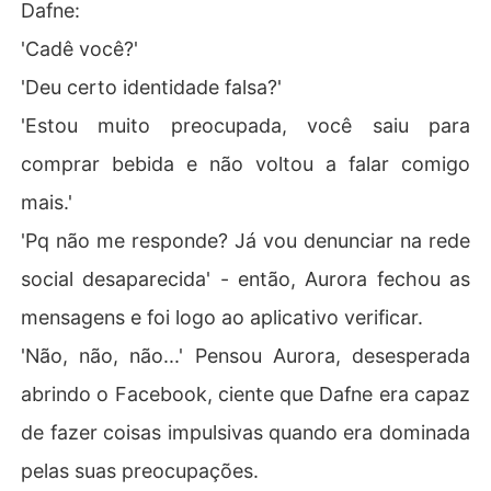
Dafne:
'Cadê você?'
'Deu certo identidade falsa?'
'Estou muito preocupada, você saiu para
comprar bebida e não voltou a falar comigo
mais.'
'Pq não me responde? Já vou denunciar na rede
social desaparecida' - então, Aurora fechou as
mensagens e foi logo ao aplicativo verificar.
'Não, não, não...' Pensou Aurora, desesperada
abrindo o Facebook, ciente que Dafne era capaz
de fazer coisas impulsivas quando era dominada
pelas suas preocupações.