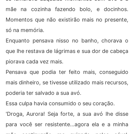
mãe na cozinha fazendo bolo, e docinhos.
Momentos que não existirão mais no presente,
só na memória.
Enquanto pensava nisso no banho, chorava o
que lhe restava de lágrimas e sua dor de cabeça
piorava cada vez mais.
Pensava que podia ter feito mais, conseguido
mais dinheiro, se tivesse utilizado mais recursos,
poderia ter salvado a sua avó.
Essa culpa havia consumido o seu coração.
'Droga, Aurora! Seja forte, a sua avó lhe disse
para você ser resistente...agora ela e a minha