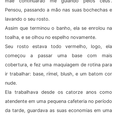
mãe continuarão me guiando pelos céus'.
Pensou, passando a mão nas suas bochechas e
lavando o seu rosto.
Assim que terminou o banho, ela se enrolou na
toalha, e se olhou no espelho novamente.
Seu rosto estava todo vermelho, logo, ela
começou a passar uma base com mais
cobertura, e fez uma maquiagem de rotina para
ir trabalhar: base, rímel, blush, e um batom cor
nude.
Ela trabalhava desde os catorze anos como
atendente em uma pequena cafeteria no período
da tarde, guardava as suas economias em uma