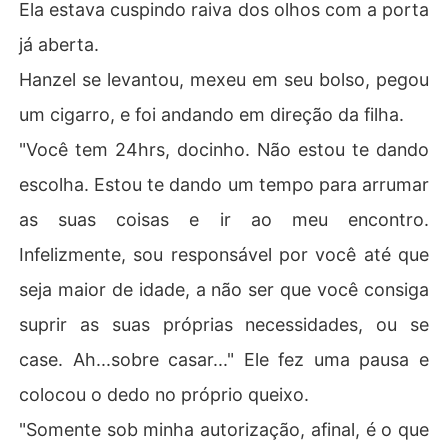
Ela estava cuspindo raiva dos olhos com a porta
já aberta.
Hanzel se levantou, mexeu em seu bolso, pegou
um cigarro, e foi andando em direção da filha.
"Você tem 24hrs, docinho. Não estou te dando
escolha. Estou te dando um tempo para arrumar
as suas coisas e ir ao meu encontro.
Infelizmente, sou responsável por você até que
seja maior de idade, a não ser que você consiga
suprir as suas próprias necessidades, ou se
case. Ah...sobre casar..." Ele fez uma pausa e
colocou o dedo no próprio queixo.
"Somente sob minha autorização, afinal, é o que