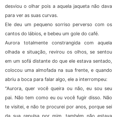
desviou o olhar pois a aquela jaqueta não dava
para ver as suas curvas.
Ele deu um pequeno sorriso perverso com os
cantos do lábios, e bebeu um gole do café.
Aurora totalmente constrangida com aquela
olhada e situação, revirou os olhos, se sentou
em um sofá distante do que ele estava sentado,
colocou uma almofada na sua frente, e quando
abriu a boca para falar algo, ele a interrompeu:
"Aurora, quer você queira ou não, eu sou seu
pai. Não tem como eu ou você fugir disso. Não
te visitei, e não te procurei por anos, porque sei
da sua repulsa por mim, também não estava