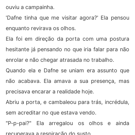
ouviu a campainha.
'Dafne tinha que me visitar agora?' Ela pensou
enquanto revirava os olhos.
Ela foi em direção da porta com uma postura
hesitante já pensando no que iria falar para não
enrolar e não chegar atrasada no trabalho.
Quando ela e Dafne se uniam era assunto que
não acabava. Ela amava a sua presença, mas
precisava encarar a realidade hoje.
Abriu a porta, e cambaleou para trás, incrédula,
sem acreditar no que estava vendo.
"P-p-pai?" Ela arregalou os olhos e ainda
recuperava a respiração do susto.