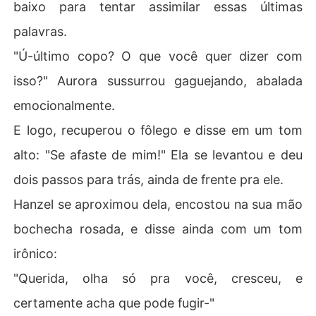
baixo para tentar assimilar essas últimas
palavras.
"Ú-último copo? O que você quer dizer com
isso?" Aurora sussurrou gaguejando, abalada
emocionalmente.
E logo, recuperou o fôlego e disse em um tom
alto: "Se afaste de mim!" Ela se levantou e deu
dois passos para trás, ainda de frente pra ele.
Hanzel se aproximou dela, encostou na sua mão
bochecha rosada, e disse ainda com um tom
irônico:
"Querida, olha só pra você, cresceu, e
certamente acha que pode fugir-"