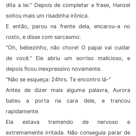
dita a lei." Depois de completar a frase, Hanzel
soltou mais um risadinha irônica.
E então, parou na frente dela, encarou-a no
rosto, e disse com sarcasmo:
"Oh, bebezinho, não chore! O papai vai cuidar
de você." Ele abriu um sorriso malicioso, e
depois ficou inexpressivo novamente.
"Não se esqueça: 24hrs. Te encontro lá-"
Antes de dizer mais alguma palavra, Aurora
bateu a porta na cara dele, e trancou
rapidamente.
Ela estava tremendo de nervoso e
extremamente irritada. Não conseguia parar de