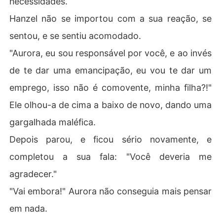
necessidades.
Hanzel não se importou com a sua reação, se
sentou, e se sentiu acomodado.
"Aurora, eu sou responsável por você, e ao invés
de te dar uma emancipação, eu vou te dar um
emprego, isso não é comovente, minha filha?!"
Ele olhou-a de cima a baixo de novo, dando uma
gargalhada maléfica.
Depois parou, e ficou sério novamente, e
completou a sua fala: "Você deveria me
agradecer."
"Vai embora!" Aurora não conseguia mais pensar
em nada.