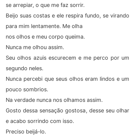
se arrepiar, o que me faz sorrir.
Beijo suas costas e ele respira fundo, se virando
para mim lentamente. Me olha
nos olhos e meu corpo queima.
Nunca me olhou assim.
Seu olhos azuis escurecem e me perco por um
segundo neles.
Nunca percebi que seus olhos eram lindos e um
pouco sombrios.
Na verdade nunca nos olhamos assim.
Gosto dessa sensação gostosa, desse seu olhar
e acabo sorrindo com isso.
Preciso beijá-lo.