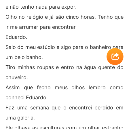
e não tenho nada para expor.
Olho no relógio e já são cinco horas. Tenho que
ir me arrumar para encontrar
Eduardo.
Saio do meu estúdio e sigo para o banheiro para
um belo banho.
Tiro minhas roupas e entro na água quente do
chuveiro.
Assim que fecho meus olhos lembro como
conheci Eduardo.
Faz uma semana que o encontrei perdido em
uma galeria.
Ele olhava as esculturas com um olhar estranho