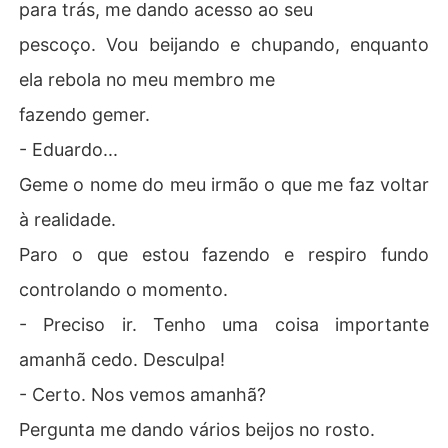
para trás, me dando acesso ao seu
pescoço. Vou beijando e chupando, enquanto
ela rebola no meu membro me
fazendo gemer.
- Eduardo...
Geme o nome do meu irmão o que me faz voltar
à realidade.
Paro o que estou fazendo e respiro fundo
controlando o momento.
- Preciso ir. Tenho uma coisa importante
amanhã cedo. Desculpa!
- Certo. Nos vemos amanhã?
Pergunta me dando vários beijos no rosto.