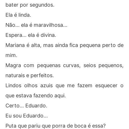
bater por segundos.
Ela é linda.
Não... ela é maravilhosa...
Espera... ela é divina.
Mariana é alta, mas ainda fica pequena perto de
mim.
Magra com pequenas curvas, seios pequenos,
naturais e perfeitos.
Lindos olhos azuis que me fazem esquecer o
que estava fazendo aqui.
Certo... Eduardo.
Eu sou Eduardo...
Puta que pariu que porra de boca é essa?