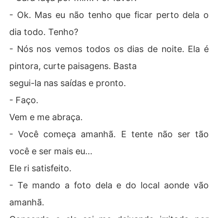
- Ok. Mas eu não tenho que ficar perto dela o
dia todo. Tenho?
- Nós nos vemos todos os dias de noite. Ela é
pintora, curte paisagens. Basta
segui-la nas saídas e pronto.
- Faço.
Vem e me abraça.
- Você começa amanhã. E tente não ser tão
você e ser mais eu...
Ele ri satisfeito.
- Te mando a foto dela e do local aonde vão
amanhã.