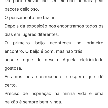
Dá para relevar ele ser elétrico demais pelo
pacote delicioso.
O pensamento me faz rir.
Depois da exposição nos encontramos todos os
dias em lugares diferentes.
O primeiro beijo aconteceu no primeiro
encontro. O beijo é bom, mas não trás
aquele toque de desejo. Aquela eletricidade
gostosa.
Estamos nos conhecendo e espero que dê
certo.
Preciso de inspiração na minha vida e uma
paixão é sempre bem-vinda.