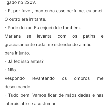
ligado no 220V.
- E, por favor, mantenha esse perfume, eu amei.
O outro era irritante.
- Pode deixar. Eu enjoei dele também.
Mariana se levanta com os patins e
graciosamente roda me estendendo a mão
para ir junto.
- Já fez isso antes?
- Não.
Respondo levantando os ombros me
desculpando.
- Tudo bem. Vamos ficar de mãos dadas e nas
laterais até se acostumar.