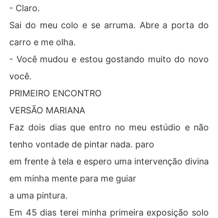
- Claro.
Sai do meu colo e se arruma. Abre a porta do
carro e me olha.
- Você mudou e estou gostando muito do novo
você.
PRIMEIRO ENCONTRO
VERSÃO MARIANA
Faz dois dias que entro no meu estúdio e não
tenho vontade de pintar nada. paro
em frente à tela e espero uma intervenção divina
em minha mente para me guiar
a uma pintura.
Em 45 dias terei minha primeira exposição solo