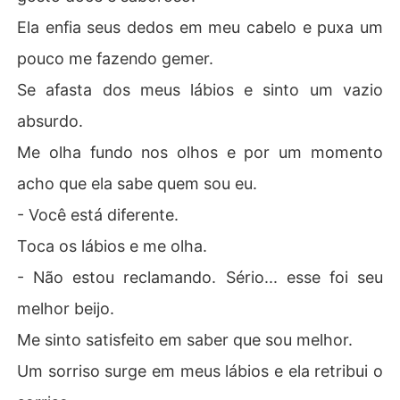
Ela enfia seus dedos em meu cabelo e puxa um
pouco me fazendo gemer.
Se afasta dos meus lábios e sinto um vazio
absurdo.
Me olha fundo nos olhos e por um momento
acho que ela sabe quem sou eu.
- Você está diferente.
Toca os lábios e me olha.
- Não estou reclamando. Sério... esse foi seu
melhor beijo.
Me sinto satisfeito em saber que sou melhor.
Um sorriso surge em meus lábios e ela retribui o