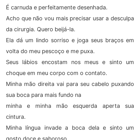
É carnuda e perfeitamente desenhada.
Acho que não vou mais precisar usar a desculpa
da cirurgia. Quero beijá-la.
Ela dá um lindo sorriso e joga seus braços em
volta do meu pescoço e me puxa.
Seus lábios encostam nos meus e sinto um
choque em meu corpo com o contato.
Minha mão direita vai para seu cabelo puxando
sua boca para mais fundo na
minha e minha mão esquerda aperta sua
cintura.
Minha língua invade a boca dela e sinto um
gosto doce e saboroso.