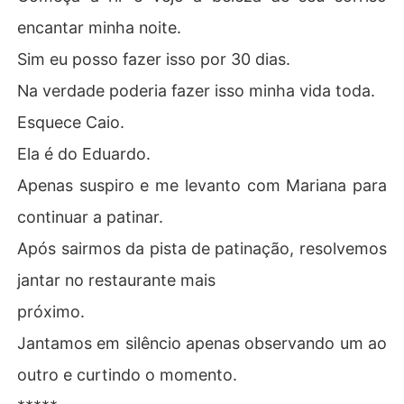
encantar minha noite.
Sim eu posso fazer isso por 30 dias.
Na verdade poderia fazer isso minha vida toda.
Esquece Caio.
Ela é do Eduardo.
Apenas suspiro e me levanto com Mariana para
continuar a patinar.
Após sairmos da pista de patinação, resolvemos
jantar no restaurante mais
próximo.
Jantamos em silêncio apenas observando um ao
outro e curtindo o momento.