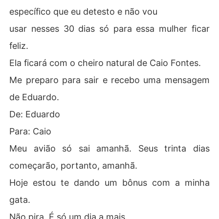
específico que eu detesto e não vou
usar nesses 30 dias só para essa mulher ficar
feliz.
Ela ficará com o cheiro natural de Caio Fontes.
Me preparo para sair e recebo uma mensagem
de Eduardo.
De: Eduardo
Para: Caio
Meu avião só sai amanhã. Seus trinta dias
começarão, portanto, amanhã.
Hoje estou te dando um bônus com a minha
gata.
Não pira. É só um dia a mais.