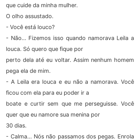
que cuide da minha mulher.
O olho assustado.
- Você está louco?
- Não... Fizemos isso quando namorava Leila a
louca. Só quero que fique por
perto dela até eu voltar. Assim nenhum homem
pega ela de mim.
- A Leila era louca e eu não a namorava. Você
ficou com ela para eu poder ir a
boate e curtir sem que me perseguisse. Você
quer que eu namore sua menina por
30 dias.
- Calma... Nós não passamos dos pegas. Enrola