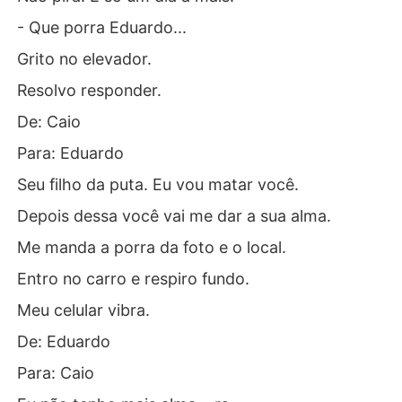
- Que porra Eduardo...
Grito no elevador.
Resolvo responder.
De: Caio
Para: Eduardo
Seu filho da puta. Eu vou matar você.
Depois dessa você vai me dar a sua alma.
Me manda a porra da foto e o local.
Entro no carro e respiro fundo.
Meu celular vibra.
De: Eduardo
Para: Caio