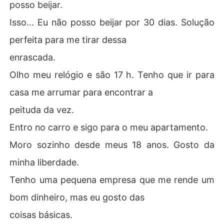
posso beijar.
Isso... Eu não posso beijar por 30 dias. Solução
perfeita para me tirar dessa
enrascada.
Olho meu relógio e são 17 h. Tenho que ir para
casa me arrumar para encontrar a
peituda da vez.
Entro no carro e sigo para o meu apartamento.
Moro sozinho desde meus 18 anos. Gosto da
minha liberdade.
Tenho uma pequena empresa que me rende um
bom dinheiro, mas eu gosto das
coisas básicas.