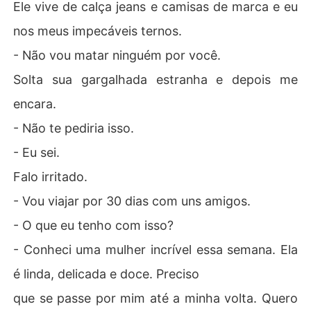
Ele vive de calça jeans e camisas de marca e eu
nos meus impecáveis ternos.
- Não vou matar ninguém por você.
Solta sua gargalhada estranha e depois me
encara.
- Não te pediria isso.
- Eu sei.
Falo irritado.
- Vou viajar por 30 dias com uns amigos.
- O que eu tenho com isso?
- Conheci uma mulher incrível essa semana. Ela
é linda, delicada e doce. Preciso
que se passe por mim até a minha volta. Quero