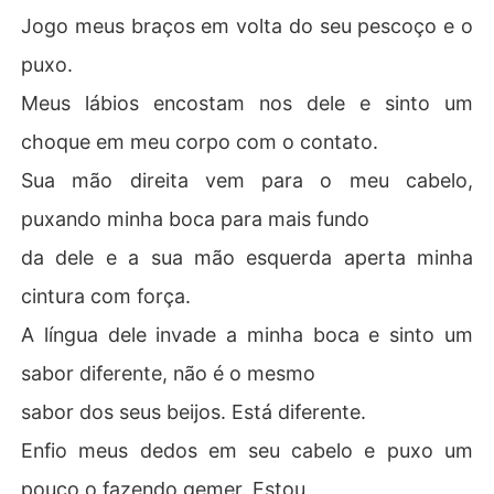
Jogo meus braços em volta do seu pescoço e o
puxo.
Meus lábios encostam nos dele e sinto um
choque em meu corpo com o contato.
Sua mão direita vem para o meu cabelo,
puxando minha boca para mais fundo
da dele e a sua mão esquerda aperta minha
cintura com força.
A língua dele invade a minha boca e sinto um
sabor diferente, não é o mesmo
sabor dos seus beijos. Está diferente.
Enfio meus dedos em seu cabelo e puxo um
pouco o fazendo gemer. Estou