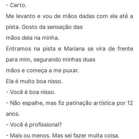
- Certo.
Me levanto e vou de mãos dadas com ela até a
pista. Gosto da sensação das
mãos dela na minha.
Entramos na pista e Mariana se vira de frente
para mim, segurando minhas duas
mãos e começa a me puxar.
Ela é muito boa nisso.
- Você é boa nisso.
- Não espalhe, mas fiz patinação artística por 12
anos.
- Você é profissional?
- Mais ou menos. Mas sei fazer muita coisa.