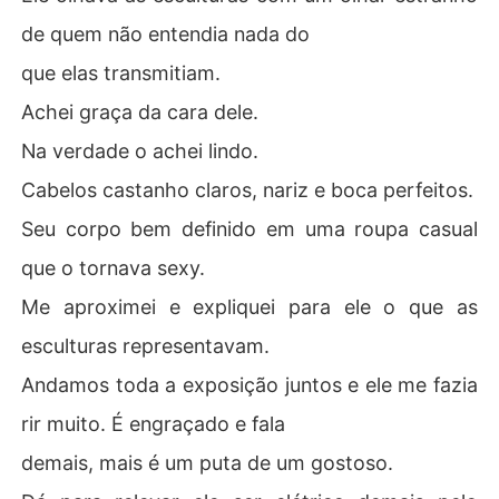
de quem não entendia nada do
que elas transmitiam.
Achei graça da cara dele.
Na verdade o achei lindo.
Cabelos castanho claros, nariz e boca perfeitos.
Seu corpo bem definido em uma roupa casual
que o tornava sexy.
Me aproximei e expliquei para ele o que as
esculturas representavam.
Andamos toda a exposição juntos e ele me fazia
rir muito. É engraçado e fala
demais, mais é um puta de um gostoso.