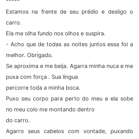
*****
Estamos na frente de seu prédio e desligo o
carro.
Ela me olha fundo nos olhos e suspira.
- Acho que de todas as noites juntos essa foi a
melhor. Obrigado.
Se aproxima e me beija. Agarra minha nuca e me
puxa com força . Sua língua
percorre toda a minha boca.
Puxo seu corpo para perto do meu e ela sobe
no meu colo me montando dentro
do carro.
Agarro seus cabelos com vontade, puxando