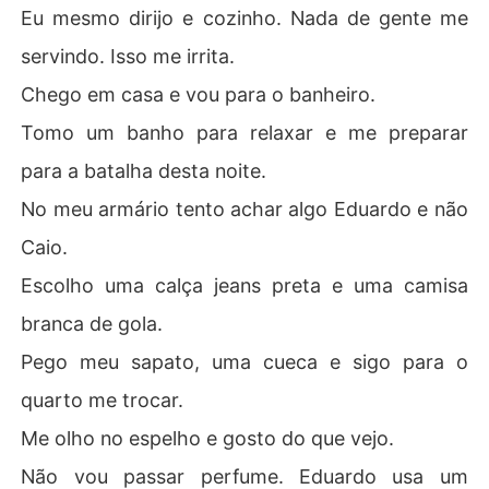
Eu mesmo dirijo e cozinho. Nada de gente me
servindo. Isso me irrita.
Chego em casa e vou para o banheiro.
Tomo um banho para relaxar e me preparar
para a batalha desta noite.
No meu armário tento achar algo Eduardo e não
Caio.
Escolho uma calça jeans preta e uma camisa
branca de gola.
Pego meu sapato, uma cueca e sigo para o
quarto me trocar.
Me olho no espelho e gosto do que vejo.
Não vou passar perfume. Eduardo usa um