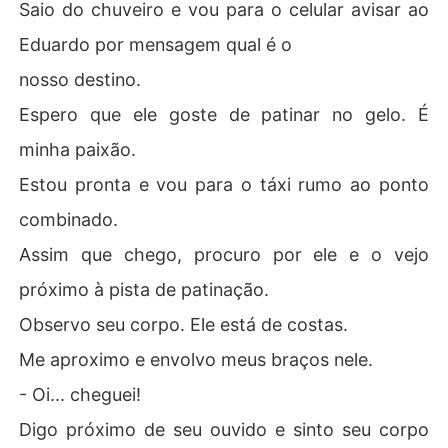
Saio do chuveiro e vou para o celular avisar ao
Eduardo por mensagem qual é o
nosso destino.
Espero que ele goste de patinar no gelo. É
minha paixão.
Estou pronta e vou para o táxi rumo ao ponto
combinado.
Assim que chego, procuro por ele e o vejo
próximo à pista de patinação.
Observo seu corpo. Ele está de costas.
Me aproximo e envolvo meus braços nele.
- Oi... cheguei!
Digo próximo de seu ouvido e sinto seu corpo