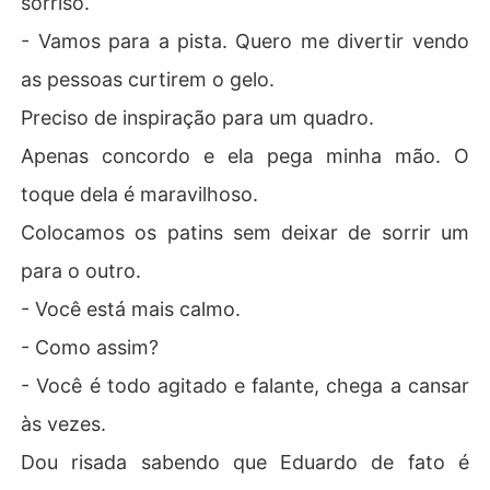
sorriso.
- Vamos para a pista. Quero me divertir vendo
as pessoas curtirem o gelo.
Preciso de inspiração para um quadro.
Apenas concordo e ela pega minha mão. O
toque dela é maravilhoso.
Colocamos os patins sem deixar de sorrir um
para o outro.
- Você está mais calmo.
- Como assim?
- Você é todo agitado e falante, chega a cansar
às vezes.
Dou risada sabendo que Eduardo de fato é