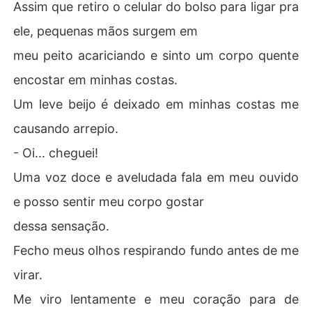
Assim que retiro o celular do bolso para ligar pra
ele, pequenas mãos surgem em
meu peito acariciando e sinto um corpo quente
encostar em minhas costas.
Um leve beijo é deixado em minhas costas me
causando arrepio.
- Oi... cheguei!
Uma voz doce e aveludada fala em meu ouvido
e posso sentir meu corpo gostar
dessa sensação.
Fecho meus olhos respirando fundo antes de me
virar.
Me viro lentamente e meu coração para de