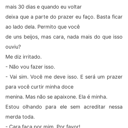
mais 30 dias e quando eu voltar
deixa que a parte do prazer eu faço. Basta ficar
ao lado dela. Permito que você
de uns beijos, mas cara, nada mais do que isso
ouviu?
Me diz irritado.
- Não vou fazer isso.
- Vai sim. Você me deve isso. E será um prazer
para você curtir minha doce
menina. Mas não se apaixone. Ela é minha.
Estou olhando para ele sem acreditar nessa
merda toda.
- Cara faça por mim. Por favor!