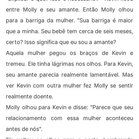
entre Molly e seu amante. Então Molly olhou
para a barriga da mulher. "Sua barriga é maior
que a minha. Seu bebê tem cerca de seis meses,
certo? Isso significa que eu sou a amante?
Aquela mulher pegou os braços de Kevin e
tremeu. Ele tinha lágrimas nos olhos. Para Kevin,
seu amante parecia realmente lamentável. Mas
ver Kevin com outra mulher fez Molly se sentir
realmente doente.
Molly olhou para Kevin e disse: "Parece que seu
relacionamento com essa mulher aconteceu
antes de nós".