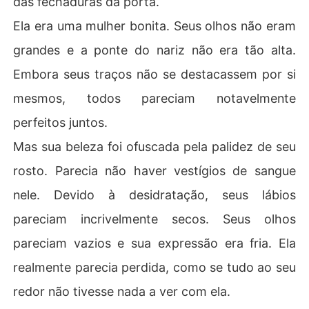
das fechaduras da porta.
Ela era uma mulher bonita. Seus olhos não eram
grandes e a ponte do nariz não era tão alta.
Embora seus traços não se destacassem por si
mesmos, todos pareciam notavelmente
perfeitos juntos.
Mas sua beleza foi ofuscada pela palidez de seu
rosto. Parecia não haver vestígios de sangue
nele. Devido à desidratação, seus lábios
pareciam incrivelmente secos. Seus olhos
pareciam vazios e sua expressão era fria. Ela
realmente parecia perdida, como se tudo ao seu
redor não tivesse nada a ver com ela.