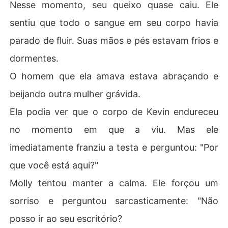
Nesse momento, seu queixo quase caiu. Ele
sentiu que todo o sangue em seu corpo havia
parado de fluir. Suas mãos e pés estavam frios e
dormentes.
O homem que ela amava estava abraçando e
beijando outra mulher grávida.
Ela podia ver que o corpo de Kevin endureceu
no momento em que a viu. Mas ele
imediatamente franziu a testa e perguntou: "Por
que você está aqui?"
Molly tentou manter a calma. Ele forçou um
sorriso e perguntou sarcasticamente: "Não
posso ir ao seu escritório?