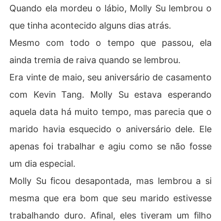
Quando ela mordeu o lábio, Molly Su lembrou o
que tinha acontecido alguns dias atrás.
Mesmo com todo o tempo que passou, ela
ainda tremia de raiva quando se lembrou.
Era vinte de maio, seu aniversário de casamento
com Kevin Tang. Molly Su estava esperando
aquela data há muito tempo, mas parecia que o
marido havia esquecido o aniversário dele. Ele
apenas foi trabalhar e agiu como se não fosse
um dia especial.
Molly Su ficou desapontada, mas lembrou a si
mesma que era bom que seu marido estivesse
trabalhando duro. Afinal, eles tiveram um filho