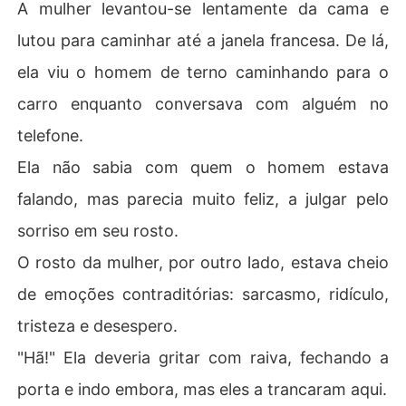
A mulher levantou-se lentamente da cama e
lutou para caminhar até a janela francesa. De lá,
ela viu o homem de terno caminhando para o
carro enquanto conversava com alguém no
telefone.
Ela não sabia com quem o homem estava
falando, mas parecia muito feliz, a julgar pelo
sorriso em seu rosto.
O rosto da mulher, por outro lado, estava cheio
de emoções contraditórias: sarcasmo, ridículo,
tristeza e desespero.
"Hã!" Ela deveria gritar com raiva, fechando a
porta e indo embora, mas eles a trancaram aqui.