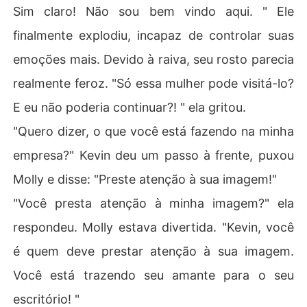
Sim claro! Não sou bem vindo aqui. " Ele
finalmente explodiu, incapaz de controlar suas
emoções mais. Devido à raiva, seu rosto parecia
realmente feroz. "Só essa mulher pode visitá-lo?
E eu não poderia continuar?! " ela gritou.
"Quero dizer, o que você está fazendo na minha
empresa?" Kevin deu um passo à frente, puxou
Molly e disse: "Preste atenção à sua imagem!"
"Você presta atenção à minha imagem?" ela
respondeu. Molly estava divertida. "Kevin, você
é quem deve prestar atenção à sua imagem.
Você está trazendo seu amante para o seu
escritório! "