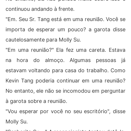
continuou andando à frente.
"Em. Seu Sr. Tang está em uma reunião. Você se
importa de esperar um pouco? a garota disse
cautelosamente para Molly Su.
"Em uma reunião?" Ela fez uma careta. Estava
na hora do almoço. Algumas pessoas já
estavam voltando para casa do trabalho. Como
Kevin Tang poderia continuar em uma reunião?
No entanto, ele não se incomodou em perguntar
à garota sobre a reunião.
"Vou esperar por você no seu escritório", disse
Molly Su.