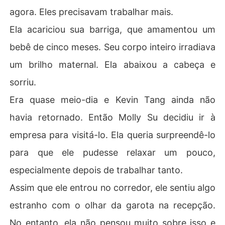
agora. Eles precisavam trabalhar mais.
Ela acariciou sua barriga, que amamentou um
bebê de cinco meses. Seu corpo inteiro irradiava
um brilho maternal. Ela abaixou a cabeça e
sorriu.
Era quase meio-dia e Kevin Tang ainda não
havia retornado. Então Molly Su decidiu ir à
empresa para visitá-lo. Ela queria surpreendê-lo
para que ele pudesse relaxar um pouco,
especialmente depois de trabalhar tanto.
Assim que ele entrou no corredor, ele sentiu algo
estranho com o olhar da garota na recepção.
No entanto, ela não pensou muito sobre isso e