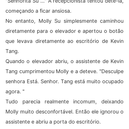
"Senhorita Su ..." A recepcionista tentou detê-la,
começando a ficar ansiosa.
No entanto, Molly Su simplesmente caminhou
diretamente para o elevador e apertou o botão
que levava diretamente ao escritório de Kevin
Tang.
Quando o elevador abriu, o assistente de Kevin
Tang cumprimentou Molly e a deteve. "Desculpe
senhora Está. Senhor. Tang está muito ocupado
agora. "
Tudo parecia realmente incomum, deixando
Molly muito desconfortável. Então ele ignorou o
assistente e abriu a porta do escritório.