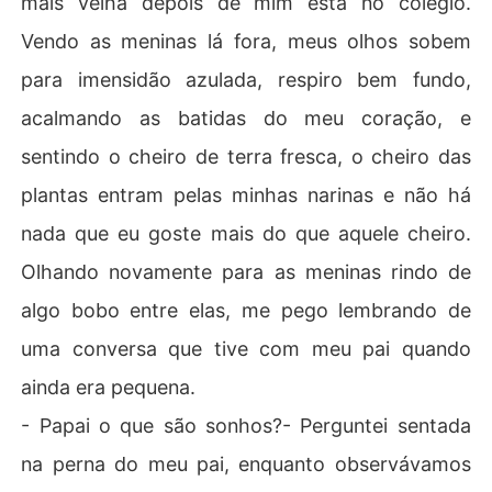
mais velha depois de mim está no colégio.
Vendo as meninas lá fora, meus olhos sobem
para imensidão azulada, respiro bem fundo,
acalmando as batidas do meu coração, e
sentindo o cheiro de terra fresca, o cheiro das
plantas entram pelas minhas narinas e não há
nada que eu goste mais do que aquele cheiro.
Olhando novamente para as meninas rindo de
algo bobo entre elas, me pego lembrando de
uma conversa que tive com meu pai quando
ainda era pequena.
- Papai o que são sonhos?- Perguntei sentada
na perna do meu pai, enquanto observávamos