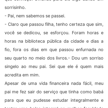
sorrisinho.
- Pai, nem sabemos se passei.
- Claro que passou filha, tenho certeza que sim,
você se dedicou, se esforçou. Foram horas e
horas na biblioteca pública da cidade e dias a
fio, fora os dias em que passou enfurnada no
seu quarto no meio dos livros.- Dou um sorriso
singelo ao meu pai. Sei que ele é quem mais
acredita em mim.
Apesar de uma vida financeira nada fácil, meu
pai me fez sair do serviço que tinha como babá
para que eu pudesse estudar integralmente e