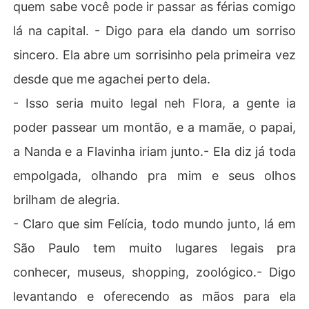
quem sabe você pode ir passar as férias comigo
lá na capital. - Digo para ela dando um sorriso
sincero. Ela abre um sorrisinho pela primeira vez
desde que me agachei perto dela.
- Isso seria muito legal neh Flora, a gente ia
poder passear um montão, e a mamãe, o papai,
a Nanda e a Flavinha iriam junto.- Ela diz já toda
empolgada, olhando pra mim e seus olhos
brilham de alegria.
- Claro que sim Felícia, todo mundo junto, lá em
São Paulo tem muito lugares legais pra
conhecer, museus, shopping, zoológico.- Digo
levantando e oferecendo as mãos para ela