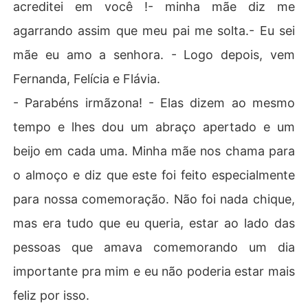
acreditei em você !- minha mãe diz me
agarrando assim que meu pai me solta.- Eu sei
mãe eu amo a senhora. - Logo depois, vem
Fernanda, Felícia e Flávia.
- Parabéns irmãzona! - Elas dizem ao mesmo
tempo e lhes dou um abraço apertado e um
beijo em cada uma. Minha mãe nos chama para
o almoço e diz que este foi feito especialmente
para nossa comemoração. Não foi nada chique,
mas era tudo que eu queria, estar ao lado das
pessoas que amava comemorando um dia
importante pra mim e eu não poderia estar mais
feliz por isso.