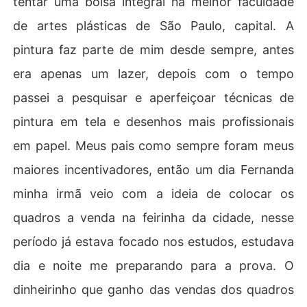
tentar uma bolsa integral na melhor faculdade
de artes plásticas de São Paulo, capital. A
pintura faz parte de mim desde sempre, antes
era apenas um lazer, depois com o tempo
passei a pesquisar e aperfeiçoar técnicas de
pintura em tela e desenhos mais profissionais
em papel. Meus pais como sempre foram meus
maiores incentivadores, então um dia Fernanda
minha irmã veio com a ideia de colocar os
quadros a venda na feirinha da cidade, nesse
período já estava focado nos estudos, estudava
dia e noite me preparando para a prova. O
dinheirinho que ganho das vendas dos quadros