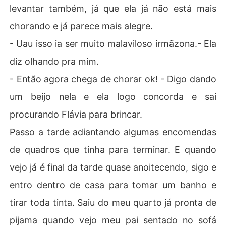
levantar também, já que ela já não está mais
chorando e já parece mais alegre.
- Uau isso ia ser muito malaviloso irmãzona.- Ela
diz olhando pra mim.
- Então agora chega de chorar ok! - Digo dando
um beijo nela e ela logo concorda e sai
procurando Flávia para brincar.
Passo a tarde adiantando algumas encomendas
de quadros que tinha para terminar. E quando
vejo já é final da tarde quase anoitecendo, sigo e
entro dentro de casa para tomar um banho e
tirar toda tinta. Saiu do meu quarto já pronta de
pijama quando vejo meu pai sentado no sofá