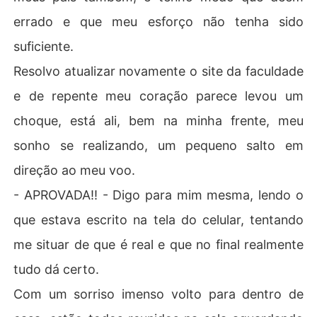
errado e que meu esforço não tenha sido
suficiente.
Resolvo atualizar novamente o site da faculdade
e de repente meu coração parece levou um
choque, está ali, bem na minha frente, meu
sonho se realizando, um pequeno salto em
direção ao meu voo.
- APROVADA!! - Digo para mim mesma, lendo o
que estava escrito na tela do celular, tentando
me situar de que é real e que no final realmente
tudo dá certo.
Com um sorriso imenso volto para dentro de