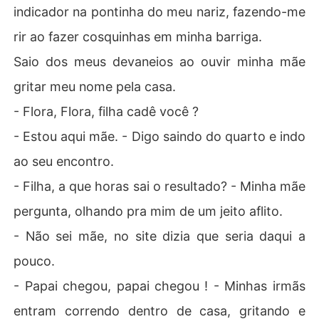
indicador na pontinha do meu nariz, fazendo-me
rir ao fazer cosquinhas em minha barriga.
Saio dos meus devaneios ao ouvir minha mãe
gritar meu nome pela casa.
- Flora, Flora, filha cadê você ?
- Estou aqui mãe. - Digo saindo do quarto e indo
ao seu encontro.
- Filha, a que horas sai o resultado? - Minha mãe
pergunta, olhando pra mim de um jeito aflito.
- Não sei mãe, no site dizia que seria daqui a
pouco.
- Papai chegou, papai chegou ! - Minhas irmãs
entram correndo dentro de casa, gritando e