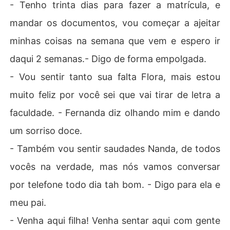
- Tenho trinta dias para fazer a matrícula, e
mandar os documentos, vou começar a ajeitar
minhas coisas na semana que vem e espero ir
daqui 2 semanas.- Digo de forma empolgada.
- Vou sentir tanto sua falta Flora, mais estou
muito feliz por você sei que vai tirar de letra a
faculdade. - Fernanda diz olhando mim e dando
um sorriso doce.
- Também vou sentir saudades Nanda, de todos
vocês na verdade, mas nós vamos conversar
por telefone todo dia tah bom. - Digo para ela e
meu pai.
- Venha aqui filha! Venha sentar aqui com gente