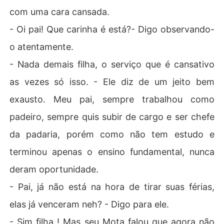
com uma cara cansada.
- Oi pai! Que carinha é está?- Digo observando-
o atentamente.
- Nada demais filha, o serviço que é cansativo
as vezes só isso. - Ele diz de um jeito bem
exausto. Meu pai, sempre trabalhou como
padeiro, sempre quis subir de cargo e ser chefe
da padaria, porém como não tem estudo e
terminou apenas o ensino fundamental, nunca
deram oportunidade.
- Pai, já não está na hora de tirar suas férias,
elas já venceram neh? - Digo para ele.
- Sim filha ! Mas seu Mota falou que agora não