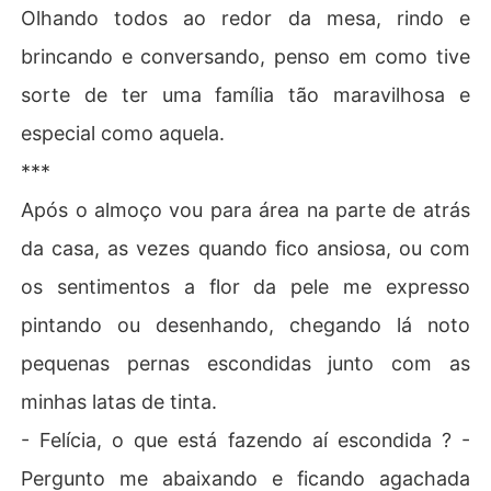
Olhando todos ao redor da mesa, rindo e
brincando e conversando, penso em como tive
sorte de ter uma família tão maravilhosa e
especial como aquela.
***
Após o almoço vou para área na parte de atrás
da casa, as vezes quando fico ansiosa, ou com
os sentimentos a flor da pele me expresso
pintando ou desenhando, chegando lá noto
pequenas pernas escondidas junto com as
minhas latas de tinta.
- Felícia, o que está fazendo aí escondida ? -
Pergunto me abaixando e ficando agachada