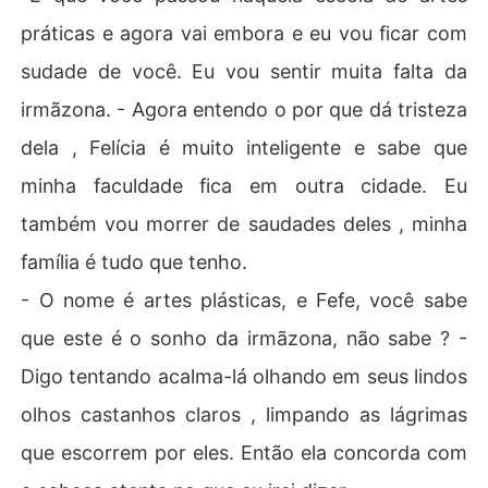
práticas e agora vai embora e eu vou ficar com
sudade de você. Eu vou sentir muita falta da
irmãzona. - Agora entendo o por que dá tristeza
dela , Felícia é muito inteligente e sabe que
minha faculdade fica em outra cidade. Eu
também vou morrer de saudades deles , minha
família é tudo que tenho.
- O nome é artes plásticas, e Fefe, você sabe
que este é o sonho da irmãzona, não sabe ? -
Digo tentando acalma-lá olhando em seus lindos
olhos castanhos claros , limpando as lágrimas
que escorrem por eles. Então ela concorda com