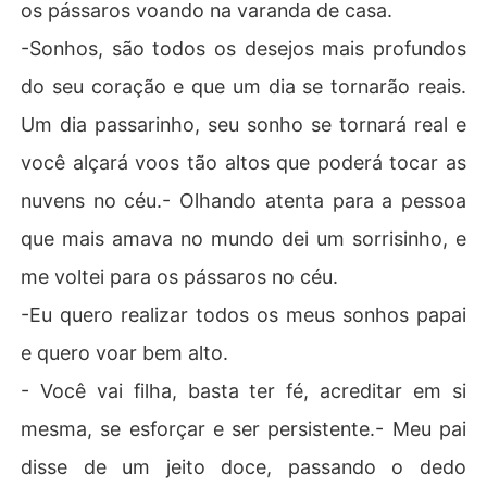
os pássaros voando na varanda de casa.
-Sonhos, são todos os desejos mais profundos
do seu coração e que um dia se tornarão reais.
Um dia passarinho, seu sonho se tornará real e
você alçará voos tão altos que poderá tocar as
nuvens no céu.- Olhando atenta para a pessoa
que mais amava no mundo dei um sorrisinho, e
me voltei para os pássaros no céu.
-Eu quero realizar todos os meus sonhos papai
e quero voar bem alto.
- Você vai filha, basta ter fé, acreditar em si
mesma, se esforçar e ser persistente.- Meu pai
disse de um jeito doce, passando o dedo