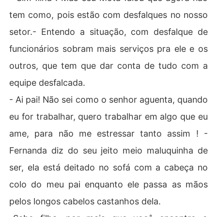
tem como, pois estão com desfalques no nosso
setor.- Entendo a situação, com desfalque de
funcionários sobram mais serviços pra ele e os
outros, que tem que dar conta de tudo com a
equipe desfalcada.
- Ai pai! Não sei como o senhor aguenta, quando
eu for trabalhar, quero trabalhar em algo que eu
ame, para não me estressar tanto assim ! -
Fernanda diz do seu jeito meio maluquinha de
ser, ela está deitado no sofá com a cabeça no
colo do meu pai enquanto ele passa as mãos
pelos longos cabelos castanhos dela.