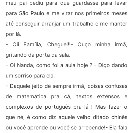
meu pai pediu para que guardasse para levar
para São Paulo e me virar nos primeiros meses
até conseguir arranjar um trabalho e me manter
por lá.
- Oii Família, Cheguei!!- Ouço minha irmã,
gritando da porta da sala.
- Oi Nanda, como foi a aula hoje ? - Digo dando
um sorriso para ela.
- Daquele jeito de sempre irmã, coisas confusas
de matemática pra cá, textos extensos e
complexos de português pra lá ! Mas fazer o
que né, é como diz aquele velho ditado chinês
ou você aprende ou você se arrepende!- Ela fala