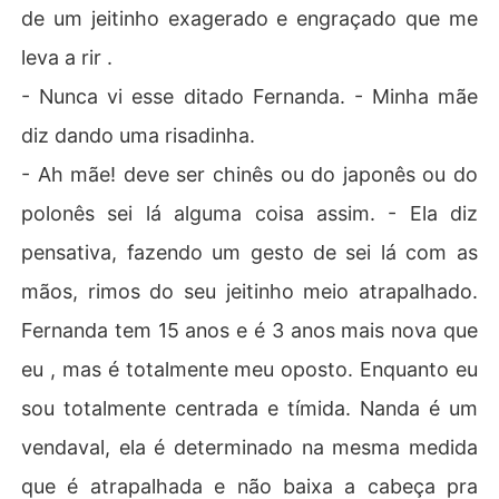
de um jeitinho exagerado e engraçado que me
leva a rir .
- Nunca vi esse ditado Fernanda. - Minha mãe
diz dando uma risadinha.
- Ah mãe! deve ser chinês ou do japonês ou do
polonês sei lá alguma coisa assim. - Ela diz
pensativa, fazendo um gesto de sei lá com as
mãos, rimos do seu jeitinho meio atrapalhado.
Fernanda tem 15 anos e é 3 anos mais nova que
eu , mas é totalmente meu oposto. Enquanto eu
sou totalmente centrada e tímida. Nanda é um
vendaval, ela é determinado na mesma medida
que é atrapalhada e não baixa a cabeça pra