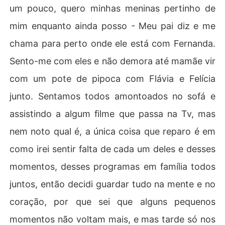
um pouco, quero minhas meninas pertinho de
mim enquanto ainda posso - Meu pai diz e me
chama para perto onde ele está com Fernanda.
Sento-me com eles e não demora até mamãe vir
com um pote de pipoca com Flávia e Felícia
junto. Sentamos todos amontoados no sofá e
assistindo a algum filme que passa na Tv, mas
nem noto qual é, a única coisa que reparo é em
como irei sentir falta de cada um deles e desses
momentos, desses programas em família todos
juntos, então decidi guardar tudo na mente e no
coração, por que sei que alguns pequenos
momentos não voltam mais, e mas tarde só nos