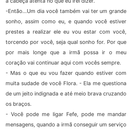
a cabeça atenta no que eu irei dizer.
-Então...Um dia você também vai ter um grande
sonho, assim como eu, e quando você estiver
prestes a realizar ele eu vou estar com você,
torcendo por você, seja qual sonho for. Por que
por mais longe que a irmã possa ir o meu
coração vai continuar aqui com vocês sempre.
- Mas o que eu vou fazer quando estiver com
muita sudade de você Flora. - Ela me questiona
de um jeito indignada e até meio brava cruzando
os braços.
- Você pode me ligar Fefe, pode me mandar
mensagens, quando a irmã conseguir um serviço