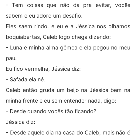
- Tem coisas que não da pra evitar, vocês
sabem e eu adoro um desafio.
Eles saem rindo, e eu e a Jéssica nos olhamos
boquiabertas, Caleb logo chega dizendo:
- Luna e minha alma gêmea e ela pegou no meu
pau.
Eu fico vermelha, Jéssica diz:
- Safada ela né.
Caleb então gruda um beijo na Jéssica bem na
minha frente e eu sem entender nada, digo:
- Desde quando vocês tão ficando?
Jéssica diz:
- Desde aquele dia na casa do Caleb, mais não é