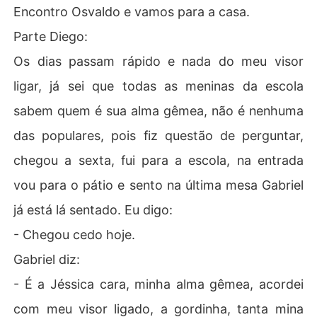
Encontro Osvaldo e vamos para a casa.
Parte Diego:
Os dias passam rápido e nada do meu visor
ligar, já sei que todas as meninas da escola
sabem quem é sua alma gêmea, não é nenhuma
das populares, pois fiz questão de perguntar,
chegou a sexta, fui para a escola, na entrada
vou para o pátio e sento na última mesa Gabriel
já está lá sentado. Eu digo:
- Chegou cedo hoje.
Gabriel diz:
- É a Jéssica cara, minha alma gêmea, acordei
com meu visor ligado, a gordinha, tanta mina