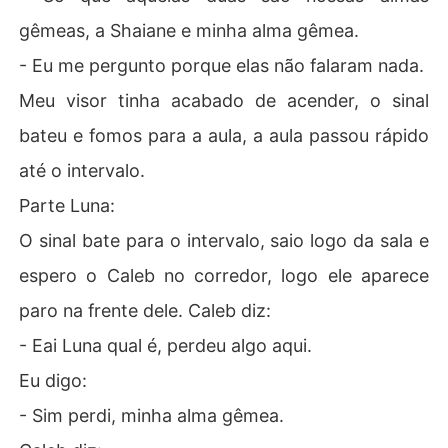
gêmeas, a Shaiane e minha alma gêmea.
- Eu me pergunto porque elas não falaram nada.
Meu visor tinha acabado de acender, o sinal
bateu e fomos para a aula, a aula passou rápido
até o intervalo.
Parte Luna:
O sinal bate para o intervalo, saio logo da sala e
espero o Caleb no corredor, logo ele aparece
paro na frente dele. Caleb diz:
- Eai Luna qual é, perdeu algo aqui.
Eu digo:
- Sim perdi, minha alma gêmea.