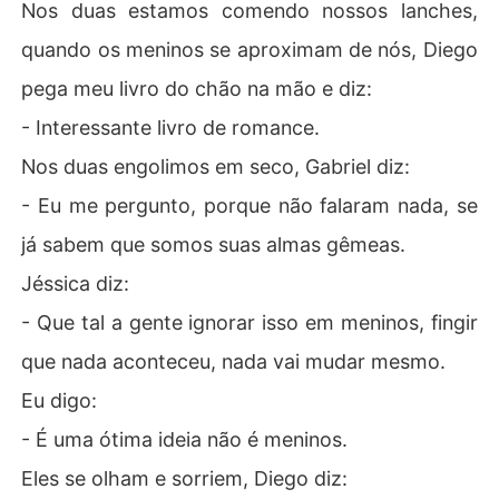
Nos duas estamos comendo nossos lanches,
quando os meninos se aproximam de nós, Diego
pega meu livro do chão na mão e diz:
- Interessante livro de romance.
Nos duas engolimos em seco, Gabriel diz:
- Eu me pergunto, porque não falaram nada, se
já sabem que somos suas almas gêmeas.
Jéssica diz:
- Que tal a gente ignorar isso em meninos, fingir
que nada aconteceu, nada vai mudar mesmo.
Eu digo:
- É uma ótima ideia não é meninos.
Eles se olham e sorriem, Diego diz: