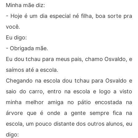
Minha mãe diz:
- Hoje é um dia especial né filha, boa sorte pra
você.
Eu digo:
- Obrigada mãe.
Eu dou tchau para meus pais, chamo Osvaldo, e
saímos até a escola.
Chegando na escola dou tchau para Osvaldo e
saio do carro, entro na escola e logo a visto
minha melhor amiga no pátio encostada na
árvore que é onde a gente sempre fica na
escola, um pouco distante dos outros alunos, eu
digo: