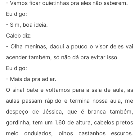
- Vamos ficar quietinhas pra eles não saberem.
Eu digo:
- Sim, boa ideia.
Caleb diz:
- Olha meninas, daqui a pouco o visor deles vai
acender também, só não dá pra evitar isso.
Eu digo:
- Mais da pra adiar.
O sinal bate e voltamos para a sala de aula, as
aulas passam rápido e termina nossa aula, me
despeço de Jéssica, que é branca também,
gordinha, tem um 1.60 de altura, cabelos pretos
meio ondulados, olhos castanhos escuros.