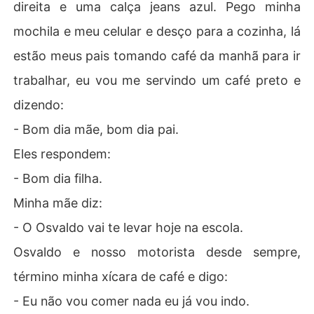
direita e uma calça jeans azul. Pego minha
mochila e meu celular e desço para a cozinha, lá
estão meus pais tomando café da manhã para ir
trabalhar, eu vou me servindo um café preto e
dizendo:
- Bom dia mãe, bom dia pai.
Eles respondem:
- Bom dia filha.
Minha mãe diz:
- O Osvaldo vai te levar hoje na escola.
Osvaldo e nosso motorista desde sempre,
término minha xícara de café e digo:
- Eu não vou comer nada eu já vou indo.