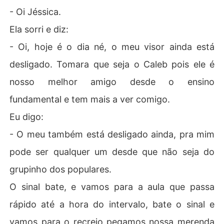
- Oi Jéssica.
Ela sorri e diz:
- Oi, hoje é o dia né, o meu visor ainda está
desligado. Tomara que seja o Caleb pois ele é
nosso melhor amigo desde o ensino
fundamental e tem mais a ver comigo.
Eu digo:
- O meu também está desligado ainda, pra mim
pode ser qualquer um desde que não seja do
grupinho dos populares.
O sinal bate, e vamos para a aula que passa
rápido até a hora do intervalo, bate o sinal e
vamos para o recreio pegamos nossa merenda