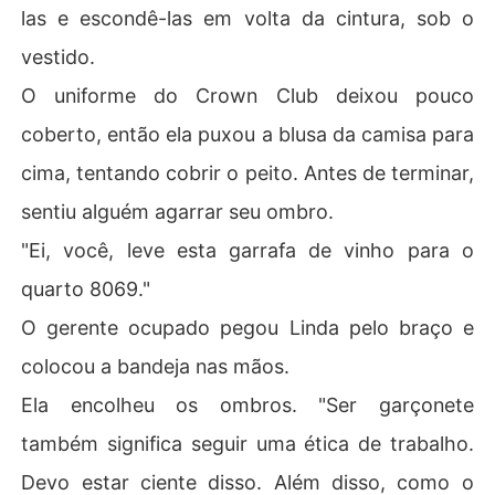
las e escondê-las em volta da cintura, sob o
vestido.
O uniforme do Crown Club deixou pouco
coberto, então ela puxou a blusa da camisa para
cima, tentando cobrir o peito. Antes de terminar,
sentiu alguém agarrar seu ombro.
"Ei, você, leve esta garrafa de vinho para o
quarto 8069."
O gerente ocupado pegou Linda pelo braço e
colocou a bandeja nas mãos.
Ela encolheu os ombros. "Ser garçonete
também significa seguir uma ética de trabalho.
Devo estar ciente disso. Além disso, como o