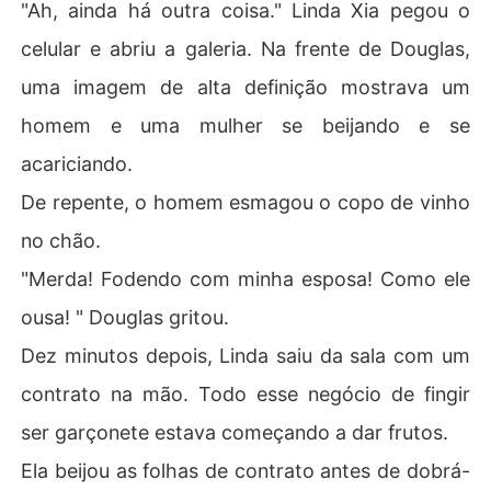
"Ah, ainda há outra coisa." Linda Xia pegou o
celular e abriu a galeria. Na frente de Douglas,
uma imagem de alta definição mostrava um
homem e uma mulher se beijando e se
acariciando.
De repente, o homem esmagou o copo de vinho
no chão.
"Merda! Fodendo com minha esposa! Como ele
ousa! " Douglas gritou.
Dez minutos depois, Linda saiu da sala com um
contrato na mão. Todo esse negócio de fingir
ser garçonete estava começando a dar frutos.
Ela beijou as folhas de contrato antes de dobrá-