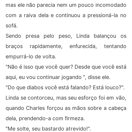
mas ele não parecia nem um pouco incomodado
com a raiva dela e continuou a pressioná-la no
sofá.
Sendo presa pelo peso, Linda balançou os
braços rapidamente, enfurecida, tentando
empurrá-lo de volta.
"Não é isso que você quer? Desde que você está
aqui, eu vou continuar jogando ", disse ele.
"Do que diabos você está falando? Está louco?".
Linda se contorceu, mas seu esforço foi em vão,
quando Charles forçou as mãos sobre a cabeça
dela, prendendo-a com firmeza.
"Me solte, seu bastardo atrevido!".