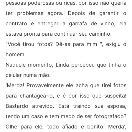
pessoas poderosas ou ricas, por isso não queria
ter problemas agora. Depois de garantir o
contrato e entregar a garrafa de vinho, ela
estava pronta para continuar seu caminho.
"Você tirou fotos? Dê-as para mim ", exigiu o
homem.
Naquele momento, Linda percebeu que tinha o
celular numa mão.
'Merda! Provavelmente ele acha que tirei fotos
para chantageá-lo, e é por isso que suspeita!
Bastardo atrevido. Está traindo sua esposa,
tendo um caso e tem medo de ser fotografado?
Olhe para ele, todo afiado e bonito. Merda',