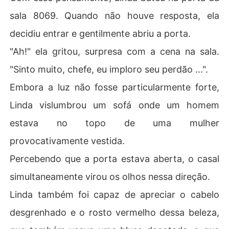
sala 8069. Quando não houve resposta, ela
decidiu entrar e gentilmente abriu a porta.
"Ah!" ela gritou, surpresa com a cena na sala.
"Sinto muito, chefe, eu imploro seu perdão ...".
Embora a luz não fosse particularmente forte,
Linda vislumbrou um sofá onde um homem
estava no topo de uma mulher
provocativamente vestida.
Percebendo que a porta estava aberta, o casal
simultaneamente virou os olhos nessa direção.
Linda também foi capaz de apreciar o cabelo
desgrenhado e o rosto vermelho dessa beleza,