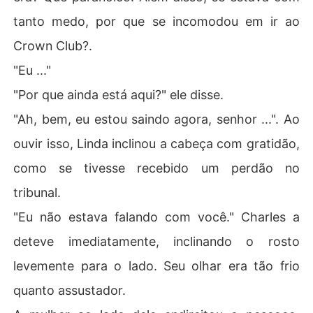
tanto medo, por que se incomodou em ir ao
Crown Club?.
"Eu ..."
"Por que ainda está aqui?" ele disse.
"Ah, bem, eu estou saindo agora, senhor ...". Ao
ouvir isso, Linda inclinou a cabeça com gratidão,
como se tivesse recebido um perdão no
tribunal.
"Eu não estava falando com você." Charles a
deteve imediatamente, inclinando o rosto
levemente para o lado. Seu olhar era tão frio
quanto assustador.