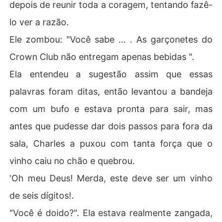
depois de reunir toda a coragem, tentando fazê-
lo ver a razão.
Ele zombou: "Você sabe ... . As garçonetes do
Crown Club não entregam apenas bebidas ".
Ela entendeu a sugestão assim que essas
palavras foram ditas, então levantou a bandeja
com um bufo e estava pronta para sair, mas
antes que pudesse dar dois passos para fora da
sala, Charles a puxou com tanta força que o
vinho caiu no chão e quebrou.
'Oh meu Deus! Merda, este deve ser um vinho
de seis dígitos!.
"Você é doido?". Ela estava realmente zangada,