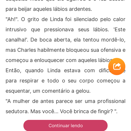
para beijar aqueles lábios ardentes.
"Ah!". O grito de Linda foi silenciado pelo calor
intrusivo que pressionava seus lábios. 'Este
canalha!'. De boca aberta, ela tentou mordê-lo,
mas Charles habilmente bloqueou sua ofensiva e
começou a enlouquecer com aqueles lábios.
Então, quando Linda estava com dificuldade
para respirar e todo o seu corpo começou a
esquentar, um comentário a gelou.
"A mulher de antes parece ser uma profissional
sedutora. Mas você... Você brinca de fingir? ".
Continuar lendo