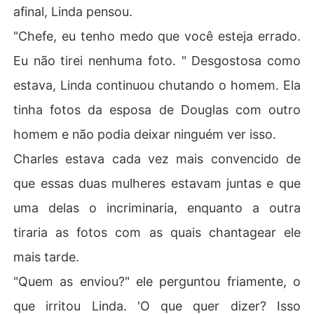
afinal, Linda pensou.
"Chefe, eu tenho medo que você esteja errado.
Eu não tirei nenhuma foto. " Desgostosa como
estava, Linda continuou chutando o homem. Ela
tinha fotos da esposa de Douglas com outro
homem e não podia deixar ninguém ver isso.
Charles estava cada vez mais convencido de
que essas duas mulheres estavam juntas e que
uma delas o incriminaria, enquanto a outra
tiraria as fotos com as quais chantagear ele
mais tarde.
"Quem as enviou?" ele perguntou friamente, o
que irritou Linda. 'O que quer dizer? Isso