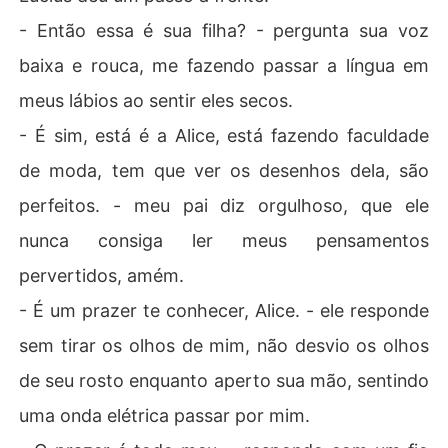
- Então essa é sua filha? - pergunta sua voz
baixa e rouca, me fazendo passar a língua em
meus lábios ao sentir eles secos.
- É sim, está é a Alice, está fazendo faculdade
de moda, tem que ver os desenhos dela, são
perfeitos. - meu pai diz orgulhoso, que ele
nunca consiga ler meus pensamentos
pervertidos, amém.
- É um prazer te conhecer, Alice. - ele responde
sem tirar os olhos de mim, não desvio os olhos
de seu rosto enquanto aperto sua mão, sentindo
uma onda elétrica passar por mim.