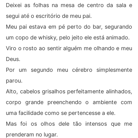
Deixei as folhas na mesa de centro da sala e
segui até o escritório de meu pai.
Meu pai estava em pé perto do bar, segurando
um copo de whisky, pelo jeito ele está animado.
Viro o rosto ao sentir alguém me olhando e meu
Deus.
Por um segundo meu cérebro simplesmente
parou.
Alto, cabelos grisalhos perfeitamente alinhados,
corpo grande preenchendo o ambiente com
uma facilidade como se pertencesse a ele.
Mas foi os olhos dele tão intensos que me
prenderam no lugar.