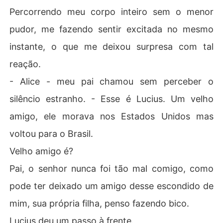
Percorrendo meu corpo inteiro sem o menor
pudor, me fazendo sentir excitada no mesmo
instante, o que me deixou surpresa com tal
reação.
- Alice - meu pai chamou sem perceber o
silêncio estranho. - Esse é Lucius. Um velho
amigo, ele morava nos Estados Unidos mas
voltou para o Brasil.
Velho amigo é?
Pai, o senhor nunca foi tão mal comigo, como
pode ter deixado um amigo desse escondido de
mim, sua própria filha, penso fazendo bico.
Lucius deu um passo à frente.