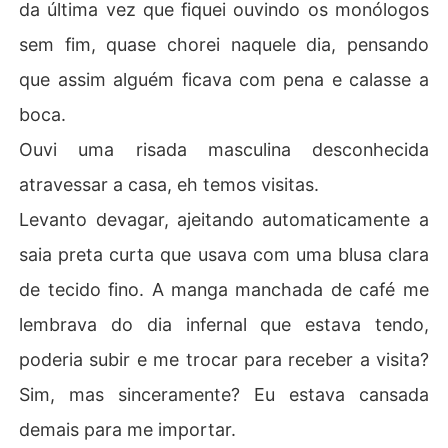
da última vez que fiquei ouvindo os monólogos
sem fim, quase chorei naquele dia, pensando
que assim alguém ficava com pena e calasse a
boca.
Ouvi uma risada masculina desconhecida
atravessar a casa, eh temos visitas.
Levanto devagar, ajeitando automaticamente a
saia preta curta que usava com uma blusa clara
de tecido fino. A manga manchada de café me
lembrava do dia infernal que estava tendo,
poderia subir e me trocar para receber a visita?
Sim, mas sinceramente? Eu estava cansada
demais para me importar.