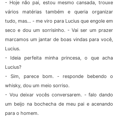
- Hoje não pai, estou mesmo cansada, trouxe
vários matérias também e queria organizar
tudo, mas... - me viro para Lucius que engole em
seco e dou um sorrisinho. - Vai ser um prazer
marcamos um jantar de boas vindas para você,
Lucius.
- Ideia perfeita minha princesa, o que acha
Lucius?
- Sim, parece bom. - responde bebendo o
whisky, dou um meio sorriso.
- Vou deixar vocês conversarem. - falo dando
um beijo na bochecha de meu pai e acenando
para o homem.