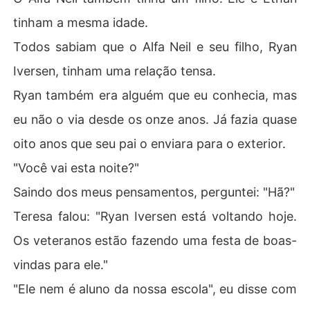
tinham a mesma idade.
Todos sabiam que o Alfa Neil e seu filho, Ryan
Iversen, tinham uma relação tensa.
Ryan também era alguém que eu conhecia, mas
eu não o via desde os onze anos. Já fazia quase
oito anos que seu pai o enviara para o exterior.
"Você vai esta noite?"
Saindo dos meus pensamentos, perguntei: "Hã?"
Teresa falou: "Ryan Iversen está voltando hoje.
Os veteranos estão fazendo uma festa de boas-
vindas para ele."
"Ele nem é aluno da nossa escola", eu disse com