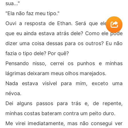
sua..."
"Ela não faz meu tipo."
Ouvi a resposta de Ethan. Será que ele sabia
que eu ainda estava atrás dele? Como ele pôde
dizer uma coisa dessas para os outros? Eu não
fazia o tipo dele? Por quê?
Pensando nisso, cerrei os punhos e minhas
lágrimas deixaram meus olhos marejados.
Nada estava visível para mim, exceto uma
névoa.
Dei alguns passos para trás e, de repente,
minhas costas bateram contra um peito duro.
Me virei imediatamente, mas não consegui ver