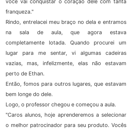
você vai conquistar o coração dele com tanta
franqueza."
Rindo, entrelacei meu braço no dela e entramos
na sala de aula, que agora estava
completamente lotada. Quando procurei um
lugar para me sentar, vi algumas cadeiras
vazias, mas, infelizmente, elas não estavam
perto de Ethan.
Então, fomos para outros lugares, que estavam
bem longe do dele.
Logo, o professor chegou e começou a aula.
"Caros alunos, hoje aprenderemos a selecionar
o melhor patrocinador para seu produto. Vocês