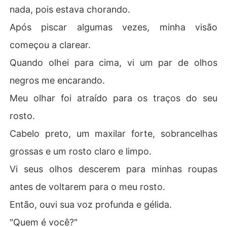
nada, pois estava chorando.
Após piscar algumas vezes, minha visão
começou a clarear.
Quando olhei para cima, vi um par de olhos
negros me encarando.
Meu olhar foi atraído para os traços do seu
rosto.
Cabelo preto, um maxilar forte, sobrancelhas
grossas e um rosto claro e limpo.
Vi seus olhos descerem para minhas roupas
antes de voltarem para o meu rosto.
Então, ouvi sua voz profunda e gélida.
"Quem é você?"