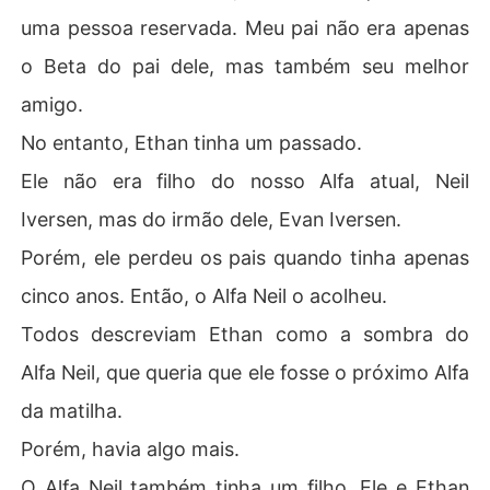
uma pessoa reservada. Meu pai não era apenas
o Beta do pai dele, mas também seu melhor
amigo.
No entanto, Ethan tinha um passado.
Ele não era filho do nosso Alfa atual, Neil
Iversen, mas do irmão dele, Evan Iversen.
Porém, ele perdeu os pais quando tinha apenas
cinco anos. Então, o Alfa Neil o acolheu.
Todos descreviam Ethan como a sombra do
Alfa Neil, que queria que ele fosse o próximo Alfa
da matilha.
Porém, havia algo mais.
O Alfa Neil também tinha um filho. Ele e Ethan