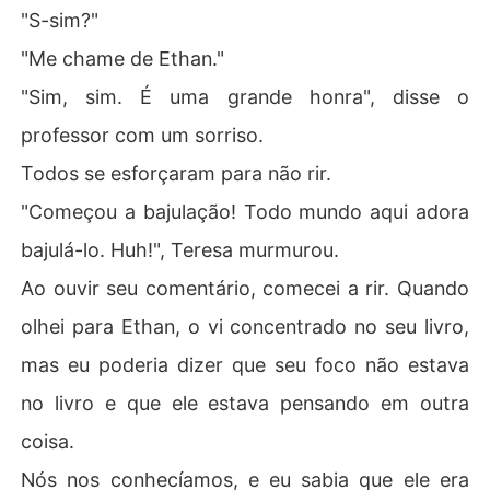
"S-sim?"
"Me chame de Ethan."
"Sim, sim. É uma grande honra", disse o
professor com um sorriso.
Todos se esforçaram para não rir.
"Começou a bajulação! Todo mundo aqui adora
bajulá-lo. Huh!", Teresa murmurou.
Ao ouvir seu comentário, comecei a rir. Quando
olhei para Ethan, o vi concentrado no seu livro,
mas eu poderia dizer que seu foco não estava
no livro e que ele estava pensando em outra
coisa.
Nós nos conhecíamos, e eu sabia que ele era