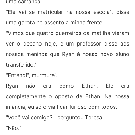
uma carranca.
"Ele vai se matricular na nossa escola", disse
uma garota no assento à minha frente.
"Vimos que quatro guerreiros da matilha vieram
ver o decano hoje, e um professor disse aos
nossos meninos que Ryan é nosso novo aluno
transferido."
"Entendi", murmurei.
Ryan não era como Ethan. Ele era
completamente o oposto de Ethan. Na nossa
infância, eu só o via ficar furioso com todos.
"Você vai comigo?", perguntou Teresa.
"Não."