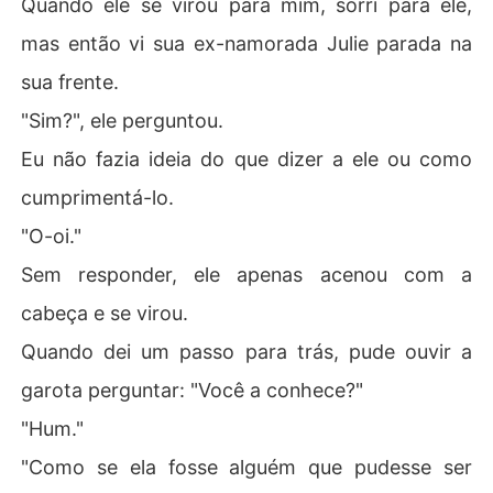
Quando ele se virou para mim, sorri para ele,
mas então vi sua ex-namorada Julie parada na
sua frente.
"Sim?", ele perguntou.
Eu não fazia ideia do que dizer a ele ou como
cumprimentá-lo.
"O-oi."
Sem responder, ele apenas acenou com a
cabeça e se virou.
Quando dei um passo para trás, pude ouvir a
garota perguntar: "Você a conhece?"
"Hum."
"Como se ela fosse alguém que pudesse ser