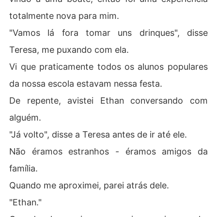
totalmente nova para mim.
"Vamos lá fora tomar uns drinques", disse
Teresa, me puxando com ela.
Vi que praticamente todos os alunos populares
da nossa escola estavam nessa festa.
De repente, avistei Ethan conversando com
alguém.
"Já volto", disse a Teresa antes de ir até ele.
Não éramos estranhos - éramos amigos da
família.
Quando me aproximei, parei atrás dele.
"Ethan."