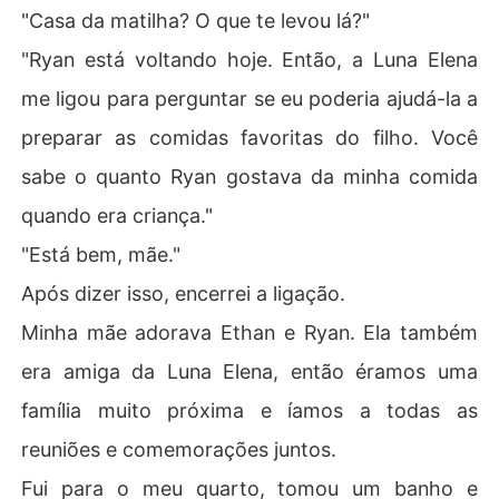
"Casa da matilha? O que te levou lá?"
"Ryan está voltando hoje. Então, a Luna Elena
me ligou para perguntar se eu poderia ajudá-la a
preparar as comidas favoritas do filho. Você
sabe o quanto Ryan gostava da minha comida
quando era criança."
"Está bem, mãe."
Após dizer isso, encerrei a ligação.
Minha mãe adorava Ethan e Ryan. Ela também
era amiga da Luna Elena, então éramos uma
família muito próxima e íamos a todas as
reuniões e comemorações juntos.
Fui para o meu quarto, tomou um banho e