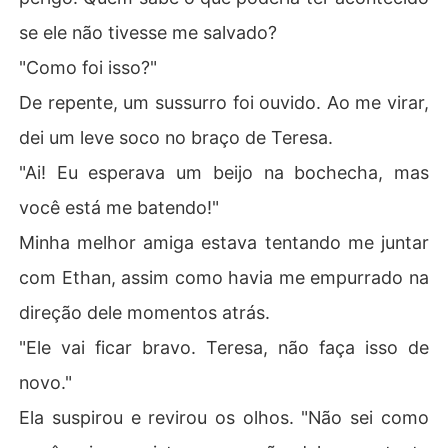
se ele não tivesse me salvado?
"Como foi isso?"
De repente, um sussurro foi ouvido. Ao me virar,
dei um leve soco no braço de Teresa.
"Ai! Eu esperava um beijo na bochecha, mas
você está me batendo!"
Minha melhor amiga estava tentando me juntar
com Ethan, assim como havia me empurrado na
direção dele momentos atrás.
"Ele vai ficar bravo. Teresa, não faça isso de
novo."
Ela suspirou e revirou os olhos. "Não sei como