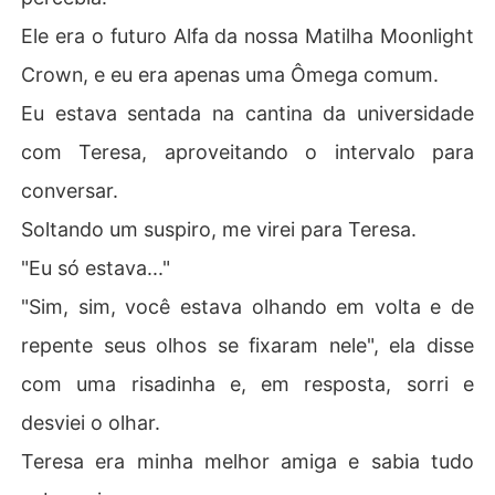
Ele era o futuro Alfa da nossa Matilha Moonlight
Crown, e eu era apenas uma Ômega comum.
Eu estava sentada na cantina da universidade
com Teresa, aproveitando o intervalo para
conversar.
Soltando um suspiro, me virei para Teresa.
"Eu só estava..."
"Sim, sim, você estava olhando em volta e de
repente seus olhos se fixaram nele", ela disse
com uma risadinha e, em resposta, sorri e
desviei o olhar.
Teresa era minha melhor amiga e sabia tudo