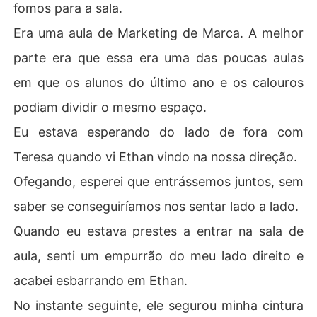
fomos para a sala.
Era uma aula de Marketing de Marca. A melhor
parte era que essa era uma das poucas aulas
em que os alunos do último ano e os calouros
podiam dividir o mesmo espaço.
Eu estava esperando do lado de fora com
Teresa quando vi Ethan vindo na nossa direção.
Ofegando, esperei que entrássemos juntos, sem
saber se conseguiríamos nos sentar lado a lado.
Quando eu estava prestes a entrar na sala de
aula, senti um empurrão do meu lado direito e
acabei esbarrando em Ethan.
No instante seguinte, ele segurou minha cintura