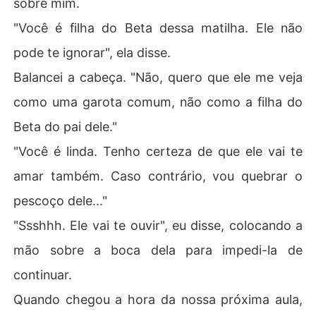
sobre mim.
"Você é filha do Beta dessa matilha. Ele não
pode te ignorar", ela disse.
Balancei a cabeça. "Não, quero que ele me veja
como uma garota comum, não como a filha do
Beta do pai dele."
"Você é linda. Tenho certeza de que ele vai te
amar também. Caso contrário, vou quebrar o
pescoço dele..."
"Ssshhh. Ele vai te ouvir", eu disse, colocando a
mão sobre a boca dela para impedi-la de
continuar.
Quando chegou a hora da nossa próxima aula,