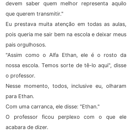
devem saber quem melhor representa aquilo
que querem transmitir."
Eu prestava muita atenção em todas as aulas,
pois queria me sair bem na escola e deixar meus
pais orgulhosos.
"Assim como o Alfa Ethan, ele é o rosto da
nossa escola. Temos sorte de tê-lo aqui", disse
o professor.
Nesse momento, todos, inclusive eu, olharam
para Ethan.
Com uma carranca, ele disse: "Ethan."
O professor ficou perplexo com o que ele
acabara de dizer.