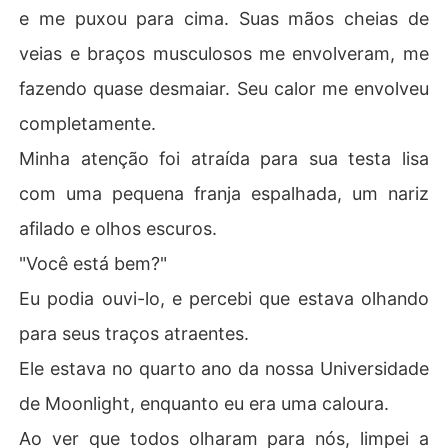
e me puxou para cima. Suas mãos cheias de
veias e braços musculosos me envolveram, me
fazendo quase desmaiar. Seu calor me envolveu
completamente.
Minha atenção foi atraída para sua testa lisa
com uma pequena franja espalhada, um nariz
afilado e olhos escuros.
"Você está bem?"
Eu podia ouvi-lo, e percebi que estava olhando
para seus traços atraentes.
Ele estava no quarto ano da nossa Universidade
de Moonlight, enquanto eu era uma caloura.
Ao ver que todos olharam para nós, limpei a