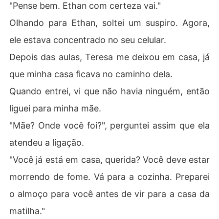
"Pense bem. Ethan com certeza vai."
Olhando para Ethan, soltei um suspiro. Agora,
ele estava concentrado no seu celular.
Depois das aulas, Teresa me deixou em casa, já
que minha casa ficava no caminho dela.
Quando entrei, vi que não havia ninguém, então
liguei para minha mãe.
"Mãe? Onde você foi?", perguntei assim que ela
atendeu a ligação.
"Você já está em casa, querida? Você deve estar
morrendo de fome. Vá para a cozinha. Preparei
o almoço para você antes de vir para a casa da
matilha."