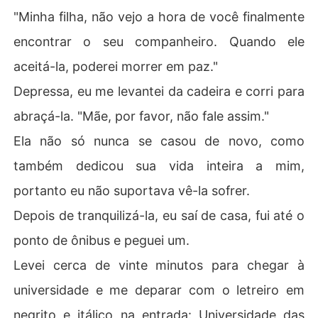
"Minha filha, não vejo a hora de você finalmente
encontrar o seu companheiro. Quando ele
aceitá-la, poderei morrer em paz."
Depressa, eu me levantei da cadeira e corri para
abraçá-la. "Mãe, por favor, não fale assim."
Ela não só nunca se casou de novo, como
também dedicou sua vida inteira a mim,
portanto eu não suportava vê-la sofrer.
Depois de tranquilizá-la, eu saí de casa, fui até o
ponto de ônibus e peguei um.
Levei cerca de vinte minutos para chegar à
universidade e me deparar com o letreiro em
negrito e itálico na entrada: Universidade das