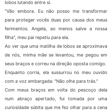
lobos lutando entre si.
"Vão embora. Eu não posso me transformar
para proteger vocês duas por causa dos meus
ferimentos. Angela, ao menos salve a nossa
filha", meu pai repetiu para ela.
Ao ver que uma matilha de lobos se aproximava
de nós, minha mãe se levantou, me pegou em
seus braços e correu na direção oposta comigo.
Enquanto corria, ela sussurrou no meu ouvido
com a voz embargada: "Não olhe para trás."
Com meus braços em volta do pescoço dela
num abraço apertado, fui tomada por uma
curiosidade súbita que me fez olhar para a cena