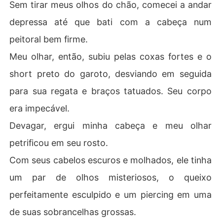
Sem tirar meus olhos do chão, comecei a andar
depressa até que bati com a cabeça num
peitoral bem firme.
Meu olhar, então, subiu pelas coxas fortes e o
short preto do garoto, desviando em seguida
para sua regata e braços tatuados. Seu corpo
era impecável.
Devagar, ergui minha cabeça e meu olhar
petrificou em seu rosto.
Com seus cabelos escuros e molhados, ele tinha
um par de olhos misteriosos, o queixo
perfeitamente esculpido e um piercing em uma
de suas sobrancelhas grossas.