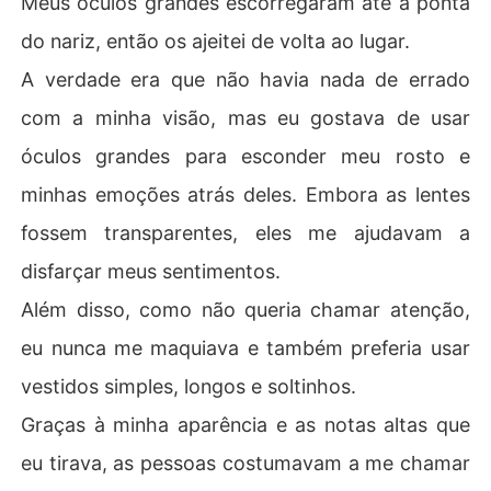
Meus óculos grandes escorregaram até a ponta
do nariz, então os ajeitei de volta ao lugar.
A verdade era que não havia nada de errado
com a minha visão, mas eu gostava de usar
óculos grandes para esconder meu rosto e
minhas emoções atrás deles. Embora as lentes
fossem transparentes, eles me ajudavam a
disfarçar meus sentimentos.
Além disso, como não queria chamar atenção,
eu nunca me maquiava e também preferia usar
vestidos simples, longos e soltinhos.
Graças à minha aparência e as notas altas que
eu tirava, as pessoas costumavam a me chamar