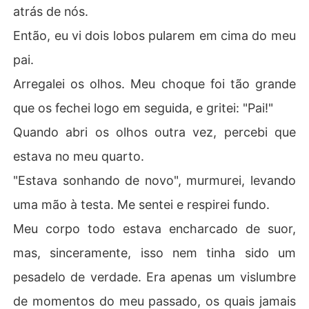
atrás de nós.
Então, eu vi dois lobos pularem em cima do meu
pai.
Arregalei os olhos. Meu choque foi tão grande
que os fechei logo em seguida, e gritei: "Pai!"
Quando abri os olhos outra vez, percebi que
estava no meu quarto.
"Estava sonhando de novo", murmurei, levando
uma mão à testa. Me sentei e respirei fundo.
Meu corpo todo estava encharcado de suor,
mas, sinceramente, isso nem tinha sido um
pesadelo de verdade. Era apenas um vislumbre
de momentos do meu passado, os quais jamais