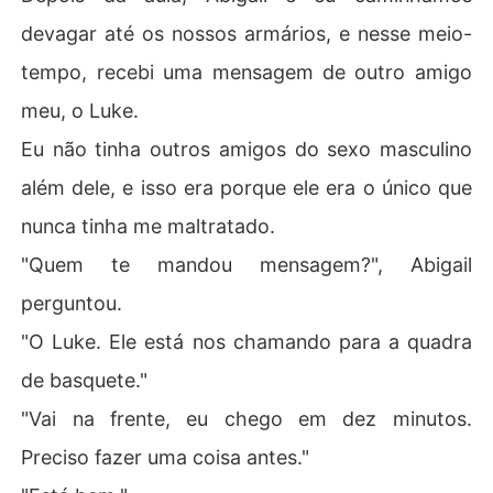
devagar até os nossos armários, e nesse meio-
tempo, recebi uma mensagem de outro amigo
meu, o Luke.
Eu não tinha outros amigos do sexo masculino
além dele, e isso era porque ele era o único que
nunca tinha me maltratado.
"Quem te mandou mensagem?", Abigail
perguntou.
"O Luke. Ele está nos chamando para a quadra
de basquete."
"Vai na frente, eu chego em dez minutos.
Preciso fazer uma coisa antes."