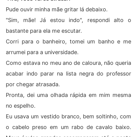
Pude ouvir minha mãe gritar lá debaixo.
"Sim, mãe! Já estou indo", respondi alto o
bastante para ela me escutar.
Corri para o banheiro, tomei um banho e me
arrumei para a universidade.
Como estava no meu ano de caloura, não queria
acabar indo parar na lista negra do professor
por chegar atrasada.
Pronta, dei uma olhada rápida em mim mesma
no espelho.
Eu usava um vestido branco, bem soltinho, com
o cabelo preso em um rabo de cavalo baixo.