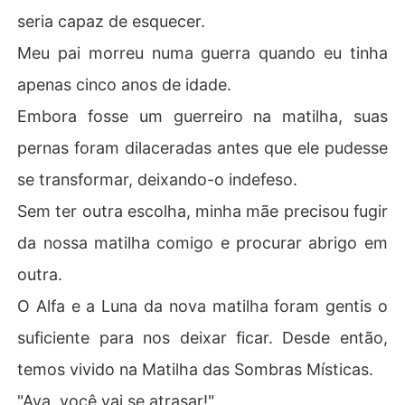
seria capaz de esquecer.
Meu pai morreu numa guerra quando eu tinha
apenas cinco anos de idade.
Embora fosse um guerreiro na matilha, suas
pernas foram dilaceradas antes que ele pudesse
se transformar, deixando-o indefeso.
Sem ter outra escolha, minha mãe precisou fugir
da nossa matilha comigo e procurar abrigo em
outra.
O Alfa e a Luna da nova matilha foram gentis o
suficiente para nos deixar ficar. Desde então,
temos vivido na Matilha das Sombras Místicas.
"Ava, você vai se atrasar!"