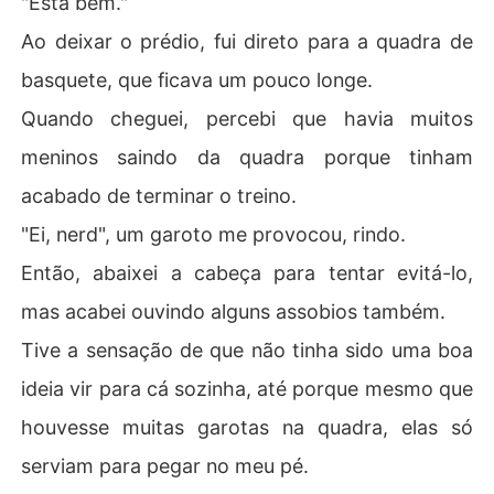
"Está bem."
Ao deixar o prédio, fui direto para a quadra de
basquete, que ficava um pouco longe.
Quando cheguei, percebi que havia muitos
meninos saindo da quadra porque tinham
acabado de terminar o treino.
"Ei, nerd", um garoto me provocou, rindo.
Então, abaixei a cabeça para tentar evitá-lo,
mas acabei ouvindo alguns assobios também.
Tive a sensação de que não tinha sido uma boa
ideia vir para cá sozinha, até porque mesmo que
houvesse muitas garotas na quadra, elas só
serviam para pegar no meu pé.