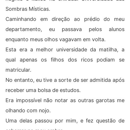
Sombras Místicas.
Caminhando em direção ao prédio do meu
departamento, eu passava pelos alunos
enquanto meus olhos vagavam em volta.
Esta era a melhor universidade da matilha, a
qual apenas os filhos dos ricos podiam se
matricular.
No entanto, eu tive a sorte de ser admitida após
receber uma bolsa de estudos.
Era impossível não notar as outras garotas me
olhando com nojo.
Uma delas passou por mim, e fez questão de