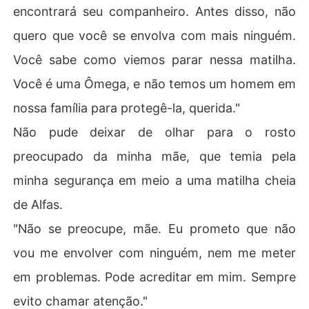
encontrará seu companheiro. Antes disso, não
quero que você se envolva com mais ninguém.
Você sabe como viemos parar nessa matilha.
Você é uma Ômega, e não temos um homem em
nossa família para protegê-la, querida."
Não pude deixar de olhar para o rosto
preocupado da minha mãe, que temia pela
minha segurança em meio a uma matilha cheia
de Alfas.
"Não se preocupe, mãe. Eu prometo que não
vou me envolver com ninguém, nem me meter
em problemas. Pode acreditar em mim. Sempre
evito chamar atenção."