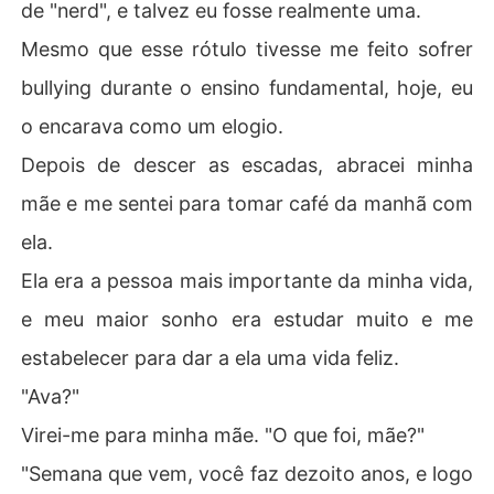
de "nerd", e talvez eu fosse realmente uma.
Mesmo que esse rótulo tivesse me feito sofrer
bullying durante o ensino fundamental, hoje, eu
o encarava como um elogio.
Depois de descer as escadas, abracei minha
mãe e me sentei para tomar café da manhã com
ela.
Ela era a pessoa mais importante da minha vida,
e meu maior sonho era estudar muito e me
estabelecer para dar a ela uma vida feliz.
"Ava?"
Virei-me para minha mãe. "O que foi, mãe?"
"Semana que vem, você faz dezoito anos, e logo