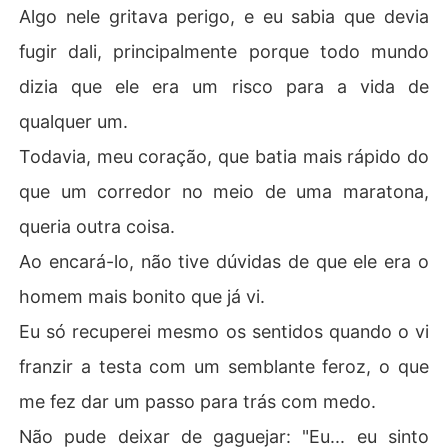
Algo nele gritava perigo, e eu sabia que devia
fugir dali, principalmente porque todo mundo
dizia que ele era um risco para a vida de
qualquer um.
Todavia, meu coração, que batia mais rápido do
que um corredor no meio de uma maratona,
queria outra coisa.
Ao encará-lo, não tive dúvidas de que ele era o
homem mais bonito que já vi.
Eu só recuperei mesmo os sentidos quando o vi
franzir a testa com um semblante feroz, o que
me fez dar um passo para trás com medo.
Não pude deixar de gaguejar: "Eu... eu sinto