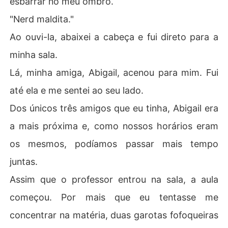
esbarrar no meu ombro.
"Nerd maldita."
Ao ouvi-la, abaixei a cabeça e fui direto para a
minha sala.
Lá, minha amiga, Abigail, acenou para mim. Fui
até ela e me sentei ao seu lado.
Dos únicos três amigos que eu tinha, Abigail era
a mais próxima e, como nossos horários eram
os mesmos, podíamos passar mais tempo
juntas.
Assim que o professor entrou na sala, a aula
começou. Por mais que eu tentasse me
concentrar na matéria, duas garotas fofoqueiras