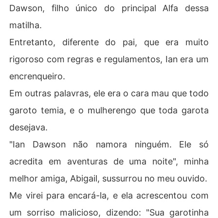
Dawson, filho único do principal Alfa dessa
matilha.
Entretanto, diferente do pai, que era muito
rigoroso com regras e regulamentos, Ian era um
encrenqueiro.
Em outras palavras, ele era o cara mau que todo
garoto temia, e o mulherengo que toda garota
desejava.
"Ian Dawson não namora ninguém. Ele só
acredita em aventuras de uma noite", minha
melhor amiga, Abigail, sussurrou no meu ouvido.
Me virei para encará-la, e ela acrescentou com
um sorriso malicioso, dizendo: "Sua garotinha