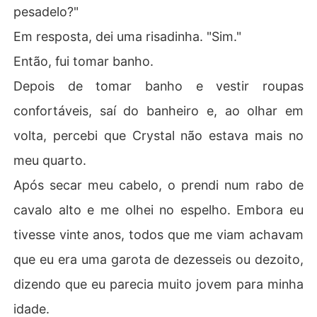
pesadelo?"
Em resposta, dei uma risadinha. "Sim."
Então, fui tomar banho.
Depois de tomar banho e vestir roupas
confortáveis, saí do banheiro e, ao olhar em
volta, percebi que Crystal não estava mais no
meu quarto.
Após secar meu cabelo, o prendi num rabo de
cavalo alto e me olhei no espelho. Embora eu
tivesse vinte anos, todos que me viam achavam
que eu era uma garota de dezesseis ou dezoito,
dizendo que eu parecia muito jovem para minha
idade.