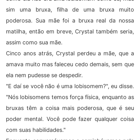
sim uma bruxa, filha de uma bruxa muito
poderosa. Sua mãe foi a bruxa real da nossa
matilha, então em breve, Crystal também seria,
assim como sua mãe.
Cinco anos atrás, Crystal perdeu a mãe, que a
amava muito mas faleceu cedo demais, sem que
ela nem pudesse se despedir.
"E daí se você não é uma lobisomem?", eu disse.
"Nós lobisomens temos força física, enquanto as
bruxas têm a coisa mais poderosa, que é seu
poder mental. Você pode fazer qualquer coisa
com suas habilidades."