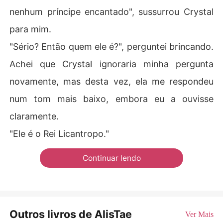
nenhum príncipe encantado", sussurrou Crystal
para mim.
"Sério? Então quem ele é?", perguntei brincando.
Achei que Crystal ignoraria minha pergunta
novamente, mas desta vez, ela me respondeu
num tom mais baixo, embora eu a ouvisse
claramente.
"Ele é o Rei Licantropo."
Continuar lendo
Outros livros de AlisTae
Ver Mais