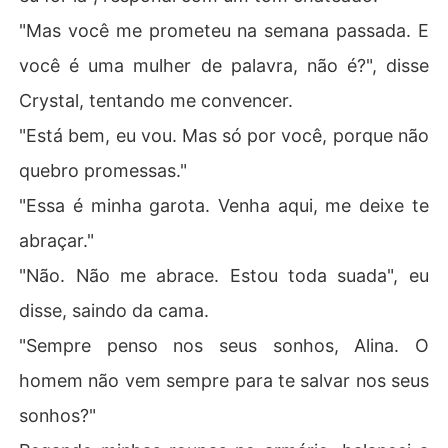
"Mas você me prometeu na semana passada. E
você é uma mulher de palavra, não é?", disse
Crystal, tentando me convencer.
"Está bem, eu vou. Mas só por você, porque não
quebro promessas."
"Essa é minha garota. Venha aqui, me deixe te
abraçar."
"Não. Não me abrace. Estou toda suada", eu
disse, saindo da cama.
"Sempre penso nos seus sonhos, Alina. O
homem não vem sempre para te salvar nos seus
sonhos?"