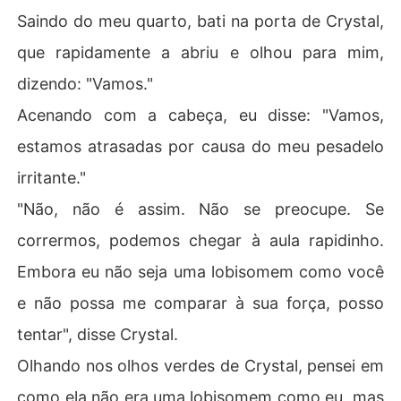
Saindo do meu quarto, bati na porta de Crystal,
que rapidamente a abriu e olhou para mim,
dizendo: "Vamos."
Acenando com a cabeça, eu disse: "Vamos,
estamos atrasadas por causa do meu pesadelo
irritante."
"Não, não é assim. Não se preocupe. Se
corrermos, podemos chegar à aula rapidinho.
Embora eu não seja uma lobisomem como você
e não possa me comparar à sua força, posso
tentar", disse Crystal.
Olhando nos olhos verdes de Crystal, pensei em
como ela não era uma lobisomem como eu, mas