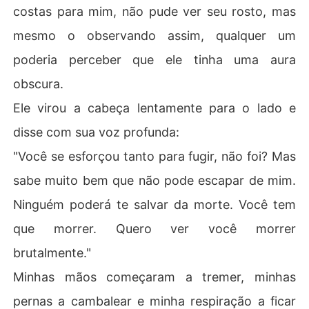
costas para mim, não pude ver seu rosto, mas
mesmo o observando assim, qualquer um
poderia perceber que ele tinha uma aura
obscura.
Ele virou a cabeça lentamente para o lado e
disse com sua voz profunda:
"Você se esforçou tanto para fugir, não foi? Mas
sabe muito bem que não pode escapar de mim.
Ninguém poderá te salvar da morte. Você tem
que morrer. Quero ver você morrer
brutalmente."
Minhas mãos começaram a tremer, minhas
pernas a cambalear e minha respiração a ficar