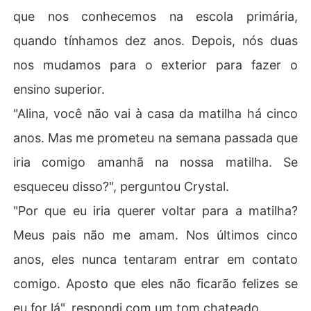
que nos conhecemos na escola primária,
quando tínhamos dez anos. Depois, nós duas
nos mudamos para o exterior para fazer o
ensino superior.
"Alina, você não vai à casa da matilha há cinco
anos. Mas me prometeu na semana passada que
iria comigo amanhã na nossa matilha. Se
esqueceu disso?", perguntou Crystal.
"Por que eu iria querer voltar para a matilha?
Meus pais não me amam. Nos últimos cinco
anos, eles nunca tentaram entrar em contato
comigo. Aposto que eles não ficarão felizes se
eu for lá", respondi com um tom chateado.