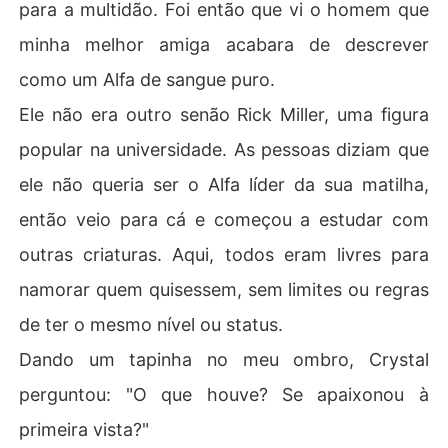
para a multidão. Foi então que vi o homem que
minha melhor amiga acabara de descrever
como um Alfa de sangue puro.
Ele não era outro senão Rick Miller, uma figura
popular na universidade. As pessoas diziam que
ele não queria ser o Alfa líder da sua matilha,
então veio para cá e começou a estudar com
outras criaturas. Aqui, todos eram livres para
namorar quem quisessem, sem limites ou regras
de ter o mesmo nível ou status.
Dando um tapinha no meu ombro, Crystal
perguntou: "O que houve? Se apaixonou à
primeira vista?"