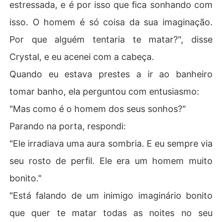
estressada, e é por isso que fica sonhando com
isso. O homem é só coisa da sua imaginação.
Por que alguém tentaria te matar?", disse
Crystal, e eu acenei com a cabeça.
Quando eu estava prestes a ir ao banheiro
tomar banho, ela perguntou com entusiasmo:
"Mas como é o homem dos seus sonhos?"
Parando na porta, respondi:
"Ele irradiava uma aura sombria. E eu sempre via
seu rosto de perfil. Ele era um homem muito
bonito."
"Está falando de um inimigo imaginário bonito
que quer te matar todas as noites no seu