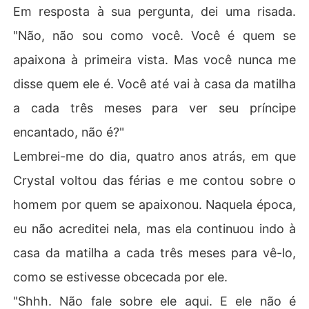
Em resposta à sua pergunta, dei uma risada.
"Não, não sou como você. Você é quem se
apaixona à primeira vista. Mas você nunca me
disse quem ele é. Você até vai à casa da matilha
a cada três meses para ver seu príncipe
encantado, não é?"
Lembrei-me do dia, quatro anos atrás, em que
Crystal voltou das férias e me contou sobre o
homem por quem se apaixonou. Naquela época,
eu não acreditei nela, mas ela continuou indo à
casa da matilha a cada três meses para vê-lo,
como se estivesse obcecada por ele.
"Shhh. Não fale sobre ele aqui. E ele não é