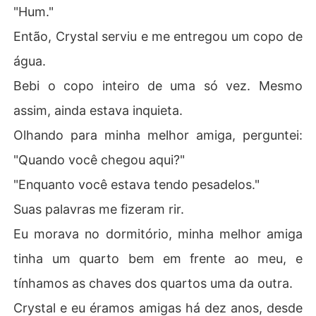
"Hum."
Então, Crystal serviu e me entregou um copo de
água.
Bebi o copo inteiro de uma só vez. Mesmo
assim, ainda estava inquieta.
Olhando para minha melhor amiga, perguntei:
"Quando você chegou aqui?"
"Enquanto você estava tendo pesadelos."
Suas palavras me fizeram rir.
Eu morava no dormitório, minha melhor amiga
tinha um quarto bem em frente ao meu, e
tínhamos as chaves dos quartos uma da outra.
Crystal e eu éramos amigas há dez anos, desde