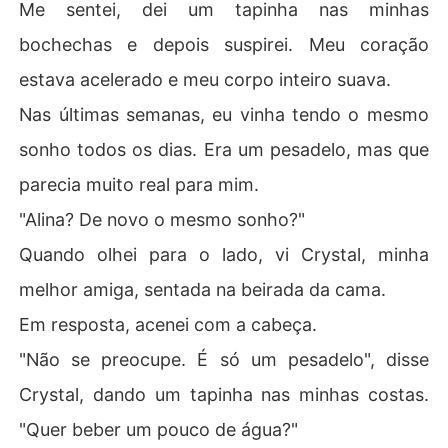
Me sentei, dei um tapinha nas minhas
bochechas e depois suspirei. Meu coração
estava acelerado e meu corpo inteiro suava.
Nas últimas semanas, eu vinha tendo o mesmo
sonho todos os dias. Era um pesadelo, mas que
parecia muito real para mim.
"Alina? De novo o mesmo sonho?"
Quando olhei para o lado, vi Crystal, minha
melhor amiga, sentada na beirada da cama.
Em resposta, acenei com a cabeça.
"Não se preocupe. É só um pesadelo", disse
Crystal, dando um tapinha nas minhas costas.
"Quer beber um pouco de água?"