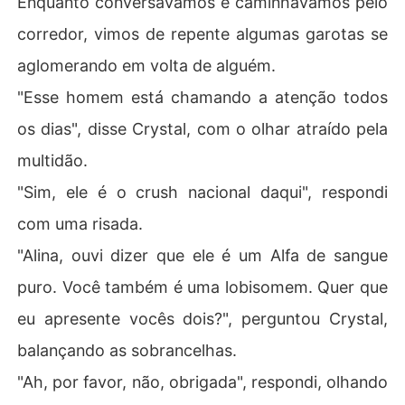
Enquanto conversávamos e caminhávamos pelo
corredor, vimos de repente algumas garotas se
aglomerando em volta de alguém.
"Esse homem está chamando a atenção todos
os dias", disse Crystal, com o olhar atraído pela
multidão.
"Sim, ele é o crush nacional daqui", respondi
com uma risada.
"Alina, ouvi dizer que ele é um Alfa de sangue
puro. Você também é uma lobisomem. Quer que
eu apresente vocês dois?", perguntou Crystal,
balançando as sobrancelhas.
"Ah, por favor, não, obrigada", respondi, olhando