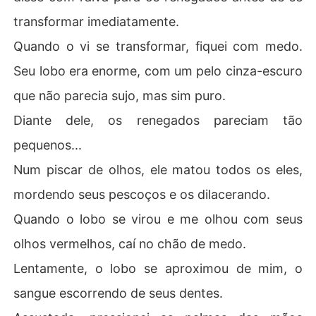
transformar imediatamente.
Quando o vi se transformar, fiquei com medo.
Seu lobo era enorme, com um pelo cinza-escuro
que não parecia sujo, mas sim puro.
Diante dele, os renegados pareciam tão
pequenos...
Num piscar de olhos, ele matou todos os eles,
mordendo seus pescoços e os dilacerando.
Quando o lobo se virou e me olhou com seus
olhos vermelhos, caí no chão de medo.
Lentamente, o lobo se aproximou de mim, o
sangue escorrendo de seus dentes.