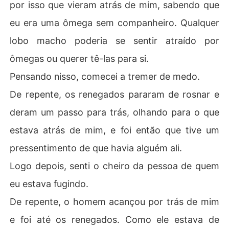
por isso que vieram atrás de mim, sabendo que
eu era uma ômega sem companheiro. Qualquer
lobo macho poderia se sentir atraído por
ômegas ou querer tê-las para si.
Pensando nisso, comecei a tremer de medo.
De repente, os renegados pararam de rosnar e
deram um passo para trás, olhando para o que
estava atrás de mim, e foi então que tive um
pressentimento de que havia alguém ali.
Logo depois, senti o cheiro da pessoa de quem
eu estava fugindo.
De repente, o homem acançou por trás de mim
e foi até os renegados. Como ele estava de