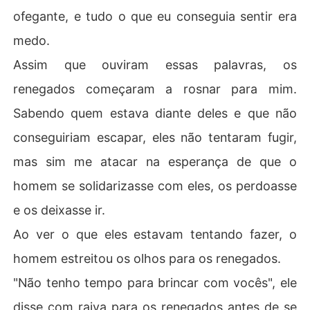
ofegante, e tudo o que eu conseguia sentir era
medo.
Assim que ouviram essas palavras, os
renegados começaram a rosnar para mim.
Sabendo quem estava diante deles e que não
conseguiriam escapar, eles não tentaram fugir,
mas sim me atacar na esperança de que o
homem se solidarizasse com eles, os perdoasse
e os deixasse ir.
Ao ver o que eles estavam tentando fazer, o
homem estreitou os olhos para os renegados.
"Não tenho tempo para brincar com vocês", ele
disse com raiva para os renegados antes de se