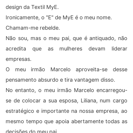
design da Textil MyE.
Ironicamente, o "E" de MyE é o meu nome.
Chamam-me rebelde.
Não sou, mas o meu pai, que é antiquado, não
acredita que as mulheres devam liderar
empresas.
O meu irmão Marcelo aproveita-se desse
pensamento absurdo e tira vantagem disso.
No entanto, o meu irmão Marcelo encarregou-
se de colocar a sua esposa, Liliana, num cargo
estratégico e importante na nossa empresa, ao
mesmo tempo que apoia abertamente todas as
decisões do meu pai.