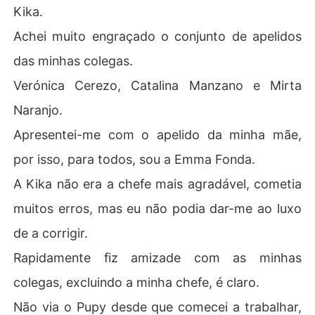
Kika.
Achei muito engraçado o conjunto de apelidos
das minhas colegas.
Verónica Cerezo, Catalina Manzano e Mirta
Naranjo.
Apresentei-me com o apelido da minha mãe,
por isso, para todos, sou a Emma Fonda.
A Kika não era a chefe mais agradável, cometia
muitos erros, mas eu não podia dar-me ao luxo
de a corrigir.
Rapidamente fiz amizade com as minhas
colegas, excluindo a minha chefe, é claro.
Não via o Pupy desde que comecei a trabalhar,