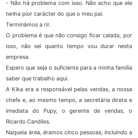
- Não há problema com isso. Não acho que ele
tenha pior carácter do que o meu pai.
Terminámos a rir.
O problema é que não consigo ficar calada, por
isso, não sei quanto tempo vou durar nesta
empresa.
Espero que seja o suficiente para a minha família
saber que trabalho aqui.
A Kika era a responsável pelas vendas, a nossa
chefe e, ao mesmo tempo, a secretária direta e
imediata do Pupy, o gerente de vendas, o
Ricardo Candiles.
Naquela área, éramos cinco pessoas, incluindo a