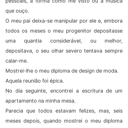
pessoais, a forma como me visto ou a música
que ouço.
O meu pai deixa-se manipular por ele e, embora
todos os meses o meu progenitor depositasse
uma quantia considerável, ou melhor,
depositava, o seu olhar severo tentava sempre
calar-me.
Mostrei-lhe o meu diploma de design de moda.
Aquela reunião foi épica.
No dia seguinte, encontrei a escritura de um
apartamento na minha mesa.
Parecia que todos estavam felizes, mas, seis
meses depois, quando mostrei o meu diploma