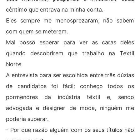
cêntimo que entrava na minha conta.
Eles sempre me menosprezaram; não sabem
com quem se meteram.
Mal posso esperar para ver as caras deles
quando descobrirem que trabalho na Textil
Norte.
A entrevista para ser escolhida entre três dúzias
de candidatos foi fácil; conheço todos os
pormenores da indústria têxtil e, sendo
advogada e designer de moda, ninguém me
poderia superar.
- Por que razão alguém com os seus títulos não