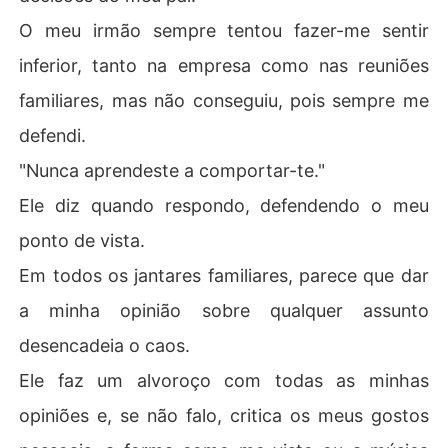
O meu irmão sempre tentou fazer-me sentir
inferior, tanto na empresa como nas reuniões
familiares, mas não conseguiu, pois sempre me
defendi.
"Nunca aprendeste a comportar-te."
Ele diz quando respondo, defendendo o meu
ponto de vista.
Em todos os jantares familiares, parece que dar
a minha opinião sobre qualquer assunto
desencadeia o caos.
Ele faz um alvoroço com todas as minhas
opiniões e, se não falo, critica os meus gostos