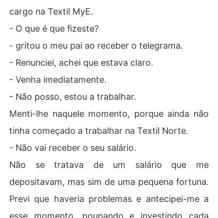
cargo na Textil MyE.
- O que é que fizeste?
- gritou o meu pai ao receber o telegrama.
- Renunciei, achei que estava claro.
- Venha imediatamente.
- Não posso, estou a trabalhar.
Menti-lhe naquele momento, porque ainda não
tinha começado a trabalhar na Textil Norte.
- Não vai receber o seu salário.
Não se tratava de um salário que me
depositavam, mas sim de uma pequena fortuna.
Previ que haveria problemas e antecipei-me a
esse momento, poupando e investindo cada