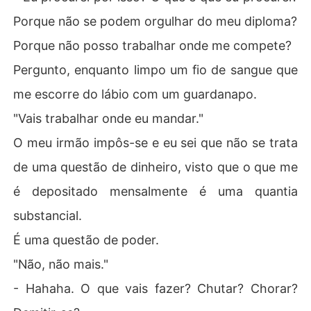
Porque não se podem orgulhar do meu diploma?
Porque não posso trabalhar onde me compete?
Pergunto, enquanto limpo um fio de sangue que
me escorre do lábio com um guardanapo.
"Vais trabalhar onde eu mandar."
O meu irmão impôs-se e eu sei que não se trata
de uma questão de dinheiro, visto que o que me
é depositado mensalmente é uma quantia
substancial.
É uma questão de poder.
"Não, não mais."
- Hahaha. O que vais fazer? Chutar? Chorar?