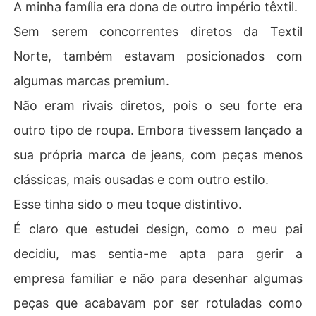
A minha família era dona de outro império têxtil.
Sem serem concorrentes diretos da Textil
Norte, também estavam posicionados com
algumas marcas premium.
Não eram rivais diretos, pois o seu forte era
outro tipo de roupa. Embora tivessem lançado a
sua própria marca de jeans, com peças menos
clássicas, mais ousadas e com outro estilo.
Esse tinha sido o meu toque distintivo.
É claro que estudei design, como o meu pai
decidiu, mas sentia-me apta para gerir a
empresa familiar e não para desenhar algumas
peças que acabavam por ser rotuladas como