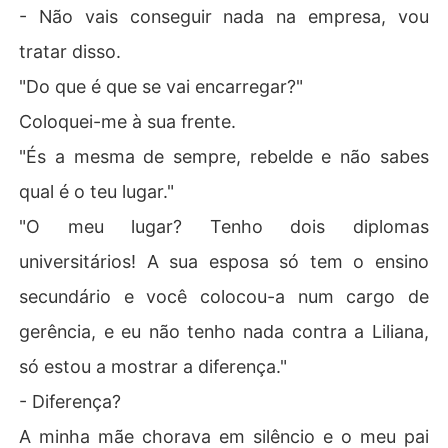
- Não vais conseguir nada na empresa, vou
tratar disso.
"Do que é que se vai encarregar?"
Coloquei-me à sua frente.
"És a mesma de sempre, rebelde e não sabes
qual é o teu lugar."
"O meu lugar? Tenho dois diplomas
universitários! A sua esposa só tem o ensino
secundário e você colocou-a num cargo de
gerência, e eu não tenho nada contra a Liliana,
só estou a mostrar a diferença."
- Diferença?
A minha mãe chorava em silêncio e o meu pai