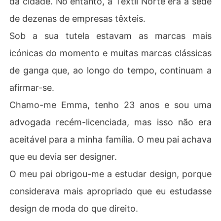
da cidade. No entanto, a Textil Norte era a sede
de dezenas de empresas têxteis.
Sob a sua tutela estavam as marcas mais
icónicas do momento e muitas marcas clássicas
de ganga que, ao longo do tempo, continuam a
afirmar-se.
Chamo-me Emma, tenho 23 anos e sou uma
advogada recém-licenciada, mas isso não era
aceitável para a minha família. O meu pai achava
que eu devia ser designer.
O meu pai obrigou-me a estudar design, porque
considerava mais apropriado que eu estudasse
design de moda do que direito.