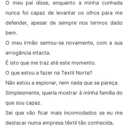
O meu pai disse, enquanto a minha cunhada
nunca foi capaz de levantar os olhos para me
defender, apesar de sempre nos termos dado
bem.
O meu irmão sentou-se novamente, com a sua
arrogância intacta.
É isto que me traz até este momento.
O que estou a fazer na Textil Norte?
Não estou a espionar, nem nada que se pareça.
Simplesmente, queria mostrar à minha família do
que sou capaz.
Sei que vão ficar mais incomodados se eu me
destacar numa empresa têxtil tão conhecida.