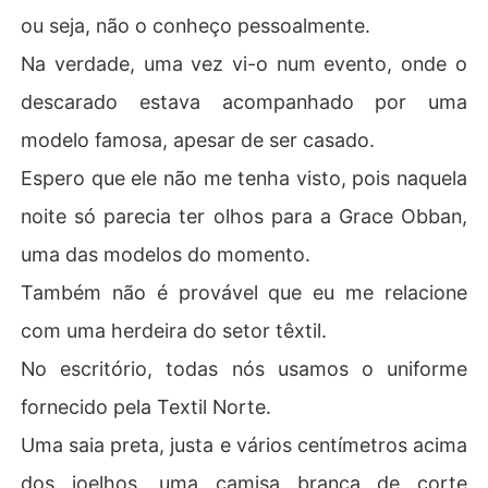
ou seja, não o conheço pessoalmente.
Na verdade, uma vez vi-o num evento, onde o
descarado estava acompanhado por uma
modelo famosa, apesar de ser casado.
Espero que ele não me tenha visto, pois naquela
noite só parecia ter olhos para a Grace Obban,
uma das modelos do momento.
Também não é provável que eu me relacione
com uma herdeira do setor têxtil.
No escritório, todas nós usamos o uniforme
fornecido pela Textil Norte.
Uma saia preta, justa e vários centímetros acima
dos joelhos, uma camisa branca de corte