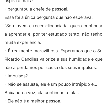
aspira a mais?
- perguntou a chefe de pessoal.
Essa foi a única pergunta que não esperava.
"Sou jovem e recém-licenciada, quero continuar
a aprender e, por ter estudado tanto, não tenho
muita experiência.
- É realmente maravilhosa. Esperamos que o Sr.
Ricardo Candiles valorize a sua humildade e que
não a perdamos por causa dos seus impulsos.
- Impulsos?
- Não se assuste, ele é um pouco intrépido e...
Baixando a voz, ela continuou a falar.
- Ele não é a melhor pessoa.