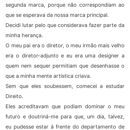
segunda marca, porque não correspondiam ao
que se esperava da nossa marca principal.
Decidi lutar pelo que considerava fazer parte da
minha herança.
O meu pai era o diretor, o meu irmão mais velho
era o diretor-adjunto e eu era uma designer a
quem nem sequer permitiam que desenhasse o
que a minha mente artística criava.
Sem que eles soubessem, comecei a estudar
Direito.
Eles acreditavam que podiam dominar o meu
futuro e doutriná-me para que, um dia, talvez,
eu pudesse estar à frente do departamento de