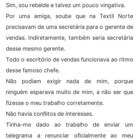
Sim, sou rebelde e talvez um pouco vingativa.
Por uma amiga, soube que na Textil Norte
precisavam de uma secretária para o gerente de
vendas. Indiretamente, também seria secretária
desse mesmo gerente.
Todo o escritório de vendas funcionava ao ritmo
desse famoso chefe.
Não podiam exigir nada de mim, porque
ninguém esperava muito de mim, a não ser que
fizesse o meu trabalho corretamente.
Não havia conflitos de interesses.
Tinha-me dado ao trabalho de enviar um
telegrama a renunciar oficialmente ao meu