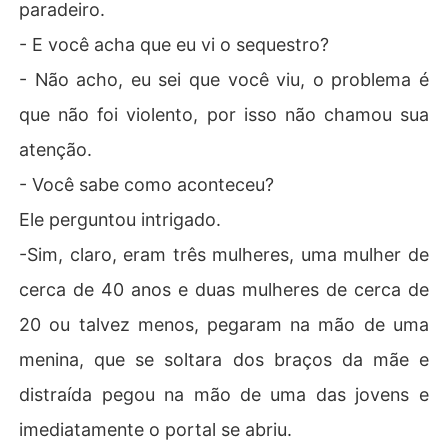
paradeiro.
- E você acha que eu vi o sequestro?
- Não acho, eu sei que você viu, o problema é
que não foi violento, por isso não chamou sua
atenção.
- Você sabe como aconteceu?
Ele perguntou intrigado.
-Sim, claro, eram três mulheres, uma mulher de
cerca de 40 anos e duas mulheres de cerca de
20 ou talvez menos, pegaram na mão de uma
menina, que se soltara dos braços da mãe e
distraída pegou na mão de uma das jovens e
imediatamente o portal se abriu.