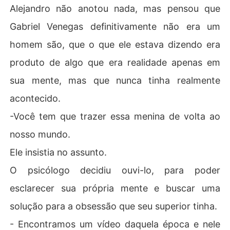
Alejandro não anotou nada, mas pensou que
Gabriel Venegas definitivamente não era um
homem são, que o que ele estava dizendo era
produto de algo que era realidade apenas em
sua mente, mas que nunca tinha realmente
acontecido.
-Você tem que trazer essa menina de volta ao
nosso mundo.
Ele insistia no assunto.
O psicólogo decidiu ouvi-lo, para poder
esclarecer sua própria mente e buscar uma
solução para a obsessão que seu superior tinha.
- Encontramos um vídeo daquela época e nele