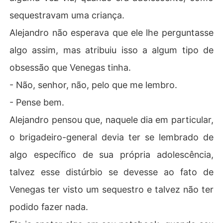
sequestravam uma criança.
Alejandro não esperava que ele lhe perguntasse
algo assim, mas atribuiu isso a algum tipo de
obsessão que Venegas tinha.
- Não, senhor, não, pelo que me lembro.
- Pense bem.
Alejandro pensou que, naquele dia em particular,
o brigadeiro-general devia ter se lembrado de
algo específico de sua própria adolescência,
talvez esse distúrbio se devesse ao fato de
Venegas ter visto um sequestro e talvez não ter
podido fazer nada.