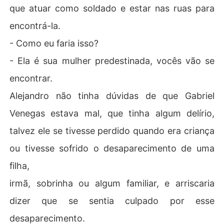
que atuar como soldado e estar nas ruas para
encontrá-la.
- Como eu faria isso?
- Ela é sua mulher predestinada, vocês vão se
encontrar.
Alejandro não tinha dúvidas de que Gabriel
Venegas estava mal, que tinha algum delírio,
talvez ele se tivesse perdido quando era criança
ou tivesse sofrido o desaparecimento de uma
filha,
irmã, sobrinha ou algum familiar, e arriscaria
dizer que se sentia culpado por esse
desaparecimento.