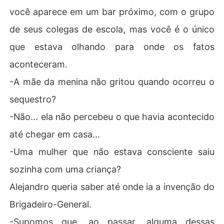
você aparece em um bar próximo, com o grupo
de seus colegas de escola, mas você é o único
que estava olhando para onde os fatos
aconteceram.
-A mãe da menina não gritou quando ocorreu o
sequestro?
-Não... ela não percebeu o que havia acontecido
até chegar em casa...
-Uma mulher que não estava consciente saiu
sozinha com uma criança?
Alejandro queria saber até onde ia a invenção do
Brigadeiro-General.
-Supomos que, ao passar, alguma dessas