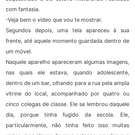
com fantasia.
-Veja bem o vídeo que vou te mostrar.
Segundos depois, uma tela apareceu à sua
frente, até aquele momento guardada dentro de
um móvel.
Naquele aparelho apareceram algumas imagens,
nas quais ele estava, quando adolescente,
dentro de um bar, olhando para a rua pela ampla
vitrine do local, acompanhado por quatro ou
cinco colegas de classe. Ele se lembrou daquele
dia, porque tinha fugido da escola. Ele,
particularmente, não tinha feito isso muitas