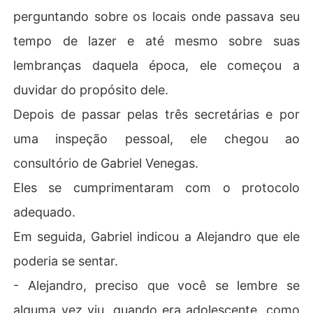
perguntando sobre os locais onde passava seu
tempo de lazer e até mesmo sobre suas
lembranças daquela época, ele começou a
duvidar do propósito dele.
Depois de passar pelas três secretárias e por
uma inspeção pessoal, ele chegou ao
consultório de Gabriel Venegas.
Eles se cumprimentaram com o protocolo
adequado.
Em seguida, Gabriel indicou a Alejandro que ele
poderia se sentar.
- Alejandro, preciso que você se lembre se
alguma vez viu, quando era adolescente, como