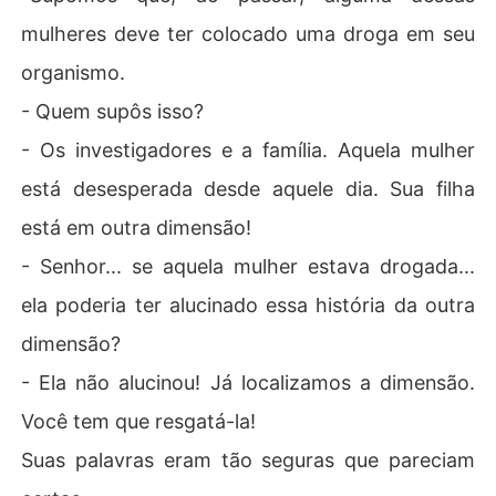
mulheres deve ter colocado uma droga em seu
organismo.
- Quem supôs isso?
- Os investigadores e a família. Aquela mulher
está desesperada desde aquele dia. Sua filha
está em outra dimensão!
- Senhor... se aquela mulher estava drogada...
ela poderia ter alucinado essa história da outra
dimensão?
- Ela não alucinou! Já localizamos a dimensão.
Você tem que resgatá-la!
Suas palavras eram tão seguras que pareciam