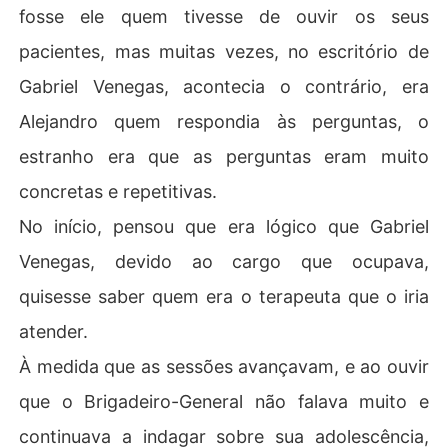
fosse ele quem tivesse de ouvir os seus
pacientes, mas muitas vezes, no escritório de
Gabriel Venegas, acontecia o contrário, era
Alejandro quem respondia às perguntas, o
estranho era que as perguntas eram muito
concretas e repetitivas.
No início, pensou que era lógico que Gabriel
Venegas, devido ao cargo que ocupava,
quisesse saber quem era o terapeuta que o iria
atender.
À medida que as sessões avançavam, e ao ouvir
que o Brigadeiro-General não falava muito e
continuava a indagar sobre sua adolescência,