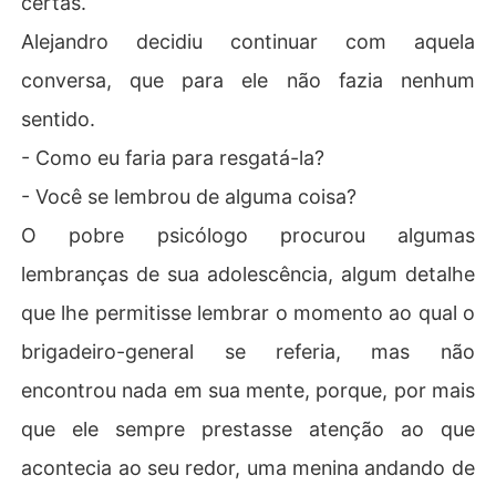
certas.
Alejandro decidiu continuar com aquela
conversa, que para ele não fazia nenhum
sentido.
- Como eu faria para resgatá-la?
- Você se lembrou de alguma coisa?
O pobre psicólogo procurou algumas
lembranças de sua adolescência, algum detalhe
que lhe permitisse lembrar o momento ao qual o
brigadeiro-general se referia, mas não
encontrou nada em sua mente, porque, por mais
que ele sempre prestasse atenção ao que
acontecia ao seu redor, uma menina andando de