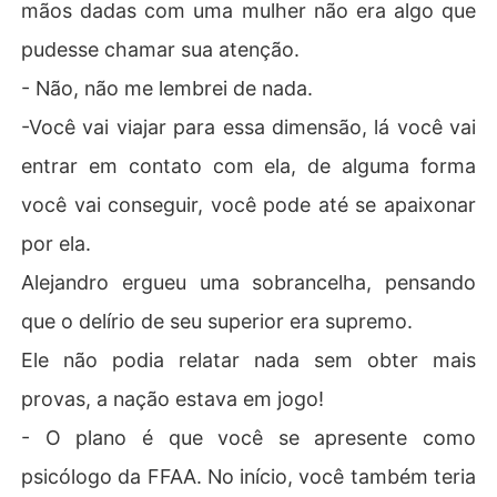
mãos dadas com uma mulher não era algo que
pudesse chamar sua atenção.
- Não, não me lembrei de nada.
-Você vai viajar para essa dimensão, lá você vai
entrar em contato com ela, de alguma forma
você vai conseguir, você pode até se apaixonar
por ela.
Alejandro ergueu uma sobrancelha, pensando
que o delírio de seu superior era supremo.
Ele não podia relatar nada sem obter mais
provas, a nação estava em jogo!
- O plano é que você se apresente como
psicólogo da FFAA. No início, você também teria