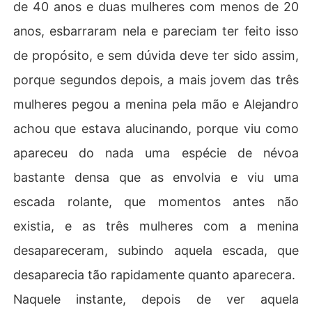
de 40 anos e duas mulheres com menos de 20
anos, esbarraram nela e pareciam ter feito isso
de propósito, e sem dúvida deve ter sido assim,
porque segundos depois, a mais jovem das três
mulheres pegou a menina pela mão e Alejandro
achou que estava alucinando, porque viu como
apareceu do nada uma espécie de névoa
bastante densa que as envolvia e viu uma
escada rolante, que momentos antes não
existia, e as três mulheres com a menina
desapareceram, subindo aquela escada, que
desaparecia tão rapidamente quanto aparecera.
Naquele instante, depois de ver aquela