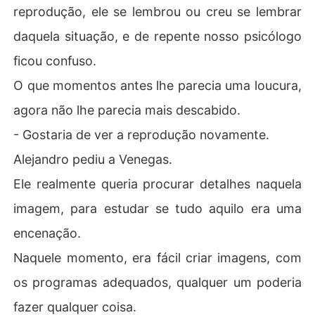
reprodução, ele se lembrou ou creu se lembrar
daquela situação, e de repente nosso psicólogo
ficou confuso.
O que momentos antes lhe parecia uma loucura,
agora não lhe parecia mais descabido.
- Gostaria de ver a reprodução novamente.
Alejandro pediu a Venegas.
Ele realmente queria procurar detalhes naquela
imagem, para estudar se tudo aquilo era uma
encenação.
Naquele momento, era fácil criar imagens, com
os programas adequados, qualquer um poderia
fazer qualquer coisa.