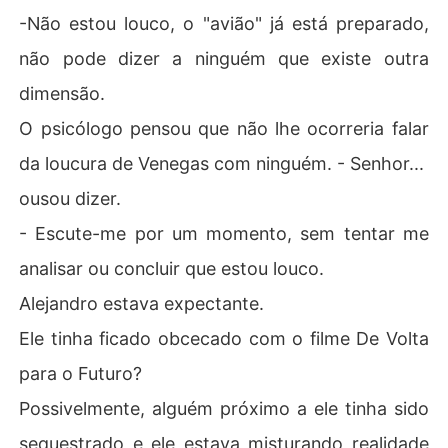
-Não estou louco, o "avião" já está preparado,
não pode dizer a ninguém que existe outra
dimensão.
O psicólogo pensou que não lhe ocorreria falar
da loucura de Venegas com ninguém. - Senhor...
ousou dizer.
- Escute-me por um momento, sem tentar me
analisar ou concluir que estou louco.
Alejandro estava expectante.
Ele tinha ficado obcecado com o filme De Volta
para o Futuro?
Possivelmente, alguém próximo a ele tinha sido
sequestrado e ele estava misturando realidade