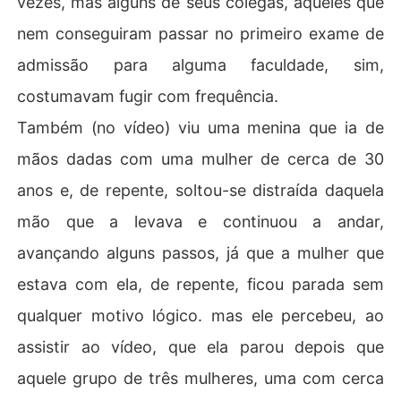
vezes, mas alguns de seus colegas, aqueles que
nem conseguiram passar no primeiro exame de
admissão para alguma faculdade, sim,
costumavam fugir com frequência.
Também (no vídeo) viu uma menina que ia de
mãos dadas com uma mulher de cerca de 30
anos e, de repente, soltou-se distraída daquela
mão que a levava e continuou a andar,
avançando alguns passos, já que a mulher que
estava com ela, de repente, ficou parada sem
qualquer motivo lógico. mas ele percebeu, ao
assistir ao vídeo, que ela parou depois que
aquele grupo de três mulheres, uma com cerca