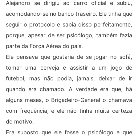
Alejandro se dirigiu ao carro oficial e subiu,
acomodando-se no banco traseiro. Ele tinha que
seguir o protocolo e sabia disso perfeitamente,
porque, apesar de ser psicólogo, também fazia
parte da Força Aérea do país.
Ele pensava que gostaria de se jogar no sofá,
tomar uma cerveja e assistir a um jogo de
futebol, mas não podia, jamais, deixar de ir
quando era chamado. A verdade era que, há
alguns meses, o Brigadeiro-General o chamava
com frequência, e ele não tinha muita certeza
do motivo.
Era suposto que ele fosse o psicólogo e que