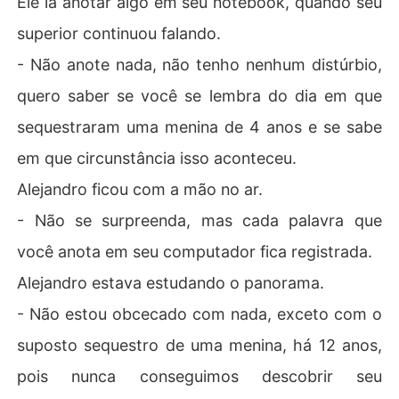
Ele ia anotar algo em seu notebook, quando seu
superior continuou falando.
- Não anote nada, não tenho nenhum distúrbio,
quero saber se você se lembra do dia em que
sequestraram uma menina de 4 anos e se sabe
em que circunstância isso aconteceu.
Alejandro ficou com a mão no ar.
- Não se surpreenda, mas cada palavra que
você anota em seu computador fica registrada.
Alejandro estava estudando o panorama.
- Não estou obcecado com nada, exceto com o
suposto sequestro de uma menina, há 12 anos,
pois nunca conseguimos descobrir seu