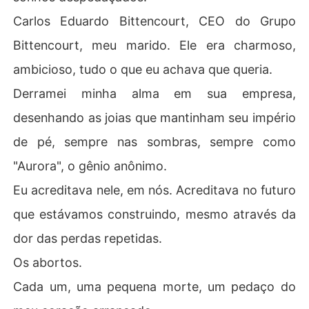
Carlos Eduardo Bittencourt, CEO do Grupo
Bittencourt, meu marido. Ele era charmoso,
ambicioso, tudo o que eu achava que queria.
Derramei minha alma em sua empresa,
desenhando as joias que mantinham seu império
de pé, sempre nas sombras, sempre como
"Aurora", o gênio anônimo.
Eu acreditava nele, em nós. Acreditava no futuro
que estávamos construindo, mesmo através da
dor das perdas repetidas.
Os abortos.
Cada um, uma pequena morte, um pedaço do