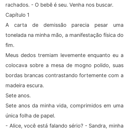
rachados. - O bebê é seu. Venha nos buscar.
Capítulo 1
A carta de demissão parecia pesar uma
tonelada na minha mão, a manifestação física do
fim.
Meus dedos tremiam levemente enquanto eu a
colocava sobre a mesa de mogno polido, suas
bordas brancas contrastando fortemente com a
madeira escura.
Sete anos.
Sete anos da minha vida, comprimidos em uma
única folha de papel.
- Alice, você está falando sério? - Sandra, minha