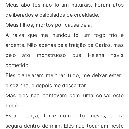
Meus abortos não foram naturais. Foram atos
deliberados e calculados de crueldade.
Meus filhos, mortos por causa dela.
A raiva que me inundou foi um fogo frio e
ardente. Não apenas pela traição de Carlos, mas
pelo ato monstruoso que Helena havia
cometido.
Eles planejaram me tirar tudo, me deixar estéril
e sozinha, e depois me descartar.
Mas eles não contavam com uma coisa: este
bebê.
Esta criança, forte com oito meses, ainda
segura dentro de mim. Eles não tocariam neste