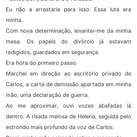
Eu não a arrastaria para isso. Essa luta era
minha.
Com nova determinação, levantei-me da minha
mesa. Os papéis do divórcio já estavam
redigidos, guardados em segurança.
Era hora do primeiro passo.
Marchei em direção ao escritório privado de
Carlos, a carta de demissão apertada em minha
mão, uma declaração de guerra.
Ao me aproximar, ouvi vozes abafadas lá
dentro. A risada melosa de Helena, seguida pelo
estrondo mais profundo da voz de Carlos.