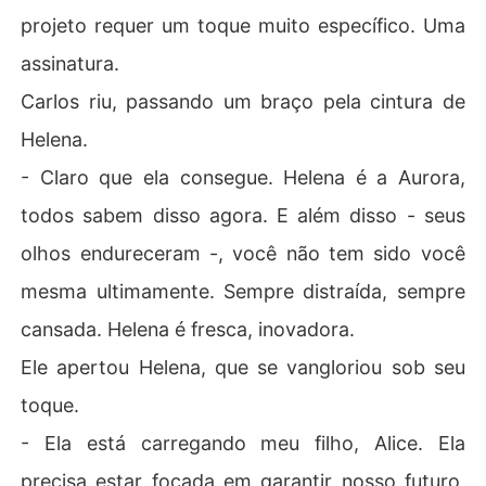
projeto requer um toque muito específico. Uma
assinatura.
Carlos riu, passando um braço pela cintura de
Helena.
- Claro que ela consegue. Helena é a Aurora,
todos sabem disso agora. E além disso - seus
olhos endureceram -, você não tem sido você
mesma ultimamente. Sempre distraída, sempre
cansada. Helena é fresca, inovadora.
Ele apertou Helena, que se vangloriou sob seu
toque.
- Ela está carregando meu filho, Alice. Ela
precisa estar focada em garantir nosso futuro,