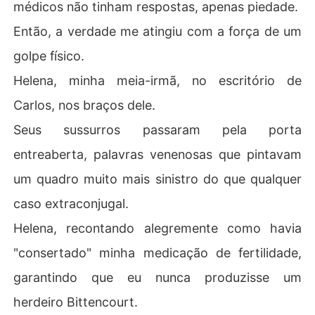
médicos não tinham respostas, apenas piedade.
Então, a verdade me atingiu com a força de um
golpe físico.
Helena, minha meia-irmã, no escritório de
Carlos, nos braços dele.
Seus sussurros passaram pela porta
entreaberta, palavras venenosas que pintavam
um quadro muito mais sinistro do que qualquer
caso extraconjugal.
Helena, recontando alegremente como havia
"consertado" minha medicação de fertilidade,
garantindo que eu nunca produzisse um
herdeiro Bittencourt.