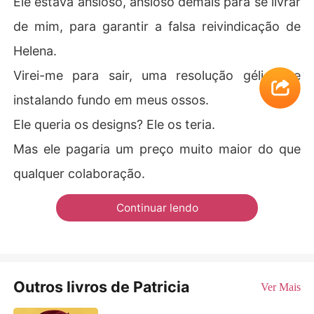
Ele estava ansioso, ansioso demais para se livrar
de mim, para garantir a falsa reivindicação de
Helena.
Virei-me para sair, uma resolução gélida se
instalando fundo em meus ossos.
Ele queria os designs? Ele os teria.
Mas ele pagaria um preço muito maior do que
qualquer colaboração.
Continuar lendo
Outros livros de Patricia
Ver Mais