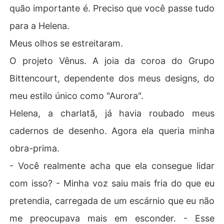
quão importante é. Preciso que você passe tudo
para a Helena.
Meus olhos se estreitaram.
O projeto Vênus. A joia da coroa do Grupo
Bittencourt, dependente dos meus designs, do
meu estilo único como "Aurora".
Helena, a charlatã, já havia roubado meus
cadernos de desenho. Agora ela queria minha
obra-prima.
- Você realmente acha que ela consegue lidar
com isso? - Minha voz saiu mais fria do que eu
pretendia, carregada de um escárnio que eu não
me preocupava mais em esconder. - Esse