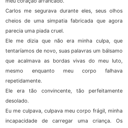
meu coração arrancado.
Carlos me segurava durante eles, seus olhos
cheios de uma simpatia fabricada que agora
parecia uma piada cruel.
Ele me dizia que não era minha culpa, que
tentaríamos de novo, suas palavras um bálsamo
que acalmava as bordas vivas do meu luto,
mesmo enquanto meu corpo falhava
repetidamente.
Ele era tão convincente, tão perfeitamente
desolado.
Eu me culpava, culpava meu corpo frágil, minha
incapacidade de carregar uma criança. Os