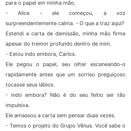
para o papel em minha mão.
- Alice - ele começou, a voz
surpreendentemente calma. - O que a traz aqui?
Estendi a carta de demissão, minha mão firme
apesar do tremor profundo dentro de mim.
- Estou indo embora, Carlos.
Ele pegou o papel, seu olhar escaneando-o
rapidamente antes que um sorriso preguiçoso
tocasse seus lábios.
- Indo embora? Não é do seu feitio ser tão
impulsiva.
Ele amassou a carta sem pensar duas vezes.
- Temos o projeto do Grupo Vênus. Você sabe o