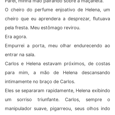
Parei, minha mão pairando sobre a maçaneta.
O cheiro do perfume enjoativo de Helena, um
cheiro que eu aprendera a desprezar, flutuava
pela fresta. Meu estômago revirou.
Era agora.
Empurrei a porta, meu olhar endurecendo ao
entrar na sala.
Carlos e Helena estavam próximos, de costas
para mim, a mão de Helena descansando
intimamente no braço de Carlos.
Eles se separaram rapidamente, Helena exibindo
um sorriso triunfante. Carlos, sempre o
manipulador suave, pigarreou, seus olhos indo