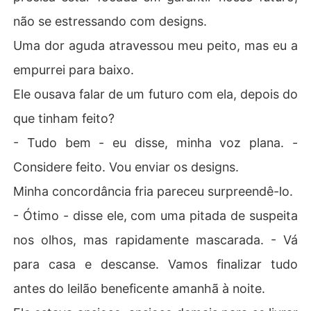
não se estressando com designs.
Uma dor aguda atravessou meu peito, mas eu a
empurrei para baixo.
Ele ousava falar de um futuro com ela, depois do
que tinham feito?
- Tudo bem - eu disse, minha voz plana. -
Considere feito. Vou enviar os designs.
Minha concordância fria pareceu surpreendê-lo.
- Ótimo - disse ele, com uma pitada de suspeita
nos olhos, mas rapidamente mascarada. - Vá
para casa e descanse. Vamos finalizar tudo
antes do leilão beneficente amanhã à noite.