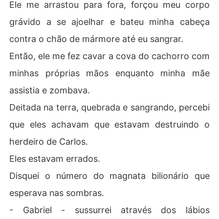
Ele me arrastou para fora, forçou meu corpo
grávido a se ajoelhar e bateu minha cabeça
contra o chão de mármore até eu sangrar.
Então, ele me fez cavar a cova do cachorro com
minhas próprias mãos enquanto minha mãe
assistia e zombava.
Deitada na terra, quebrada e sangrando, percebi
que eles achavam que estavam destruindo o
herdeiro de Carlos.
Eles estavam errados.
Disquei o número do magnata bilionário que
esperava nas sombras.
- Gabriel - sussurrei através dos lábios