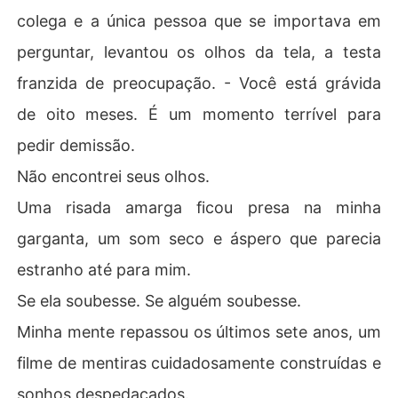
colega e a única pessoa que se importava em
perguntar, levantou os olhos da tela, a testa
franzida de preocupação. - Você está grávida
de oito meses. É um momento terrível para
pedir demissão.
Não encontrei seus olhos.
Uma risada amarga ficou presa na minha
garganta, um som seco e áspero que parecia
estranho até para mim.
Se ela soubesse. Se alguém soubesse.
Minha mente repassou os últimos sete anos, um
filme de mentiras cuidadosamente construídas e
sonhos despedaçados.