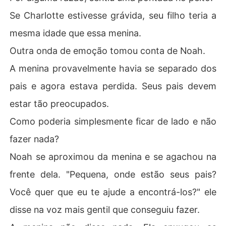
Se Charlotte estivesse grávida, seu filho teria a
mesma idade que essa menina.
Outra onda de emoção tomou conta de Noah.
A menina provavelmente havia se separado dos
pais e agora estava perdida. Seus pais devem
estar tão preocupados.
Como poderia simplesmente ficar de lado e não
fazer nada?
Noah se aproximou da menina e se agachou na
frente dela. "Pequena, onde estão seus pais?
Você quer que eu te ajude a encontrá-los?" ele
disse na voz mais gentil que conseguiu fazer.