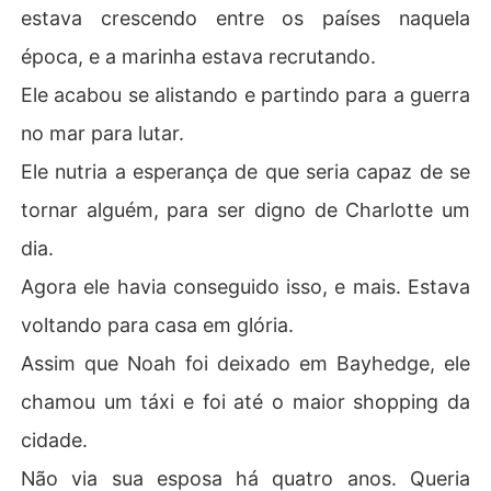
estava crescendo entre os países naquela
época, e a marinha estava recrutando.
Ele acabou se alistando e partindo para a guerra
no mar para lutar.
Ele nutria a esperança de que seria capaz de se
tornar alguém, para ser digno de Charlotte um
dia.
Agora ele havia conseguido isso, e mais. Estava
voltando para casa em glória.
Assim que Noah foi deixado em Bayhedge, ele
chamou um táxi e foi até o maior shopping da
cidade.
Não via sua esposa há quatro anos. Queria