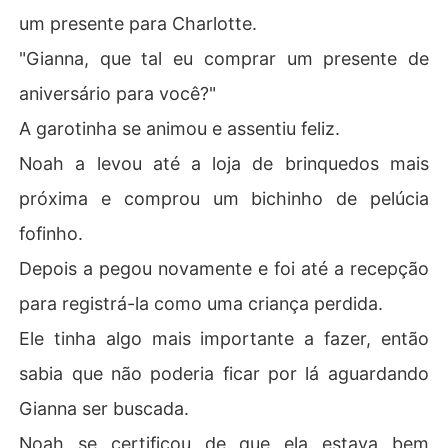
um presente para Charlotte.
"Gianna, que tal eu comprar um presente de
aniversário para você?"
A garotinha se animou e assentiu feliz.
Noah a levou até a loja de brinquedos mais
próxima e comprou um bichinho de pelúcia
fofinho.
Depois a pegou novamente e foi até a recepção
para registrá-la como uma criança perdida.
Ele tinha algo mais importante a fazer, então
sabia que não poderia ficar por lá aguardando
Gianna ser buscada.
Noah se certificou de que ela estava bem