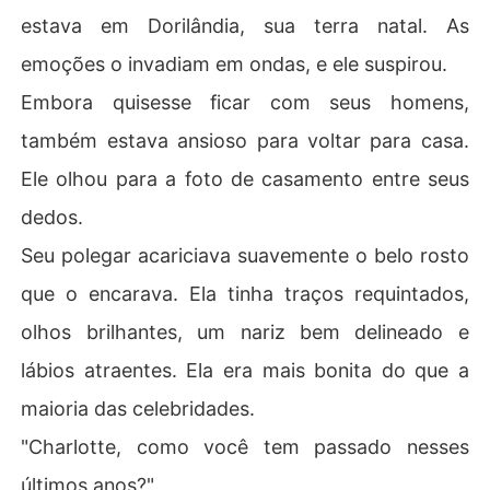
estava em Dorilândia, sua terra natal. As
emoções o invadiam em ondas, e ele suspirou.
Embora quisesse ficar com seus homens,
também estava ansioso para voltar para casa.
Ele olhou para a foto de casamento entre seus
dedos.
Seu polegar acariciava suavemente o belo rosto
que o encarava. Ela tinha traços requintados,
olhos brilhantes, um nariz bem delineado e
lábios atraentes. Ela era mais bonita do que a
maioria das celebridades.
"Charlotte, como você tem passado nesses
últimos anos?"