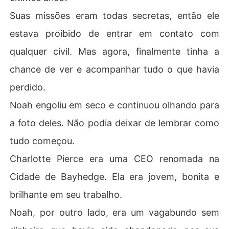
Suas missões eram todas secretas, então ele
estava proibido de entrar em contato com
qualquer civil. Mas agora, finalmente tinha a
chance de ver e acompanhar tudo o que havia
perdido.
Noah engoliu em seco e continuou olhando para
a foto deles. Não podia deixar de lembrar como
tudo começou.
Charlotte Pierce era uma CEO renomada na
Cidade de Bayhedge. Ela era jovem, bonita e
brilhante em seu trabalho.
Noah, por outro lado, era um vagabundo sem