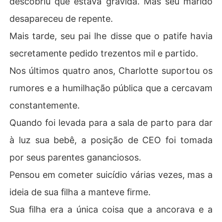
descobriu que estava grávida. Mas seu marido
desapareceu de repente.
Mais tarde, seu pai lhe disse que o patife havia
secretamente pedido trezentos mil e partido.
Nos últimos quatro anos, Charlotte suportou os
rumores e a humilhação pública que a cercavam
constantemente.
Quando foi levada para a sala de parto para dar
à luz sua bebê, a posição de CEO foi tomada
por seus parentes gananciosos.
Pensou em cometer suicídio várias vezes, mas a
ideia de sua filha a manteve firme.
Sua filha era a única coisa que a ancorava e a