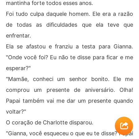
mantinha forte todos esses anos.
Foi tudo culpa daquele homem. Ele era a razão
de todas as dificuldades que ela teve que
enfrentar.
Ela se afastou e franziu a testa para Gianna.
"Onde você foi? Eu não te disse para ficar e me
esperar?"
"Mamãe, conheci um senhor bonito. Ele me
comprou um presente de aniversário. Olha!
Papai também vai me dar um presente quando
voltar?"
O coração de Charlotte disparou.
"Gianna, você esqueceu o que eu te disse? Papai