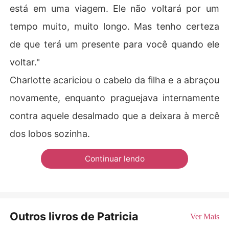
está em uma viagem. Ele não voltará por um
tempo muito, muito longo. Mas tenho certeza
de que terá um presente para você quando ele
voltar."
Charlotte acariciou o cabelo da filha e a abraçou
novamente, enquanto praguejava internamente
contra aquele desalmado que a deixara à mercê
dos lobos sozinha.
Continuar lendo
Outros livros de Patricia
Ver Mais