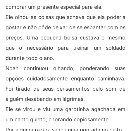
comprar um presente especial para ela.
Ele olhou as coisas que achava que ela poderia
gostar e não pôde deixar de se espantar com os
preços. Uma pequena bolsa custava o mesmo
que o necessário para treinar um soldado
durante todo o ano.
Noah continuou olhando, ponderando suas
opções cuidadosamente enquanto caminhava.
Foi tirado de seus pensamentos pelo som de
alguém desabando em lágrimas.
Ele se virou e viu uma garotinha agachada em
um canto quieto, chorando copiosamente.
Por alguma razão, sentiu uma pontada no peito.