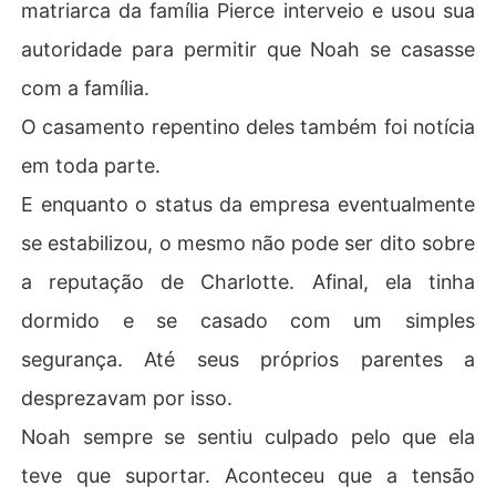
matriarca da família Pierce interveio e usou sua
autoridade para permitir que Noah se casasse
com a família.
O casamento repentino deles também foi notícia
em toda parte.
E enquanto o status da empresa eventualmente
se estabilizou, o mesmo não pode ser dito sobre
a reputação de Charlotte. Afinal, ela tinha
dormido e se casado com um simples
segurança. Até seus próprios parentes a
desprezavam por isso.
Noah sempre se sentiu culpado pelo que ela
teve que suportar. Aconteceu que a tensão