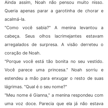
Ainda assim, Noah não pensou muito nisso.
Queria apenas parar a garotinha de chorar e
acalmá-la.
"Como você sabia?" A menina levantou a
cabeça. Seus olhos lacrimejantes estavam
arregalados de surpresa. A visão derreteu o
coração de Noah.
"Porque você está tão bonita no seu vestido.
Você parece uma princesa." Noah sorriu e
estendeu a mão para enxugar o resto de suas
lágrimas. "Qual é o seu nome?"
"Meu nome é Gianna," a menina respondeu com
uma voz doce. Parecia que ela já não estava