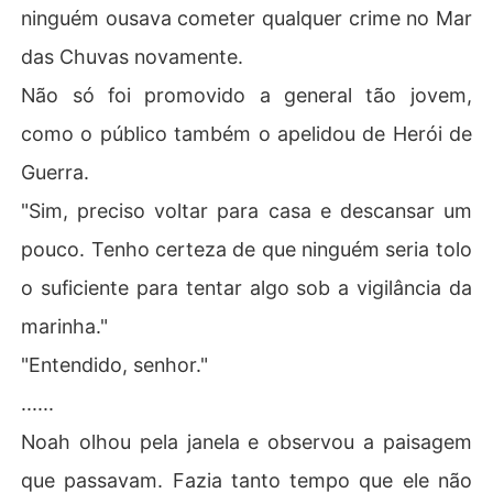
ninguém ousava cometer qualquer crime no Mar
das Chuvas novamente.
Não só foi promovido a general tão jovem,
como o público também o apelidou de Herói de
Guerra.
"Sim, preciso voltar para casa e descansar um
pouco. Tenho certeza de que ninguém seria tolo
o suficiente para tentar algo sob a vigilância da
marinha."
"Entendido, senhor."
......
Noah olhou pela janela e observou a paisagem
que passavam. Fazia tanto tempo que ele não