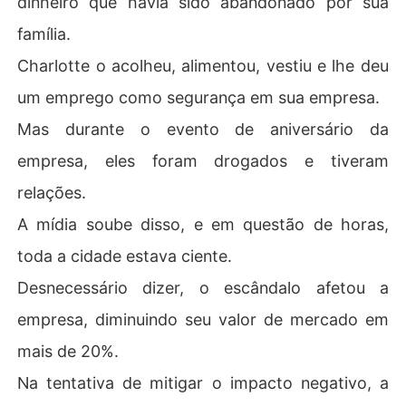
dinheiro que havia sido abandonado por sua
família.
Charlotte o acolheu, alimentou, vestiu e lhe deu
um emprego como segurança em sua empresa.
Mas durante o evento de aniversário da
empresa, eles foram drogados e tiveram
relações.
A mídia soube disso, e em questão de horas,
toda a cidade estava ciente.
Desnecessário dizer, o escândalo afetou a
empresa, diminuindo seu valor de mercado em
mais de 20%.
Na tentativa de mitigar o impacto negativo, a