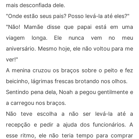
mais desconfiada dele.
"Onde estão seus pais? Posso levá-la até eles?"
"Não! Mamãe disse que papai está em uma
viagem longa. Ele nunca vem no meu
aniversário. Mesmo hoje, ele não voltou para me
ver!"
A menina cruzou os braços sobre o peito e fez
beicinho, lágrimas frescas brotando nos olhos.
Sentindo pena dela, Noah a pegou gentilmente e
a carregou nos braços.
Não teve escolha a não ser levá-la até a
recepção e pedir a ajuda dos funcionários. A
esse ritmo, ele não teria tempo para comprar