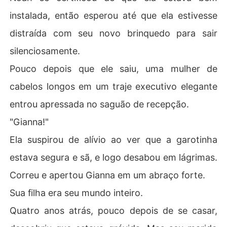
instalada, então esperou até que ela estivesse
distraída com seu novo brinquedo para sair
silenciosamente.
Pouco depois que ele saiu, uma mulher de
cabelos longos em um traje executivo elegante
entrou apressada no saguão de recepção.
"Gianna!"
Ela suspirou de alívio ao ver que a garotinha
estava segura e sã, e logo desabou em lágrimas.
Correu e apertou Gianna em um abraço forte.
Sua filha era seu mundo inteiro.
Quatro anos atrás, pouco depois de se casar,