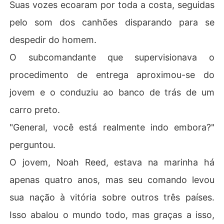
Suas vozes ecoaram por toda a costa, seguidas
pelo som dos canhões disparando para se
despedir do homem.
O subcomandante que supervisionava o
procedimento de entrega aproximou-se do
jovem e o conduziu ao banco de trás de um
carro preto.
"General, você está realmente indo embora?"
perguntou.
O jovem, Noah Reed, estava na marinha há
apenas quatro anos, mas seu comando levou
sua nação à vitória sobre outros três países.
Isso abalou o mundo todo, mas graças a isso,