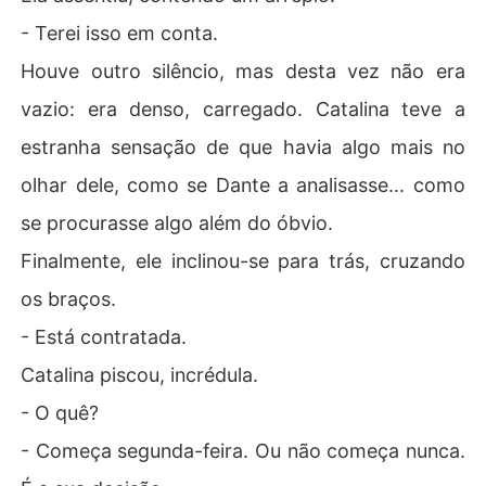
- Terei isso em conta.
Houve outro silêncio, mas desta vez não era
vazio: era denso, carregado. Catalina teve a
estranha sensação de que havia algo mais no
olhar dele, como se Dante a analisasse... como
se procurasse algo além do óbvio.
Finalmente, ele inclinou-se para trás, cruzando
os braços.
- Está contratada.
Catalina piscou, incrédula.
- O quê?
- Começa segunda-feira. Ou não começa nunca.