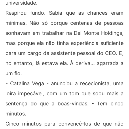
universidade.
Respirou fundo. Sabia que as chances eram
mínimas. Não só porque centenas de pessoas
sonhavam em trabalhar na Del Monte Holdings,
mas porque ela não tinha experiência suficiente
para um cargo de assistente pessoal do CEO. E,
no entanto, lá estava ela. À deriva... agarrada a
um fio.
- Catalina Vega - anunciou a rececionista, uma
loira impecável, com um tom que soou mais a
sentença do que a boas-vindas. - Tem cinco
minutos.
Cinco minutos para convencê-los de que não