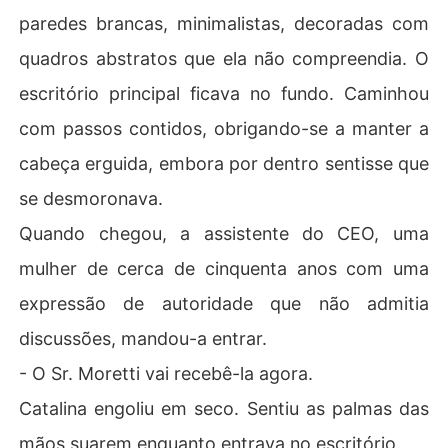
paredes brancas, minimalistas, decoradas com
quadros abstratos que ela não compreendia. O
escritório principal ficava no fundo. Caminhou
com passos contidos, obrigando-se a manter a
cabeça erguida, embora por dentro sentisse que
se desmoronava.
Quando chegou, a assistente do CEO, uma
mulher de cerca de cinquenta anos com uma
expressão de autoridade que não admitia
discussões, mandou-a entrar.
- O Sr. Moretti vai recebê-la agora.
Catalina engoliu em seco. Sentiu as palmas das
mãos suarem enquanto entrava no escritório.