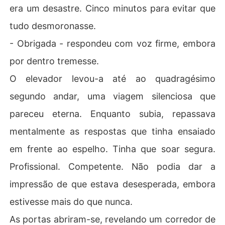
era um desastre. Cinco minutos para evitar que
tudo desmoronasse.
- Obrigada - respondeu com voz firme, embora
por dentro tremesse.
O elevador levou-a até ao quadragésimo
segundo andar, uma viagem silenciosa que
pareceu eterna. Enquanto subia, repassava
mentalmente as respostas que tinha ensaiado
em frente ao espelho. Tinha que soar segura.
Profissional. Competente. Não podia dar a
impressão de que estava desesperada, embora
estivesse mais do que nunca.
As portas abriram-se, revelando um corredor de