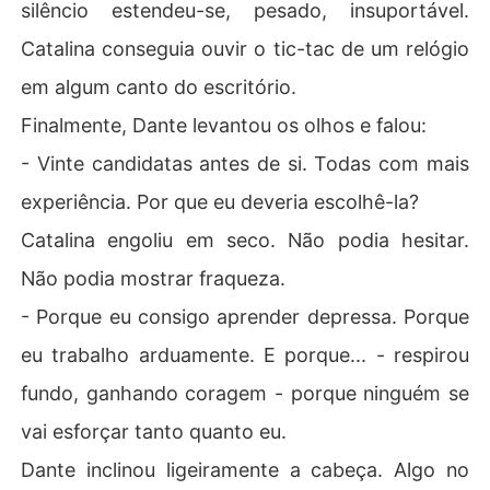
silêncio estendeu-se, pesado, insuportável.
Catalina conseguia ouvir o tic-tac de um relógio
em algum canto do escritório.
Finalmente, Dante levantou os olhos e falou:
- Vinte candidatas antes de si. Todas com mais
experiência. Por que eu deveria escolhê-la?
Catalina engoliu em seco. Não podia hesitar.
Não podia mostrar fraqueza.
- Porque eu consigo aprender depressa. Porque
eu trabalho arduamente. E porque... - respirou
fundo, ganhando coragem - porque ninguém se
vai esforçar tanto quanto eu.
Dante inclinou ligeiramente a cabeça. Algo no