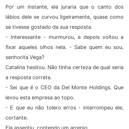
Por um instante, ela juraria que o canto dos
lábios dele se curvou ligeiramente, quase como
se tivesse gostado da sua resposta.
- Interessante - murmurou, e depois voltou a
fixar aqueles olhos nela. - Sabe quem eu sou,
senhorita Vega?
Catalina hesitou. Não tinha certeza de qual seria
a resposta correta.
- Sei que é o CEO da Del Monte Holdings. Que
levou esta empresa ao topo.
- E que eu não tolero erros - interrompeu ele,
cortante.
Ela assentiu, contendo um arrepio.