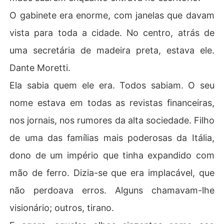
O gabinete era enorme, com janelas que davam
vista para toda a cidade. No centro, atrás de
uma secretária de madeira preta, estava ele.
Dante Moretti.
Ela sabia quem ele era. Todos sabiam. O seu
nome estava em todas as revistas financeiras,
nos jornais, nos rumores da alta sociedade. Filho
de uma das famílias mais poderosas da Itália,
dono de um império que tinha expandido com
mão de ferro. Dizia-se que era implacável, que
não perdoava erros. Alguns chamavam-lhe
visionário; outros, tirano.