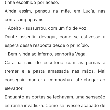
tinha escolhido por acaso.
Ainda assim, pensou na mãe, em Lucía, nas
contas impagáveis.
- Aceito - sussurrou, com um fio de voz.
Dante assentiu devagar, como se estivesse à
espera dessa resposta desde o princípio.
- Bem-vinda ao inferno, senhorita Vega.
Catalina saiu do escritório com as pernas a
tremer e a pasta amassada nas mãos. Mal
conseguiu manter a compostura até chegar ao
elevador.
Enquanto as portas se fechavam, uma sensação
estranha invadiu-a. Como se tivesse acabado de