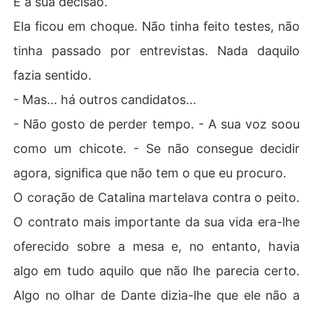
É a sua decisão.
Ela ficou em choque. Não tinha feito testes, não
tinha passado por entrevistas. Nada daquilo
fazia sentido.
- Mas... há outros candidatos...
- Não gosto de perder tempo. - A sua voz soou
como um chicote. - Se não consegue decidir
agora, significa que não tem o que eu procuro.
O coração de Catalina martelava contra o peito.
O contrato mais importante da sua vida era-lhe
oferecido sobre a mesa e, no entanto, havia
algo em tudo aquilo que não lhe parecia certo.
Algo no olhar de Dante dizia-lhe que ele não a