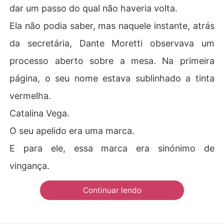
dar um passo do qual não haveria volta.
Ela não podia saber, mas naquele instante, atrás
da secretária, Dante Moretti observava um
processo aberto sobre a mesa. Na primeira
página, o seu nome estava sublinhado a tinta
vermelha.
Catalina Vega.
O seu apelido era uma marca.
E para ele, essa marca era sinónimo de
vingança.
Continuar lendo