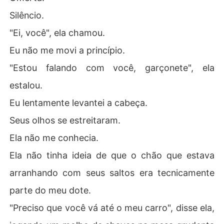
Silêncio.
"Ei, você", ela chamou.
Eu não me movi a princípio.
"Estou falando com você, garçonete", ela
estalou.
Eu lentamente levantei a cabeça.
Seus olhos se estreitaram.
Ela não me conhecia.
Ela não tinha ideia de que o chão que estava
arranhando com seus saltos era tecnicamente
parte do meu dote.
"Preciso que você vá até o meu carro", disse ela,