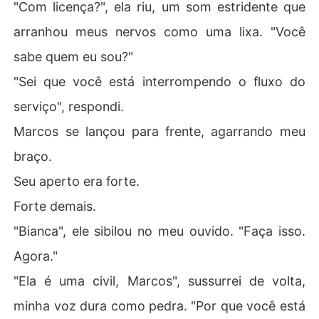
"Com licença?", ela riu, um som estridente que
arranhou meus nervos como uma lixa. "Você
sabe quem eu sou?"
"Sei que você está interrompendo o fluxo do
serviço", respondi.
Marcos se lançou para frente, agarrando meu
braço.
Seu aperto era forte.
Forte demais.
"Bianca", ele sibilou no meu ouvido. "Faça isso.
Agora."
"Ela é uma civil, Marcos", sussurrei de volta,
minha voz dura como pedra. "Por que você está