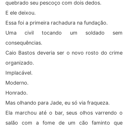
quebrado seu pescoço com dois dedos.
E ele deixou.
Essa foi a primeira rachadura na fundação.
Uma civil tocando um soldado sem
consequências.
Caio Bastos deveria ser o novo rosto do crime
organizado.
Implacável.
Moderno.
Honrado.
Mas olhando para Jade, eu só via fraqueza.
Ela marchou até o bar, seus olhos varrendo o
salão com a fome de um cão faminto que