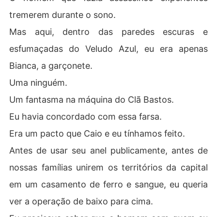
tremerem durante o sono.
Mas aqui, dentro das paredes escuras e
esfumaçadas do Veludo Azul, eu era apenas
Bianca, a garçonete.
Uma ninguém.
Um fantasma na máquina do Clã Bastos.
Eu havia concordado com essa farsa.
Era um pacto que Caio e eu tínhamos feito.
Antes de usar seu anel publicamente, antes de
nossas famílias unirem os territórios da capital
em um casamento de ferro e sangue, eu queria
ver a operação de baixo para cima.