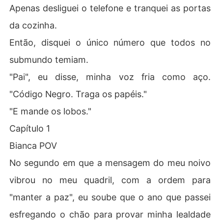
Apenas desliguei o telefone e tranquei as portas
da cozinha.
Então, disquei o único número que todos no
submundo temiam.
"Pai", eu disse, minha voz fria como aço.
"Código Negro. Traga os papéis."
"E mande os lobos."
Capítulo 1
Bianca POV
No segundo em que a mensagem do meu noivo
vibrou no meu quadril, com a ordem para
"manter a paz", eu soube que o ano que passei
esfregando o chão para provar minha lealdade