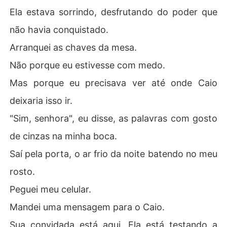
Ela estava sorrindo, desfrutando do poder que
não havia conquistado.
Arranquei as chaves da mesa.
Não porque eu estivesse com medo.
Mas porque eu precisava ver até onde Caio
deixaria isso ir.
"Sim, senhora", eu disse, as palavras com gosto
de cinzas na minha boca.
Saí pela porta, o ar frio da noite batendo no meu
rosto.
Peguei meu celular.
Mandei uma mensagem para o Caio.
Sua convidada está aqui. Ela está testando a