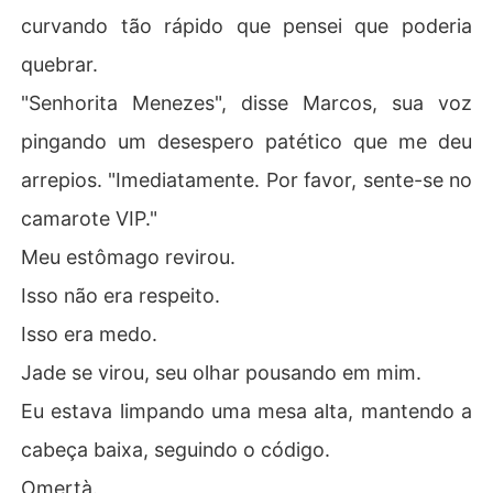
curvando tão rápido que pensei que poderia
quebrar.
"Senhorita Menezes", disse Marcos, sua voz
pingando um desespero patético que me deu
arrepios. "Imediatamente. Por favor, sente-se no
camarote VIP."
Meu estômago revirou.
Isso não era respeito.
Isso era medo.
Jade se virou, seu olhar pousando em mim.
Eu estava limpando uma mesa alta, mantendo a
cabeça baixa, seguindo o código.
Omertà.