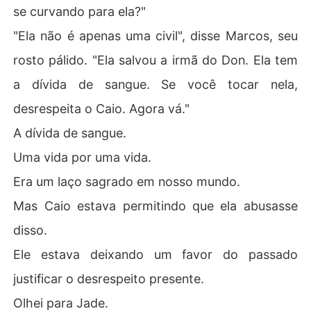
se curvando para ela?"
"Ela não é apenas uma civil", disse Marcos, seu
rosto pálido. "Ela salvou a irmã do Don. Ela tem
a dívida de sangue. Se você tocar nela,
desrespeita o Caio. Agora vá."
A dívida de sangue.
Uma vida por uma vida.
Era um laço sagrado em nosso mundo.
Mas Caio estava permitindo que ela abusasse
disso.
Ele estava deixando um favor do passado
justificar o desrespeito presente.
Olhei para Jade.