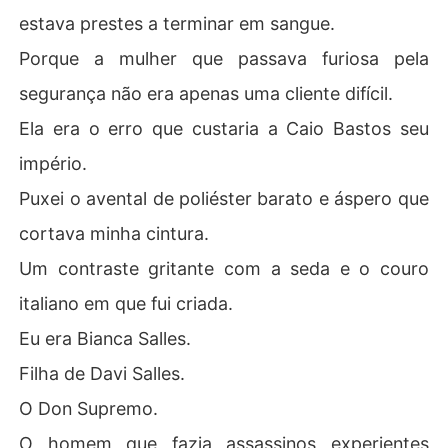
estava prestes a terminar em sangue.
Porque a mulher que passava furiosa pela
segurança não era apenas uma cliente difícil.
Ela era o erro que custaria a Caio Bastos seu
império.
Puxei o avental de poliéster barato e áspero que
cortava minha cintura.
Um contraste gritante com a seda e o couro
italiano em que fui criada.
Eu era Bianca Salles.
Filha de Davi Salles.
O Don Supremo.
O homem que fazia assassinos experientes