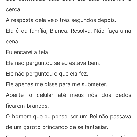
cerca.
A resposta dele veio três segundos depois.
Ela é da família, Bianca. Resolva. Não faça uma
cena.
Eu encarei a tela.
Ele não perguntou se eu estava bem.
Ele não perguntou o que ela fez.
Ele apenas me disse para me submeter.
Apertei o celular até meus nós dos dedos
ficarem brancos.
O homem que eu pensei ser um Rei não passava
de um garoto brincando de se fantasiar.