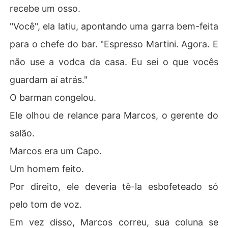
recebe um osso.
"Você", ela latiu, apontando uma garra bem-feita
para o chefe do bar. "Espresso Martini. Agora. E
não use a vodca da casa. Eu sei o que vocês
guardam aí atrás."
O barman congelou.
Ele olhou de relance para Marcos, o gerente do
salão.
Marcos era um Capo.
Um homem feito.
Por direito, ele deveria tê-la esbofeteado só
pelo tom de voz.
Em vez disso, Marcos correu, sua coluna se