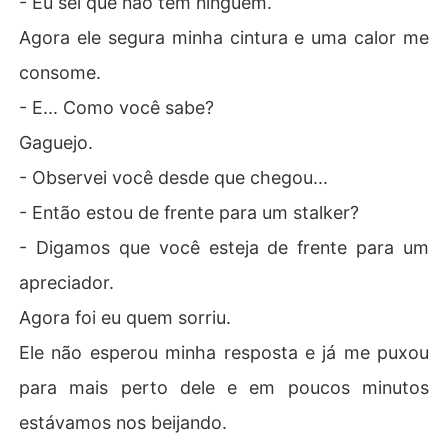
- Eu sei que não tem ninguém.
Agora ele segura minha cintura e uma calor me
consome.
- E... Como você sabe?
Gaguejo.
- Observei você desde que chegou...
- Então estou de frente para um stalker?
- Digamos que você esteja de frente para um
apreciador.
Agora foi eu quem sorriu.
Ele não esperou minha resposta e já me puxou
para mais perto dele e em poucos minutos
estávamos nos beijando.