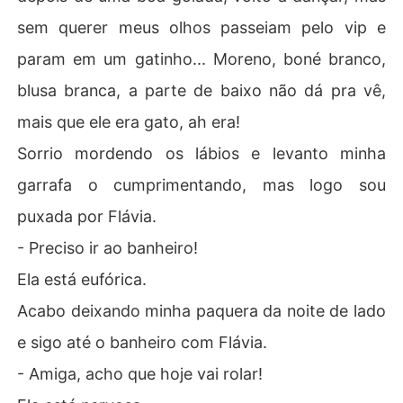
sem querer meus olhos passeiam pelo vip e
param em um gatinho... Moreno, boné branco,
blusa branca, a parte de baixo não dá pra vê,
mais que ele era gato, ah era!
Sorrio mordendo os lábios e levanto minha
garrafa o cumprimentando, mas logo sou
puxada por Flávia.
- Preciso ir ao banheiro!
Ela está eufórica.
Acabo deixando minha paquera da noite de lado
e sigo até o banheiro com Flávia.
- Amiga, acho que hoje vai rolar!