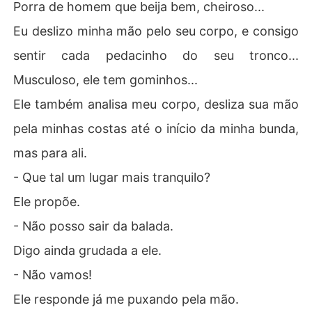
Porra de homem que beija bem, cheiroso...
Eu deslizo minha mão pelo seu corpo, e consigo
sentir cada pedacinho do seu tronco...
Musculoso, ele tem gominhos...
Ele também analisa meu corpo, desliza sua mão
pela minhas costas até o início da minha bunda,
mas para ali.
- Que tal um lugar mais tranquilo?
Ele propõe.
- Não posso sair da balada.
Digo ainda grudada a ele.
- Não vamos!
Ele responde já me puxando pela mão.