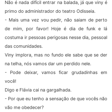
Não é nada difícil entrar na balada, já que viny é
primo do administrador do teatro Odisseia.
- Mais uma vez vou pedir, não saiam de perto
de mim, por favor! Hoje é dia de funk e lá
costuma ir pessoas perigosas nesse dia, pessoal
das comunidades.
Viny implora, mas no fundo ele sabe que se der
na telha, nós vamos dar um perdido nele.
- Pode deixar, vamos ficar grudadinhas em
você!
Digo e Flávia cai na gargalhada.
- Por que eu tenho a sensação de que vocês não
vão me obedecer?