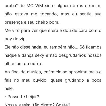
braba" de MC WM sinto alguém atrás de mim,
não estava me tocando, mas eu sentia sua
presença e seu cheiro bom.
Me viro para ver quem era e dou de cara com o
boy do vip...
Ele não disse nada, eu também não... Só ficamos
naquela dança sexy e não desgrudamos nossos
olhos um do outro.
Ao final da música, enfim ele se aproxima mais e
fala no meu ouvido, quase grudando a boca
nele.
- Posso te beijar?
Nossa, assim, tão direto? Gostei!