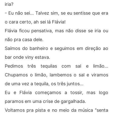
iria?
- Eu não sei... Talvez sim, se eu sentisse que era
o cara certo, ah sei lá Flávia!
Flávia ficou pensativa, mas não disse se iria ou
não pra casa dele.
Saímos do banheiro e seguimos em direção ao
bar onde viny estava.
Pedimos três tequilas com sal e limão...
Chupamos o limão, lambemos o sal e viramos
de uma vez a tequila, os três juntos...
Eu e Flávia começamos a tossir, mas logo
paramos em uma crise de gargalhada.
Voltamos pra pista e no meio da música "senta