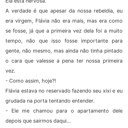
Ela está nervosa.
A verdade é que apesar da nossa rebeldia, eu
era virgem, Flávia não era mais, mas era como
se fosse, já que a primeira vez dela foi a muito
tempo, não que isso fosse importante para
gente, não mesmo, mas ainda não tinha pintado
o cara que valesse a pena ter nossa primeira
vez.
- Como assim, hoje?!
Flávia estava no reservado fazendo seu xixi e eu
grudada na porta tentando entender.
- Ele me chamou para o apartamento dele
depois que sairmos daqui...