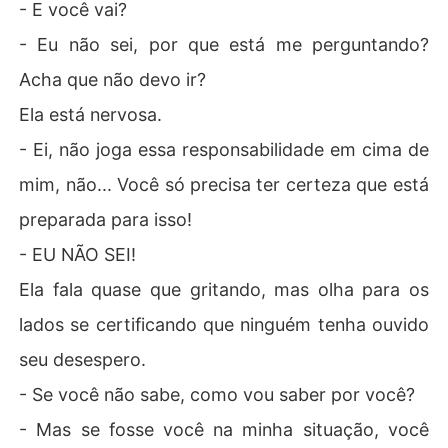
- E você vai?
- Eu não sei, por que está me perguntando?
Acha que não devo ir?
Ela está nervosa.
- Ei, não joga essa responsabilidade em cima de
mim, não... Você só precisa ter certeza que está
preparada para isso!
- EU NÃO SEI!
Ela fala quase que gritando, mas olha para os
lados se certificando que ninguém tenha ouvido
seu desespero.
- Se você não sabe, como vou saber por você?
- Mas se fosse você na minha situação, você