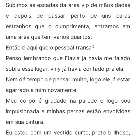
Subimos as escadas da área vip de mãos dadas
e depois de passar perto de uns caras
estranhos que o cumprimenta, entramos em
uma área que tem vários quartos.
Então é aqui que o pessoal transa?
Penso lembrando que Flávia já havia me falado
sobre esse lugar, viny já havia contado pra ela.
Nem dá tempo de pensar muito, logo ele já estar
agarrado a mim novamente.
Meu corpo é grudado na parede e logo sou
impulsionada e minhas pernas estão envolvidas
em sua cintura.
Eu estou com um vestido curto, preto brilhoso,