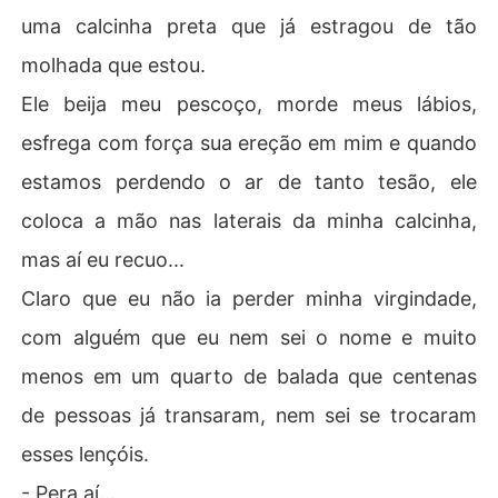
uma calcinha preta que já estragou de tão
molhada que estou.
Ele beija meu pescoço, morde meus lábios,
esfrega com força sua ereção em mim e quando
estamos perdendo o ar de tanto tesão, ele
coloca a mão nas laterais da minha calcinha,
mas aí eu recuo...
Claro que eu não ia perder minha virgindade,
com alguém que eu nem sei o nome e muito
menos em um quarto de balada que centenas
de pessoas já transaram, nem sei se trocaram
esses lençóis.
- Pera aí...