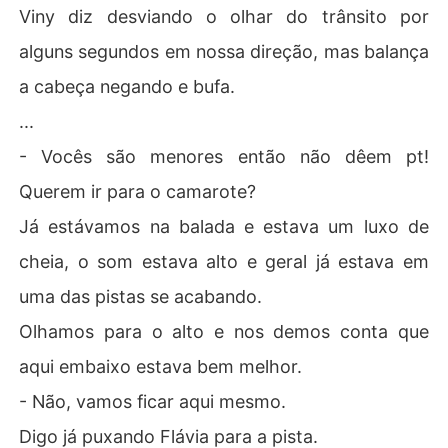
Viny diz desviando o olhar do trânsito por
alguns segundos em nossa direção, mas balança
a cabeça negando e bufa.
...
- Vocês são menores então não dêem pt!
Querem ir para o camarote?
Já estávamos na balada e estava um luxo de
cheia, o som estava alto e geral já estava em
uma das pistas se acabando.
Olhamos para o alto e nos demos conta que
aqui embaixo estava bem melhor.
- Não, vamos ficar aqui mesmo.
Digo já puxando Flávia para a pista.