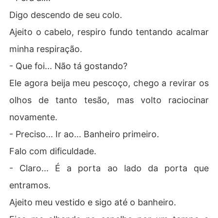
Digo descendo de seu colo.
Ajeito o cabelo, respiro fundo tentando acalmar
minha respiração.
- Que foi... Não tá gostando?
Ele agora beija meu pescoço, chego a revirar os
olhos de tanto tesão, mas volto raciocinar
novamente.
- Preciso... Ir ao... Banheiro primeiro.
Falo com dificuldade.
- Claro... É a porta ao lado da porta que
entramos.
Ajeito meu vestido e sigo até o banheiro.