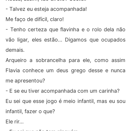
- Talvez eu esteja acompanhada!
Me faço de difícil, claro!
- Tenho certeza que flavinha e o rolo dela não
vão ligar, eles estão... Digamos que ocupados
demais.
Arqueiro a sobrancelha para ele, como assim
Flavia conhece um deus grego desse e nunca
me apresentou?
- E se eu tiver acompanhada com um carinha?
Eu sei que esse jogo é meio infantil, mas eu sou
infantil, fazer o que?
Ele rir...