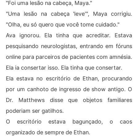
"Foi uma lesão na cabeça, Maya."
"Uma lesão na cabeça 'leve'", Maya corrigiu.
"Olha, eu só quero que você tome cuidado."
Ava ignorou. Ela tinha que acreditar. Estava
pesquisando neurologistas, entrando em fóruns
online para parceiros de pacientes com amnésia.
Ela ia consertar isso. Ela tinha que consertar.
Ela estava no escritório de Ethan, procurando
por um canhoto de ingresso de show antigo. O
Dr. Matthews disse que objetos familiares
poderiam ser gatilhos.
O escritório estava bagunçado, o caos
organizado de sempre de Ethan.