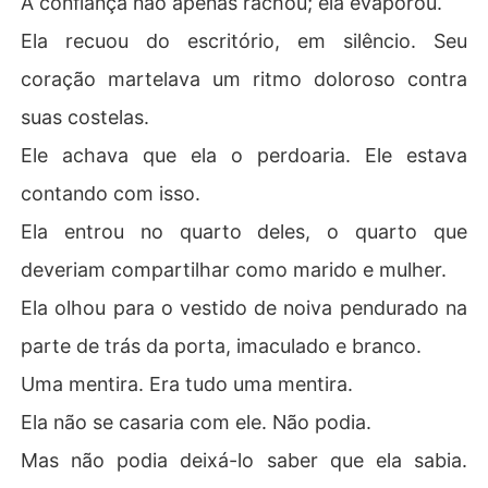
A confiança não apenas rachou; ela evaporou.
Ela recuou do escritório, em silêncio. Seu
coração martelava um ritmo doloroso contra
suas costelas.
Ele achava que ela o perdoaria. Ele estava
contando com isso.
Ela entrou no quarto deles, o quarto que
deveriam compartilhar como marido e mulher.
Ela olhou para o vestido de noiva pendurado na
parte de trás da porta, imaculado e branco.
Uma mentira. Era tudo uma mentira.
Ela não se casaria com ele. Não podia.
Mas não podia deixá-lo saber que ela sabia.