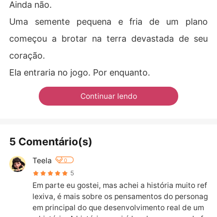
Ainda não.
Uma semente pequena e fria de um plano
começou a brotar na terra devastada de seu
coração.
Ela entraria no jogo. Por enquanto.
Continuar lendo
5 Comentário(s)
Teela
0
5
Em parte eu gostei, mas achei a história muito ref
lexiva, é mais sobre os pensamentos do personag
em principal do que desenvolvimento real de um