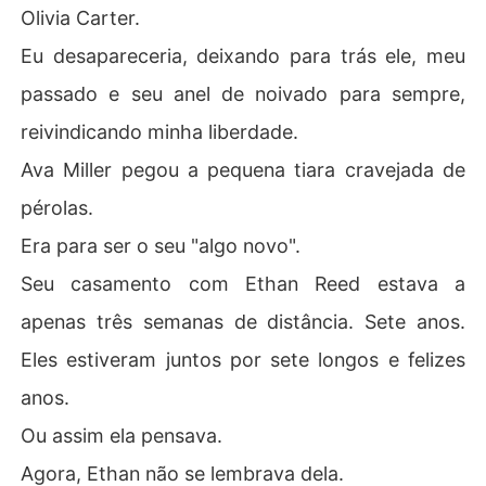
Olivia Carter.
Eu desapareceria, deixando para trás ele, meu
passado e seu anel de noivado para sempre,
reivindicando minha liberdade.
Ava Miller pegou a pequena tiara cravejada de
pérolas.
Era para ser o seu "algo novo".
Seu casamento com Ethan Reed estava a
apenas três semanas de distância. Sete anos.
Eles estiveram juntos por sete longos e felizes
anos.
Ou assim ela pensava.
Agora, Ethan não se lembrava dela.