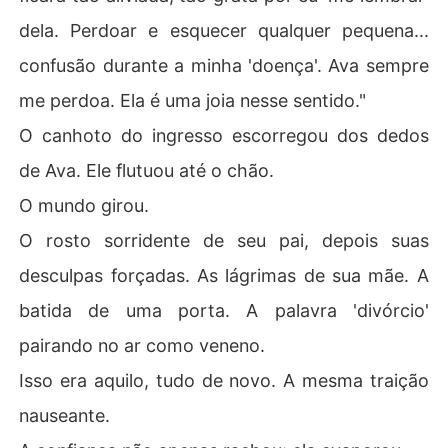
dela. Perdoar e esquecer qualquer pequena...
confusão durante a minha 'doença'. Ava sempre
me perdoa. Ela é uma joia nesse sentido."
O canhoto do ingresso escorregou dos dedos
de Ava. Ele flutuou até o chão.
O mundo girou.
O rosto sorridente de seu pai, depois suas
desculpas forçadas. As lágrimas de sua mãe. A
batida de uma porta. A palavra 'divórcio'
pairando no ar como veneno.
Isso era aquilo, tudo de novo. A mesma traição
nauseante.