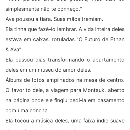
simplesmente não te conheço."
Ava pousou a tiara. Suas mãos tremiam.
Ela tinha que fazê-lo lembrar. A vida inteira deles
estava em caixas, rotuladas "O Futuro de Ethan
& Ava".
Ela passou dias transformando o apartamento
deles em um museu do amor deles.
Álbuns de fotos empilhados na mesa de centro.
O favorito dele, a viagem para Montauk, aberto
na página onde ele fingiu pedi-la em casamento
com uma concha.
Ela tocou a música deles, uma faixa indie suave