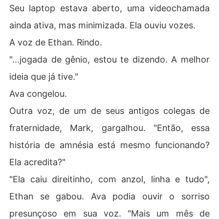
Seu laptop estava aberto, uma videochamada
ainda ativa, mas minimizada. Ela ouviu vozes.
A voz de Ethan. Rindo.
"...jogada de gênio, estou te dizendo. A melhor
ideia que já tive."
Ava congelou.
Outra voz, de um de seus antigos colegas de
fraternidade, Mark, gargalhou. "Então, essa
história de amnésia está mesmo funcionando?
Ela acredita?"
"Ela caiu direitinho, com anzol, linha e tudo",
Ethan se gabou. Ava podia ouvir o sorriso
presunçoso em sua voz. "Mais um mês de