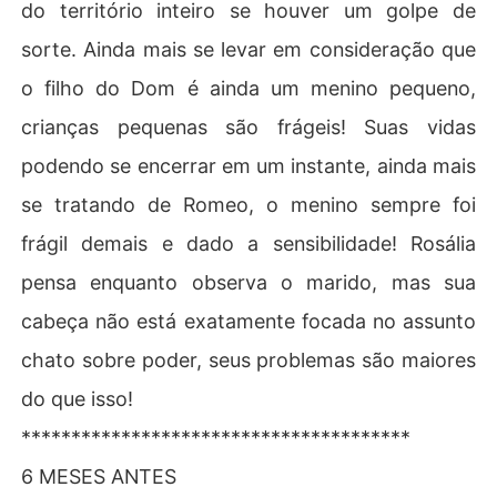
do território inteiro se houver um golpe de
sorte. Ainda mais se levar em consideração que
o filho do Dom é ainda um menino pequeno,
crianças pequenas são frágeis! Suas vidas
podendo se encerrar em um instante, ainda mais
se tratando de Romeo, o menino sempre foi
frágil demais e dado a sensibilidade! Rosália
pensa enquanto observa o marido, mas sua
cabeça não está exatamente focada no assunto
chato sobre poder, seus problemas são maiores
do que isso!
***************************************
6 MESES ANTES