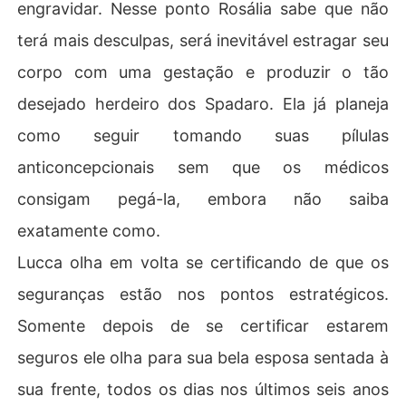
engravidar. Nesse ponto Rosália sabe que não
terá mais desculpas, será inevitável estragar seu
corpo com uma gestação e produzir o tão
desejado herdeiro dos Spadaro. Ela já planeja
como seguir tomando suas pílulas
anticoncepcionais sem que os médicos
consigam pegá-la, embora não saiba
exatamente como.
Lucca olha em volta se certificando de que os
seguranças estão nos pontos estratégicos.
Somente depois de se certificar estarem
seguros ele olha para sua bela esposa sentada à
sua frente, todos os dias nos últimos seis anos