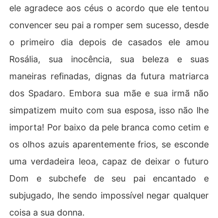
ele agradece aos céus o acordo que ele tentou
convencer seu pai a romper sem sucesso, desde
o primeiro dia depois de casados ele amou
Rosália, sua inocência, sua beleza e suas
maneiras refinadas, dignas da futura matriarca
dos Spadaro. Embora sua mãe e sua irmã não
simpatizem muito com sua esposa, isso não lhe
importa! Por baixo da pele branca como cetim e
os olhos azuis aparentemente frios, se esconde
uma verdadeira leoa, capaz de deixar o futuro
Dom e subchefe de seu pai encantado e
subjugado, lhe sendo impossível negar qualquer
coisa a sua donna.