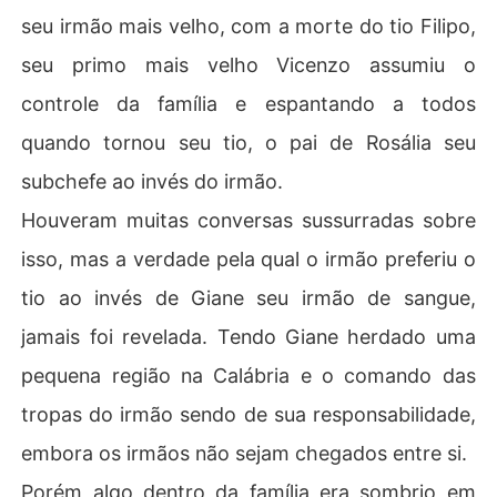
seu irmão mais velho, com a morte do tio Filipo,
seu primo mais velho Vicenzo assumiu o
controle da família e espantando a todos
quando tornou seu tio, o pai de Rosália seu
subchefe ao invés do irmão.
Houveram muitas conversas sussurradas sobre
isso, mas a verdade pela qual o irmão preferiu o
tio ao invés de Giane seu irmão de sangue,
jamais foi revelada. Tendo Giane herdado uma
pequena região na Calábria e o comando das
tropas do irmão sendo de sua responsabilidade,
embora os irmãos não sejam chegados entre si.
Porém algo dentro da família era sombrio em