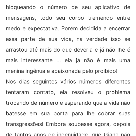
bloqueando o número de seu aplicativo de
mensagens, todo seu corpo tremendo entre
medo e expectativa. Porém decidida a encerrar
essa parte de sua vida, na verdade isso se
arrastou até mais do que deveria e já não lhe é
mais interessante ... ela já não é mais uma
menina ingênua e apaixonada pelo proibido!
Nos dias seguintes vários números diferentes
tentaram contato, ela resolveu o problema
trocando de número e esperando que a vida não
batesse em sua porta para lhe cobrar suas
transgressões! Embora soubesse agora, depois
de tantos anos de ingenuidade, que Giane não