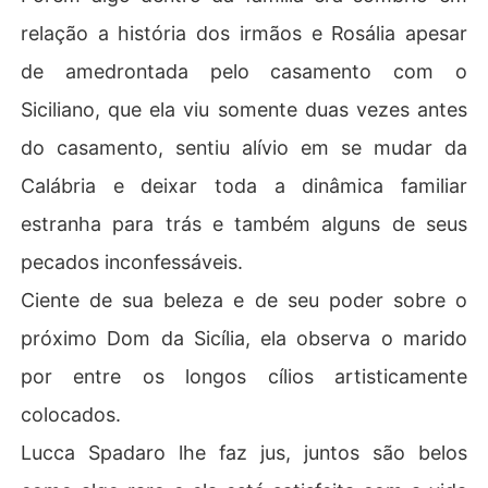
relação a história dos irmãos e Rosália apesar
de amedrontada pelo casamento com o
Siciliano, que ela viu somente duas vezes antes
do casamento, sentiu alívio em se mudar da
Calábria e deixar toda a dinâmica familiar
estranha para trás e também alguns de seus
pecados inconfessáveis.
Ciente de sua beleza e de seu poder sobre o
próximo Dom da Sicília, ela observa o marido
por entre os longos cílios artisticamente
colocados.
Lucca Spadaro lhe faz jus, juntos são belos