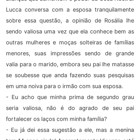
Lucca conversa com a esposa tranquilamente
sobre essa questão, a opinião de Rosália lhe
sendo valiosa uma vez que ela conhece bem as
outras mulheres e moças solteiras de famílias
menores, suas impressões sendo de grande
valia para o marido, embora seu pai lhe matasse
se soubesse que anda fazendo suas pesquisas
em uma noiva para o irmão com sua esposa.
- Eu acho que minha prima de segundo grau
seria valiosa, não é do agrado de seu pai
fortalecer os laços com minha família?
- Eu já dei essa sugestão a ele, mas a menina