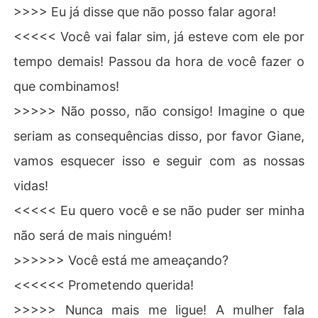
>>>> Eu já disse que não posso falar agora!
<<<<< Você vai falar sim, já esteve com ele por
tempo demais! Passou da hora de você fazer o
que combinamos!
>>>>> Não posso, não consigo! Imagine o que
seriam as consequências disso, por favor Giane,
vamos esquecer isso e seguir com as nossas
vidas!
<<<<< Eu quero você e se não puder ser minha
não será de mais ninguém!
>>>>>> Você está me ameaçando?
<<<<<< Prometendo querida!
>>>>> Nunca mais me ligue! A mulher fala