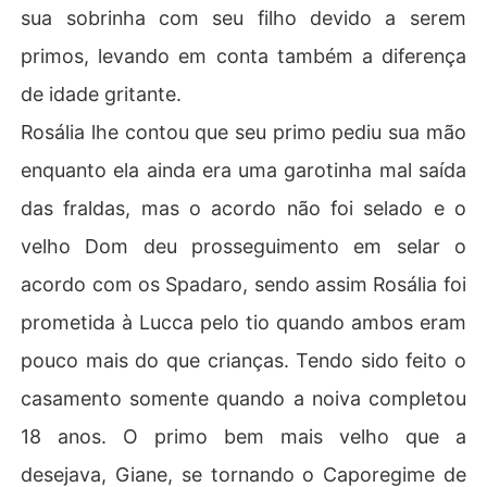
sua sobrinha com seu filho devido a serem
primos, levando em conta também a diferença
de idade gritante.
Rosália lhe contou que seu primo pediu sua mão
enquanto ela ainda era uma garotinha mal saída
das fraldas, mas o acordo não foi selado e o
velho Dom deu prosseguimento em selar o
acordo com os Spadaro, sendo assim Rosália foi
prometida à Lucca pelo tio quando ambos eram
pouco mais do que crianças. Tendo sido feito o
casamento somente quando a noiva completou
18 anos. O primo bem mais velho que a
desejava, Giane, se tornando o Caporegime de