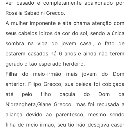
ver casado e completamente apaixonado por
Rosália Sabadini Grecco.
A mulher imponente e alta chama atenção com
seus cabelos loiros da cor do sol, sendo a única
sombra na vida do jovem casal, o fato de
estarem casados há 6 anos e ainda não terem
gerado o tão esperado herdeiro.
Filha do meio-irmão mais jovem do Dom
anterior, Filipo Grecco, sua beleza foi cobiçada
até pelo filho caçula do Dom da
N'drangheta,Giane Grecco, mas foi recusada a
aliança devido ao parentesco, mesmo sendo
filha de meio irmão, seu tio não desejava casar