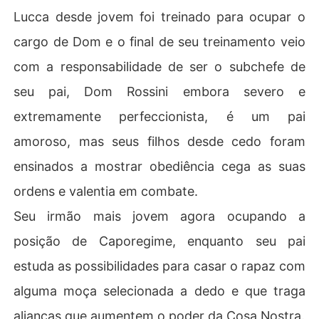
Lucca desde jovem foi treinado para ocupar o
cargo de Dom e o final de seu treinamento veio
com a responsabilidade de ser o subchefe de
seu pai, Dom Rossini embora severo e
extremamente perfeccionista, é um pai
amoroso, mas seus filhos desde cedo foram
ensinados a mostrar obediência cega as suas
ordens e valentia em combate.
Seu irmão mais jovem agora ocupando a
posição de Caporegime, enquanto seu pai
estuda as possibilidades para casar o rapaz com
alguma moça selecionada a dedo e que traga
alianças que aumentem o poder da Cosa Nostra.