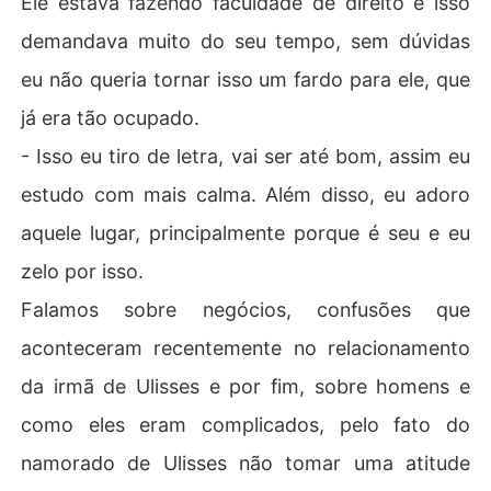
Ele estava fazendo faculdade de direito e isso
demandava muito do seu tempo, sem dúvidas
eu não queria tornar isso um fardo para ele, que
já era tão ocupado.
- Isso eu tiro de letra, vai ser até bom, assim eu
estudo com mais calma. Além disso, eu adoro
aquele lugar, principalmente porque é seu e eu
zelo por isso.
Falamos sobre negócios, confusões que
aconteceram recentemente no relacionamento
da irmã de Ulisses e por fim, sobre homens e
como eles eram complicados, pelo fato do
namorado de Ulisses não tomar uma atitude