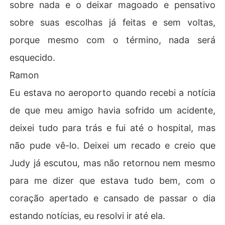
sobre nada e o deixar magoado e pensativo
sobre suas escolhas já feitas e sem voltas,
porque mesmo com o término, nada será
esquecido.
Ramon
Eu estava no aeroporto quando recebi a notícia
de que meu amigo havia sofrido um acidente,
deixei tudo para trás e fui até o hospital, mas
não pude vê-lo. Deixei um recado e creio que
Judy já escutou, mas não retornou nem mesmo
para me dizer que estava tudo bem, com o
coração apertado e cansado de passar o dia
estando notícias, eu resolvi ir até ela.