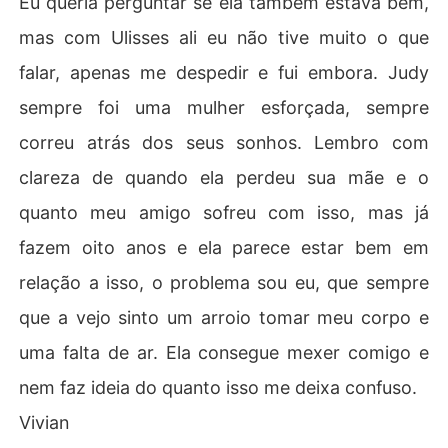
Eu queria perguntar se ela também estava bem,
mas com Ulisses ali eu não tive muito o que
falar, apenas me despedir e fui embora. Judy
sempre foi uma mulher esforçada, sempre
correu atrás dos seus sonhos. Lembro com
clareza de quando ela perdeu sua mãe e o
quanto meu amigo sofreu com isso, mas já
fazem oito anos e ela parece estar bem em
relação a isso, o problema sou eu, que sempre
que a vejo sinto um arroio tomar meu corpo e
uma falta de ar. Ela consegue mexer comigo e
nem faz ideia do quanto isso me deixa confuso.
Vivian