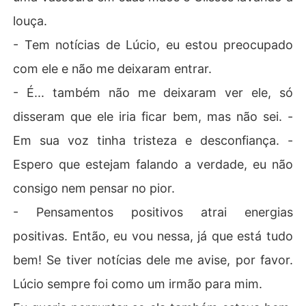
louça.
- Tem notícias de Lúcio, eu estou preocupado
com ele e não me deixaram entrar.
- É... também não me deixaram ver ele, só
disseram que ele iria ficar bem, mas não sei. -
Em sua voz tinha tristeza e desconfiança. -
Espero que estejam falando a verdade, eu não
consigo nem pensar no pior.
- Pensamentos positivos atrai energias
positivas. Então, eu vou nessa, já que está tudo
bem! Se tiver notícias dele me avise, por favor.
Lúcio sempre foi como um irmão para mim.