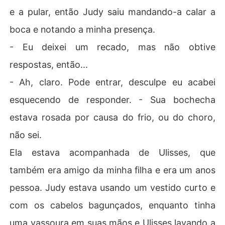
e a pular, então Judy saiu mandando-a calar a
boca e notando a minha presença.
- Eu deixei um recado, mas não obtive
respostas, então...
- Ah, claro. Pode entrar, desculpe eu acabei
esquecendo de responder. - Sua bochecha
estava rosada por causa do frio, ou do choro,
não sei.
Ela estava acompanhada de Ulisses, que
também era amigo da minha filha e era um anos
pessoa. Judy estava usando um vestido curto e
com os cabelos bagunçados, enquanto tinha
uma vassoura em suas mãos e Ulisses lavando a