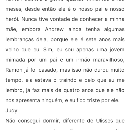
meses, desde então ele é o nosso pai e nosso
herói. Nunca tive vontade de conhecer a minha
mãe, embora Andrew ainda tenha algumas
lembranças dela, porque ele é sete anos mais
velho que eu. Sim, eu sou apenas uma jovem
mimada por um pai e um irmão maravilhoso,
Ramon já foi casado, mas isso não durou muito
tempo, ela estava o traindo e pelo que eu me
lembro, já faz mais de quatro anos que ele não
nos apresenta ninguém, e eu fico triste por ele.
Judy
Não consegui dormir, diferente de Ulisses que