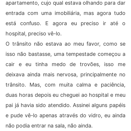
apartamento, cujo qual estava olhando para dar
entrada com uma imobiliária, mas agora tudo
está confuso. E agora eu preciso ir até o
hospital, preciso vê-lo.
O trânsito não estava ao meu favor, como se
isso não bastasse, uma tempestade começou a
cair e eu tinha medo de trovões, isso me
deixava ainda mais nervosa, principalmente no
trânsito. Mas, com muita calma e paciência,
duas horas depois eu cheguei ao hospital e meu
pai já havia sido atendido. Assinei alguns papéis
e pude vê-lo apenas através do vidro, eu ainda
não podia entrar na sala, não ainda.