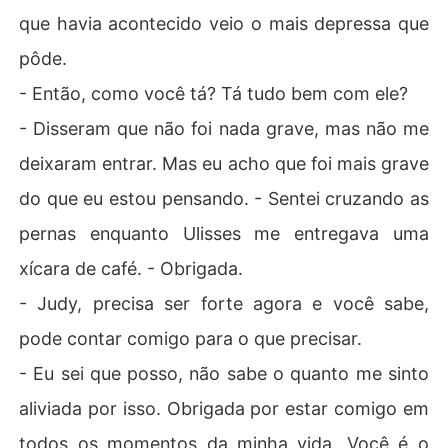
que havia acontecido veio o mais depressa que
pôde.
- Então, como você tá? Tá tudo bem com ele?
- Disseram que não foi nada grave, mas não me
deixaram entrar. Mas eu acho que foi mais grave
do que eu estou pensando. - Sentei cruzando as
pernas enquanto Ulisses me entregava uma
xícara de café. - Obrigada.
- Judy, precisa ser forte agora e você sabe,
pode contar comigo para o que precisar.
- Eu sei que posso, não sabe o quanto me sinto
aliviada por isso. Obrigada por estar comigo em
todos os momentos da minha vida. Você é o