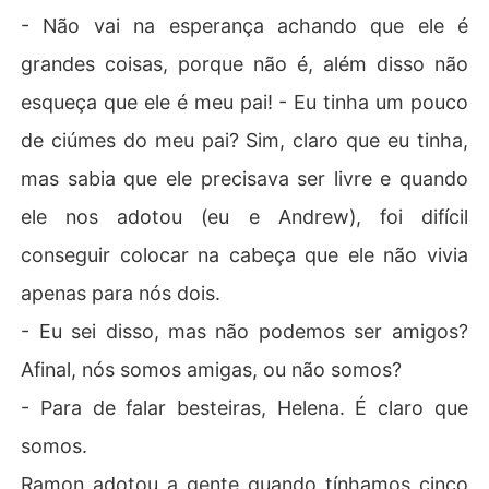
- Não vai na esperança achando que ele é
grandes coisas, porque não é, além disso não
esqueça que ele é meu pai! - Eu tinha um pouco
de ciúmes do meu pai? Sim, claro que eu tinha,
mas sabia que ele precisava ser livre e quando
ele nos adotou (eu e Andrew), foi difícil
conseguir colocar na cabeça que ele não vivia
apenas para nós dois.
- Eu sei disso, mas não podemos ser amigos?
Afinal, nós somos amigas, ou não somos?
- Para de falar besteiras, Helena. É claro que
somos.
Ramon adotou a gente quando tínhamos cinco