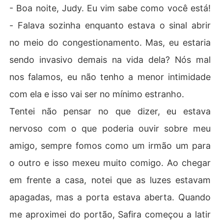
- Boa noite, Judy. Eu vim sabe como você está!
- Falava sozinha enquanto estava o sinal abrir
no meio do congestionamento. Mas, eu estaria
sendo invasivo demais na vida dela? Nós mal
nos falamos, eu não tenho a menor intimidade
com ela e isso vai ser no mínimo estranho.
Tentei não pensar no que dizer, eu estava
nervoso com o que poderia ouvir sobre meu
amigo, sempre fomos como um irmão um para
o outro e isso mexeu muito comigo. Ao chegar
em frente a casa, notei que as luzes estavam
apagadas, mas a porta estava aberta. Quando
me aproximei do portão, Safira começou a latir