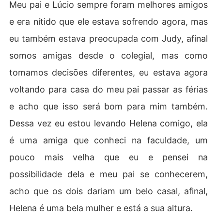
Meu pai e Lúcio sempre foram melhores amigos
e era nítido que ele estava sofrendo agora, mas
eu também estava preocupada com Judy, afinal
somos amigas desde o colegial, mas como
tomamos decisões diferentes, eu estava agora
voltando para casa do meu pai passar as férias
e acho que isso será bom para mim também.
Dessa vez eu estou levando Helena comigo, ela
é uma amiga que conheci na faculdade, um
pouco mais velha que eu e pensei na
possibilidade dela e meu pai se conhecerem,
acho que os dois dariam um belo casal, afinal,
Helena é uma bela mulher e está a sua altura.