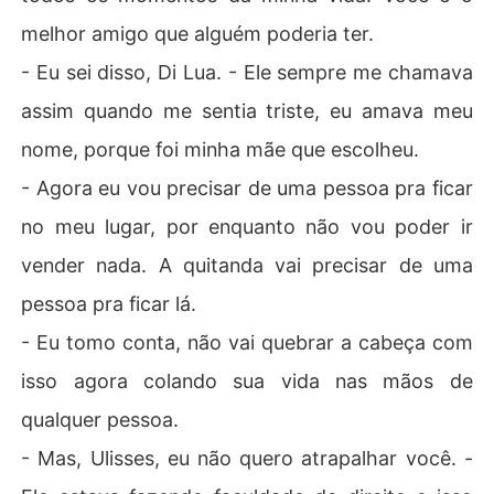
melhor amigo que alguém poderia ter.
- Eu sei disso, Di Lua. - Ele sempre me chamava
assim quando me sentia triste, eu amava meu
nome, porque foi minha mãe que escolheu.
- Agora eu vou precisar de uma pessoa pra ficar
no meu lugar, por enquanto não vou poder ir
vender nada. A quitanda vai precisar de uma
pessoa pra ficar lá.
- Eu tomo conta, não vai quebrar a cabeça com
isso agora colando sua vida nas mãos de
qualquer pessoa.
- Mas, Ulisses, eu não quero atrapalhar você. -