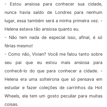
- Estou ansiosa para conhecer sua cidade,
nunca havia saído de Londres para nenhum
lugar, essa também será a minha primeira vez. -
Helena estava tão ansiosa quanto eu.
- Não tem nada de especial isso, afinal, é só
férias mesmo!
- Como não, Vivian? Você me falou tanto sobre
seu pai que eu estou mais ansiosa para
conhecê-lo do que para conhecer a cidade. -
Helena era uma solteirona que só pensava em
estudar e fazer coleções de carrinhos da Hot
Wheels, ela tem um gosto peculiar para muitas
coisas.