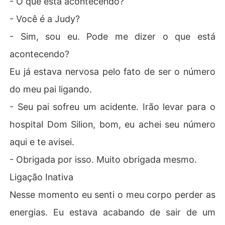
- O que está acontecendo?
- Você é a Judy?
- Sim, sou eu. Pode me dizer o que está
acontecendo?
Eu já estava nervosa pelo fato de ser o número
do meu pai ligando.
- Seu pai sofreu um acidente. Irão levar para o
hospital Dom Silion, bom, eu achei seu número
aqui e te avisei.
- Obrigada por isso. Muito obrigada mesmo.
Ligação Inativa
Nesse momento eu senti o meu corpo perder as
energias. Eu estava acabando de sair de um