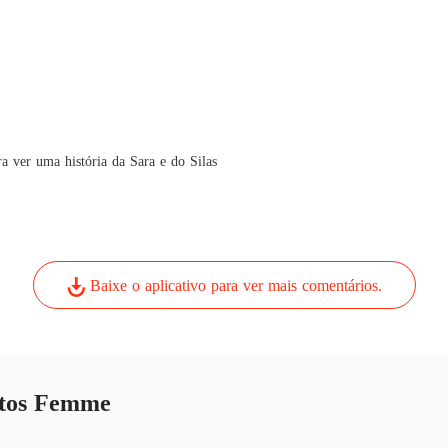
ra ver uma história da Sara e do Silas
Baixe o aplicativo para ver mais comentários.
ntos Femme