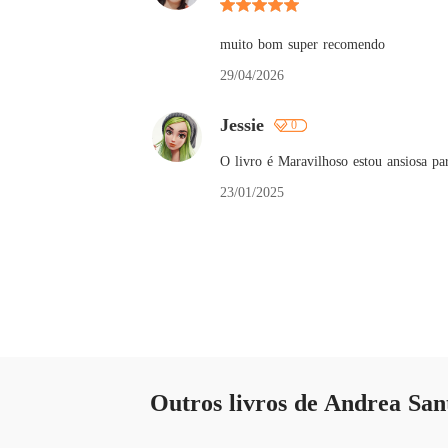
muito bom super recomendo
29/04/2026
Jessie
0
O livro é Maravilhoso estou ansiosa pa
23/01/2025
Outros livros de Andrea Sa