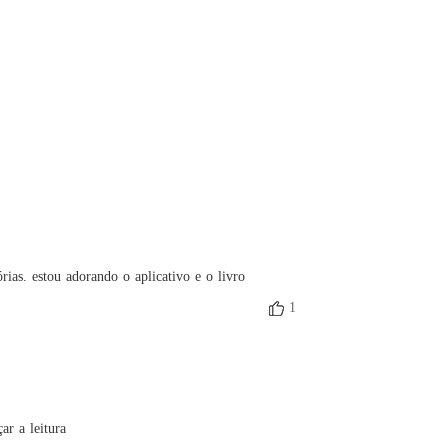
rias. estou adorando o aplicativo e o livro
1
ar a leitura