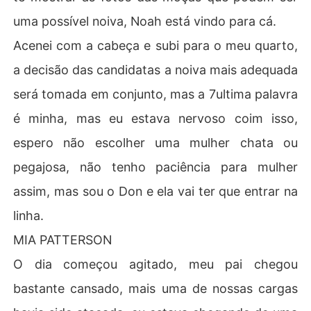
uma possível noiva, Noah está vindo para cá.
Acenei com a cabeça e subi para o meu quarto,
a decisão das candidatas a noiva mais adequada
será tomada em conjunto, mas a 7ultima palavra
é minha, mas eu estava nervoso coim isso,
espero não escolher uma mulher chata ou
pegajosa, não tenho paciência para mulher
assim, mas sou o Don e ela vai ter que entrar na
linha.
MIA PATTERSON
O dia começou agitado, meu pai chegou
bastante cansado, mais uma de nossas cargas