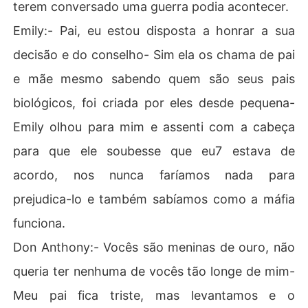
terem conversado uma guerra podia acontecer.
Emily:- Pai, eu estou disposta a honrar a sua
decisão e do conselho- Sim ela os chama de pai
e mãe mesmo sabendo quem são seus pais
biológicos, foi criada por eles desde pequena-
Emily olhou para mim e assenti com a cabeça
para que ele soubesse que eu7 estava de
acordo, nos nunca faríamos nada para
prejudica-lo e também sabíamos como a máfia
funciona.
Don Anthony:- Vocês são meninas de ouro, não
queria ter nenhuma de vocês tão longe de mim-
Meu pai fica triste, mas levantamos e o