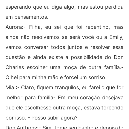
esperando que eu diga algo, mas estou perdida
em pensamentos.
Aurora:- Filha, eu sei que foi repentino, mas
ainda não resolvemos se será você ou a Emily,
vamos conversar todos juntos e resolver essa
questão e ainda existe a possibilidade do Don
Charles escolher uma moça de outra família.-
Olhei para minha mão e forcei um sorriso.
Mia :- Claro, fiquem tranquilos, eu farei o que for
melhor para família- Em meu coração desejava
que ele escolhesse outra moça, estava torcendo
por isso. - Posso subir agora?
Don Anthony:- Sim, tome seu banho e depois do