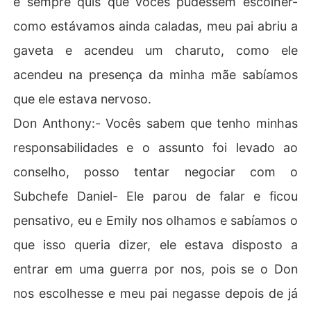
e sempre quis que vocês pudessem escolher-
como estávamos ainda caladas, meu pai abriu a
gaveta e acendeu um charuto, como ele
acendeu na presença da minha mãe sabíamos
que ele estava nervoso.
Don Anthony:- Vocês sabem que tenho minhas
responsabilidades e o assunto foi levado ao
conselho, posso tentar negociar com o
Subchefe Daniel- Ele parou de falar e ficou
pensativo, eu e Emily nos olhamos e sabíamos o
que isso queria dizer, ele estava disposto a
entrar em uma guerra por nos, pois se o Don
nos escolhesse e meu pai negasse depois de já