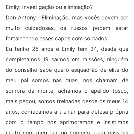
Emily: Investigação ou eliminação?
Don Antony:- Eliminação, mas vocês devem ser
muito cuidadosas, os russos podem estar
fortalecendo esses capos com soldados.
Eu tenho 25 anos e Emily tem 24, desde que
completamos 19 saímos em missões, ninguém
do conselho sabe que o esquadrão de elite do
meu pai somos nas duas, nos chamam de
sombra da morte, achamos o apelido tosco,
mais pegou, somos treinadas desde os meus 14
anos, começamos a treinar para defesa própria
com o tempo nos aprimoramos e insistimos
muito com meu pai, no começo eram missões