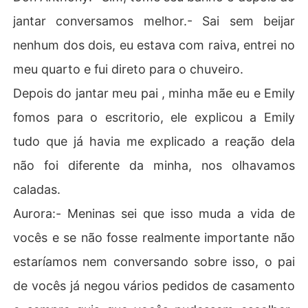
jantar conversamos melhor.- Sai sem beijar
nenhum dos dois, eu estava com raiva, entrei no
meu quarto e fui direto para o chuveiro.
Depois do jantar meu pai , minha mãe eu e Emily
fomos para o escritorio, ele explicou a Emily
tudo que já havia me explicado a reação dela
não foi diferente da minha, nos olhavamos
caladas.
Aurora:- Meninas sei que isso muda a vida de
vocês e se não fosse realmente importante não
estaríamos nem conversando sobre isso, o pai
de vocês já negou vários pedidos de casamento