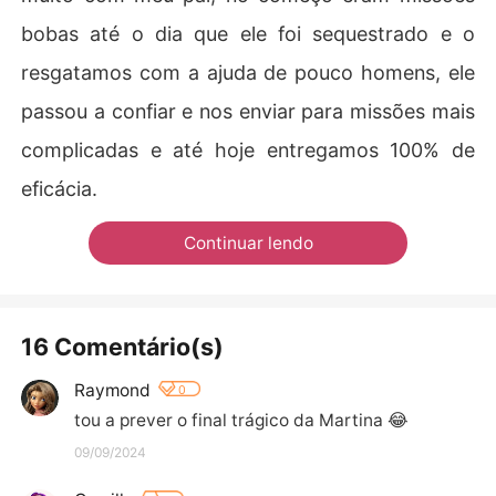
bobas até o dia que ele foi sequestrado e o
resgatamos com a ajuda de pouco homens, ele
passou a confiar e nos enviar para missões mais
complicadas e até hoje entregamos 100% de
eficácia.
Continuar lendo
16 Comentário(s)
Raymond
0
tou a prever o final trágico da Martina 😂
09/09/2024