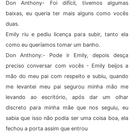
Don Anthony- Foi difícil, tivemos algumas
baixas, eu queria ter mais alguns como vocês
duas.
Emily riu e pediu licença para subir, tanto ela
como eu queríamos tomar um banho.
Don Anthony:- Pode ir Emily, depois desça
preciso conversar com vocês - Emily beijos a
mão do meu pai com respeito e subiu, quando
me levantei meu pai segurou minha mão me
levando ao escritório, após dar um olhar
discreto para minha mãe que nos seguiu, eu
sabia que isso não podia ser uma coisa boa, ela
fechou a porta assim que entrou