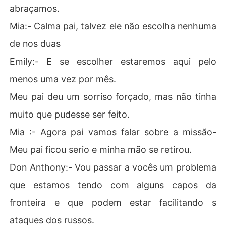
abraçamos.
Mia:- Calma pai, talvez ele não escolha nenhuma
de nos duas
Emily:- E se escolher estaremos aqui pelo
menos uma vez por mês.
Meu pai deu um sorriso forçado, mas não tinha
muito que pudesse ser feito.
Mia :- Agora pai vamos falar sobre a missão-
Meu pai ficou serio e minha mão se retirou.
Don Anthony:- Vou passar a vocês um problema
que estamos tendo com alguns capos da
fronteira e que podem estar facilitando s
ataques dos russos.