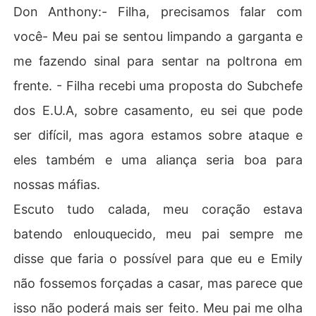
Don Anthony:- Filha, precisamos falar com
você- Meu pai se sentou limpando a garganta e
me fazendo sinal para sentar na poltrona em
frente. - Filha recebi uma proposta do Subchefe
dos E.U.A, sobre casamento, eu sei que pode
ser difícil, mas agora estamos sobre ataque e
eles também e uma aliança seria boa para
nossas máfias.
Escuto tudo calada, meu coração estava
batendo enlouquecido, meu pai sempre me
disse que faria o possível para que eu e Emily
não fossemos forçadas a casar, mas parece que
isso não poderá mais ser feito. Meu pai me olha