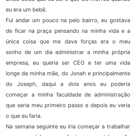
eu era um bebê.
Fui andar um pouco na pelo bairro, eu gostava
de ficar na praça pensando na minha vida e a
única coisa que me dava forças era o meu
sonho de um dia administrar a minha própria
empresa, eu queria ser CEO e ter uma vida
longe da minha mãe, do Jonah e principalmente
do Joseph, daqui a dois anos eu poderia
começar a minha faculdade de administração
que seria meu primeiro passo e depois eu veria
o que eu faria.
Na semana seguinte eu iria começar a trabalhar