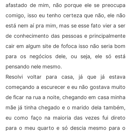
afastado de mim, não porque ele se preocupa
comigo, isso eu tenho certeza que não, ele não
está nem aí pra mim, mas se esse fato vier a ser
de conhecimento das pessoas e principalmente
cair em algum site de fofoca isso não seria bom
para os negócios dele, ou seja, ele só está
pensando nele mesmo.
Resolvi voltar para casa, já que já estava
começando a escurecer e eu não gostava muito
de ficar na rua a noite, chegando em casa minha
mãe já tinha chegado e o marido dela também,
eu como faço na maioria das vezes fui direto
para o meu quarto e só descia mesmo para o