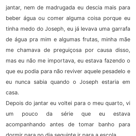
jantar, nem de madrugada eu descia mais para
beber água ou comer alguma coisa porque eu
tinha medo do Joseph, eu já levava uma garrafa
de água pra mim e algumas frutas, minha mãe
me chamava de preguiçosa por causa disso,
mas eu não me importava, eu estava fazendo o
que eu podia para não reviver aquele pesadelo e
eu nunca sabia quando o Joseph estaria em
casa.
Depois do jantar eu voltei para o meu quarto, vi
um pouco da série que eu estava
acompanhando antes de tomar banho para
dormir para no dia seguinte ir para a escola.