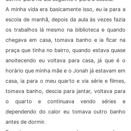
A minha vida era basicamente isso, eu ia para a
escola de manhã, depois da aula às vezes fazia
os trabalhos lá mesmo na biblioteca e quando
chegava em casa, tomava banho e ia ficar na
praça que tinha no bairro, quando estava quase
anoitecendo eu voltava para casa, já que é o
horário que minha mãe e o Jonah já estavam em
casa, ia para o meu quarto e via série e filmes,
tomava banho, descia para jantar, voltava para
o quarto e continuava vendo séries e
dependendo do calor eu tomava outro banho
antes de dormir.