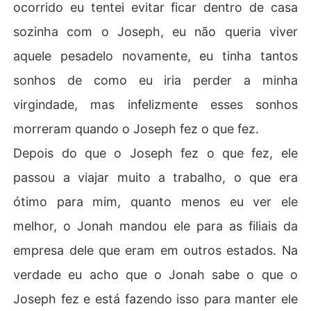
ocorrido eu tentei evitar ficar dentro de casa
sozinha com o Joseph, eu não queria viver
aquele pesadelo novamente, eu tinha tantos
sonhos de como eu iria perder a minha
virgindade, mas infelizmente esses sonhos
morreram quando o Joseph fez o que fez.
Depois do que o Joseph fez o que fez, ele
passou a viajar muito a trabalho, o que era
ótimo para mim, quanto menos eu ver ele
melhor, o Jonah mandou ele para as filiais da
empresa dele que eram em outros estados. Na
verdade eu acho que o Jonah sabe o que o
Joseph fez e está fazendo isso para manter ele