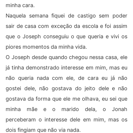
minha cara.
Naquela semana fiquei de castigo sem poder
sair de casa com exceção da escola e foi assim
que o Joseph conseguiu o que queria e vivi os
piores momentos da minha vida.
O Joseph desde quando chegou nessa casa, ele
já tinha demonstrado interesse em mim, mas eu
não queria nada com ele, de cara eu já não
gostei dele, não gostava do jeito dele e não
gostava da forma que ele me olhava, eu sei que
minha mãe e o marido dela, o Jonah
perceberam o interesse dele em mim, mas os
dois fingiam que não via nada.