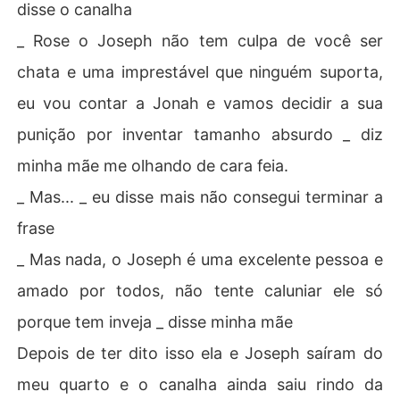
disse o canalha
_ Rose o Joseph não tem culpa de você ser
chata e uma imprestável que ninguém suporta,
eu vou contar a Jonah e vamos decidir a sua
punição por inventar tamanho absurdo _ diz
minha mãe me olhando de cara feia.
_ Mas... _ eu disse mais não consegui terminar a
frase
_ Mas nada, o Joseph é uma excelente pessoa e
amado por todos, não tente caluniar ele só
porque tem inveja _ disse minha mãe
Depois de ter dito isso ela e Joseph saíram do
meu quarto e o canalha ainda saiu rindo da