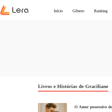
Início
Gênero
Ranking
Livros e Histórias de Graciliane
O Amor possessivo d