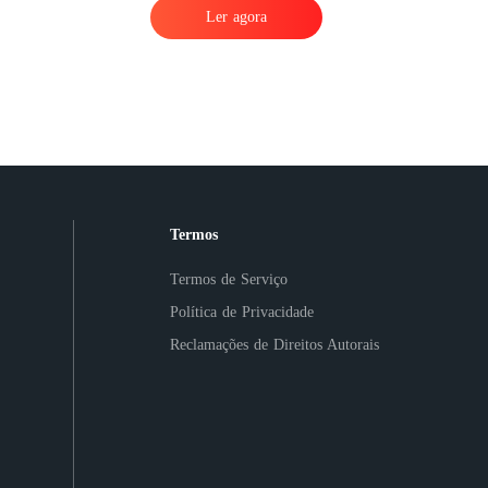
Ler agora
Termos
Termos de Serviço
Política de Privacidade
Reclamações de Direitos Autorais