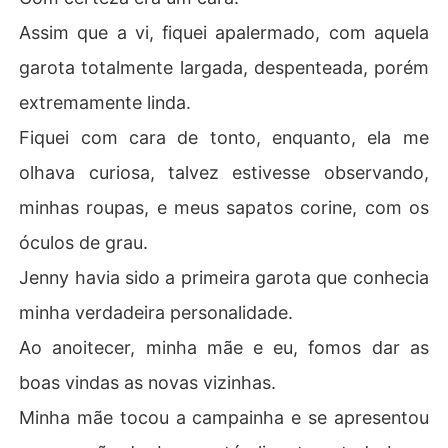
Assim que a vi, fiquei apalermado, com aquela
garota totalmente largada, despenteada, porém
extremamente linda.
Fiquei com cara de tonto, enquanto, ela me
olhava curiosa, talvez estivesse observando,
minhas roupas, e meus sapatos corine, com os
óculos de grau.
Jenny havia sido a primeira garota que conhecia
minha verdadeira personalidade.
Ao anoitecer, minha mãe e eu, fomos dar as
boas vindas as novas vizinhas.
Minha mãe tocou a campainha e se apresentou