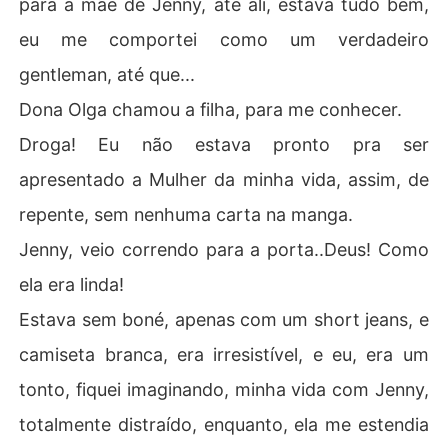
para a mãe de Jenny, até ali, estava tudo bem,
eu me comportei como um verdadeiro
gentleman, até que...
Dona Olga chamou a filha, para me conhecer.
Droga! Eu não estava pronto pra ser
apresentado a Mulher da minha vida, assim, de
repente, sem nenhuma carta na manga.
Jenny, veio correndo para a porta..Deus! Como
ela era linda!
Estava sem boné, apenas com um short jeans, e
camiseta branca, era irresistível, e eu, era um
tonto, fiquei imaginando, minha vida com Jenny,
totalmente distraído, enquanto, ela me estendia