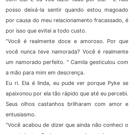
posso deixá-la sentir quando estou magoado
por causa do meu relacionamento fracassado, é
por isso que evitei a todo custo.
"Você é realmente doce e amoroso. Por que
você nunca teve namorada? Você é realmente
um namorado perfeito. " Camila gesticulou com
a mão para mim em descrença.
Eu ri. Ela é linda, eu pude ver porque Pyke se
apaixonou por ela tão rápido que até eu percebi.
Seus olhos castanhos brilharam com amor e
entusiasmo.
"Você acabou de dizer que ainda não conheci o