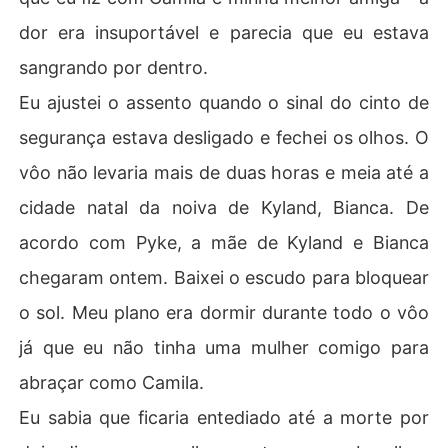
dor era insuportável e parecia que eu estava
sangrando por dentro.
Eu ajustei o assento quando o sinal do cinto de
segurança estava desligado e fechei os olhos. O
vôo não levaria mais de duas horas e meia até a
cidade natal da noiva de Kyland, Bianca. De
acordo com Pyke, a mãe de Kyland e Bianca
chegaram ontem. Baixei o escudo para bloquear
o sol. Meu plano era dormir durante todo o vôo
já que eu não tinha uma mulher comigo para
abraçar como Camila.
Eu sabia que ficaria entediado até a morte por