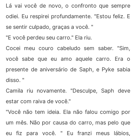
Lá vai você de novo, o confronto que sempre
odiei. Eu respirei profundamente. "Estou feliz. E
se sentir culpado, graças a você. "
"E você perdeu seu carro." Ela riu.
Cocei meu couro cabeludo sem saber. "Sim,
você sabe que eu amo aquele carro. Era o
presente de aniversário de Saph, e Pyke sabia
disso. "
Camila riu novamente. "Desculpe, Saph deve
estar com raiva de você."
"Você não tem ideia. Ela não falou comigo por
um mês. Não por causa do carro, mas pelo que
eu fiz para você. " Eu franzi meus lábios,