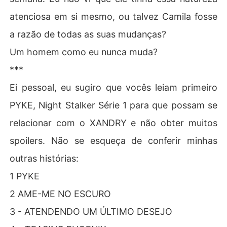
atenciosa em si mesmo, ou talvez Camila fosse
a razão de todas as suas mudanças?
Um homem como eu nunca muda?
***
Ei pessoal, eu sugiro que vocês leiam primeiro
PYKE, Night Stalker Série 1 para que possam se
relacionar com o XANDRY e não obter muitos
spoilers. Não se esqueça de conferir minhas
outras histórias:
1 PYKE
2 AME-ME NO ESCURO
3 - ATENDENDO UM ÚLTIMO DESEJO