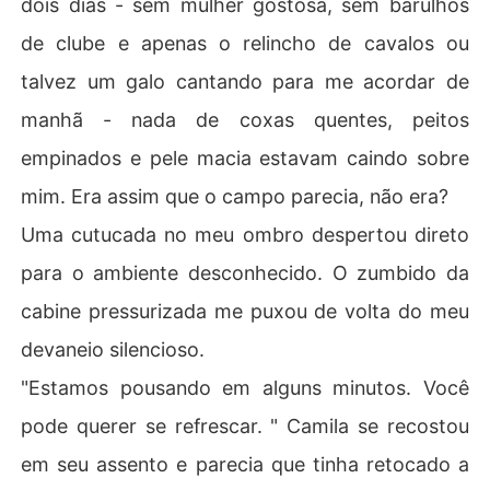
dois dias - sem mulher gostosa, sem barulhos
de clube e apenas o relincho de cavalos ou
talvez um galo cantando para me acordar de
manhã - nada de coxas quentes, peitos
empinados e pele macia estavam caindo sobre
mim. Era assim que o campo parecia, não era?
Uma cutucada no meu ombro despertou direto
para o ambiente desconhecido. O zumbido da
cabine pressurizada me puxou de volta do meu
devaneio silencioso.
"Estamos pousando em alguns minutos. Você
pode querer se refrescar. " Camila se recostou
em seu assento e parecia que tinha retocado a