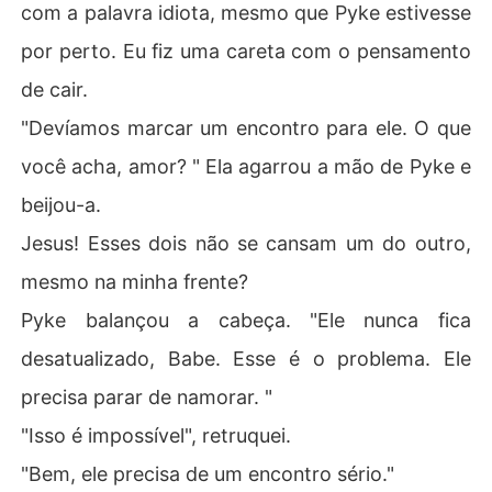
com a palavra idiota, mesmo que Pyke estivesse
por perto. Eu fiz uma careta com o pensamento
de cair.
"Devíamos marcar um encontro para ele. O que
você acha, amor? " Ela agarrou a mão de Pyke e
beijou-a.
Jesus! Esses dois não se cansam um do outro,
mesmo na minha frente?
Pyke balançou a cabeça. "Ele nunca fica
desatualizado, Babe. Esse é o problema. Ele
precisa parar de namorar. "
"Isso é impossível", retruquei.
"Bem, ele precisa de um encontro sério."