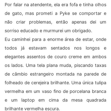
Por falar na atendente, ela era fofa e tinha olhos
de gato, mas prometi a Pyke se comportar e
não criar problemas, então apenas dei um
sorriso educado e murmurei um obrigado.
Eu caminhei para a enorme área de estar, onde
todos já estavam sentados nos longos e
elegantes assentos de couro creme em ambos
os lados. Uma tela plana muda, piscando taxas
de câmbio estrangeiro montada na parede de
folheado de cerejeira brilhante. Uma única tulipa
vermelha em um vaso fino de porcelana branca
e um laptop em cima da mesa quadrada
brilhante vermelha escura.