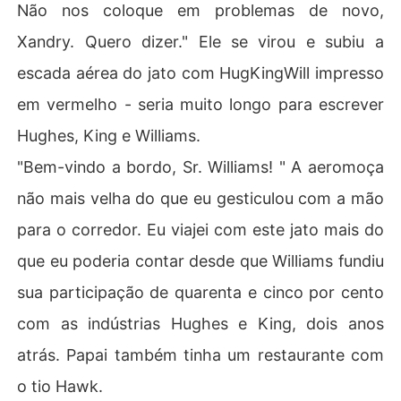
Não nos coloque em problemas de novo,
Xandry. Quero dizer." Ele se virou e subiu a
escada aérea do jato com HugKingWill impresso
em vermelho - seria muito longo para escrever
Hughes, King e Williams.
"Bem-vindo a bordo, Sr. Williams! " A aeromoça
não mais velha do que eu gesticulou com a mão
para o corredor. Eu viajei com este jato mais do
que eu poderia contar desde que Williams fundiu
sua participação de quarenta e cinco por cento
com as indústrias Hughes e King, dois anos
atrás. Papai também tinha um restaurante com
o tio Hawk.