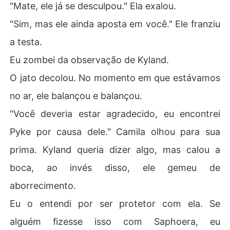
"Mate, ele já se desculpou." Ela exalou.
"Sim, mas ele ainda aposta em você." Ele franziu
a testa.
Eu zombei da observação de Kyland.
O jato decolou. No momento em que estávamos
no ar, ele balançou e balançou.
"Você deveria estar agradecido, eu encontrei
Pyke por causa dele." Camila olhou para sua
prima. Kyland queria dizer algo, mas calou a
boca, ao invés disso, ele gemeu de
aborrecimento.
Eu o entendi por ser protetor com ela. Se
alguém fizesse isso com Saphoera, eu