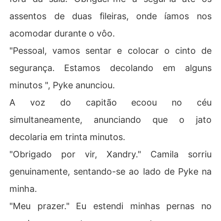
assentos de duas fileiras, onde íamos nos
acomodar durante o vôo.
"Pessoal, vamos sentar e colocar o cinto de
segurança. Estamos decolando em alguns
minutos ", Pyke anunciou.
A voz do capitão ecoou no céu
simultaneamente, anunciando que o jato
decolaria em trinta minutos.
"Obrigado por vir, Xandry." Camila sorriu
genuinamente, sentando-se ao lado de Pyke na
minha.
"Meu prazer." Eu estendi minhas pernas no