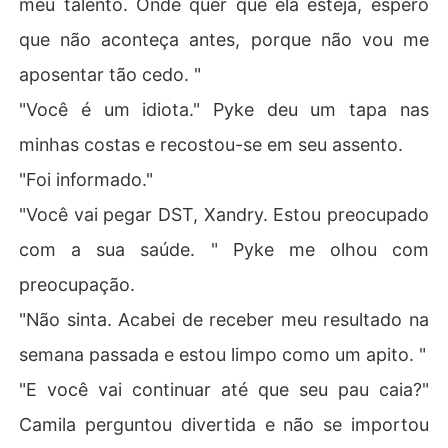
meu talento. Onde quer que ela esteja, espero
que não aconteça antes, porque não vou me
aposentar tão cedo. "
"Você é um idiota." Pyke deu um tapa nas
minhas costas e recostou-se em seu assento.
"Foi informado."
"Você vai pegar DST, Xandry. Estou preocupado
com a sua saúde. " Pyke me olhou com
preocupação.
"Não sinta. Acabei de receber meu resultado na
semana passada e estou limpo como um apito. "
"E você vai continuar até que seu pau caia?"
Camila perguntou divertida e não se importou