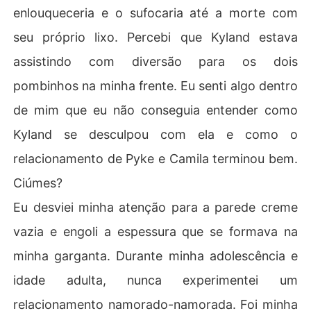
enlouqueceria e o sufocaria até a morte com
seu próprio lixo. Percebi que Kyland estava
assistindo com diversão para os dois
pombinhos na minha frente. Eu senti algo dentro
de mim que eu não conseguia entender como
Kyland se desculpou com ela e como o
relacionamento de Pyke e Camila terminou bem.
Ciúmes?
Eu desviei minha atenção para a parede creme
vazia e engoli a espessura que se formava na
minha garganta. Durante minha adolescência e
idade adulta, nunca experimentei um
relacionamento namorado-namorada. Foi minha