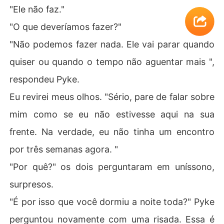
"Ele não faz."
"O que deveríamos fazer?"
"Não podemos fazer nada. Ele vai parar quando
quiser ou quando o tempo não aguentar mais ",
respondeu Pyke.
Eu revirei meus olhos. "Sério, pare de falar sobre
mim como se eu não estivesse aqui na sua
frente. Na verdade, eu não tinha um encontro
por três semanas agora. "
"Por quê?" os dois perguntaram em uníssono,
surpresos.
"É por isso que você dormiu a noite toda?" Pyke
perguntou novamente com uma risada. Essa é