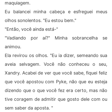
maquiagem.
Eu balancei minha cabeça e esfreguei meus
olhos sonolentos. "Eu estou bem."
"Então, você ainda está-"
"Vadiando por aí?" Minha sobrancelha se
animou.
Ela revirou os olhos. "Eu ia dizer, semeando sua
aveia selvagem. Você não conheceu o seu,
Xandry. Acabei de ver que você sabe, fiquei feliz
que você apostou com Pyke, não que eu esteja
dizendo que o que você fez era certo, mas não
tive coragem de admitir que gosto dele com ou
sem saber da aposta. "