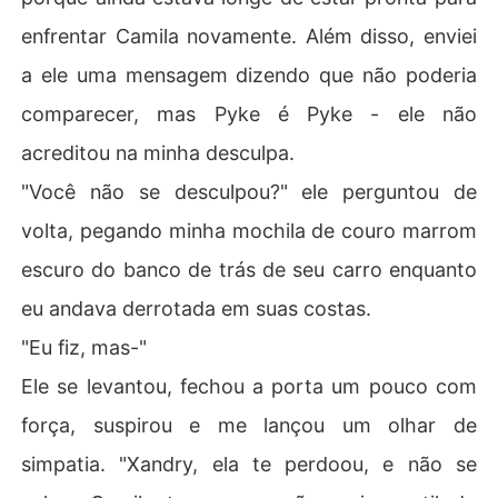
enfrentar Camila novamente. Além disso, enviei
a ele uma mensagem dizendo que não poderia
comparecer, mas Pyke é Pyke - ele não
acreditou na minha desculpa.
"Você não se desculpou?" ele perguntou de
volta, pegando minha mochila de couro marrom
escuro do banco de trás de seu carro enquanto
eu andava derrotada em suas costas.
"Eu fiz, mas-"
Ele se levantou, fechou a porta um pouco com
força, suspirou e me lançou um olhar de
simpatia. "Xandry, ela te perdoou, e não se