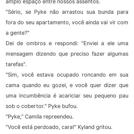
amplo espaço entre nossos assentos.
"Sério, se Pyke não arrastou sua bunda para
fora do seu apartamento, você ainda vai vir com
a gente?"
Dei de ombros e respondi: "Enviei a ele uma
mensagem dizendo que preciso fazer algumas
tarefas".
"Sim, você estava ocupado roncando em sua
cama quando eu gozei, e você quer dizer que
uma incumbência é acariciar seu pequeno pau
sob o cobertor." Pyke bufou.
"Pyke," Camila repreendeu.
"Você está perdoado, cara!" Kyland gritou.