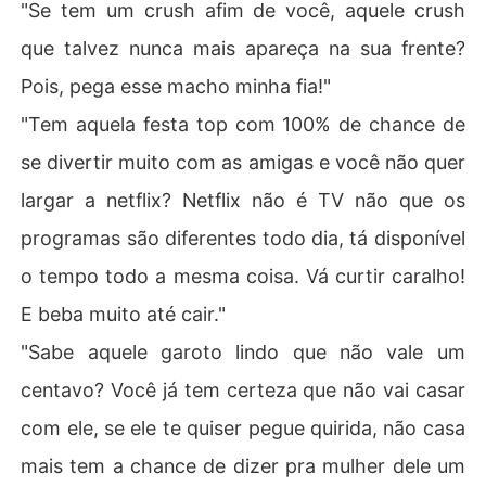
"Se tem um crush afim de você, aquele crush
que talvez nunca mais apareça na sua frente?
Pois, pega esse macho minha fia!"
"Tem aquela festa top com 100% de chance de
se divertir muito com as amigas e você não quer
largar a netflix? Netflix não é TV não que os
programas são diferentes todo dia, tá disponível
o tempo todo a mesma coisa. Vá curtir caralho!
E beba muito até cair."
"Sabe aquele garoto lindo que não vale um
centavo? Você já tem certeza que não vai casar
com ele, se ele te quiser pegue quirida, não casa
mais tem a chance de dizer pra mulher dele um