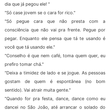
dia que já pegou ele! "
"Só case jovem se o cara for rico."
"Só pegue cara que não presta com a
consciência que não vai pra frente. Pegue por
pegar. Enquanto ele pensa que tá te usando é
você que tá usando ele."
"Conselho é que nem café, toma quem quer, eu
prefiro tomar chá."
"Deixa a timidez de lado e se jogue. As pessoas
gostam de quem é espontânea (no bom
sentido). Vai atrair muita gente."
"Quando for pra festa, dance, dance como eu
dancei no São João, até arrancar o solado do