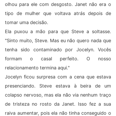
olhou para ele com desgosto. Janet não era o
tipo de mulher que voltava atrás depois de
tomar uma decisão.
Ela puxou a mão para que Steve a soltasse.
"Sinto muito, Steve. Mas eu não quero nada que
tenha sido contaminado por Jocelyn. Vocês
formam o casal perfeito. O nosso
relacionamento termina aqui."
Jocelyn ficou surpresa com a cena que estava
presenciando. Steve estava à beira de um
colapso nervoso, mas ela não via nenhum traço
de tristeza no rosto da Janet. Isso fez a sua
raiva aumentar, pois ela não tinha conseguido o