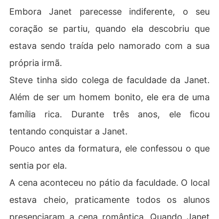
Embora Janet parecesse indiferente, o seu
coração se partiu, quando ela descobriu que
estava sendo traída pelo namorado com a sua
própria irmã.
Steve tinha sido colega de faculdade da Janet.
Além de ser um homem bonito, ele era de uma
família rica. Durante três anos, ele ficou
tentando conquistar a Janet.
Pouco antes da formatura, ele confessou o que
sentia por ela.
A cena aconteceu no pátio da faculdade. O local
estava cheio, praticamente todos os alunos
presenciaram a cena romântica. Quando Janet