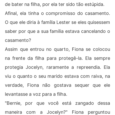
de bater na filha, por ela ter sido tão estúpida.
Afinal, ela tinha o compromisso do casamento.
O que ele diria à família Lester se eles quisessem
saber por que a sua família estava cancelando o
casamento?
Assim que entrou no quarto, Fiona se colocou
na frente da filha para protegê-la. Ela sempre
protegia Jocelyn, raramente a repreendia. Ela
viu o quanto o seu marido estava com raiva, na
verdade, Fiona não gostava sequer que ele
levantasse a voz para a filha.
"Bernie, por que você está zangado dessa
maneira com a Jocelyn?" Fiona perguntou