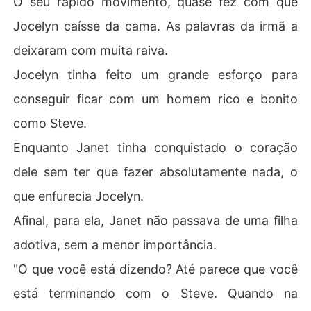
O seu rápido movimento, quase fez com que
Jocelyn caísse da cama. As palavras da irmã a
deixaram com muita raiva.
Jocelyn tinha feito um grande esforço para
conseguir ficar com um homem rico e bonito
como Steve.
Enquanto Janet tinha conquistado o coração
dele sem ter que fazer absolutamente nada, o
que enfurecia Jocelyn.
Afinal, para ela, Janet não passava de uma filha
adotiva, sem a menor importância.
"O que você está dizendo? Até parece que você
está terminando com o Steve. Quando na