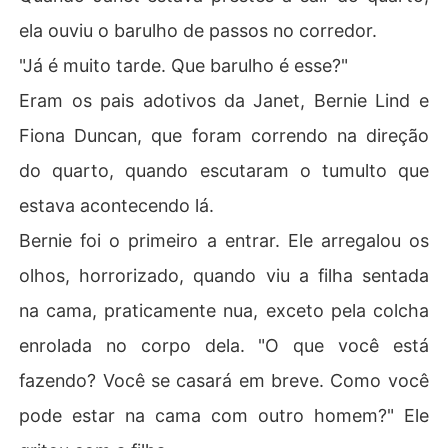
ela ouviu o barulho de passos no corredor.
"Já é muito tarde. Que barulho é esse?"
Eram os pais adotivos da Janet, Bernie Lind e
Fiona Duncan, que foram correndo na direção
do quarto, quando escutaram o tumulto que
estava acontecendo lá.
Bernie foi o primeiro a entrar. Ele arregalou os
olhos, horrorizado, quando viu a filha sentada
na cama, praticamente nua, exceto pela colcha
enrolada no corpo dela. "O que você está
fazendo? Você se casará em breve. Como você
pode estar na cama com outro homem?" Ele