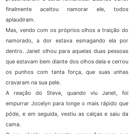
finalmente aceitou namorar ele, todos
aplaudiram.
Mas, vendo com os próprios olhos a traição do
namorado, a dor estava esmagando ela por
dentro. Janet olhou para aquelas duas pessoas
que estavam bem diante dos olhos dela e cerrou
os punhos com tanta força, que suas unhas
cravaram na sua pele.
A reação do Steve, quando viu Janet, foi
empurrar Jocelyn para longe o mais rápido que
pôde, e em seguida, vestiu as calças e saiu da
cama.