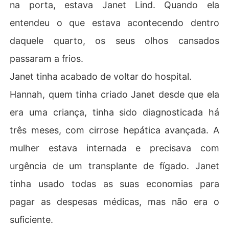
na porta, estava Janet Lind. Quando ela
entendeu o que estava acontecendo dentro
daquele quarto, os seus olhos cansados
passaram a frios.
Janet tinha acabado de voltar do hospital.
Hannah, quem tinha criado Janet desde que ela
era uma criança, tinha sido diagnosticada há
três meses, com cirrose hepática avançada. A
mulher estava internada e precisava com
urgência de um transplante de fígado. Janet
tinha usado todas as suas economias para
pagar as despesas médicas, mas não era o
suficiente.