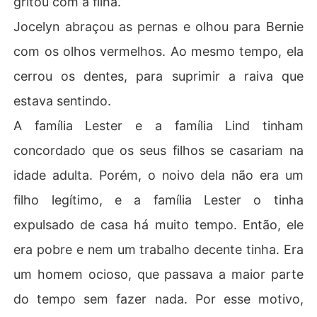
gritou com a filha.
Jocelyn abraçou as pernas e olhou para Bernie
com os olhos vermelhos. Ao mesmo tempo, ela
cerrou os dentes, para suprimir a raiva que
estava sentindo.
A família Lester e a família Lind tinham
concordado que os seus filhos se casariam na
idade adulta. Porém, o noivo dela não era um
filho legítimo, e a família Lester o tinha
expulsado de casa há muito tempo. Então, ele
era pobre e nem um trabalho decente tinha. Era
um homem ocioso, que passava a maior parte
do tempo sem fazer nada. Por esse motivo,