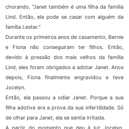
chorando. "Janet também é uma filha da família
Lind. Então, ela pode se casar com alguém da
família Lester."
Durante os primeiros anos de casamento, Bernie
e Fiona não conseguiram ter filhos. Então,
devido à pressão dos mais velhos da família
Lind, eles foram obrigados a adotar Janet. Anos
depois, Fiona finalmente engravidou e teve
Jocelyn.
Então, ela passou a odiar Janet. Porque a sua
filha adotiva era a prova da sua infertilidade. Só
de olhar para Janet, ela se sentia irritada.
A partir do momento que deu à luz Jocelyn,