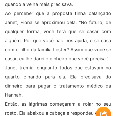
quando a velha mais precisava.
Ao perceber que a proposta tinha balançado
Janet, Fiona se aproximou dela. "No futuro, de
qualquer forma, você terá que se casar com
alguém. Por que você não nos ajuda, e se casa
com o filho da família Lester? Assim que você se
casar, eu lhe darei o dinheiro que você precisa."
Janet tremia, enquanto todos que estavam no
quarto olhando para ela. Ela precisava do
dinheiro para pagar o tratamento médico da
Hannah.
Então, as lágrimas começaram a rolar no seu
rosto. Ela abaixou a cabeça e respondeu em voz