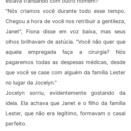
estava transando com outro homem?"
"Nós criamos você durante todo esse tempo.
Chegou a hora de você nos retribuir a gentileza,
Janet", Fiona disse em voz baixa, mas seus
olhos brilhavam de astúcia. "Você não quer que
aquela empregada faça a cirurgia? Nós
pagaremos todas as despesas médicas, desde
que você se case com alguém da família Lester
no lugar da Jocelyn."
Jocelyn sorriu, evidentemente gostando da
ideia. Ela achava que Janet e o filho da família
Lester, que não era legítimo, formavam o casal
perfeito.