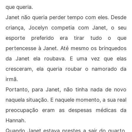
que queria.
Janet não queria perder tempo com eles. Desde
criança, Jocelyn competia com Janet, o seu
esporte preferido era tirar tudo o que
pertencesse à Janet. Até mesmo os brinquedos
da Janet ela roubava. E uma vez que elas
cresceram, ela queria roubar o namorado da
irmã.
Portanto, para Janet, não tinha nada de novo
naquela situação. E naquele momento, a sua real
preocupação eram as despesas médicas da
Hannah.
Quando Janet estava prestes a sair do quarto,