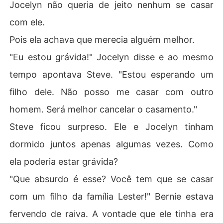
Jocelyn não queria de jeito nenhum se casar
com ele.
Pois ela achava que merecia alguém melhor.
"Eu estou grávida!" Jocelyn disse e ao mesmo
tempo apontava Steve. "Estou esperando um
filho dele. Não posso me casar com outro
homem. Será melhor cancelar o casamento."
Steve ficou surpreso. Ele e Jocelyn tinham
dormido juntos apenas algumas vezes. Como
ela poderia estar grávida?
"Que absurdo é esse? Você tem que se casar
com um filho da família Lester!" Bernie estava
fervendo de raiva. A vontade que ele tinha era