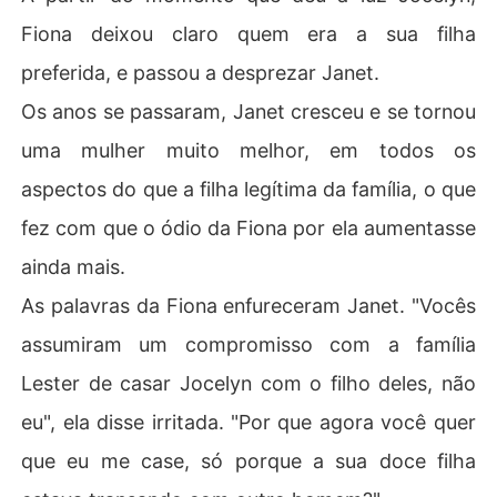
Fiona deixou claro quem era a sua filha
preferida, e passou a desprezar Janet.
Os anos se passaram, Janet cresceu e se tornou
uma mulher muito melhor, em todos os
aspectos do que a filha legítima da família, o que
fez com que o ódio da Fiona por ela aumentasse
ainda mais.
As palavras da Fiona enfureceram Janet. "Vocês
assumiram um compromisso com a família
Lester de casar Jocelyn com o filho deles, não
eu", ela disse irritada. "Por que agora você quer
que eu me case, só porque a sua doce filha