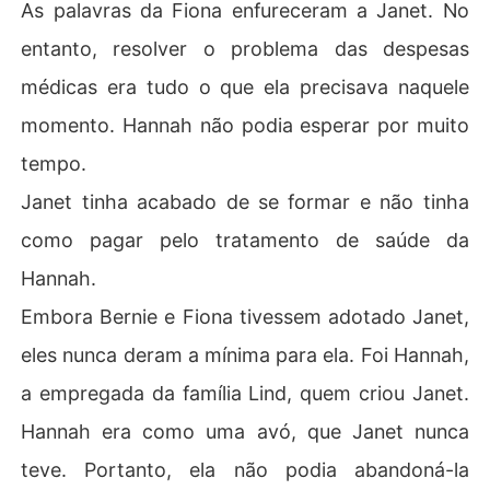
As palavras da Fiona enfureceram a Janet. No
entanto, resolver o problema das despesas
médicas era tudo o que ela precisava naquele
momento. Hannah não podia esperar por muito
tempo.
Janet tinha acabado de se formar e não tinha
como pagar pelo tratamento de saúde da
Hannah.
Embora Bernie e Fiona tivessem adotado Janet,
eles nunca deram a mínima para ela. Foi Hannah,
a empregada da família Lind, quem criou Janet.
Hannah era como uma avó, que Janet nunca
teve. Portanto, ela não podia abandoná-la