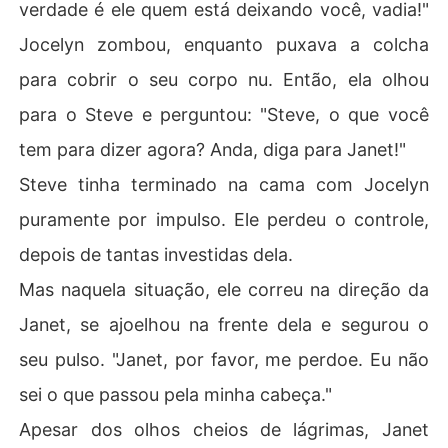
verdade é ele quem está deixando você, vadia!"
Jocelyn zombou, enquanto puxava a colcha
para cobrir o seu corpo nu. Então, ela olhou
para o Steve e perguntou: "Steve, o que você
tem para dizer agora? Anda, diga para Janet!"
Steve tinha terminado na cama com Jocelyn
puramente por impulso. Ele perdeu o controle,
depois de tantas investidas dela.
Mas naquela situação, ele correu na direção da
Janet, se ajoelhou na frente dela e segurou o
seu pulso. "Janet, por favor, me perdoe. Eu não
sei o que passou pela minha cabeça."
Apesar dos olhos cheios de lágrimas, Janet