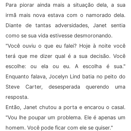
Para piorar ainda mais a situação dela, a sua
irmã mais nova estava com o namorado dela.
Diante de tantas adversidades, Janet sentia
como se sua vida estivesse desmoronando.
"Você ouviu o que eu falei? Hoje à noite você
terá que me dizer qual é a sua decisão. Você
escolhe: ou ela ou eu. A escolha é sua."
Enquanto falava, Jocelyn Lind batia no peito do
Steve Carter, desesperada querendo uma
resposta.
Então, Janet chutou a porta e encarou o casal.
"Vou lhe poupar um problema. Ele é apenas um
homem. Você pode ficar com ele se quiser."