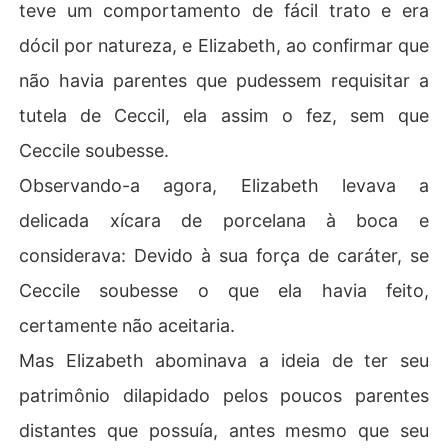
teve um comportamento de fácil trato e era
dócil por natureza, e Elizabeth, ao confirmar que
não havia parentes que pudessem requisitar a
tutela de Ceccil, ela assim o fez, sem que
Ceccile soubesse.
Observando-a agora, Elizabeth levava a
delicada xícara de porcelana à boca e
considerava: Devido à sua força de caráter, se
Ceccile soubesse o que ela havia feito,
certamente não aceitaria.
Mas Elizabeth abominava a ideia de ter seu
patrimônio dilapidado pelos poucos parentes
distantes que possuía, antes mesmo que seu