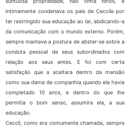
suntuosa propriedade, não tinha filhos, e
intimamente condenava os pais de Ceccile por
ter restringido sua educação ao lar, abdicando-a
da comunicação com o mundo externo. Porém,
sempre manteve a postura de abster-se sobre a
conduta pessoal de seus subordinados com
relação aos seus entes. E foi com certa
satisfação que a aceitara dentro da mansão
como sua dama de companhia quando ela havia
completado 10 anos, e dentro do que lhe
permitia o bom senso, assumira ela, a sua
educação.
Ceccil, como era comumente chamada, sempre