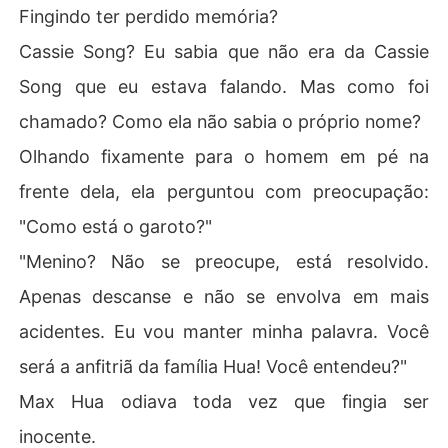
Fingindo ter perdido memória?
Cassie Song? Eu sabia que não era da Cassie
Song que eu estava falando. Mas como foi
chamado? Como ela não sabia o próprio nome?
Olhando fixamente para o homem em pé na
frente dela, ela perguntou com preocupação:
"Como está o garoto?"
"Menino? Não se preocupe, está resolvido.
Apenas descanse e não se envolva em mais
acidentes. Eu vou manter minha palavra. Você
será a anfitriã da família Hua! Você entendeu?"
Max Hua odiava toda vez que fingia ser
inocente.