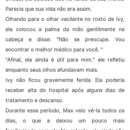
Parecia que sua vida não era assim.
Olhando para o olhar vacilante no rosto de Ivy,
ela colocou a palma da mão gentilmente na
cabeça e disse: "Não se preocupe. Vou
encontrar o melhor médico para você. "
"Afinal, ela ainda é útil para mim." ele refletiu
enquanto seus olhos afundavam mais.
Ivy não ficou gravemente ferida. Ela poderia
receber alta do hospital após alguns dias de
tratamento e descanso.
Durante esse período, Max veio vê-la todos os
dias, o que a deixou um pouco mais