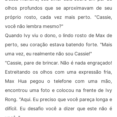
olhos profundos que se aproximavam de seu
próprio rosto, cada vez mais perto. "Cassie,
você não lembra mesmo?"
Quando Ivy viu o dono, o lindo rosto de Max de
perto, seu coração estava batendo forte. "Mais
uma vez, eu realmente não sou Cassie!"
"Cassie, pare de brincar. Não é nada engraçado!
Estreitando os olhos com uma expressão fria,
Max Hua pegou o telefone com uma mão,
encontrou uma foto e colocou na frente de Ivy
Rong. "Aqui. Eu preciso que você pareça longa e
difícil. Eu desafio você a dizer que este não é