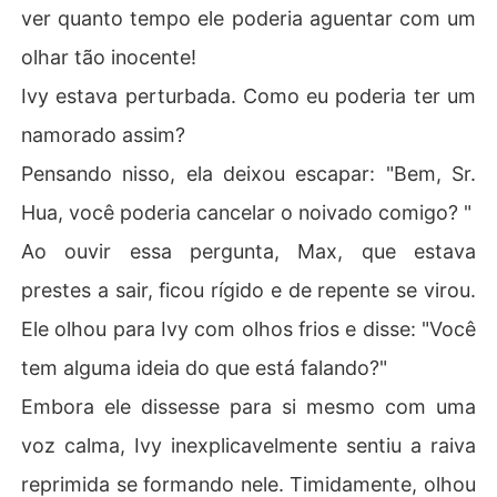
ver quanto tempo ele poderia aguentar com um
olhar tão inocente!
Ivy estava perturbada. Como eu poderia ter um
namorado assim?
Pensando nisso, ela deixou escapar: "Bem, Sr.
Hua, você poderia cancelar o noivado comigo? "
Ao ouvir essa pergunta, Max, que estava
prestes a sair, ficou rígido e de repente se virou.
Ele olhou para Ivy com olhos frios e disse: "Você
tem alguma ideia do que está falando?"
Embora ele dissesse para si mesmo com uma
voz calma, Ivy inexplicavelmente sentiu a raiva
reprimida se formando nele. Timidamente, olhou