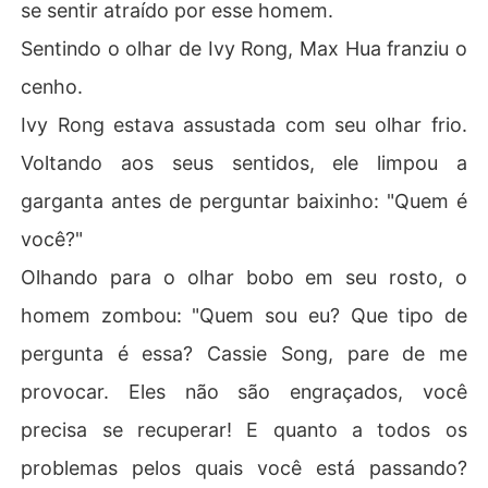
se sentir atraído por esse homem.
Sentindo o olhar de Ivy Rong, Max Hua franziu o
cenho.
Ivy Rong estava assustada com seu olhar frio.
Voltando aos seus sentidos, ele limpou a
garganta antes de perguntar baixinho: "Quem é
você?"
Olhando para o olhar bobo em seu rosto, o
homem zombou: "Quem sou eu? Que tipo de
pergunta é essa? Cassie Song, pare de me
provocar. Eles não são engraçados, você
precisa se recuperar! E quanto a todos os
problemas pelos quais você está passando?