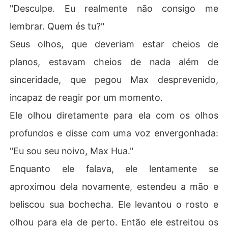
"Desculpe. Eu realmente não consigo me
lembrar. Quem és tu?"
Seus olhos, que deveriam estar cheios de
planos, estavam cheios de nada além de
sinceridade, que pegou Max desprevenido,
incapaz de reagir por um momento.
Ele olhou diretamente para ela com os olhos
profundos e disse com uma voz envergonhada:
"Eu sou seu noivo, Max Hua."
Enquanto ele falava, ele lentamente se
aproximou dela novamente, estendeu a mão e
beliscou sua bochecha. Ele levantou o rosto e
olhou para ela de perto. Então ele estreitou os