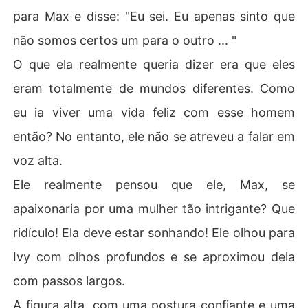
para Max e disse: "Eu sei. Eu apenas sinto que
não somos certos um para o outro ... "
O que ela realmente queria dizer era que eles
eram totalmente de mundos diferentes. Como
eu ia viver uma vida feliz com esse homem
então? No entanto, ele não se atreveu a falar em
voz alta.
Ele realmente pensou que ele, Max, se
apaixonaria por uma mulher tão intrigante? Que
ridículo! Ela deve estar sonhando! Ele olhou para
Ivy com olhos profundos e se aproximou dela
com passos largos.
A figura alta, com uma postura confiante e uma