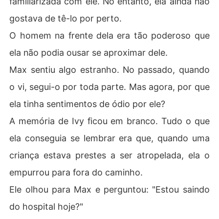
familiarizada com ele. No entanto, ela ainda não
gostava de tê-lo por perto.
O homem na frente dela era tão poderoso que
ela não podia ousar se aproximar dele.
Max sentiu algo estranho. No passado, quando
o vi, segui-o por toda parte. Mas agora, por que
ela tinha sentimentos de ódio por ele?
A memória de Ivy ficou em branco. Tudo o que
ela conseguia se lembrar era que, quando uma
criança estava prestes a ser atropelada, ela o
empurrou para fora do caminho.
Ele olhou para Max e perguntou: "Estou saindo
do hospital hoje?"