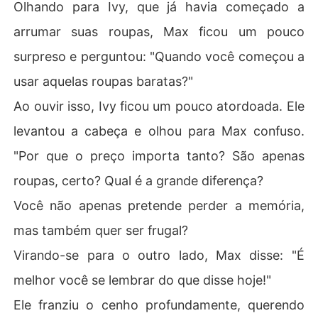
Olhando para Ivy, que já havia começado a
arrumar suas roupas, Max ficou um pouco
surpreso e perguntou: "Quando você começou a
usar aquelas roupas baratas?"
Ao ouvir isso, Ivy ficou um pouco atordoada. Ele
levantou a cabeça e olhou para Max confuso.
"Por que o preço importa tanto? São apenas
roupas, certo? Qual é a grande diferença?
Você não apenas pretende perder a memória,
mas também quer ser frugal?
Virando-se para o outro lado, Max disse: "É
melhor você se lembrar do que disse hoje!"
Ele franziu o cenho profundamente, querendo