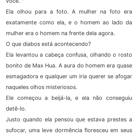
você. "
Ela olhou para a foto. A mulher na foto era
exatamente como ela, e o homem ao lado da
mulher era o homem na frente dela agora.
O que diabos está acontecendo?
Ela levantou a cabeça confusa, olhando o rosto
bonito de Max Hua. A aura do homem era quase
esmagadora e qualquer um iria querer se afogar
naqueles olhos misteriosos.
Ele começou a beijá-la, e ela não conseguiu
detê-lo.
Justo quando ela pensou que estava prestes a
sufocar, uma leve dormência floresceu em seus