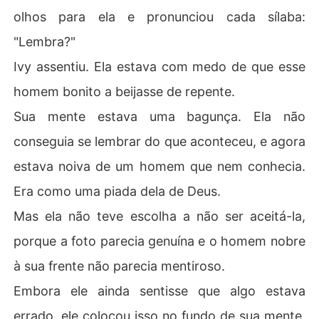
olhos para ela e pronunciou cada sílaba:
"Lembra?"
Ivy assentiu. Ela estava com medo de que esse
homem bonito a beijasse de repente.
Sua mente estava uma bagunça. Ela não
conseguia se lembrar do que aconteceu, e agora
estava noiva de um homem que nem conhecia.
Era como uma piada dela de Deus.
Mas ela não teve escolha a não ser aceitá-la,
porque a foto parecia genuína e o homem nobre
à sua frente não parecia mentiroso.
Embora ele ainda sentisse que algo estava
errado, ele colocou isso no fundo de sua mente.