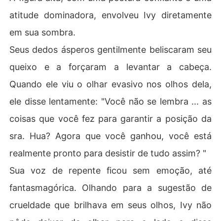
atitude dominadora, envolveu Ivy diretamente
em sua sombra.
Seus dedos ásperos gentilmente beliscaram seu
queixo e a forçaram a levantar a cabeça.
Quando ele viu o olhar evasivo nos olhos dela,
ele disse lentamente: "Você não se lembra ... as
coisas que você fez para garantir a posição da
sra. Hua? Agora que você ganhou, você está
realmente pronto para desistir de tudo assim? "
Sua voz de repente ficou sem emoção, até
fantasmagórica. Olhando para a sugestão de
crueldade que brilhava em seus olhos, Ivy não