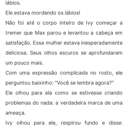
lábios.
Ele estava mordendo os lábios!
Não foi até o corpo inteiro de Ivy começar a
tremer que Max parou e levantou a cabeça em
satisfação. Essa mulher estava inesperadamente
deliciosa. Seus olhos escuros se aprofundaram
um pouco mais.
Com uma expressão complicada no rosto, ele
perguntou baixinho: "Você se lembra agora?"
Ele olhou para ela como se estivesse criando
problemas do nada: a verdadeira marca de uma
ameaça.
Ivy olhou para ele, respirou fundo e disse: