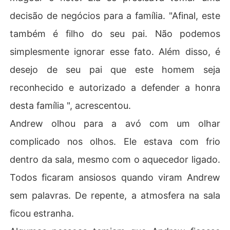
decisão de negócios para a família. "Afinal, este
também é filho do seu pai. Não podemos
simplesmente ignorar esse fato. Além disso, é
desejo de seu pai que este homem seja
reconhecido e autorizado a defender a honra
desta família ", acrescentou.
Andrew olhou para a avó com um olhar
complicado nos olhos. Ele estava com frio
dentro da sala, mesmo com o aquecedor ligado.
Todos ficaram ansiosos quando viram Andrew
sem palavras. De repente, a atmosfera na sala
ficou estranha.