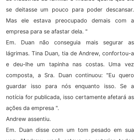
se deitasse um pouco para poder descansar.
Mas ele estava preocupado demais com a
empresa para se afastar dela. "
Em. Duan não conseguia mais segurar as
lágrimas. Tina Duan, tia de Andrew, confortou-a
e deu-lhe um tapinha nas costas. Uma vez
composta, a Sra. Duan continuou: "Eu quero
guardar isso para nós enquanto isso. Se a
notícia for publicada, isso certamente afetará as
ações da empresa ".
Andrew assentiu.
Em. Duan disse com um tom pesado em sua