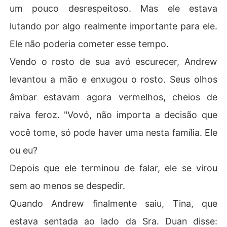
um pouco desrespeitoso. Mas ele estava
lutando por algo realmente importante para ele.
Ele não poderia cometer esse tempo.
Vendo o rosto de sua avó escurecer, Andrew
levantou a mão e enxugou o rosto. Seus olhos
âmbar estavam agora vermelhos, cheios de
raiva feroz. "Vovó, não importa a decisão que
você tome, só pode haver uma nesta família. Ele
ou eu?
Depois que ele terminou de falar, ele se virou
sem ao menos se despedir.
Quando Andrew finalmente saiu, Tina, que
estava sentada ao lado da Sra. Duan disse: