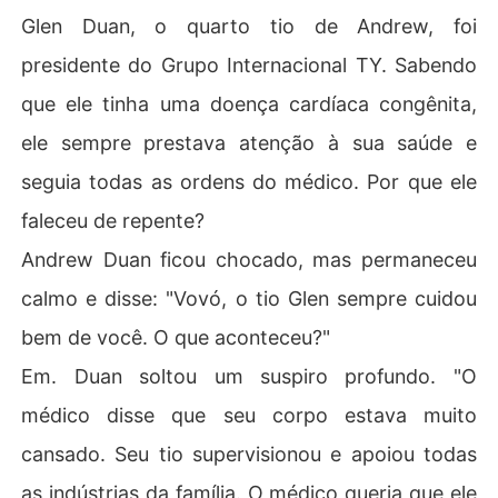
Glen Duan, o quarto tio de Andrew, foi
presidente do Grupo Internacional TY. Sabendo
que ele tinha uma doença cardíaca congênita,
ele sempre prestava atenção à sua saúde e
seguia todas as ordens do médico. Por que ele
faleceu de repente?
Andrew Duan ficou chocado, mas permaneceu
calmo e disse: "Vovó, o tio Glen sempre cuidou
bem de você. O que aconteceu?"
Em. Duan soltou um suspiro profundo. "O
médico disse que seu corpo estava muito
cansado. Seu tio supervisionou e apoiou todas
as indústrias da família. O médico queria que ele