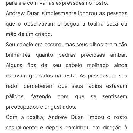
para ele com várias expressões no rosto.
Andrew Duan simplesmente ignorou as pessoas
que o observavam e pegou a toalha seca da
mão de um criado.
Seu cabelo era escuro, mas seus olhos eram tão
brilhantes quanto pedras preciosas âmbar.
Alguns fios de seu cabelo molhado ainda
estavam grudados na testa. As pessoas ao seu
redor perceberam que seus lábios estavam
pálidos, fazendo com que se sentissem
preocupados e angustiados.
Com a toalha, Andrew Duan limpou o rosto
casualmente e depois caminhou em direção à