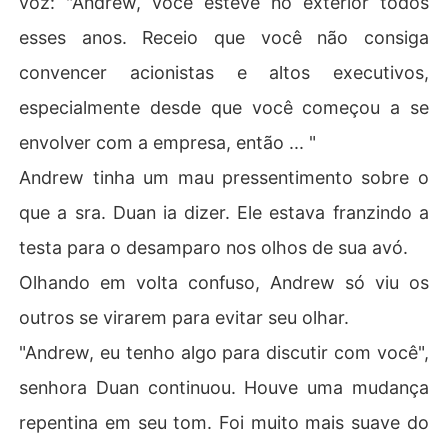
voz: "Andrew, você esteve no exterior todos
esses anos. Receio que você não consiga
convencer acionistas e altos executivos,
especialmente desde que você começou a se
envolver com a empresa, então ... "
Andrew tinha um mau pressentimento sobre o
que a sra. Duan ia dizer. Ele estava franzindo a
testa para o desamparo nos olhos de sua avó.
Olhando em volta confuso, Andrew só viu os
outros se virarem para evitar seu olhar.
"Andrew, eu tenho algo para discutir com você",
senhora Duan continuou. Houve uma mudança
repentina em seu tom. Foi muito mais suave do