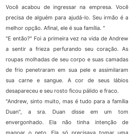
Você acabou de ingressar na empresa. Você
precisa de alguém para ajudá-lo. Seu irmão é a
melhor opção. Afinal, ele é sua família. "
"E então?" Foi a primeira vez na vida de Andrew
a sentir a frieza perfurando seu coração. As
roupas molhadas de seu corpo e suas camadas
de frio penetraram em sua pele e assimilaram
sua carne e sangue. A cor de seus lábios
desapareceu e seu rosto ficou pálido e fraco.
"Andrew, sinto muito, mas é tudo para a família
Duan", a sra. Duan disse em um tom
envergonhado. Ela não tinha intenção de
magoar o neto. Ela só precisava tomar uma