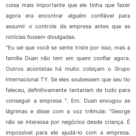
coisa mais importante que ele tinha que fazer
agora era encontrar alguém confiável para
assumir o controle da empresa antes que as
notícias fossem divulgadas.
"Eu sei que você se sente triste por isso, mas a
família Duan não tem em quem confiar agora.
Outros acionistas há muito cobiçam o Grupo
Internacional TY. Se eles soubessem que seu tio
faleceu, definitivamente tentariam de tudo para
conseguir a empresa ". Em. Duan enxugou as
lágrimas e disse com a voz trêmula: "George
não se interessa por negócios desde criança. É
impossível para ele ajudá-lo com a empresa.