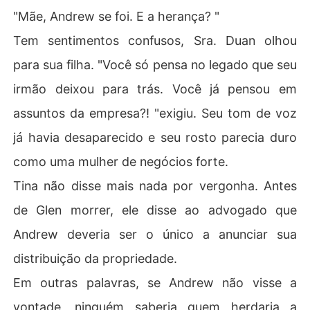
"Mãe, Andrew se foi. E a herança? "
Tem sentimentos confusos, Sra. Duan olhou
para sua filha. "Você só pensa no legado que seu
irmão deixou para trás. Você já pensou em
assuntos da empresa?! "exigiu. Seu tom de voz
já havia desaparecido e seu rosto parecia duro
como uma mulher de negócios forte.
Tina não disse mais nada por vergonha. Antes
de Glen morrer, ele disse ao advogado que
Andrew deveria ser o único a anunciar sua
distribuição da propriedade.
Em outras palavras, se Andrew não visse a
vontade, ninguém saberia quem herdaria a