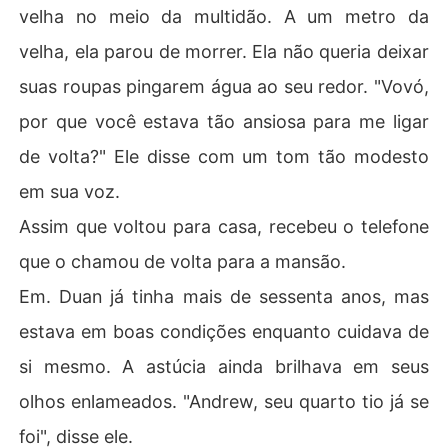
velha no meio da multidão. A um metro da
velha, ela parou de morrer. Ela não queria deixar
suas roupas pingarem água ao seu redor. "Vovó,
por que você estava tão ansiosa para me ligar
de volta?" Ele disse com um tom tão modesto
em sua voz.
Assim que voltou para casa, recebeu o telefone
que o chamou de volta para a mansão.
Em. Duan já tinha mais de sessenta anos, mas
estava em boas condições enquanto cuidava de
si mesmo. A astúcia ainda brilhava em seus
olhos enlameados. "Andrew, seu quarto tio já se
foi", disse ele.