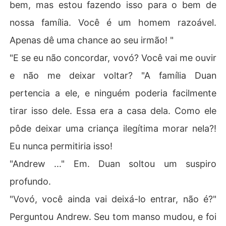
bem, mas estou fazendo isso para o bem de
nossa família. Você é um homem razoável.
Apenas dê uma chance ao seu irmão! "
"E se eu não concordar, vovó? Você vai me ouvir
e não me deixar voltar? "A família Duan
pertencia a ele, e ninguém poderia facilmente
tirar isso dele. Essa era a casa dela. Como ele
pôde deixar uma criança ilegítima morar nela?!
Eu nunca permitiria isso!
"Andrew ..." Em. Duan soltou um suspiro
profundo.
"Vovó, você ainda vai deixá-lo entrar, não é?"
Perguntou Andrew. Seu tom manso mudou, e foi