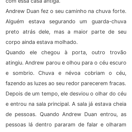
com essa casa antiga.
Andrew Duan fez o seu caminho na chuva forte.
Alguém estava segurando um guarda-chuva
preto atrás dele, mas a maior parte de seu
corpo ainda estava molhado.
Quando ele chegou à porta, outro trovão
atingiu. Andrew parou e olhou para o céu escuro
e sombrio. Chuva e névoa cobriam o céu,
fazendo as luzes ao seu redor parecerem fracas.
Depois de um tempo, ele desviou o olhar do céu
e entrou na sala principal. A sala já estava cheia
de pessoas. Quando Andrew Duan entrou, as
pessoas lá dentro pararam de falar e olharam