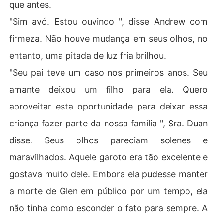
que antes.
"Sim avó. Estou ouvindo ", disse Andrew com
firmeza. Não houve mudança em seus olhos, no
entanto, uma pitada de luz fria brilhou.
"Seu pai teve um caso nos primeiros anos. Seu
amante deixou um filho para ela. Quero
aproveitar esta oportunidade para deixar essa
criança fazer parte da nossa família ", Sra. Duan
disse. Seus olhos pareciam solenes e
maravilhados. Aquele garoto era tão excelente e
gostava muito dele. Embora ela pudesse manter
a morte de Glen em público por um tempo, ela
não tinha como esconder o fato para sempre. A