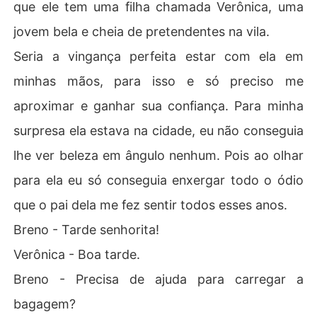
que ele tem uma filha chamada Verônica, uma
jovem bela e cheia de pretendentes na vila.
Seria a vingança perfeita estar com ela em
minhas mãos, para isso e só preciso me
aproximar e ganhar sua confiança. Para minha
surpresa ela estava na cidade, eu não conseguia
lhe ver beleza em ângulo nenhum. Pois ao olhar
para ela eu só conseguia enxergar todo o ódio
que o pai dela me fez sentir todos esses anos.
Breno - Tarde senhorita!
Verônica - Boa tarde.
Breno - Precisa de ajuda para carregar a
bagagem?