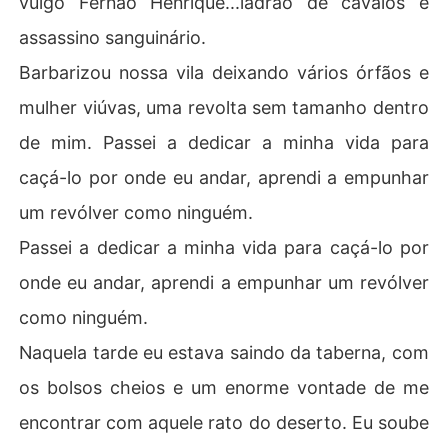
vulgo Fernão Henrique...ladrão de cavalos e
assassino sanguinário.
Barbarizou nossa vila deixando vários órfãos e
mulher viúvas, uma revolta sem tamanho dentro
de mim. Passei a dedicar a minha vida para
caçá-lo por onde eu andar, aprendi a empunhar
um revólver como ninguém.
Passei a dedicar a minha vida para caçá-lo por
onde eu andar, aprendi a empunhar um revólver
como ninguém.
Naquela tarde eu estava saindo da taberna, com
os bolsos cheios e um enorme vontade de me
encontrar com aquele rato do deserto. Eu soube