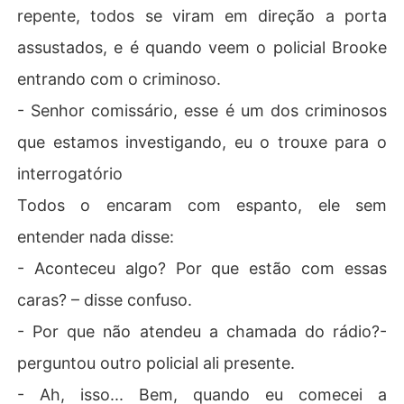
repente, todos se viram em direção a porta
assustados, e é quando veem o policial Brooke
entrando com o criminoso.
- Senhor comissário, esse é um dos criminosos
que estamos investigando, eu o trouxe para o
interrogatório
Todos o encaram com espanto, ele sem
entender nada disse:
- Aconteceu algo? Por que estão com essas
caras? – disse confuso.
- Por que não atendeu a chamada do rádio?-
perguntou outro policial ali presente.
- Ah, isso... Bem, quando eu comecei a