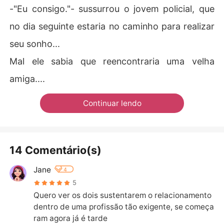
-"Eu consigo."- sussurrou o jovem policial, que
no dia seguinte estaria no caminho para realizar
seu sonho...
Mal ele sabia que reencontraria uma velha
amiga....
Continuar lendo
14 Comentário(s)
Jane
4
5
Quero ver os dois sustentarem o relacionamento 
dentro de uma profissão tão exigente, se começa
ram agora já é tarde