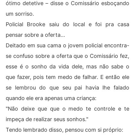
ótimo detetive – disse o Comissário esboçando
um sorriso.
Policial Brooke saiu do local e foi pra casa
pensar sobre a oferta...
Deitado em sua cama o jovem policial encontra-
se confuso sobre a oferta que o Comissário fez,
esse é o sonho da vida dele, mas não sabe o
que fazer, pois tem medo de falhar. E então ele
se lembrou do que seu pai havia lhe falado
quando ele era apenas uma criança:
"Não deixe que que o medo te controle e te
impeça de realizar seus sonhos."
Tendo lembrado disso, pensou com si próprio: