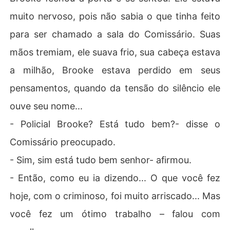
muito nervoso, pois não sabia o que tinha feito
para ser chamado a sala do Comissário. Suas
mãos tremiam, ele suava frio, sua cabeça estava
a milhão, Brooke estava perdido em seus
pensamentos, quando da tensão do silêncio ele
ouve seu nome...
- Policial Brooke? Está tudo bem?- disse o
Comissário preocupado.
- Sim, sim está tudo bem senhor- afirmou.
- Então, como eu ia dizendo... O que você fez
hoje, com o criminoso, foi muito arriscado... Mas
você fez um ótimo trabalho – falou com