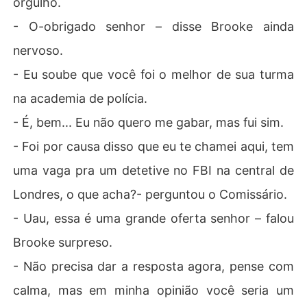
orgulho.
- O-obrigado senhor – disse Brooke ainda
nervoso.
- Eu soube que você foi o melhor de sua turma
na academia de polícia.
- É, bem... Eu não quero me gabar, mas fui sim.
- Foi por causa disso que eu te chamei aqui, tem
uma vaga pra um detetive no FBI na central de
Londres, o que acha?- perguntou o Comissário.
- Uau, essa é uma grande oferta senhor – falou
Brooke surpreso.
- Não precisa dar a resposta agora, pense com
calma, mas em minha opinião você seria um