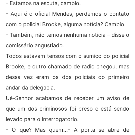
- Estamos na escuta, cambio.
- Aqui é o oficial Mendes, perdemos o contato
com o policial Brooke, alguma notícia? Cambio.
- Também, não temos nenhuma noticia – disse o
comissário angustiado.
Todos estavam tensos com o sumiço do policial
Brooke, e outro chamado de radio chegou, mas
dessa vez eram os dos policiais do primeiro
andar da delegacia.
Ué-Senhor acabamos de receber um aviso de
que um dos criminosos foi preso e está sendo
levado para o interrogatório.
- O que? Mas quem...- A porta se abre de