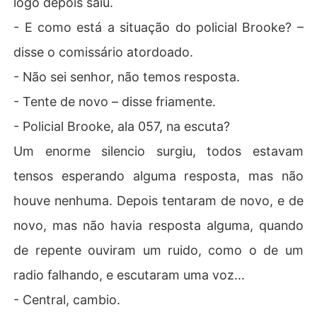
logo depois saiu.
- E como está a situação do policial Brooke? –
disse o comissário atordoado.
- Não sei senhor, não temos resposta.
- Tente de novo – disse friamente.
- Policial Brooke, ala 057, na escuta?
Um enorme silencio surgiu, todos estavam
tensos esperando alguma resposta, mas não
houve nenhuma. Depois tentaram de novo, e de
novo, mas não havia resposta alguma, quando
de repente ouviram um ruido, como o de um
radio falhando, e escutaram uma voz...
- Central, cambio.