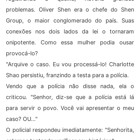
problemas. Oliver Shen era o chefe do Shen
Group, o maior conglomerado do país. Suas
conexões nos dois lados da lei o tornaram
onipotente. Como essa mulher podia ousar
provocá-lo?
"Arquive o caso. Eu vou processá-lo! Charlotte
Shao persistiu, franzindo a testa para a polícia.
Vendo que a polícia não disse nada, ela o
criticou. "Senhor, diz-se que a polícia está lá
para servir o povo. Você vai apresentar o meu
caso? OU..."
O policial respondeu imediatamente: "Senhorita,