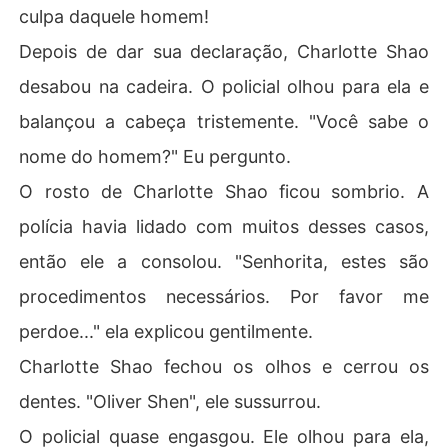
culpa daquele homem!
Depois de dar sua declaração, Charlotte Shao
desabou na cadeira. O policial olhou para ela e
balançou a cabeça tristemente. "Você sabe o
nome do homem?" Eu pergunto.
O rosto de Charlotte Shao ficou sombrio. A
polícia havia lidado com muitos desses casos,
então ele a consolou. "Senhorita, estes são
procedimentos necessários. Por favor me
perdoe..." ela explicou gentilmente.
Charlotte Shao fechou os olhos e cerrou os
dentes. "Oliver Shen", ele sussurrou.
O policial quase engasgou. Ele olhou para ela,