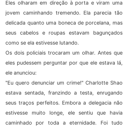
Eles olharam em direção à porta e viram uma
jovem caminhando tremendo. Ela parecia tão
delicada quanto uma boneca de porcelana, mas
seus cabelos e roupas estavam bagunçados
como se ela estivesse lutando.
Os dois policiais trocaram um olhar. Antes que
eles pudessem perguntar por que ele estava lá,
ele anunciou:
"Eu quero denunciar um crime!" Charlotte Shao
estava sentada, franzindo a testa, enrugando
seus traços perfeitos. Embora a delegacia não
estivesse muito longe, ele sentiu que havia
caminhado por toda a eternidade. Foi tudo