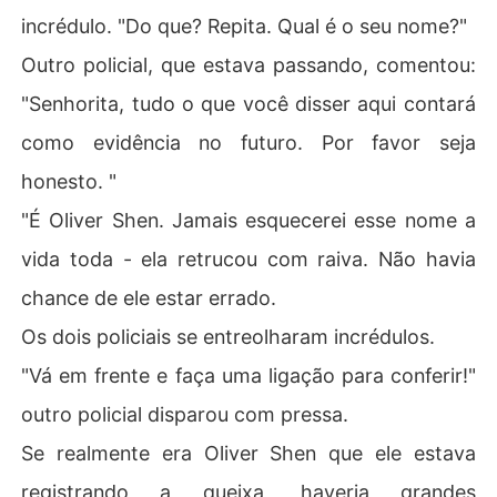
incrédulo. "Do que? Repita. Qual é o seu nome?"
Outro policial, que estava passando, comentou:
"Senhorita, tudo o que você disser aqui contará
como evidência no futuro. Por favor seja
honesto. "
"É Oliver Shen. Jamais esquecerei esse nome a
vida toda - ela retrucou com raiva. Não havia
chance de ele estar errado.
Os dois policiais se entreolharam incrédulos.
"Vá em frente e faça uma ligação para conferir!"
outro policial disparou com pressa.
Se realmente era Oliver Shen que ele estava
registrando a queixa, haveria grandes