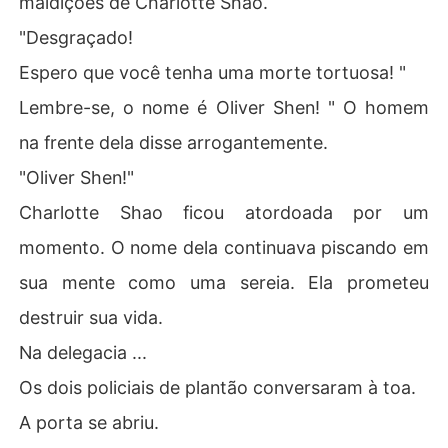
maldições de Charlotte Shao.
"Desgraçado!
Espero que você tenha uma morte tortuosa! "
Lembre-se, o nome é Oliver Shen! " O homem
na frente dela disse arrogantemente.
"Oliver Shen!"
Charlotte Shao ficou atordoada por um
momento. O nome dela continuava piscando em
sua mente como uma sereia. Ela prometeu
destruir sua vida.
Na delegacia ...
Os dois policiais de plantão conversaram à toa.
A porta se abriu.